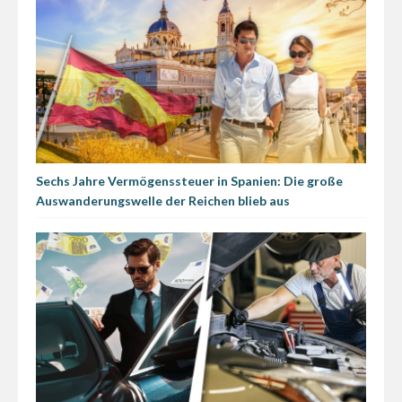
Sechs Jahre Vermögenssteuer in Spanien: Die große
Auswanderungswelle der Reichen blieb aus