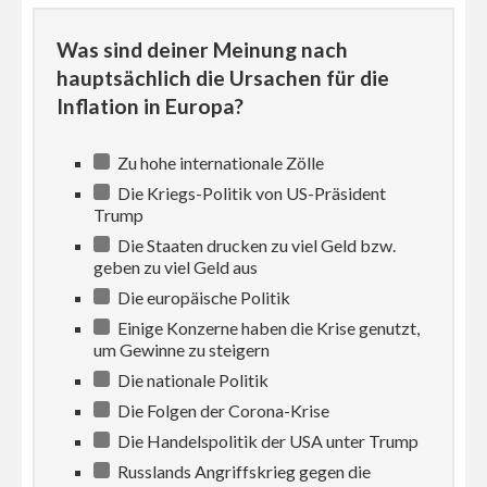
Was sind deiner Meinung nach
hauptsächlich die Ursachen für die
Inflation in Europa?
Zu hohe internationale Zölle
Die Kriegs-Politik von US-Präsident
Trump
Die Staaten drucken zu viel Geld bzw.
geben zu viel Geld aus
Die europäische Politik
Einige Konzerne haben die Krise genutzt,
um Gewinne zu steigern
Die nationale Politik
Die Folgen der Corona-Krise
Die Handelspolitik der USA unter Trump
Russlands Angriffskrieg gegen die