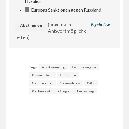
Ukraine
Europas Sanktionen gegen Russland
(maximal 5
Ergebnisse
Antwortmöglichk
eiten)
Tags:
Abstimmung
Förderungen
Gesundheit
Inflation
Nationalrat
Neuwahlen
ORF
Parlament
Pflege
Teuerung