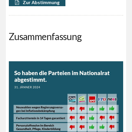
Zur Abstimmung
Zusammenfassung