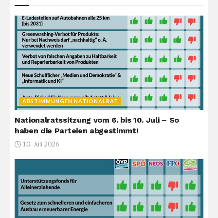
ABSTIMMUNGEN NATIONALRAT
Nationalratssitzung vom 6. bis 10. Juli – So
haben die Parteien abgestimmt!
10. Juli 2026