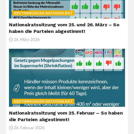
ABSTIMMUNGEN NATIONALRAT
Nationalratssitzung vom 25. und 26. März – So
haben die Parteien abgestimmt!
26. März 2026
ABSTIMMUNGEN NATIONALRAT
Nationalratssitzung vom 25. Februar – So haben
die Parteien abgestimmt!
26. Februar 2026