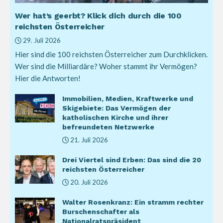
Wer hat’s geerbt? Klick dich durch die 100
reichsten Österreicher
29. Juli 2026
Hier sind die 100 reichsten Österreicher zum Durchklicken.
Wer sind die Milliardäre? Woher stammt ihr Vermögen?
Hier die Antworten!
Immobilien, Medien, Kraftwerke und
Skigebiete: Das Vermögen der
katholischen Kirche und ihrer
befreundeten Netzwerke
21. Juli 2026
Drei Viertel sind Erben: Das sind die 20
reichsten Österreicher
20. Juli 2026
Walter Rosenkranz: Ein stramm rechter
Burschenschafter als
Nationalratspräsident