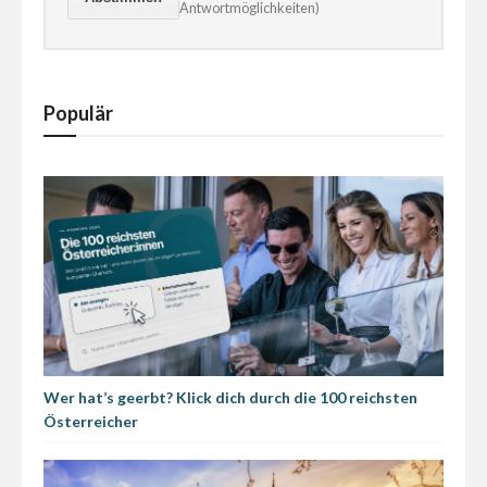
Antwortmöglichkeiten)
Populär
Wer hat’s geerbt? Klick dich durch die 100 reichsten
Österreicher