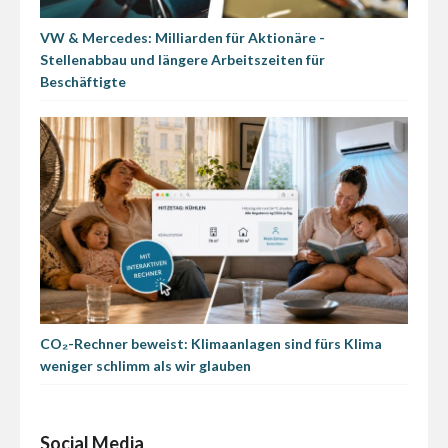
VW & Mercedes: Milliarden für Aktionäre -
Stellenabbau und längere Arbeitszeiten für
Beschäftigte
CO₂-Rechner beweist: Klimaanlagen sind fürs Klima
weniger schlimm als wir glauben
Social Media