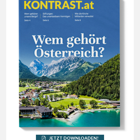
JETZT DOWNLOADEN!