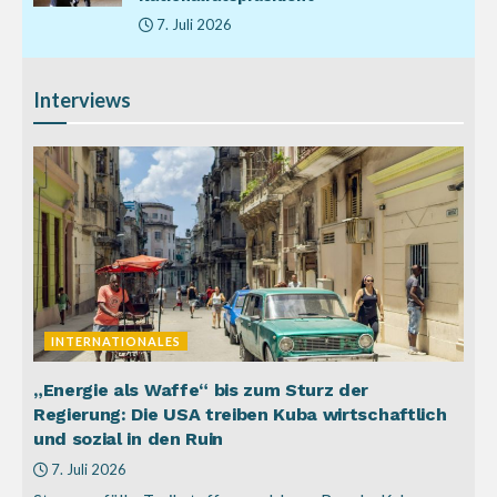
7. Juli 2026
Interviews
INTERNATIONALES
„Energie als Waffe“ bis zum Sturz der
Regierung: Die USA treiben Kuba wirtschaftlich
und sozial in den Ruin
7. Juli 2026