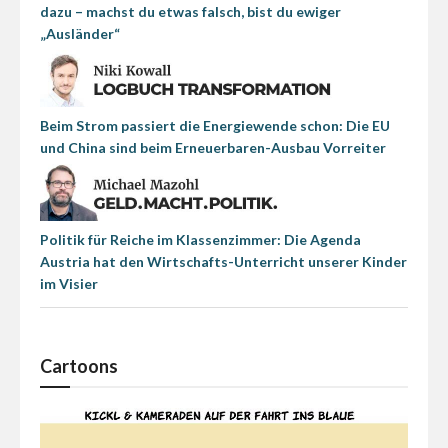
dazu – machst du etwas falsch, bist du ewiger
„Ausländer“
Beim Strom passiert die Energiewende schon: Die EU
und China sind beim Erneuerbaren-Ausbau Vorreiter
Politik für Reiche im Klassenzimmer: Die Agenda
Austria hat den Wirtschafts-Unterricht unserer Kinder
im Visier
Cartoons