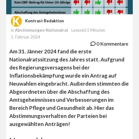
Kontrast Redaktion
in
Abstimmungen Nationalrat
Lesezeit:1 Minuten
1. Februar 2024
0 Kommentare
Am 31. Jänner 2024 fand die erste
Nationalratssitzung des Jahres statt. Aufgrund
des Regierungsversagens bei der
Inflationsbekämpfung wurde ein Antrag auf
Neuwahlen eingebracht. Außerdem stimmten die
Abgeordneten über die Abschaffung des
Amtsgeheimnisses und Verbesserungen im
Bereich Pflege und Gesundheit ab. Hier das
Abstimmungsverhalten der Parteien bei
ausgewählten Anträgen!