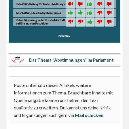
Das Thema "Abstimmungen" im Parlament
Poste unterhalb dieses Artikels weitere
Informationen zum Thema. Brauchbare Inhalte mit
Quellenangabe können uns helfen, den Text
qualitativ zu erweitern. Du kannst uns deine Kritik
und Ergänzungen auch gern via
Mail schicken
.