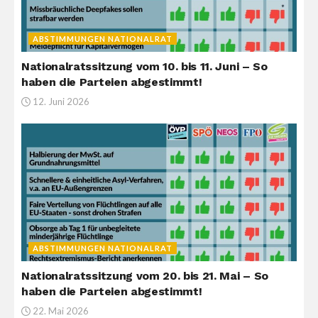
ABSTIMMUNGEN NATIONALRAT
Nationalratssitzung vom 10. bis 11. Juni – So
haben die Parteien abgestimmt!
12. Juni 2026
ABSTIMMUNGEN NATIONALRAT
Nationalratssitzung vom 20. bis 21. Mai – So
haben die Parteien abgestimmt!
22. Mai 2026