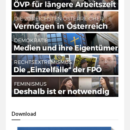
Download