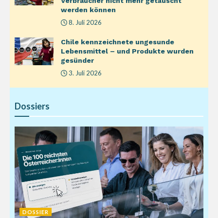
Verbraucher nicht mehr getäuscht
werden können
8. Juli 2026
Chile kennzeichnete ungesunde
Lebensmittel – und Produkte wurden
gesünder
3. Juli 2026
Dossiers
DOSSIER