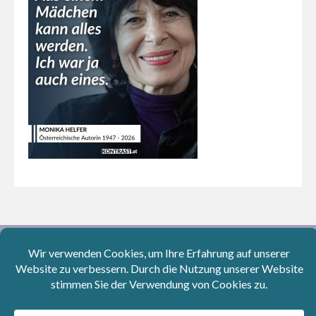
Aktuelle Instagram-Beiträge