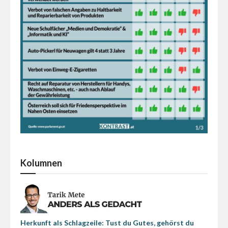
Kolumnen
Herkunft als Schlagzeile: Tust du Gutes, gehörst du