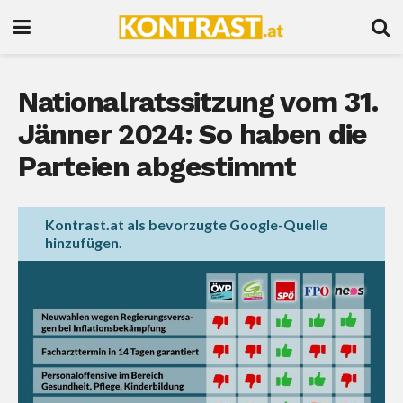
Nationalratssitzung vom 31.
Jänner 2024: So haben die
Parteien abgestimmt
Kontrast.at als bevorzugte Google-Quelle
hinzufügen.