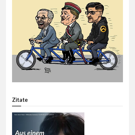
Zitate