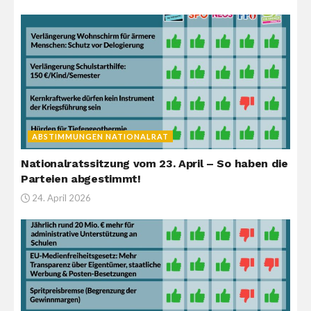
ABSTIMMUNGEN NATIONALRAT
Nationalratssitzung vom 23. April – So haben die
Parteien abgestimmt!
24. April 2026