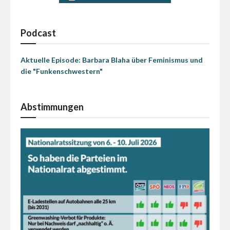
Podcast
Aktuelle Episode: Barbara Blaha über Feminismus und
die "Funkenschwestern"
Abstimmungen