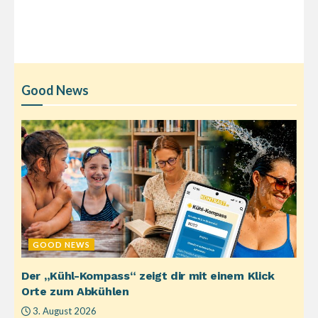
Good News
GOOD NEWS
Der „Kühl-Kompass“ zeigt dir mit einem Klick
Orte zum Abkühlen
3. August 2026