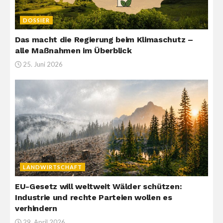
DOSSIER
Das macht die Regierung beim Klimaschutz –
alle Maßnahmen im Überblick
25. Juni 2026
LANDWIRTSCHAFT
EU-Gesetz will weltweit Wälder schützen:
Industrie und rechte Parteien wollen es
verhindern
29. April 2026