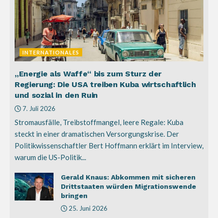
INTERNATIONALES
„Energie als Waffe“ bis zum Sturz der
Regierung: Die USA treiben Kuba wirtschaftlich
und sozial in den Ruin
7. Juli 2026
Stromausfälle, Treibstoffmangel, leere Regale: Kuba
steckt in einer dramatischen Versorgungskrise. Der
Politikwissenschaftler Bert Hoffmann erklärt im Interview,
warum die US-Politik...
Gerald Knaus: Abkommen mit sicheren
Drittstaaten würden Migrationswende
bringen
25. Juni 2026