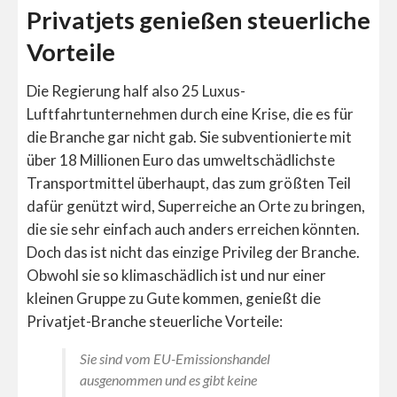
Privatjets genießen steuerliche
Vorteile
Die Regierung half also 25 Luxus-
Luftfahrtunternehmen durch eine Krise, die es für
die Branche gar nicht gab. Sie subventionierte mit
über 18 Millionen Euro das umweltschädlichste
Transportmittel überhaupt, das zum größten Teil
dafür genützt wird, Superreiche an Orte zu bringen,
die sie sehr einfach auch anders erreichen könnten.
Doch das ist nicht das einzige Privileg der Branche.
Obwohl sie so klimaschädlich ist und nur einer
kleinen Gruppe zu Gute kommen, genießt die
Privatjet-Branche steuerliche Vorteile:
Sie sind vom EU-Emissionshandel
ausgenommen und es gibt keine