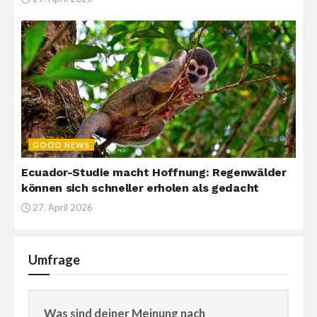
GOOD NEWS
Ecuador-Studie macht Hoffnung: Regenwälder
können sich schneller erholen als gedacht
27. April 2026
Umfrage
Was sind deiner Meinung nach