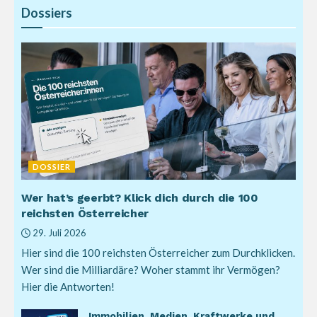
Dossiers
DOSSIER
Wer hat’s geerbt? Klick dich durch die 100
reichsten Österreicher
29. Juli 2026
Hier sind die 100 reichsten Österreicher zum Durchklicken.
Wer sind die Milliardäre? Woher stammt ihr Vermögen?
Hier die Antworten!
Immobilien, Medien, Kraftwerke und