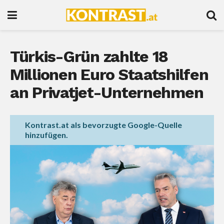
Türkis-Grün zahlte 18
Millionen Euro Staatshilfen
an Privatjet-Unternehmen
Kontrast.at als bevorzugte Google-Quelle
hinzufügen.