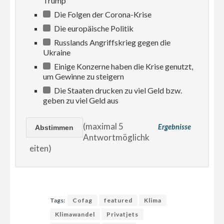
Trump
Die Folgen der Corona-Krise
Die europäische Politik
Russlands Angriffskrieg gegen die
Ukraine
Einige Konzerne haben die Krise genutzt,
um Gewinne zu steigern
Die Staaten drucken zu viel Geld bzw.
geben zu viel Geld aus
(maximal 5
Ergebnisse
Antwortmöglichk
eiten)
Tags:
Cofag
featured
Klima
Klimawandel
Privatjets