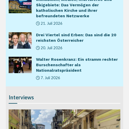
Skigebiete: Das Vermögen der
katholischen Kirche und ihrer
befreundeten Netzwerke
21. Juli 2026
Drei Viertel sind Erben: Das sind die 20
reichsten Österreicher
20. Juli 2026
Walter Rosenkranz: Ein stramm rechter
Burschenschafter als
Nationalratspräsident
7. Juli 2026
Interviews