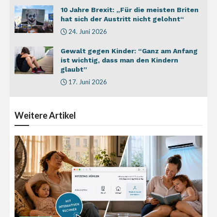
10 Jahre Brexit: „Für die meisten Briten
hat sich der Austritt nicht gelohnt“
24. Juni 2026
Gewalt gegen Kinder: “Ganz am Anfang
ist wichtig, dass man den Kindern
glaubt”
17. Juni 2026
Weitere
Artikel