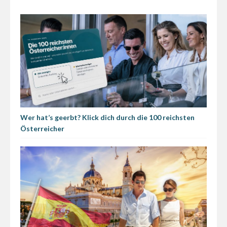
Wer hat’s geerbt? Klick dich durch die 100 reichsten
Österreicher