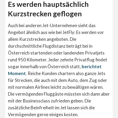
Es werden hauptsächlich
Kurzstrecken geflogen
Auch bei anderen Jet-Unternehmen sieht das
Angebot ähnlich aus wie bei JetFly: Es werden vor
allem Kurzstrecken angeboten. Die
durchschnittliche Flugdistanz beträgt bei in
Österreich startenden oder landenden Privatjets
rund 950 Kilometer. Jeder zehnte Privatflug findet
sogar innerhalb von Österreich statt,
berichtet
Moment
. Reiche Kunden chartern also ganze Jets
für Strecken, die auch mit dem Auto, dem Zug oder
mit normalen Airlines leicht zu bewältigen wären.
Die vermögenden Fluggäste müssten sich dann aber
mit der Businessclass zufrieden geben. Die
zusätzliche Beinfreiheit im Jet lassen sich die
Vermögenden gerne einiges kosten.