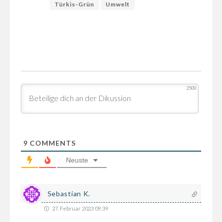
Türkis-Grün
Umwelt
2500
9
COMMENTS
Neuste
Sebastian K.
27. Februar 2023 09:39