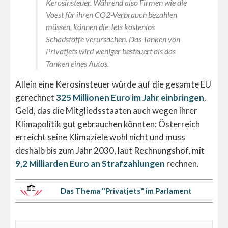
Kerosinsteuer. Während also Firmen wie die
Voest für ihren CO2-Verbrauch bezahlen
müssen, können die Jets kostenlos
Schadstoffe verursachen. Das Tanken von
Privatjets wird weniger besteuert als das
Tanken eines Autos.
Allein eine Kerosinsteuer würde auf die gesamte EU
gerechnet
325 Millionen Euro im Jahr einbringen
.
Geld, das die Mitgliedsstaaten auch wegen ihrer
Klimapolitik gut gebrauchen könnten: Österreich
erreicht seine Klimaziele wohl nicht und muss
deshalb bis zum Jahr 2030, laut Rechnungshof, mit
9,2 Milliarden Euro an Strafzahlungen
rechnen.
Das Thema "Privatjets" im Parlament