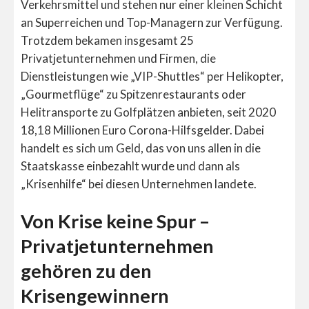
Verkehrsmittel und stehen nur einer kleinen Schicht
an Superreichen und Top-Managern zur Verfügung.
Trotzdem bekamen insgesamt 25
Privatjetunternehmen und Firmen, die
Dienstleistungen wie „VIP-Shuttles“ per Helikopter,
„Gourmetflüge“ zu Spitzenrestaurants oder
Helitransporte zu Golfplätzen anbieten, seit 2020
18,18 Millionen Euro Corona-Hilfsgelder. Dabei
handelt es sich um Geld, das von uns allen in die
Staatskasse einbezahlt wurde und dann als
„Krisenhilfe“ bei diesen Unternehmen landete.
Von Krise keine Spur –
Privatjetunternehmen
gehören zu den
Krisengewinnern