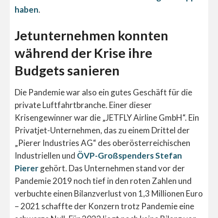
haben
.
Jetunternehmen konnten
während der Krise ihre
Budgets sanieren
Die Pandemie war also ein gutes Geschäft für die
private Luftfahrtbranche. Einer dieser
Krisengewinner war die „JETFLY Airline GmbH“. Ein
Privatjet-Unternehmen, das zu einem Drittel der
„Pierer Industries AG“ des oberösterreichischen
Industriellen und
ÖVP-Großspenders
Stefan
Pierer
gehört. Das Unternehmen stand vor der
Pandemie 2019 noch tief in den roten Zahlen und
verbuchte einen Bilanzverlust von 1,3 Millionen Euro
– 2021 schaffte der Konzern trotz Pandemie eine