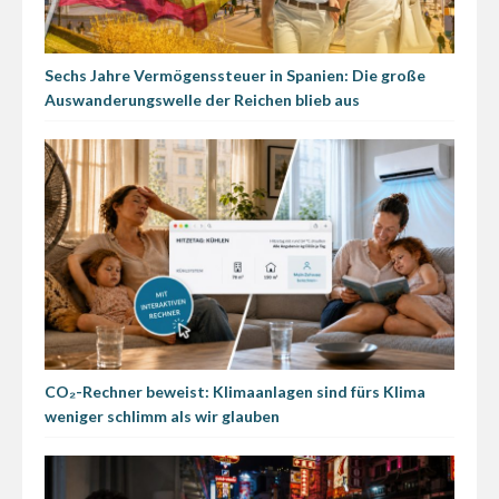
Sechs Jahre Vermögenssteuer in Spanien: Die große
Auswanderungswelle der Reichen blieb aus
CO₂-Rechner beweist: Klimaanlagen sind fürs Klima
weniger schlimm als wir glauben