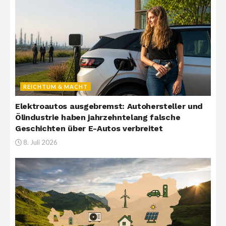
REICHTUM & MACHT
Elektroautos ausgebremst: Autohersteller und
Ölindustrie haben jahrzehntelang falsche
Geschichten über E-Autos verbreitet
8. Juli 2026