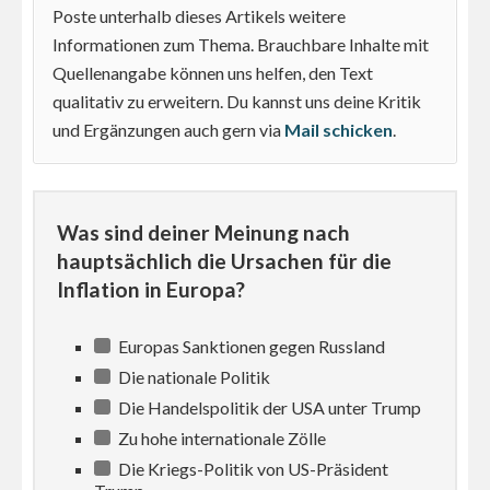
Poste unterhalb dieses Artikels weitere
Informationen zum Thema. Brauchbare Inhalte mit
Quellenangabe können uns helfen, den Text
qualitativ zu erweitern. Du kannst uns deine Kritik
und Ergänzungen auch gern via
Mail schicken
.
Was sind deiner Meinung nach
hauptsächlich die Ursachen für die
Inflation in Europa?
Europas Sanktionen gegen Russland
Die nationale Politik
Die Handelspolitik der USA unter Trump
Zu hohe internationale Zölle
Die Kriegs-Politik von US-Präsident