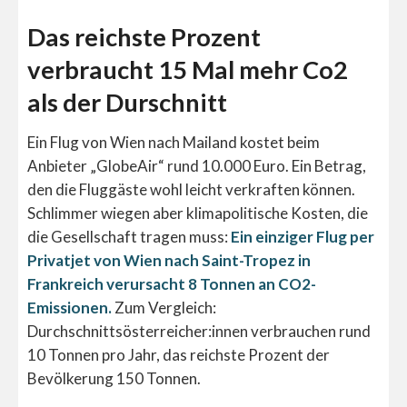
Das reichste Prozent
verbraucht 15 Mal mehr Co2
als der Durschnitt
Ein Flug von Wien nach Mailand kostet beim
Anbieter „GlobeAir“ rund 10.000 Euro. Ein Betrag,
den die Fluggäste wohl leicht verkraften können.
Schlimmer wiegen aber klimapolitische Kosten, die
die Gesellschaft tragen muss:
Ein einziger Flug per
Privatjet von Wien nach Saint-Tropez in
Frankreich verursacht 8 Tonnen an CO2-
Emissionen.
Zum Vergleich:
Durchschnittsösterreicher:innen verbrauchen rund
10 Tonnen pro Jahr, das reichste Prozent der
Bevölkerung 150 Tonnen.