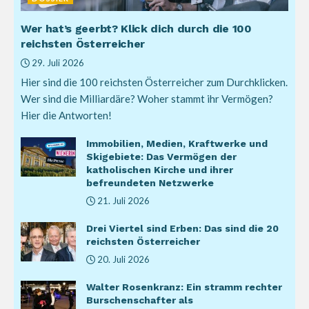
Wer hat’s geerbt? Klick dich durch die 100
reichsten Österreicher
29. Juli 2026
Hier sind die 100 reichsten Österreicher zum Durchklicken.
Wer sind die Milliardäre? Woher stammt ihr Vermögen?
Hier die Antworten!
Immobilien, Medien, Kraftwerke und
Skigebiete: Das Vermögen der
katholischen Kirche und ihrer
befreundeten Netzwerke
21. Juli 2026
Drei Viertel sind Erben: Das sind die 20
reichsten Österreicher
20. Juli 2026
Walter Rosenkranz: Ein stramm rechter
Burschenschafter als