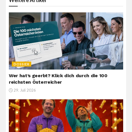
Weitere
Artikel
DOSSIER
Wer hat’s geerbt? Klick dich durch die 100
reichsten Österreicher
29. Juli 2026