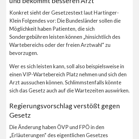
und bekommt besseren Arzt
Konkret sieht der Gesetzestext laut Hartinger-
Klein Folgendes vor: Die Bundesländer sollen die
Möglichkeit haben Patienten, die sich
Sondergebühren leisten können „hinsichtlich des
Wartebereichs oder der freien Arztwahl“ zu
bevorzugen.
Wer es sich leisten kann, soll also beispielsweise in
einen VIP-Wartebereich Platz nehmen und sich den
Arzt aussuchen können. Schlimmstenfalls könnte
sich das Gesetz auch auf die Wartezeiten auswirken.
Regierungsvorschlag verstößt gegen
Gesetz
Die Änderung haben ÖVP und FPÖ in den
„Erläuterungen“ des eigentlichen Gesetzes