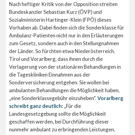
Nach heftiger Kritik von der Opposition streiten
Bundeskanzler Sebastian Kurz (ÖVP) und
Sozialministerin Hartinger-Klein (FPÖ) dieses
Vorhaben ab. Dabei finden sich die Sonderklasse für
Ambulanz-Patienten nicht nur in den Erläuterungen
zum Gesetz, sondern auch in den Stellungnahmen
der Länder. So fürchten etwa Niederösterreich,
Tirol und Vorarlberg, dass ihnen durch die
Verlagerung von der stationären Behandlungen in
die Tageskliniken Einnahmen aus der
Sonderversicherung entgehen. Sie wollen bei
ambulanten Behandlungen die Möglichkeit haben,
„eine Sonderklassegebühr einzuheben“.
Vorarlberg
schreibt ganz deutlich
: „Für die
Landesgesetzgebung sollte die Möglichkeit
geschaffen werden, bei Durchführung dieser
nunmehr ambulant zu erbringenden Leistungen,