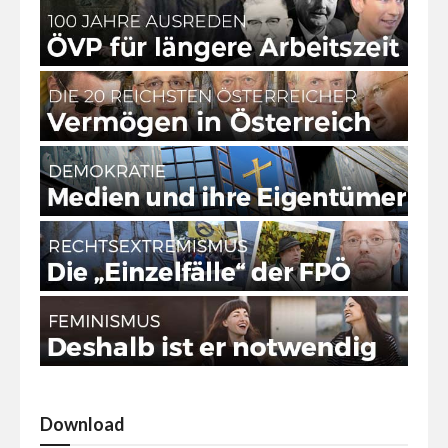
Download