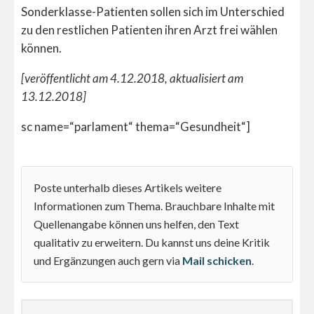
Sonderklasse-Patienten sollen sich im Unterschied
zu den restlichen Patienten ihren Arzt frei wählen
können.
[veröffentlicht am 4.12.2018, aktualisiert am
13.12.2018]
sc name=“parlament“ thema=“Gesundheit“]
Poste unterhalb dieses Artikels weitere
Informationen zum Thema. Brauchbare Inhalte mit
Quellenangabe können uns helfen, den Text
qualitativ zu erweitern. Du kannst uns deine Kritik
und Ergänzungen auch gern via
Mail schicken
.