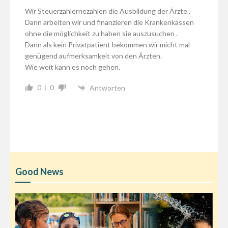
Wir Steuerzahlernezahlen die Ausbildung der Ärzte .
Dann arbeiten wir und finanzieren die Krankenkassen
ohne die möglichkeit zu haben sie auszusuchen .
Dann als kein Privatpatient bekommen wir micht mal
genügend aufmerksamkeit von den Ärzten.
Wie weit kann es noch gehen.
0
0
Antworten
Good News