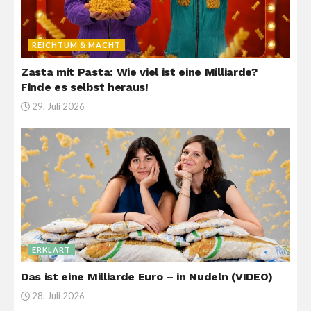
REICHTUM & MACHT
Zasta mit Pasta: Wie viel ist eine Milliarde?
Finde es selbst heraus!
29. Juli 2026
ERKLÄRT
Das ist eine Milliarde Euro – in Nudeln (VIDEO)
28. Juli 2026