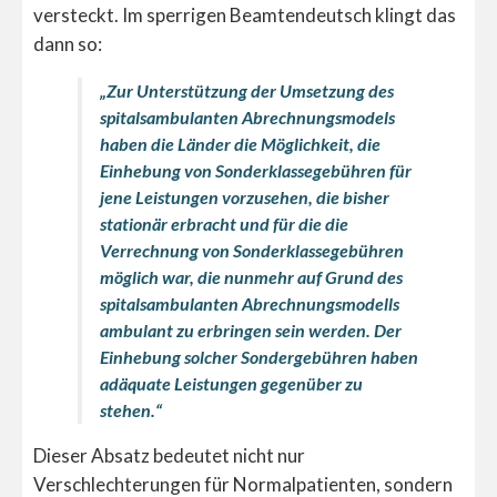
versteckt. Im sperrigen Beamtendeutsch klingt das
dann so:
„Zur Unterstützung der Umsetzung des
spitalsambulanten Abrechnungsmodels
haben die Länder die Möglichkeit, die
Einhebung von Sonderklassegebühren für
jene Leistungen vorzusehen, die bisher
stationär erbracht und für die die
Verrechnung von Sonderklassegebühren
möglich war, die nunmehr auf Grund des
spitalsambulanten Abrechnungsmodells
ambulant zu erbringen sein werden. Der
Einhebung solcher Sondergebühren haben
adäquate Leistungen gegenüber zu
stehen.“
Dieser Absatz bedeutet nicht nur
Verschlechterungen für Normalpatienten, sondern