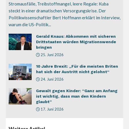
Stromausfälle, Treibstoffmangel, leere Regale: Kuba
steckt in einer dramatischen Versorgungskrise. Der
Politikwissenschaftler Bert Hoffmann erklärt im Interview,
warum die US-Politik...
Gerald Knaus: Abkommen mit sicheren
Drittstaaten würden Migrationswende
bringen
25. Juni 2026
10 Jahre Brexit: „Für die meisten Briten
hat sich der Austritt nicht gelohnt“
24. Juni 2026
Gewalt gegen Kinder: “Ganz am Anfang
ist wichtig, dass man den Kindern
glaubt”
17. Juni 2026