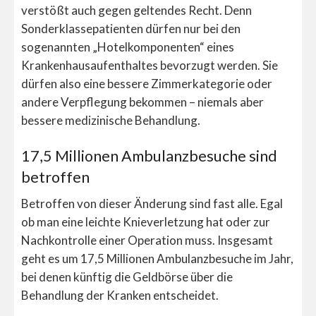
verstößt auch gegen geltendes Recht. Denn
Sonderklassepatienten dürfen nur bei den
sogenannten „Hotelkomponenten“ eines
Krankenhausaufenthaltes bevorzugt werden. Sie
dürfen also eine bessere Zimmerkategorie oder
andere Verpflegung bekommen – niemals aber
bessere medizinische Behandlung.
17,5 Millionen Ambulanzbesuche sind
betroffen
Betroffen von dieser Änderung sind fast alle. Egal
ob man eine leichte Knieverletzung hat oder zur
Nachkontrolle einer Operation muss. Insgesamt
geht es um 17,5 Millionen Ambulanzbesuche im Jahr,
bei denen künftig die Geldbörse über die
Behandlung der Kranken entscheidet.