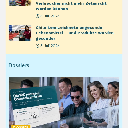
Verbraucher nicht mehr getäuscht
werden können
8. Juli 2026
Chile kennzeichnete ungesunde
Lebensmittel – und Produkte wurden
gesünder
3. Juli 2026
Dossiers
DOSSIER