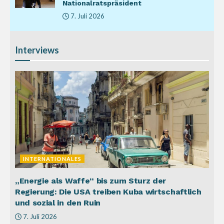
Nationalratspräsident
7. Juli 2026
Interviews
INTERNATIONALES
„Energie als Waffe“ bis zum Sturz der
Regierung: Die USA treiben Kuba wirtschaftlich
und sozial in den Ruin
7. Juli 2026