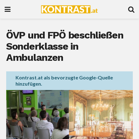
ÖVP und FPÖ beschließen
Sonderklasse in
Ambulanzen
Kontrast.at als bevorzugte Google-Quelle
hinzufügen.