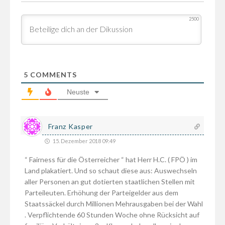
2500
5
COMMENTS
Neuste
Franz Kasper
15. Dezember 2018 09:49
“ Fairness für die Österreicher “ hat Herr H.C. ( FPÖ ) im
Land plakatiert. Und so schaut diese aus: Auswechseln
aller Personen an gut dotierten staatlichen Stellen mit
Parteileuten. Erhöhung der Parteigelder aus dem
Staatssäckel durch Millionen Mehrausgaben bei der Wahl
. Verpflichtende 60 Stunden Woche ohne Rücksicht auf