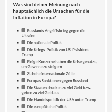
Was sind deiner Meinung nach
hauptsächlich die Ursachen für die
Inflation in Europa?
Russlands Angriffskrieg gegen die
Ukraine
Die nationale Politik
Die Kriegs-Politik von US-Präsident
Trump
Einige Konzerne haben die Krise genutzt,
um Gewinne zu steigern
Zu hohe internationale Zölle
Europas Sanktionen gegen Russland
Die Staaten drucken zu viel Geld bzw.
geben zu viel Geld aus
Die Handelspolitik der USA unter Trump
Die europäische Politik