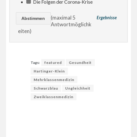
Die Folgen der Corona-Krise
(maximal 5
Ergebnisse
Antwortmöglichk
eiten)
Tags:
featured
Gesundheit
Hartinger-Klein
Mehrklassenmedizin
Schwarzblau
Ungleichheit
Zweiklassenmedizin