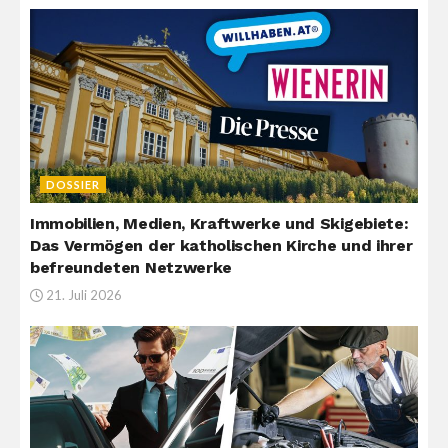
DOSSIER
Immobilien, Medien, Kraftwerke und Skigebiete:
Das Vermögen der katholischen Kirche und ihrer
befreundeten Netzwerke
21. Juli 2026