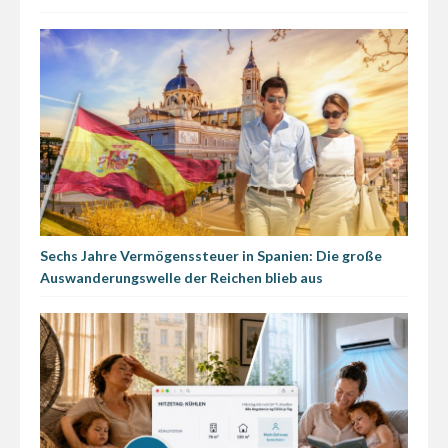
Sechs Jahre Vermögenssteuer in Spanien: Die große
Auswanderungswelle der Reichen blieb aus