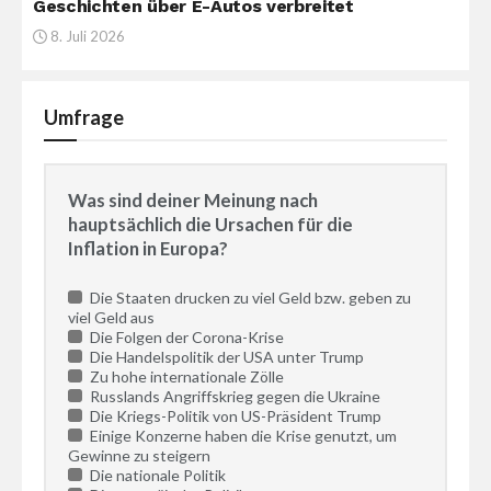
Geschichten über E-Autos verbreitet
8. Juli 2026
Umfrage
Was sind deiner Meinung nach
hauptsächlich die Ursachen für die
Inflation in Europa?
Die Staaten drucken zu viel Geld bzw. geben zu
viel Geld aus
Die Folgen der Corona-Krise
Die Handelspolitik der USA unter Trump
Zu hohe internationale Zölle
Russlands Angriffskrieg gegen die Ukraine
Die Kriegs-Politik von US-Präsident Trump
Einige Konzerne haben die Krise genutzt, um
Gewinne zu steigern
Die nationale Politik