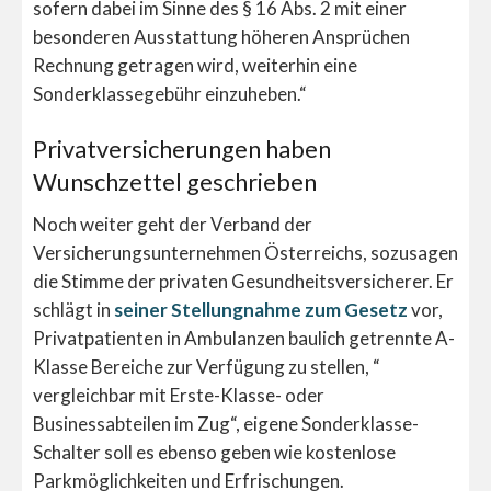
sofern dabei im Sinne des § 16 Abs. 2 mit einer
besonderen Ausstattung höheren Ansprüchen
Rechnung getragen wird, weiterhin eine
Sonderklassegebühr einzuheben.“
Privatversicherungen haben
Wunschzettel geschrieben
Noch weiter geht der Verband der
Versicherungsunternehmen Österreichs, sozusagen
die Stimme der privaten Gesundheitsversicherer. Er
schlägt in
seiner Stellungnahme zum Gesetz
vor,
Privatpatienten in Ambulanzen baulich getrennte A-
Klasse Bereiche zur Verfügung zu stellen, “
vergleichbar mit Erste-Klasse- oder
Businessabteilen im Zug“, eigene Sonderklasse-
Schalter soll es ebenso geben wie kostenlose
Parkmöglichkeiten und Erfrischungen.