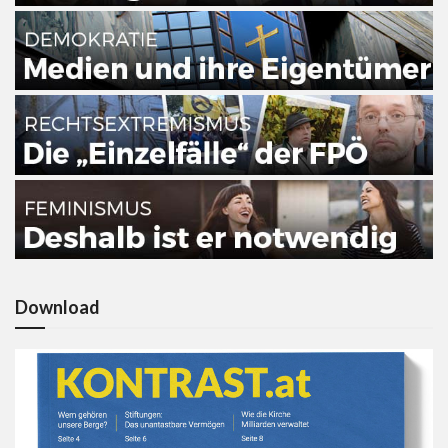
Download