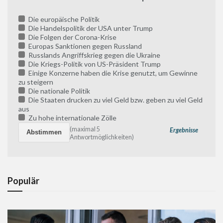
Die europäische Politik
Die Handelspolitik der USA unter Trump
Die Folgen der Corona-Krise
Europas Sanktionen gegen Russland
Russlands Angriffskrieg gegen die Ukraine
Die Kriegs-Politik von US-Präsident Trump
Einige Konzerne haben die Krise genutzt, um Gewinne
zu steigern
Die nationale Politik
Die Staaten drucken zu viel Geld bzw. geben zu viel Geld
aus
Zu hohe internationale Zölle
(maximal 5
Ergebnisse
Antwortmöglichkeiten)
Populär