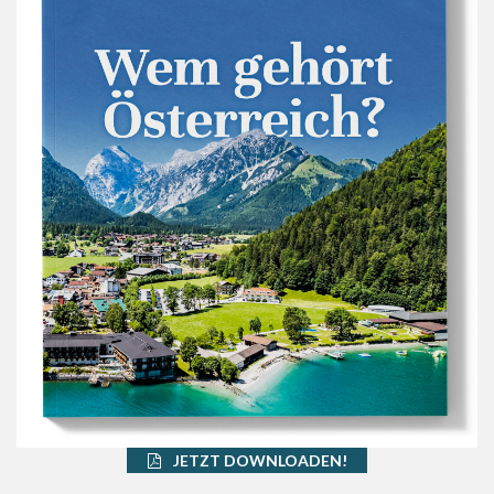
JETZT DOWNLOADEN!