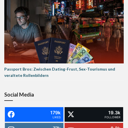
Passport Bros: Zwischen Dating-Frust, Sex-Tourismus und
veraltete Rollenbildern
Social Media
179k
19.3k
LIKES
FOLLOWER