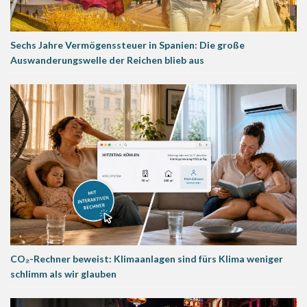
Sechs Jahre Vermögenssteuer in Spanien: Die große
Auswanderungswelle der Reichen blieb aus
CO₂-Rechner beweist: Klimaanlagen sind fürs Klima weniger
schlimm als wir glauben