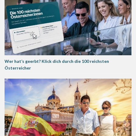
Wer hat’s geerbt? Klick dich durch die 100 reichsten
Österreicher