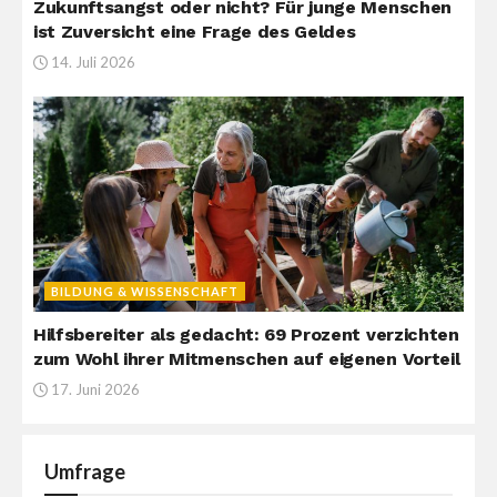
Zukunftsangst oder nicht? Für junge Menschen
ist Zuversicht eine Frage des Geldes
14. Juli 2026
BILDUNG & WISSENSCHAFT
Hilfsbereiter als gedacht: 69 Prozent verzichten
zum Wohl ihrer Mitmenschen auf eigenen Vorteil
17. Juni 2026
Umfrage