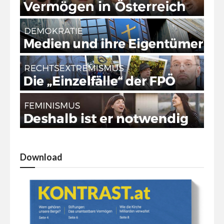
Download