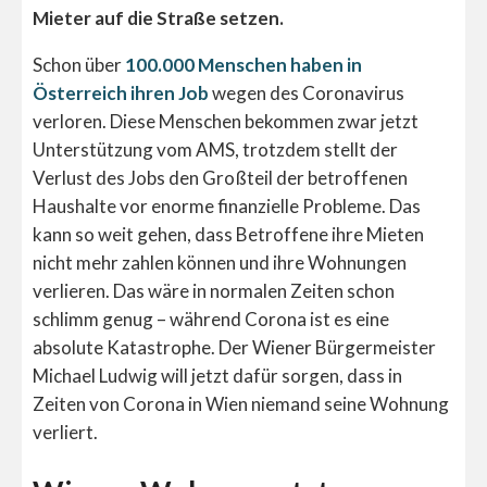
Mieter auf die Straße setzen.
Schon über
100.000 Menschen haben in
Österreich ihren Job
wegen des Coronavirus
verloren. Diese Menschen bekommen zwar jetzt
Unterstützung vom AMS, trotzdem stellt der
Verlust des Jobs den Großteil der betroffenen
Haushalte vor enorme finanzielle Probleme. Das
kann so weit gehen, dass Betroffene ihre Mieten
nicht mehr zahlen können und ihre Wohnungen
verlieren. Das wäre in normalen Zeiten schon
schlimm genug – während Corona ist es eine
absolute Katastrophe. Der Wiener Bürgermeister
Michael Ludwig will jetzt dafür sorgen, dass in
Zeiten von Corona in Wien niemand seine Wohnung
verliert.