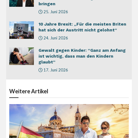
bringen
25. Juni 2026
10 Jahre Brexit: „Für die meisten Briten
hat sich der Austritt nicht gelohnt“
24. Juni 2026
Gewalt gegen Kinder: “Ganz am Anfang
ist wichtig, dass man den Kindern
glaubt”
17. Juni 2026
Weitere
Artikel