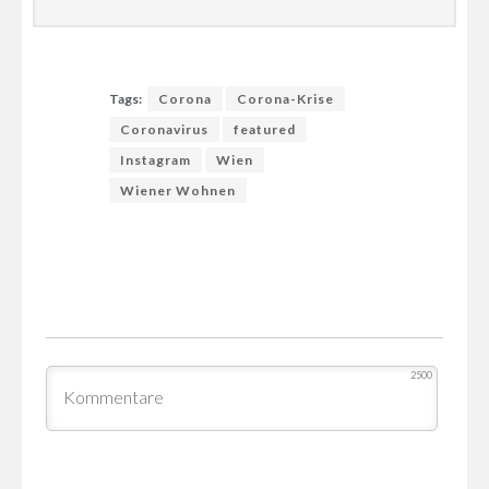
Tags:
Corona
Corona-Krise
Coronavirus
featured
Instagram
Wien
Wiener Wohnen
2500