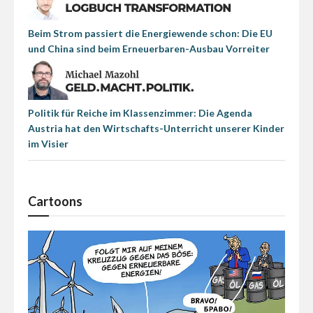
Beim Strom passiert die Energiewende schon: Die EU
und China sind beim Erneuerbaren-Ausbau Vorreiter
Politik für Reiche im Klassenzimmer: Die Agenda
Austria hat den Wirtschafts-Unterricht unserer Kinder
im Visier
Cartoons