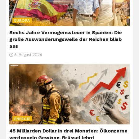
EUROPA
Sechs Jahre Vermögenssteuer in Spanien: Die
große Auswanderungswelle der Reichen blieb
aus
6. August 2026
ENERGIE
45 Milliarden Dollar in drei Monaten: Ölkonzerne
verdoppeln Gewinne, Brüssel lehnt