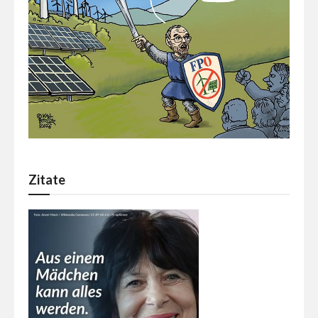
Zitate