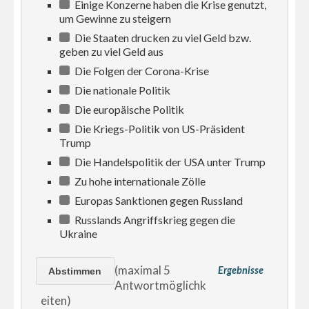
Einige Konzerne haben die Krise genutzt,
um Gewinne zu steigern
Die Staaten drucken zu viel Geld bzw.
geben zu viel Geld aus
Die Folgen der Corona-Krise
Die nationale Politik
Die europäische Politik
Die Kriegs-Politik von US-Präsident
Trump
Die Handelspolitik der USA unter Trump
Zu hohe internationale Zölle
Europas Sanktionen gegen Russland
Russlands Angriffskrieg gegen die
Ukraine
(maximal 5
Ergebnisse
Antwortmöglichk
eiten)