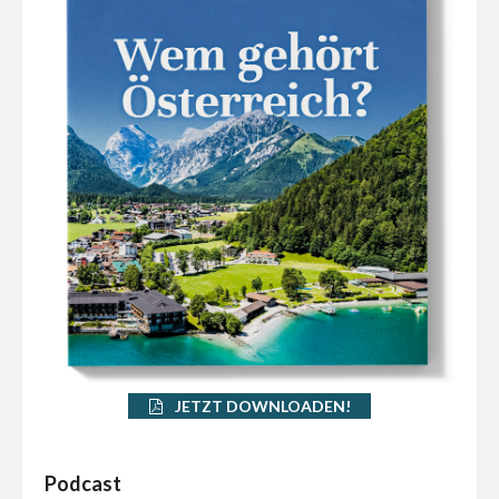
JETZT DOWNLOADEN!
Podcast