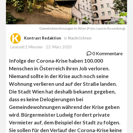
Gemeindewohnungen in Wien (Foto: Laurin Rosenberg)
Kontrast Redaktion
in
Nachrichten
Lesezeit:1 Minuten
23. März 2020
0 Kommentare
Infolge der Corona-Krise haben 100.000
Menschen in Österreich ihren Job verloren.
Niemand sollte in der Krise auch noch seine
Wohnung verlieren und auf der Straße landen.
Die Stadt Wien hat deshalb bekannt gegeben,
dass es keine Delogierungen bei
Gemeindewohnungen während der Krise geben
wird. Bürgermeister Ludwig fordert private
Vermieter auf, dem Beispiel der Stadt zu folgen.
Sie sollen für den Verlauf der Corona-Krise keine