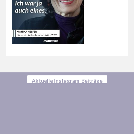
Aktuelle Instagram-Beiträge