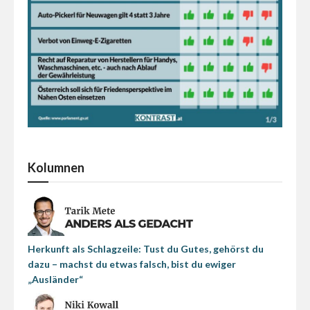
Kolumnen
Herkunft als Schlagzeile: Tust du Gutes, gehörst du
dazu – machst du etwas falsch, bist du ewiger
„Ausländer“