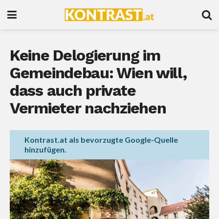
Keine Delogierung im
Gemeindebau: Wien will,
dass auch private
Vermieter nachziehen
Kontrast.at als bevorzugte Google-Quelle
hinzufügen.