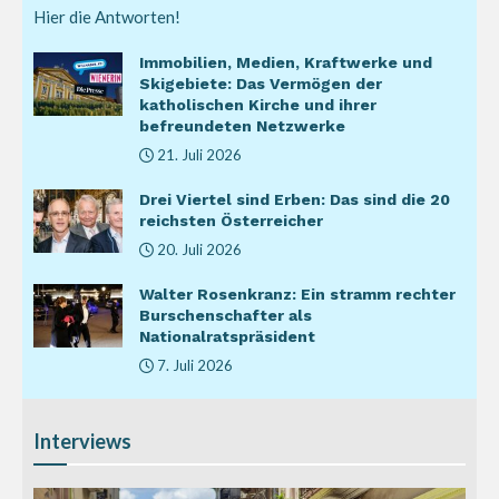
Hier die Antworten!
Immobilien, Medien, Kraftwerke und
Skigebiete: Das Vermögen der
katholischen Kirche und ihrer
befreundeten Netzwerke
21. Juli 2026
Drei Viertel sind Erben: Das sind die 20
reichsten Österreicher
20. Juli 2026
Walter Rosenkranz: Ein stramm rechter
Burschenschafter als
Nationalratspräsident
7. Juli 2026
Interviews