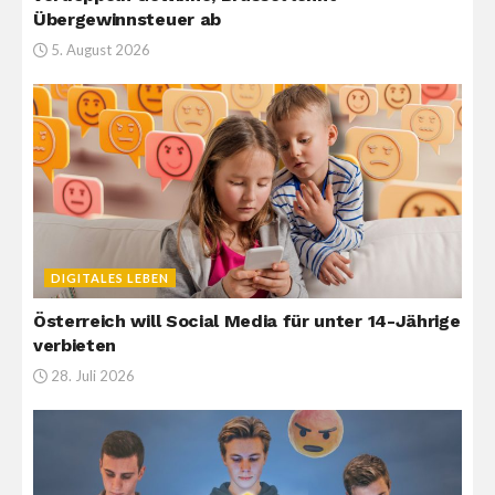
Übergewinnsteuer ab
5. August 2026
DIGITALES LEBEN
Österreich will Social Media für unter 14-Jährige
verbieten
28. Juli 2026