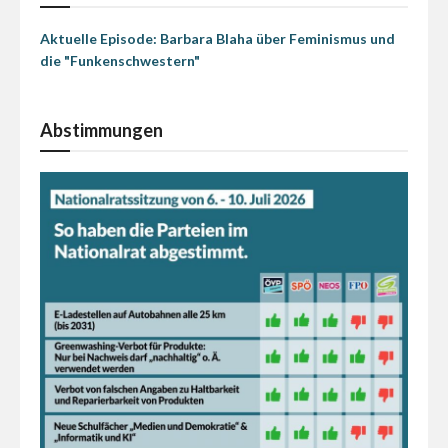
Aktuelle Episode: Barbara Blaha über Feminismus und
die "Funkenschwestern"
Abstimmungen