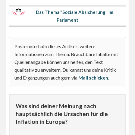
Das Thema "Soziale Absicherung" im
Parlament
Poste unterhalb dieses Artikels weitere
Informationen zum Thema. Brauchbare Inhalte mit
Quellenangabe können uns helfen, den Text
qualitativ zu erweitern. Du kannst uns deine Kritik
und Ergänzungen auch gern via
Mail schicken
.
Was sind deiner Meinung nach
hauptsächlich die Ursachen für die
Inflation in Europa?