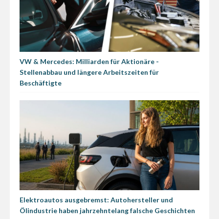
VW & Mercedes: Milliarden für Aktionäre -
Stellenabbau und längere Arbeitszeiten für
Beschäftigte
Elektroautos ausgebremst: Autohersteller und
Ölindustrie haben jahrzehntelang falsche Geschichten