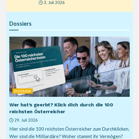
3. Juli 2026
Dossiers
DOSSIER
Wer hat’s geerbt? Klick dich durch die 100
reichsten Österreicher
29. Juli 2026
Hier sind die 100 reichsten Österreicher zum Durchklicken.
Wer sind die Milliardäre? Woher stammt ihr Vermögen?