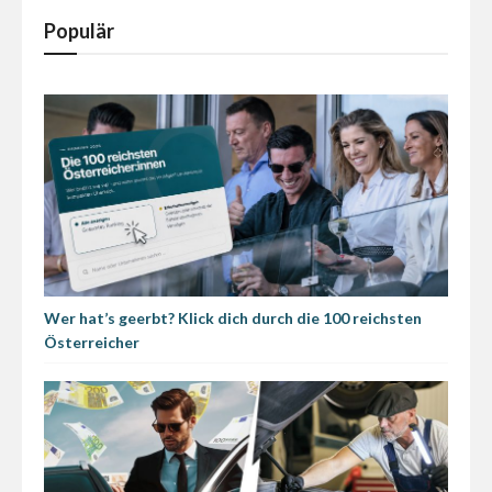
Populär
Wer hat’s geerbt? Klick dich durch die 100 reichsten
Österreicher