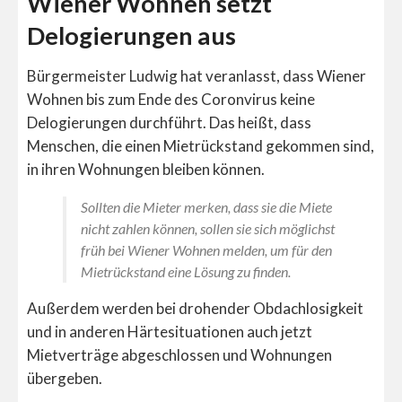
Wiener Wohnen setzt
Delogierungen aus
Bürgermeister Ludwig hat veranlasst, dass Wiener
Wohnen bis zum Ende des Coronvirus keine
Delogierungen durchführt. Das heißt, dass
Menschen, die einen Mietrückstand gekommen sind,
in ihren Wohnungen bleiben können.
Sollten die Mieter merken, dass sie die Miete
nicht zahlen können, sollen sie sich möglichst
früh bei Wiener Wohnen melden, um für den
Mietrückstand eine Lösung zu finden.
Außerdem werden bei drohender Obdachlosigkeit
und in anderen Härtesituationen auch jetzt
Mietverträge abgeschlossen und Wohnungen
übergeben.