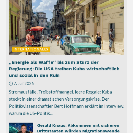
INTERNATIONALES
„Energie als Waffe“ bis zum Sturz der
Regierung: Die USA treiben Kuba wirtschaftlich
und sozial in den Ruin
7. Juli 2026
Stromausfälle, Treibstoffmangel, leere Regale: Kuba
steckt in einer dramatischen Versorgungskrise. Der
Politikwissenschaftler Bert Hoffmann erklärt im Interview,
warum die US-Politik...
Gerald Knaus: Abkommen mit sicheren
Drittstaaten würden Migrationswende