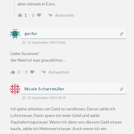
aber niemals in Euro.
1
0
Antworten
gerfur
13. September 2019 10:46
Liebe Susanne!
der Neid ist was grausliches…
0
0
Antworten
Nicole Schartmüller
13. September 2019 09:19
Ich gehe arbeiten um Geld zu verdienen. Davon zahle ich
Lohnsteuer. Dann spare ich mein Geld und zahle
Kapitalertragsteuer. Wenn ich dann von diesem Geld etwas
kaufe, zahle ich Mehrwertsteuer. Auch wenn ich ein