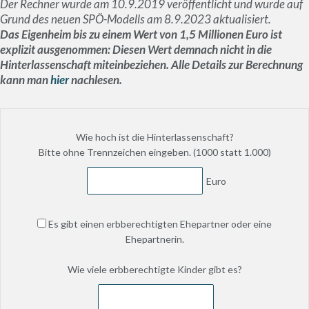
Der Rechner wurde am 10.9.2019 veröffentlicht und wurde auf
Grund des neuen SPÖ-Modells am 8.9.2023 aktualisiert.
Das Eigenheim bis zu einem Wert von 1,5 Millionen Euro ist
explizit ausgenommen: Diesen Wert demnach nicht in die
Hinterlassenschaft miteinbeziehen. Alle Details zur Berechnung
kann man
hier
nachlesen.
Wie hoch ist die Hinterlassenschaft?
Bitte ohne Trennzeichen eingeben. (1000 statt 1.000)
Euro
Es gibt einen erbberechtigten Ehepartner oder eine
Ehepartnerin.
Wie viele erbberechtigte Kinder gibt es?