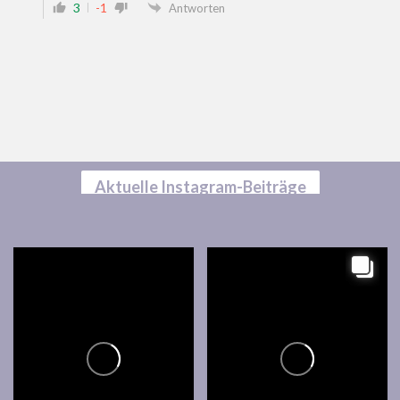
3
-1
Antworten
Aktuelle Instagram-Beiträge