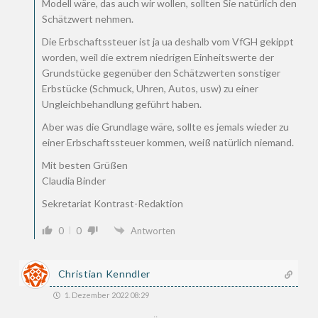
Modell wäre, das auch wir wollen, sollten Sie natürlich den
Schätzwert nehmen.
Die Erbschaftssteuer ist ja ua deshalb vom VfGH gekippt
worden, weil die extrem niedrigen Einheitswerte der
Grundstücke gegenüber den Schätzwerten sonstiger
Erbstücke (Schmuck, Uhren, Autos, usw) zu einer
Ungleichbehandlung geführt haben.
Aber was die Grundlage wäre, sollte es jemals wieder zu
einer Erbschaftssteuer kommen, weiß natürlich niemand.
Mit besten Grüßen
Claudia Binder
Sekretariat Kontrast-Redaktion
0
0
Antworten
Christian Kenndler
1. Dezember 2022 08:29