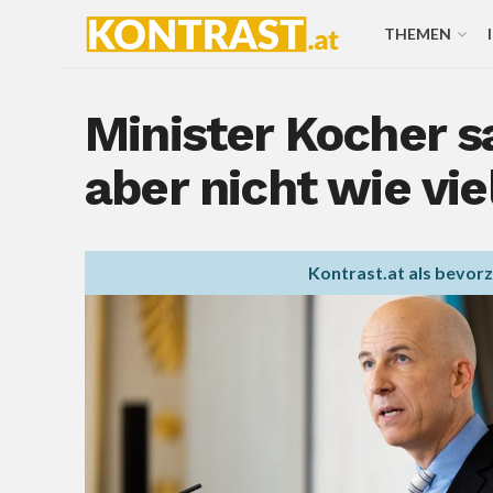
THEMEN
Minister Kocher sa
aber nicht wie vie
Kontrast.at als bevor