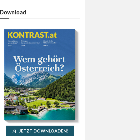
Download
JETZT DOWNLOADEN!