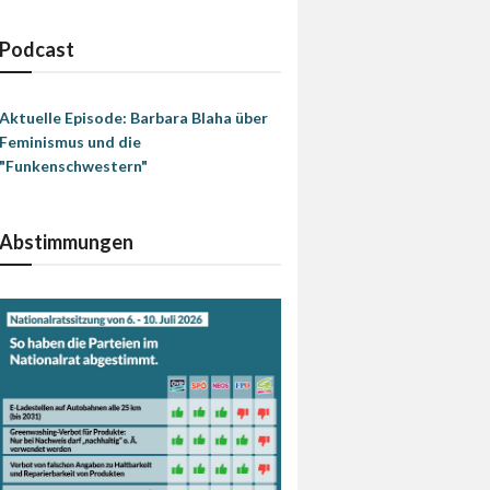
Podcast
Aktuelle Episode: Barbara Blaha über
Feminismus und die
"Funkenschwestern"
Abstimmungen