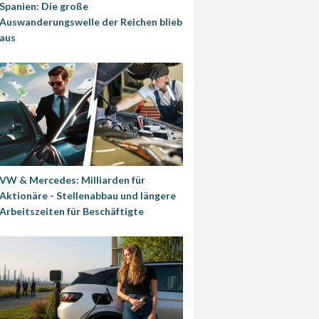
Spanien: Die große
Auswanderungswelle der Reichen blieb
aus
VW & Mercedes: Milliarden für
Aktionäre - Stellenabbau und längere
Arbeitszeiten für Beschäftigte