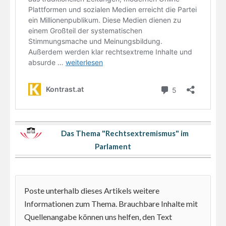
Das Thema "Rechtsextremismus" im
Parlament
Poste unterhalb dieses Artikels weitere
Informationen zum Thema. Brauchbare Inhalte mit
Quellenangabe können uns helfen, den Text