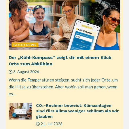
GOOD NEWS
Der „Kühl-Kompass“ zeigt dir mit einem Klick
Orte zum Abkühlen
3. August 2026
Wenn die Temperaturen steigen, sucht sich jeder Orte, um
die Hitze zu überstehen. Aber wohin soll man gehen, wenn
es...
CO₂-Rechner beweist: Klimaanlagen
sind fürs Klima weniger schlimm als wir
glauben
21. Juli 2026