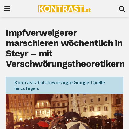
Impfverweigerer
marschieren wöchentlich in
Steyr – mit
Verschwörungstheoretikern
Kontrast.at als bevorzugte Google-Quelle
hinzufügen.