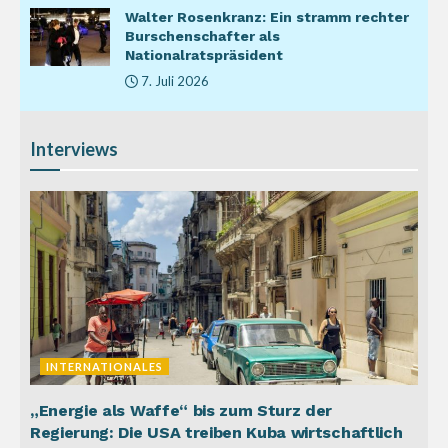
Walter Rosenkranz: Ein stramm rechter
Burschenschafter als
Nationalratspräsident
7. Juli 2026
Interviews
INTERNATIONALES
„Energie als Waffe“ bis zum Sturz der
Regierung: Die USA treiben Kuba wirtschaftlich