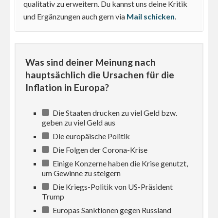
qualitativ zu erweitern. Du kannst uns deine Kritik
und Ergänzungen auch gern via
Mail schicken
.
Was sind deiner Meinung nach
hauptsächlich die Ursachen für die
Inflation in Europa?
Die Staaten drucken zu viel Geld bzw.
geben zu viel Geld aus
Die europäische Politik
Die Folgen der Corona-Krise
Einige Konzerne haben die Krise genutzt,
um Gewinne zu steigern
Die Kriegs-Politik von US-Präsident
Trump
Europas Sanktionen gegen Russland