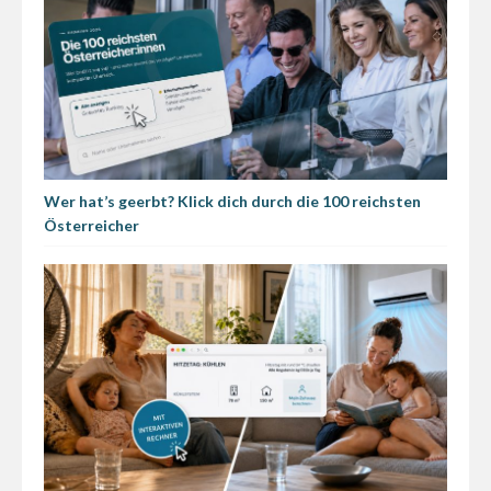
Wer hat’s geerbt? Klick dich durch die 100 reichsten
Österreicher