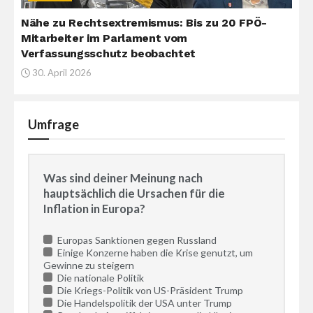
Nähe zu Rechtsextremismus: Bis zu 20 FPÖ-
Mitarbeiter im Parlament vom
Verfassungsschutz beobachtet
30. April 2026
Umfrage
Was sind deiner Meinung nach
hauptsächlich die Ursachen für die
Inflation in Europa?
Europas Sanktionen gegen Russland
Einige Konzerne haben die Krise genutzt, um
Gewinne zu steigern
Die nationale Politik
Die Kriegs-Politik von US-Präsident Trump
Die Handelspolitik der USA unter Trump