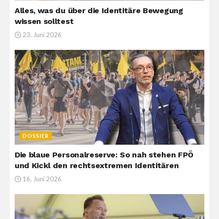
Alles, was du über die Identitäre Bewegung
wissen solltest
23. Juni 2026
DOSSIER
Die blaue Personalreserve: So nah stehen FPÖ
und Kickl den rechtsextremen Identitären
16. Juni 2026