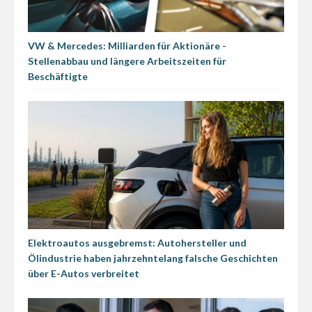
VW & Mercedes: Milliarden für Aktionäre -
Stellenabbau und längere Arbeitszeiten für
Beschäftigte
Elektroautos ausgebremst: Autohersteller und
Ölindustrie haben jahrzehntelang falsche Geschichten
über E-Autos verbreitet