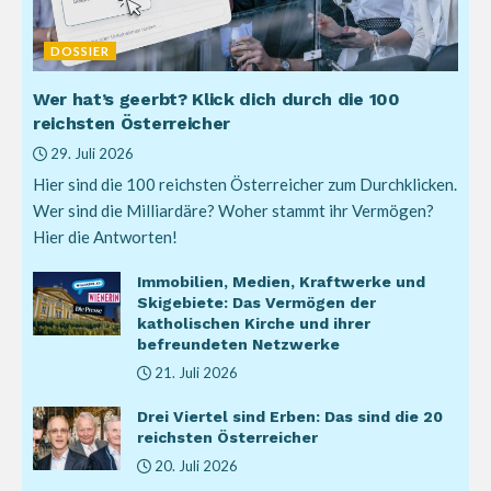
DOSSIER
Wer hat’s geerbt? Klick dich durch die 100
reichsten Österreicher
29. Juli 2026
Hier sind die 100 reichsten Österreicher zum Durchklicken.
Wer sind die Milliardäre? Woher stammt ihr Vermögen?
Hier die Antworten!
Immobilien, Medien, Kraftwerke und
Skigebiete: Das Vermögen der
katholischen Kirche und ihrer
befreundeten Netzwerke
21. Juli 2026
Drei Viertel sind Erben: Das sind die 20
reichsten Österreicher
20. Juli 2026