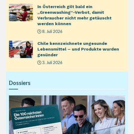
In Österreich gilt bald ein
„Greenwashing“-Verbot, damit
Verbraucher nicht mehr getäuscht
werden können
8. Juli 2026
Chile kennzeichnete ungesunde
Lebensmittel – und Produkte wurden
gesünder
3. Juli 2026
Dossiers