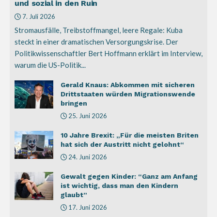
und sozial in den Ruin
7. Juli 2026
Stromausfälle, Treibstoffmangel, leere Regale: Kuba
steckt in einer dramatischen Versorgungskrise. Der
Politikwissenschaftler Bert Hoffmann erklärt im Interview,
warum die US-Politik...
Gerald Knaus: Abkommen mit sicheren
Drittstaaten würden Migrationswende
bringen
25. Juni 2026
10 Jahre Brexit: „Für die meisten Briten
hat sich der Austritt nicht gelohnt“
24. Juni 2026
Gewalt gegen Kinder: “Ganz am Anfang
ist wichtig, dass man den Kindern
glaubt”
17. Juni 2026