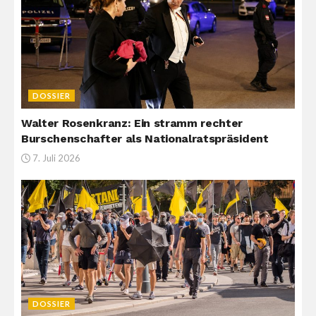
DOSSIER
Walter Rosenkranz: Ein stramm rechter
Burschenschafter als Nationalratspräsident
7. Juli 2026
DOSSIER