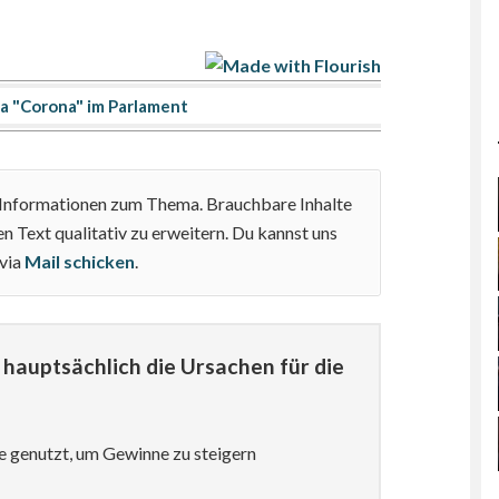
 "Corona" im Parlament
e Informationen zum Thema. Brauchbare Inhalte
n Text qualitativ zu erweitern. Du kannst uns
 via
Mail schicken
.
hauptsächlich die Ursachen für die
e genutzt, um Gewinne zu steigern