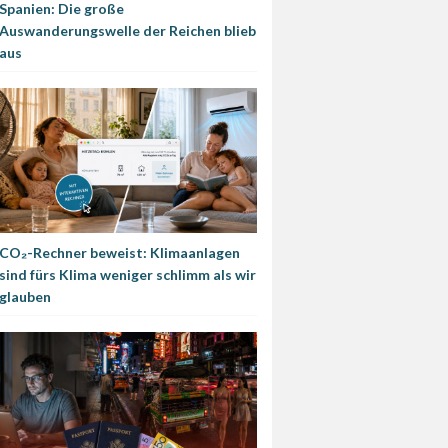
Spanien: Die große
Auswanderungswelle der Reichen blieb
aus
CO₂-Rechner beweist: Klimaanlagen
sind fürs Klima weniger schlimm als wir
glauben