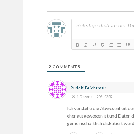
2
COMMENTS
Rudolf Feichtmair
1. Dezember 2021 02:57
Ich verstehe die Abwesenheit de
eher ausgewogen ist und Da
gemeinschaftlich diskutiert werd