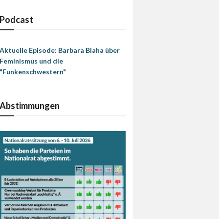
Podcast
Aktuelle Episode: Barbara Blaha über
Feminismus und die
"Funkenschwestern"
Abstimmungen