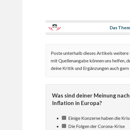
Das Thema
Poste unterhalb dieses Artikels weiter
mit Quellenangabe können uns helfen, de
deine Kritik und Ergänzungen auch gern
Was sind deiner Meinung nach 
Inflation in Europa?
Einige Konzerne haben die Kris
Die Folgen der Corona-Krise