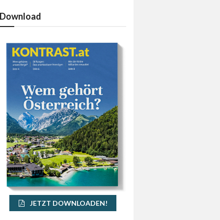
Download
JETZT DOWNLOADEN!