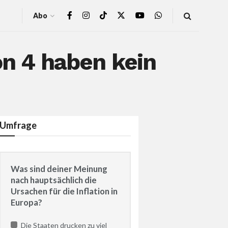
Abo
on 4 haben kein
Umfrage
Was sind deiner Meinung
nach hauptsächlich die
Ursachen für die Inflation in
Europa?
Die Staaten drucken zu viel