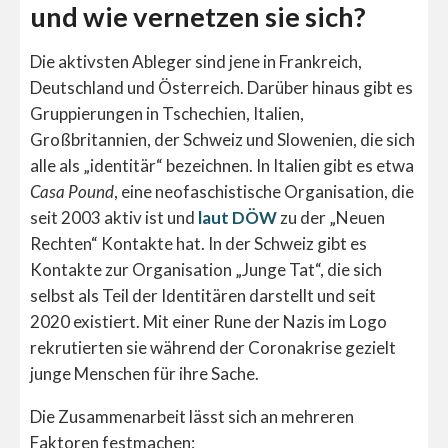
und wie vernetzen sie sich?
Die aktivsten Ableger sind jene in Frankreich,
Deutschland und Österreich. Darüber hinaus gibt es
Gruppierungen in Tschechien, Italien,
Großbritannien, der Schweiz und Slowenien, die sich
alle als „identitär“ bezeichnen. In Italien gibt es etwa
Casa Pound
, eine neofaschistische Organisation, die
seit 2003 aktiv ist und
laut DÖW
zu der „Neuen
Rechten“ Kontakte hat. In der Schweiz gibt es
Kontakte zur Organisation „Junge Tat“, die sich
selbst als Teil der Identitären darstellt und seit
2020 existiert. Mit einer Rune der Nazis im Logo
rekrutierten sie während der Coronakrise gezielt
junge Menschen für ihre Sache.
Die Zusammenarbeit lässt sich an mehreren
Faktoren festmachen: