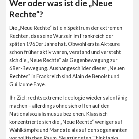
Wer oder was ist die „Neue
Rechte“?
Die „Neue Rechte“ ist ein Spektrum der extremen
Rechten, das seine Wurzeln im Frankreich der
späten 1960er Jahre hat. Obwohl erste Akteure
schon früher aktiv waren, verstand und versteht
sich die „Neue Rechte“ als Gegenbewegung zur
68er-Bewegung. Aushängeschilder dieser „Neuen
Rechten“ in Frankreich sind Alain de Benoist und
Guillaume Faye.
Ihr Ziel: rechtsextreme Ideologie wieder salonfähig
machen – allerdings ohne sich offen auf den
Nationalsozialismus zu beziehen. Klassisch
konzentrierte sich die „Neue Rechte“ weniger auf
Wahlkämpfe und Mandate als auf den sogenannten
vorpolitischen Raum. Sie gründeten Thinktanks,