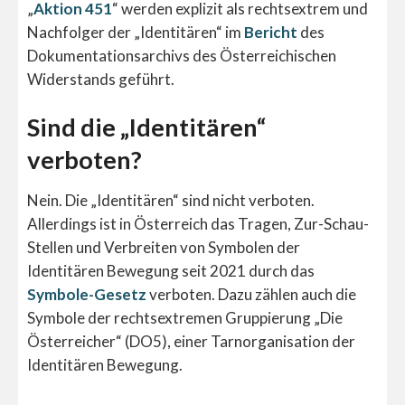
„
Aktion 451
“ werden explizit als rechtsextrem und
Nachfolger der „Identitären“ im
Bericht
des
Dokumentationsarchivs des Österreichischen
Widerstands geführt.
Sind die „Identitären“
verboten?
Nein. Die „Identitären“ sind nicht verboten.
Allerdings ist in Österreich das Tragen, Zur-Schau-
Stellen und Verbreiten von Symbolen der
Identitären Bewegung seit 2021 durch das
Symbole-Gesetz
verboten. Dazu zählen auch die
Symbole der rechtsextremen Gruppierung „Die
Österreicher“ (DO5), einer Tarnorganisation der
Identitären Bewegung.