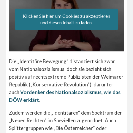
Klicken Sie hier, um Cookies zu akzeptieren
und diesen Inhalt zu laden.
Die „Identitäre Bewegung“ distanziert sich zwar
vom Nationalsozialismus, doch sie bezieht sich
positiv auf rechtsextreme Publizisten der Weimarer
Republik („Konservative Revolution“), darunter
auch
Vordenker des Nationalsozialismus, wie das
DÖW erklärt
.
Zudem werden die „Identitären“ dem Spektrum der
„Neuen Rechten“ im Speziellen zugeordnet. Auch
Splittergruppen wie „Die Österreicher“ oder