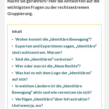
macht sie gefährlich? Hier die Antworten auf die
wichtigsten Fragen zu der rechtsextremen
Gruppierung.
Inhalt
Woher kommt die „Identitäre Bewegung“?
Experten und Expertinnen sagen, „Identitäre“
sind rechtsextrem. Warum?
Sind die „Identitären“ verboten?
Wer oder was ist die „Neue Rechte“?
Was hat es mit dem Logo der „Identitären“
auf sich?
In welchen Ländern ist die „Identitäre
Bewegung“ aktiv und wie vernetzen sie sich?
Verfügen „Identitäre“ über Infrastruktur?
Und wenn ja, wo?