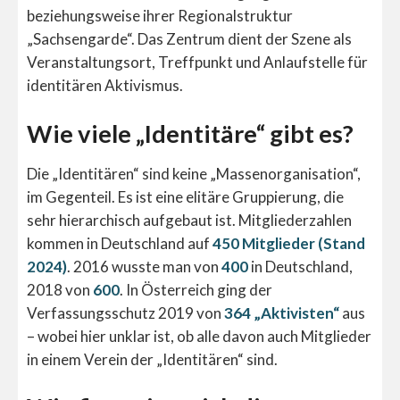
beziehungsweise ihrer Regionalstruktur
„Sachsengarde“. Das Zentrum dient der Szene als
Veranstaltungsort, Treffpunkt und Anlaufstelle für
identitären Aktivismus.
Wie viele „Identitäre“ gibt es?
Die „Identitären“ sind keine „Massenorganisation“,
im Gegenteil. Es ist eine elitäre Gruppierung, die
sehr hierarchisch aufgebaut ist. Mitgliederzahlen
kommen in Deutschland auf
450 Mitglieder (Stand
2024)
. 2016 wusste man von
400
in Deutschland,
2018 von
600
. In Österreich ging der
Verfassungsschutz 2019 von
364 „Aktivisten“
aus
– wobei hier unklar ist, ob alle davon auch Mitglieder
in einem Verein der „Identitären“ sind.