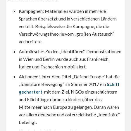
Kampagnen: Materialien wurden in mehrere
Sprachen übersetzt und in verschiedenen Ländern
verteilt. Beispielsweise die Kampagne, die die
Verschwörungstheorie vom „großen Austausch“
verbreitete.
Aufmärsche: Zu den „Identitären“-Demonstrationen
in Wien und Berlin wurde auch aus Frankreich,
Italien und Tschechien mobilisiert.
Aktionen: Unter dem Titel „Defend Europe“ hat die
„Identitäre Bewegung“ im Sommer 2017 ein
Schiff
gechartert
, mit dem Ziel, NGOs einzuschüchtern
und Flüchtlinge daran zu hindern, über das
Mittelmeer nach Europa zu gelangen. Daran waren
vor allem deutsche und österreichische „Identitäre“
beteiligt.