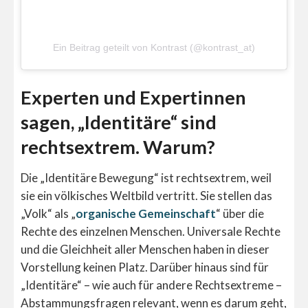
Ein Beitrag geteilt von Kontrast (@kontrast_at)
Experten und Expertinnen
sagen, „Identitäre“ sind
rechtsextrem. Warum?
Die „Identitäre Bewegung“ ist rechtsextrem, weil
sie ein völkisches Weltbild vertritt. Sie stellen das
„Volk“ als „
organische Gemeinschaft
“ über die
Rechte des einzelnen Menschen. Universale Rechte
und die Gleichheit aller Menschen haben in dieser
Vorstellung keinen Platz. Darüber hinaus sind für
„Identitäre“ – wie auch für andere Rechtsextreme –
Abstammungsfragen relevant, wenn es darum geht,