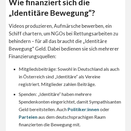
Wie finanziert sich die
„Identitäre Bewegung“?
Videos produzieren, Aufmärsche bewerben, ein
Schiff chartern, um NGOs bei Rettungsarbeiten zu
behindern – für all das braucht die „Identitäre
Bewegung“ Geld. Dabei bedienen sie sich mehrerer
Finanzierungsquellen:
Mitgliedsbeiträge: Sowohl in Deutschland als auch
in Österreich sind „Identitäre“ als Vereine
registriert. Mitglieder zahlen Beiträge.
Spenden: „Identitäre“ haben mehrere
Spendenkonten eingerichtet, damit Sympathisanten
Geld bereitstellen. Auch
Politiker:innen
oder
Parteien
aus dem deutschsprachigen Raum
finanzierten die Bewegung mit.