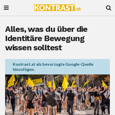
Alles, was du über die
Identitäre Bewegung
wissen solltest
Kontrast.at als bevorzugte Google-Quelle
hinzufügen.