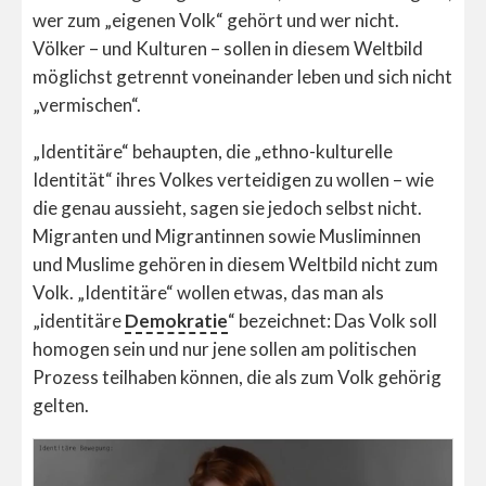
wer zum „eigenen Volk“ gehört und wer nicht.
Völker – und Kulturen – sollen in diesem Weltbild
möglichst getrennt voneinander leben und sich nicht
„vermischen“.
„Identitäre“ behaupten, die „ethno-kulturelle
Identität“ ihres Volkes verteidigen zu wollen – wie
die genau aussieht, sagen sie jedoch selbst nicht.
Migranten und Migrantinnen sowie Musliminnen
und Muslime gehören in diesem Weltbild nicht zum
Volk. „Identitäre“ wollen etwas, das man als
„identitäre
Demokratie
“ bezeichnet: Das Volk soll
homogen sein und nur jene sollen am politischen
Prozess teilhaben können, die als zum Volk gehörig
gelten.