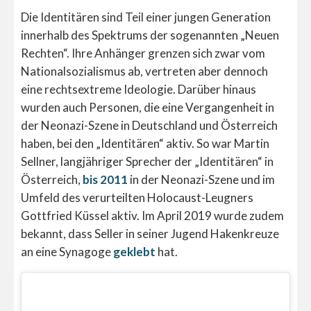
Die Identitären sind Teil einer jungen Generation
innerhalb des Spektrums der sogenannten „Neuen
Rechten“. Ihre Anhänger grenzen sich zwar vom
Nationalsozialismus ab, vertreten aber dennoch
eine rechtsextreme Ideologie. Darüber hinaus
wurden auch Personen, die eine Vergangenheit in
der Neonazi-Szene in Deutschland und Österreich
haben, bei den „Identitären“ aktiv. So war Martin
Sellner, langjähriger Sprecher der „Identitären“ in
Österreich,
bis 2011
in der Neonazi-Szene und im
Umfeld des verurteilten Holocaust-Leugners
Gottfried Küssel aktiv. Im April 2019 wurde zudem
bekannt, dass Seller in seiner Jugend Hakenkreuze
an eine Synagoge
geklebt
hat.