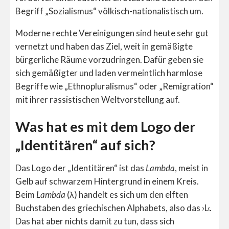
Begriff „Sozialismus“ völkisch-nationalistisch um.
Moderne rechte Vereinigungen sind heute sehr gut
vernetzt und haben das Ziel, weit in gemäßigte
bürgerliche Räume vorzudringen. Dafür geben sie
sich gemäßigter und laden vermeintlich harmlose
Begriffe wie „Ethnopluralismus“ oder „Remigration“
mit ihrer rassistischen Weltvorstellung auf.
Was hat es mit dem Logo der
„Identitären“ auf sich?
Das Logo der „Identitären“ ist das
Lambda
, meist in
Gelb auf schwarzem Hintergrund in einem Kreis.
Beim
Lambda
(λ) handelt es sich um den elften
Buchstaben des griechischen Alphabets, also das ›L‹.
Das hat aber nichts damit zu tun, dass sich