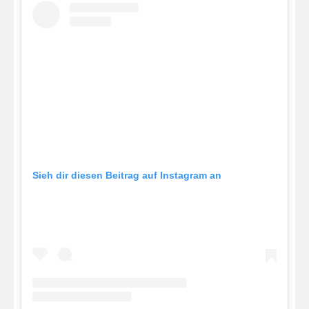
Sieh dir diesen Beitrag auf Instagram an