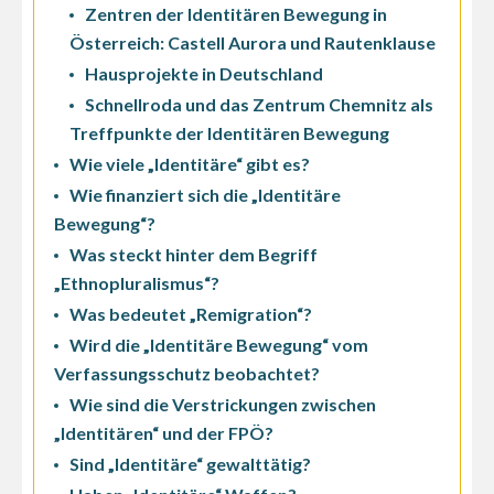
Zentren der Identitären Bewegung in
Österreich: Castell Aurora und Rautenklause
Hausprojekte in Deutschland
Schnellroda und das Zentrum Chemnitz als
Treffpunkte der Identitären Bewegung
Wie viele „Identitäre“ gibt es?
Wie finanziert sich die „Identitäre
Bewegung“?
Was steckt hinter dem Begriff
„Ethnopluralismus“?
Was bedeutet „Remigration“?
Wird die „Identitäre Bewegung“ vom
Verfassungsschutz beobachtet?
Wie sind die Verstrickungen zwischen
„Identitären“ und der FPÖ?
Sind „Identitäre“ gewalttätig?