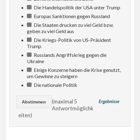
Die Handelspolitik der USA unter Trump
Europas Sanktionen gegen Russland
Die Staaten drucken zu viel Geld bzw.
geben zu viel Geld aus
Die Kriegs-Politik von US-Präsident
Trump
Russlands Angriffskrieg gegen die
Ukraine
Einige Konzerne haben die Krise genutzt,
um Gewinne zu steigern
Die nationale Politik
(maximal 5
Ergebnisse
Antwortmöglichk
eiten)