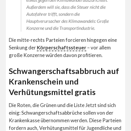
Außerdem will sie, dass die Steuer nicht die
Autofahrer trifft, sondern die
Hauptverursacher des Klimawandels: Große
Konzerne und die Transportindustrie.
Die mitte-rechts Parteien forcieren hingegen eine
Senkung der
Körperschaftssteuer
– vor allem
große Konzerne würden davon profitieren.
Schwangerschaftsabbruch auf
Krankenschein und
Verhütungsmittel gratis
Die Roten, die Grünen und die Liste Jetzt sind sich
einig: Schwangerschaftsabbrüche sollen von der
Krankenkasse übernommen werden. Diese Parteien
fordern auch, Verhütungsmittel für Jugendliche und