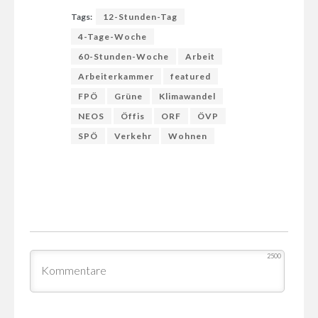
Tags:
12-Stunden-Tag
4-Tage-Woche
60-Stunden-Woche
Arbeit
Arbeiterkammer
featured
FPÖ
Grüne
Klimawandel
NEOS
Öffis
ORF
ÖVP
SPÖ
Verkehr
Wohnen
2500