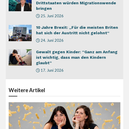
Drittstaaten würden Migrationswende
bringen
25. Juni 2026
10 Jahre Brexit: „Für die meisten Briten
hat sich der Austritt nicht gelohnt“
24. Juni 2026
Gewalt gegen Kinder: “Ganz am Anfang
ist wichtig, dass man den Kindern
glaubt”
17. Juni 2026
Weitere
Artikel