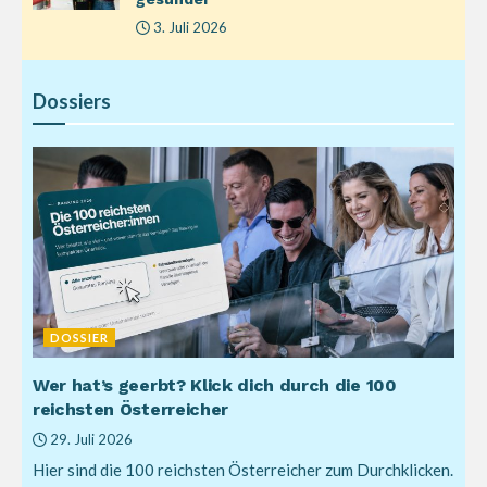
3. Juli 2026
Dossiers
DOSSIER
Wer hat’s geerbt? Klick dich durch die 100
reichsten Österreicher
29. Juli 2026
Hier sind die 100 reichsten Österreicher zum Durchklicken.