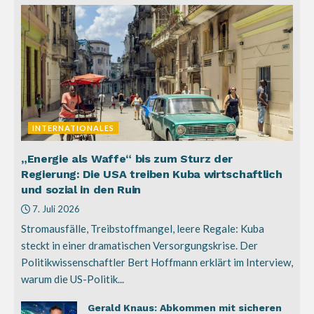
INTERNATIONALES
„Energie als Waffe“ bis zum Sturz der
Regierung: Die USA treiben Kuba wirtschaftlich
und sozial in den Ruin
7. Juli 2026
Stromausfälle, Treibstoffmangel, leere Regale: Kuba
steckt in einer dramatischen Versorgungskrise. Der
Politikwissenschaftler Bert Hoffmann erklärt im Interview,
warum die US-Politik...
Gerald Knaus: Abkommen mit sicheren