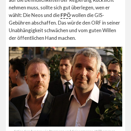
nehmen muss, sollte sich gut überlegen, wen er
wählt: Die Neos und die
FPÖ
wollen die GIS-
Gebühren abschaffen. Das würde den ORF in seiner
Unabhängigkeit schwächen und vom guten Willen
der öffentlichen Hand machen.