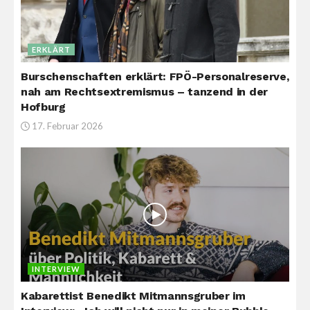
ERKLÄRT
Burschenschaften erklärt: FPÖ-Personalreserve,
nah am Rechtsextremismus – tanzend in der
Hofburg
17. Februar 2026
INTERVIEW
Kabarettist Benedikt Mitmannsgruber im