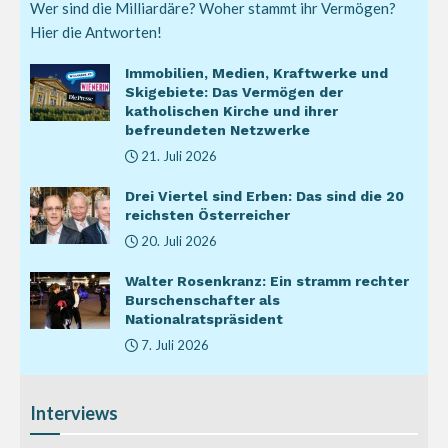
Wer sind die Milliardäre? Woher stammt ihr Vermögen?
Hier die Antworten!
Immobilien, Medien, Kraftwerke und
Skigebiete: Das Vermögen der
katholischen Kirche und ihrer
befreundeten Netzwerke
21. Juli 2026
Drei Viertel sind Erben: Das sind die 20
reichsten Österreicher
20. Juli 2026
Walter Rosenkranz: Ein stramm rechter
Burschenschafter als
Nationalratspräsident
7. Juli 2026
Interviews