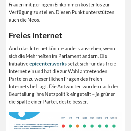
Frauen mit geringem Einkommen kostenlos zur
Verfügung zu stellen. Diesen Punkt unterstützen
auch die Neos.
Freies Internet
Auch das Internet könnte anders aussehen, wenn
sich die Mehrheiten im Parlament ändern. Die
Initiative
epicenter.works
setzt sich für das freie
Internet ein und hat die zur Wahl antretenden
Parteien zu wesentlichen Fragen des freien
Internets befragt. Die Antworten wurden nach der
Beurteilung ihre Netzpolitik eingeteilt – je grüner
die Spalte einer Partei, desto besser.