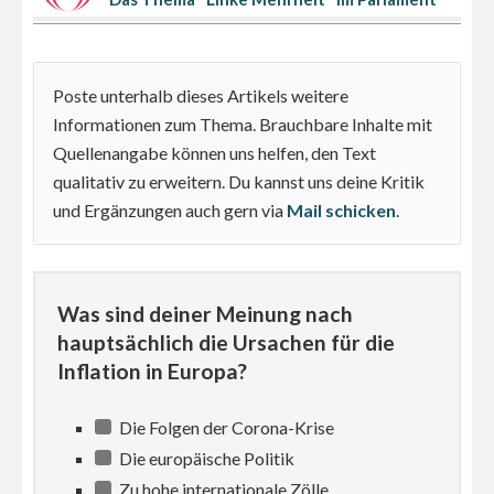
Poste unterhalb dieses Artikels weitere
Informationen zum Thema. Brauchbare Inhalte mit
Quellenangabe können uns helfen, den Text
qualitativ zu erweitern. Du kannst uns deine Kritik
und Ergänzungen auch gern via
Mail schicken
.
Was sind deiner Meinung nach
hauptsächlich die Ursachen für die
Inflation in Europa?
Die Folgen der Corona-Krise
Die europäische Politik
Zu hohe internationale Zölle