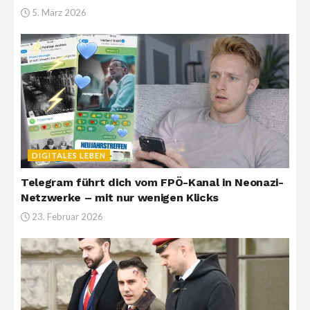
5. März 2026
DIGITALES LEBEN
Telegram führt dich vom FPÖ-Kanal in Neonazi-
Netzwerke – mit nur wenigen Klicks
23. Februar 2026