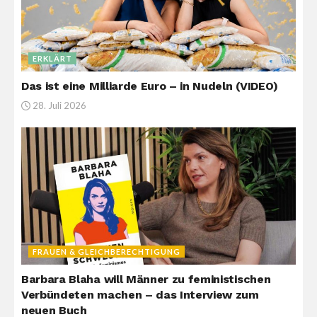
ERKLÄRT
Das ist eine Milliarde Euro – in Nudeln (VIDEO)
28. Juli 2026
FRAUEN & GLEICHBERECHTIGUNG
Barbara Blaha will Männer zu feministischen
Verbündeten machen – das Interview zum
neuen Buch