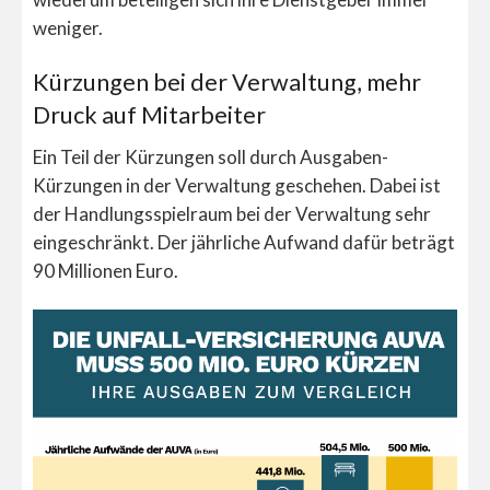
weniger.
Kürzungen bei der Verwaltung, mehr
Druck auf Mitarbeiter
Ein Teil der Kürzungen soll durch Ausgaben-
Kürzungen in der Verwaltung geschehen. Dabei ist
der Handlungsspielraum bei der Verwaltung sehr
eingeschränkt. Der jährliche Aufwand dafür beträgt
90 Millionen Euro.