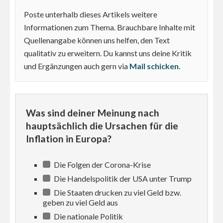
Poste unterhalb dieses Artikels weitere
Informationen zum Thema. Brauchbare Inhalte mit
Quellenangabe können uns helfen, den Text
qualitativ zu erweitern. Du kannst uns deine Kritik
und Ergänzungen auch gern via
Mail schicken
.
Was sind deiner Meinung nach
hauptsächlich die Ursachen für die
Inflation in Europa?
Die Folgen der Corona-Krise
Die Handelspolitik der USA unter Trump
Die Staaten drucken zu viel Geld bzw.
geben zu viel Geld aus
Die nationale Politik