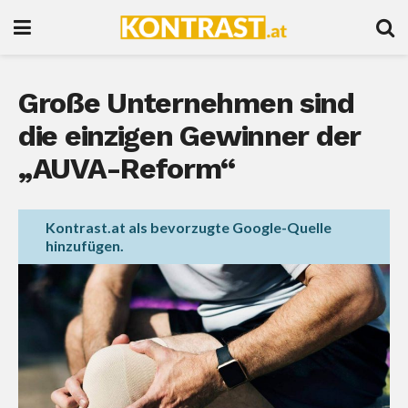
Große Unternehmen sind
die einzigen Gewinner der
„AUVA-Reform“
Kontrast.at als bevorzugte Google-Quelle
hinzufügen.