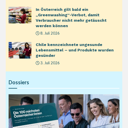
In Österreich gilt bald ein
„Greenwashing“-Verbot, damit
Verbraucher nicht mehr getäuscht
werden können
8. Juli 2026
Chile kennzeichnete ungesunde
Lebensmittel – und Produkte wurden
gesünder
3. Juli 2026
Dossiers