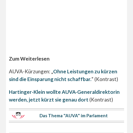
Zum Weiterlesen
AUVA-Kürzungen: „
Ohne Leistungen zu kürzen
sind die Einsparung nicht schaffbar.
“ (Kontrast)
Hartinger-Klein wollte AUVA-Generaldirektorin
werden, jetzt kürzt sie genau dort
(Kontrast)
Das Thema "AUVA" im Parlament