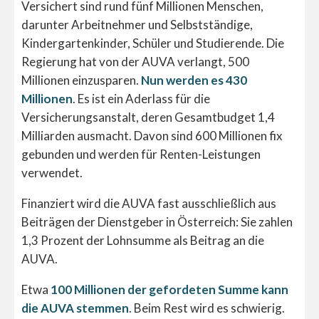
Versichert sind rund fünf Millionen Menschen,
darunter Arbeitnehmer und Selbstständige,
Kindergartenkinder, Schüler und Studierende. Die
Regierung hat von der AUVA verlangt, 500
Millionen einzusparen.
Nun werden es 430
Millionen
. Es ist ein Aderlass für die
Versicherungsanstalt, deren Gesamtbudget 1,4
Milliarden ausmacht. Davon sind 600 Millionen fix
gebunden und werden für Renten-Leistungen
verwendet.
Finanziert wird die AUVA fast ausschließlich aus
Beiträgen der Dienstgeber in Österreich: Sie zahlen
1,3 Prozent der Lohnsumme als Beitrag an die
AUVA.
Etwa
100 Millionen der gefordeten Summe kann
die AUVA stemmen
. Beim Rest wird es schwierig.