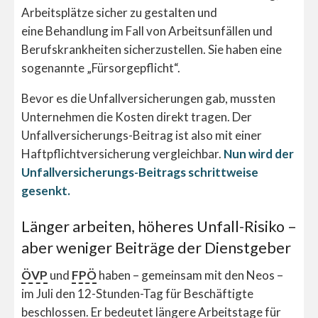
Arbeitsplätze sicher zu gestalten und
eine Behandlung im Fall von Arbeitsunfällen und
Berufskrankheiten sicherzustellen. Sie haben eine
sogenannte „Fürsorgepflicht“.
Bevor es die Unfallversicherungen gab, mussten
Unternehmen die Kosten direkt tragen. Der
Unfallversicherungs-Beitrag ist also mit einer
Haftpflichtversicherung vergleichbar.
Nun wird der
Unfallversicherungs-Beitrags schrittweise
gesenkt.
Länger arbeiten, höheres Unfall-Risiko –
aber weniger Beiträge der Dienstgeber
ÖVP
und
FPÖ
haben – gemeinsam mit den Neos –
im Juli den 12-Stunden-Tag für Beschäftigte
beschlossen. Er bedeutet längere Arbeitstage für