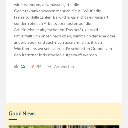
wird es spüren, z. B. müssen jetzt die
Gebietskrankenkassen mehr an die AUVA für die
Freizeitunfälle zahlen. Es wird ja gar nichts eingespart,
sondern einfach Arbeitgeberkosten auf die
Arbeitnehmer abgeschoben. Das heißt, es wird
umverteilt von unten nach oben, damit sich der eine oder
andere Seegrund auch noch ausgeht, sh. z. B. den
Wörthersee, wo seit Jahren die schönsten Gründe von
den Kärntner Industriellen aufgekauft werden.
12
-9
Antworten
Good News