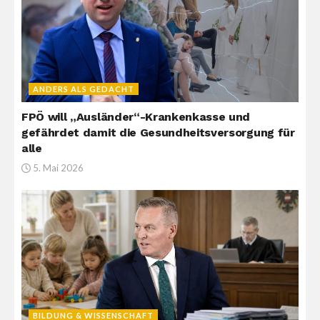
ANDERS ALS GEDACHT
FPÖ will „Ausländer“-Krankenkasse und
gefährdet damit die Gesundheitsversorgung für
alle
5. Mai 2026
BILDUNG & WISSENSCHAFT