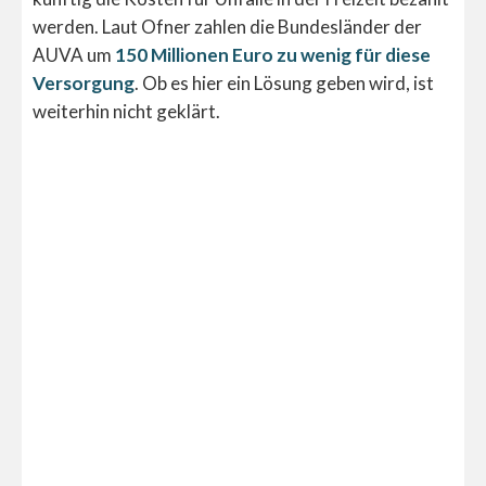
werden. Laut Ofner zahlen die Bundesländer der
AUVA um
150 Millionen Euro zu wenig für diese
Versorgung
. Ob es hier ein Lösung geben wird, ist
weiterhin nicht geklärt.