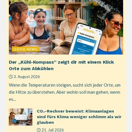
GOOD NEWS
Der „Kühl-Kompass“ zeigt dir mit einem Klick
Orte zum Abkühlen
3. August 2026
Wenn die Temperaturen steigen, sucht sich jeder Orte, um
die Hitze zu überstehen. Aber wohin soll man gehen, wenn
es...
CO₂-Rechner beweist: Klimaanlagen
sind fürs Klima weniger schlimm als wir
glauben
21. Juli 2026