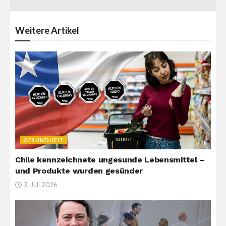
Weitere
Artikel
GESUNDHEIT
Chile kennzeichnete ungesunde Lebensmittel –
und Produkte wurden gesünder
3. Juli 2026