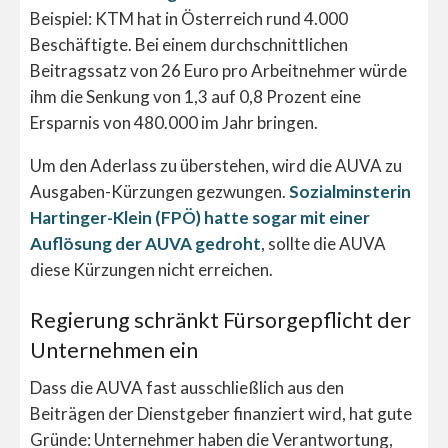
Beispiel: KTM hat in Österreich rund 4.000
Beschäftigte. Bei einem durchschnittlichen
Beitragssatz von 26 Euro pro Arbeitnehmer würde
ihm die Senkung von 1,3 auf 0,8 Prozent eine
Ersparnis von 480.000 im Jahr bringen.
Um den Aderlass zu überstehen, wird die AUVA zu
Ausgaben-Kürzungen gezwungen.
Sozialminsterin
Hartinger-Klein (FPÖ) hatte sogar mit einer
Auflösung der AUVA gedroht
, sollte die AUVA
diese Kürzungen nicht erreichen.
Regierung schränkt Fürsorgepflicht der
Unternehmen ein
Dass die AUVA fast ausschließlich aus den
Beiträgen der Dienstgeber finanziert wird, hat gute
Gründe: Unternehmer haben die Verantwortung,