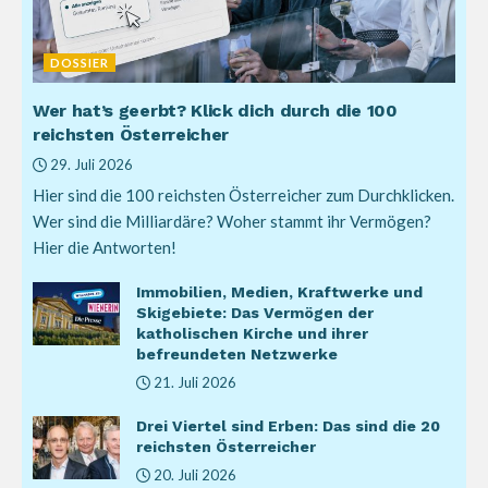
DOSSIER
Wer hat’s geerbt? Klick dich durch die 100
reichsten Österreicher
29. Juli 2026
Hier sind die 100 reichsten Österreicher zum Durchklicken.
Wer sind die Milliardäre? Woher stammt ihr Vermögen?
Hier die Antworten!
Immobilien, Medien, Kraftwerke und
Skigebiete: Das Vermögen der
katholischen Kirche und ihrer
befreundeten Netzwerke
21. Juli 2026
Drei Viertel sind Erben: Das sind die 20
reichsten Österreicher
20. Juli 2026