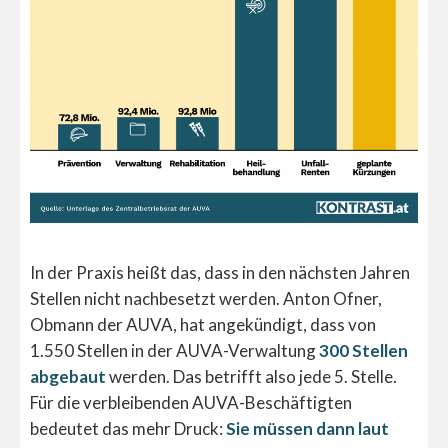
In der Praxis heißt das, dass in den nächsten Jahren
Stellen nicht nachbesetzt werden. Anton Ofner,
Obmann der AUVA, hat angekündigt, dass von
1.550 Stellen in der AUVA-Verwaltung
300 Stellen
abgebaut
werden. Das betrifft also jede 5. Stelle.
Für die verbleibenden AUVA-Beschäftigten
bedeutet das mehr Druck:
Sie müssen dann laut