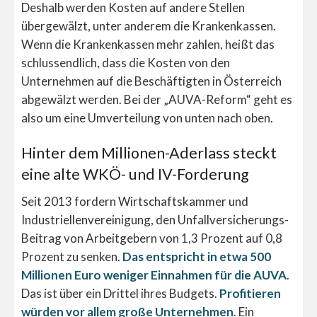
Deshalb werden Kosten auf andere Stellen
übergewälzt, unter anderem die Krankenkassen.
Wenn die Krankenkassen mehr zahlen, heißt das
schlussendlich, dass die Kosten von den
Unternehmen auf die Beschäftigten in Österreich
abgewälzt werden. Bei der „AUVA-Reform“ geht es
also um eine Umverteilung von unten nach oben.
Hinter dem Millionen-Aderlass steckt
eine alte WKÖ- und IV-Forderung
Seit 2013 fordern Wirtschaftskammer und
Industriellenvereinigung, den Unfallversicherungs-
Beitrag von Arbeitgebern von 1,3 Prozent auf 0,8
Prozent zu senken.
Das entspricht in etwa 500
Millionen Euro weniger Einnahmen für die AUVA
.
Das ist über ein Drittel ihres Budgets.
Profitieren
würden vor allem große Unternehmen
. Ein