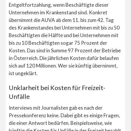
Entgeltfortzahlung, wenn Beschäftigte dieser
Unternehmen im Krankenstand sind. Konkret
übernimmt die AUVA ab dem 11. bis zum 42. Tag
des Krankenstandes bei Unternehmen mit bis zu 50
Beschäftigten die Hälfte und bei Unternehmen mit
bis zu 10 Beschäftigten sogar 75 Prozent der
Kosten. Das sind in Summe 97 Prozent der Betriebe
in Österreich. Die jährlichen Kosten dafür belaufen
sich auf 120 Millionen. Wer sie künftig übernimmt,
ist ungeklärt.
Unklarheit bei Kosten für Freizeit-
Unfälle
Interviews mit Journalisten gab es nach der
Pressekonferenz keine. Dabei gibt es einige Fragen,
die einer Antwort bedürfen. Beispielsweise, wie
künftig die Kosten für Unfälle in der Freizeit bezahlt