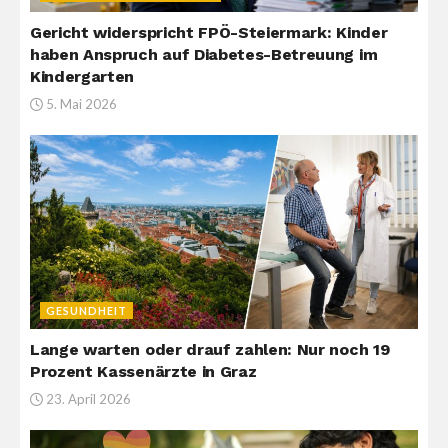
Gericht widerspricht FPÖ-Steiermark: Kinder
haben Anspruch auf Diabetes-Betreuung im
Kindergarten
5. Mai 2026
GESUNDHEIT
Lange warten oder drauf zahlen: Nur noch 19
Prozent Kassenärzte in Graz
23. April 2026