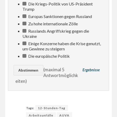
Die Kriegs-Politik von US-Präsident
Trump
Europas Sanktionen gegen Russland
Zu hohe internationale Zölle
Russlands Angriffskrieg gegen die
Ukraine
Einige Konzerne haben die Krise genutzt,
um Gewinne zu steigern
Die europäische Politik
(maximal 5
Ergebnisse
Antwortmöglichk
eiten)
Tags:
12-Stunden-Tag
Arbeitsunfälle
AUVA