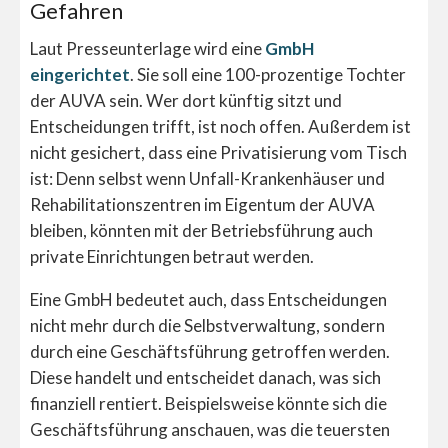
Gefahren
Laut Presseunterlage wird eine
GmbH
eingerichtet
. Sie soll eine 100-prozentige Tochter
der AUVA sein. Wer dort künftig sitzt und
Entscheidungen trifft, ist noch offen. Außerdem ist
nicht gesichert, dass eine Privatisierung vom Tisch
ist: Denn selbst wenn Unfall-Krankenhäuser und
Rehabilitationszentren im Eigentum der AUVA
bleiben, könnten mit der Betriebsführung auch
private Einrichtungen betraut werden.
Eine GmbH bedeutet auch, dass Entscheidungen
nicht mehr durch die Selbstverwaltung, sondern
durch eine Geschäftsführung getroffen werden.
Diese handelt und entscheidet danach, was sich
finanziell rentiert. Beispielsweise könnte sich die
Geschäftsführung anschauen, was die teuersten