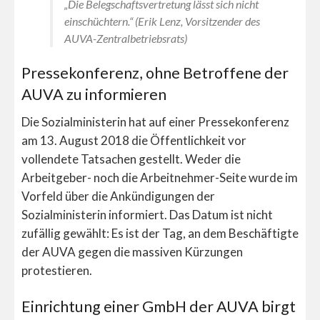
„Die Belegschaftsvertretung lässt sich nicht
einschüchtern.“ (Erik Lenz, Vorsitzender des
AUVA-Zentralbetriebsrats)
Pressekonferenz, ohne Betroffene der
AUVA zu informieren
Die Sozialministerin hat auf einer Pressekonferenz
am 13. August 2018 die Öffentlichkeit vor
vollendete Tatsachen gestellt. Weder die
Arbeitgeber- noch die Arbeitnehmer-Seite wurde im
Vorfeld über die Ankündigungen der
Sozialministerin informiert. Das Datum ist nicht
zufällig gewählt: Es ist der Tag, an dem Beschäftigte
der AUVA gegen die massiven Kürzungen
protestieren.
Einrichtung einer GmbH der AUVA birgt