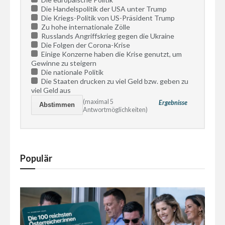
Die Handelspolitik der USA unter Trump
Die Kriegs-Politik von US-Präsident Trump
Zu hohe internationale Zölle
Russlands Angriffskrieg gegen die Ukraine
Die Folgen der Corona-Krise
Einige Konzerne haben die Krise genutzt, um
Gewinne zu steigern
Die nationale Politik
Die Staaten drucken zu viel Geld bzw. geben zu
viel Geld aus
(maximal 5
Ergebnisse
Antwortmöglichkeiten)
Populär