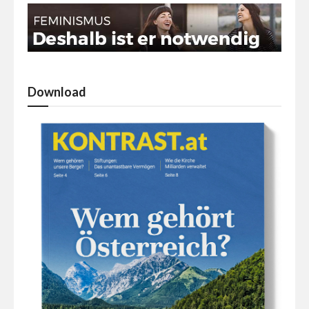
Download