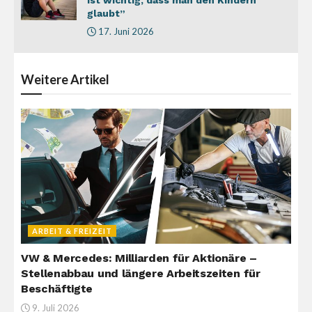
glaubt”
17. Juni 2026
Weitere
Artikel
ARBEIT & FREIZEIT
VW & Mercedes: Milliarden für Aktionäre –
Stellenabbau und längere Arbeitszeiten für
Beschäftigte
9. Juli 2026