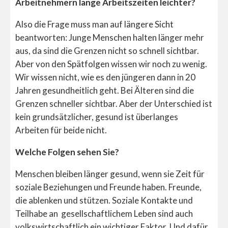
Arbeitnehmern lange Arbeitszeiten leichter?
Also die Frage muss man auf längere Sicht
beantworten: Junge Menschen halten länger mehr
aus, da sind die Grenzen nicht so schnell sichtbar.
Aber von den Spätfolgen wissen wir noch zu wenig.
Wir wissen nicht, wie es den jüngeren dann in 20
Jahren gesundheitlich geht. Bei Älteren sind die
Grenzen schneller sichtbar. Aber der Unterschied ist
kein grundsätzlicher, gesund ist überlanges
Arbeiten für beide nicht.
Welche Folgen sehen Sie?
Menschen bleiben länger gesund, wenn sie Zeit für
soziale Beziehungen und Freunde haben. Freunde,
die ablenken und stützen. Soziale Kontakte und
Teilhabe an gesellschaftlichem Leben sind auch
volkswirtschaftlich ein wichtiger Faktor. Und dafür