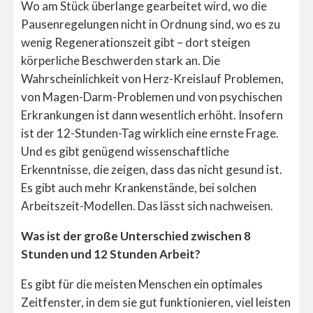
Wo am Stück überlange gearbeitet wird, wo die
Pausenregelungen nicht in Ordnung sind, wo es zu
wenig Regenerationszeit gibt – dort steigen
körperliche Beschwerden stark an. Die
Wahrscheinlichkeit von Herz-Kreislauf Problemen,
von Magen-Darm-Problemen und von psychischen
Erkrankungen ist dann wesentlich erhöht. Insofern
ist der 12-Stunden-Tag wirklich eine ernste Frage.
Und es gibt genügend wissenschaftliche
Erkenntnisse, die zeigen, dass das nicht gesund ist.
Es gibt auch mehr Krankenstände, bei solchen
Arbeitszeit-Modellen. Das lässt sich nachweisen.
Was ist der große Unterschied zwischen 8
Stunden und 12 Stunden Arbeit?
Es gibt für die meisten Menschen ein optimales
Zeitfenster, in dem sie gut funktionieren, viel leisten