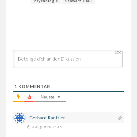
Psychologie
Schwarz-Blau
2500
1
KOMMENTAR
Neuste
Gerhard Ranftler
3. August 2019 13:53