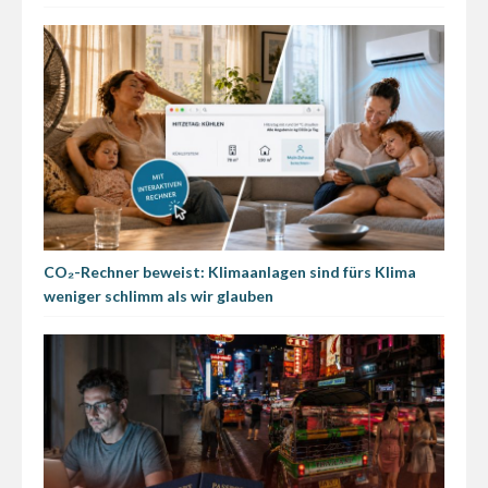
CO₂-Rechner beweist: Klimaanlagen sind fürs Klima
weniger schlimm als wir glauben