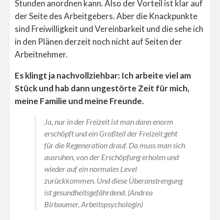
Stunden anordnen kann. Also der Vorteil ist klar auf
der Seite des Arbeitgebers. Aber die Knackpunkte
sind Freiwilligkeit und Vereinbarkeit und die sehe ich
in den Plänen derzeit noch nicht auf Seiten der
Arbeitnehmer.
Es klingt ja nachvollziehbar: Ich arbeite viel am
Stück und hab dann ungestörte Zeit für mich,
meine Familie und meine Freunde.
Ja, nur in der Freizeit ist man dann enorm
erschöpft und ein Großteil der Freizeit geht
für die Regeneration drauf. Da muss man sich
ausruhen, von der Erschöpfung erholen und
wieder auf ein normales Level
zurückkommen. Und diese Überanstrengung
ist gesundheitsgefährdend. (Andrea
Birbaumer, Arbeitspsychologin)