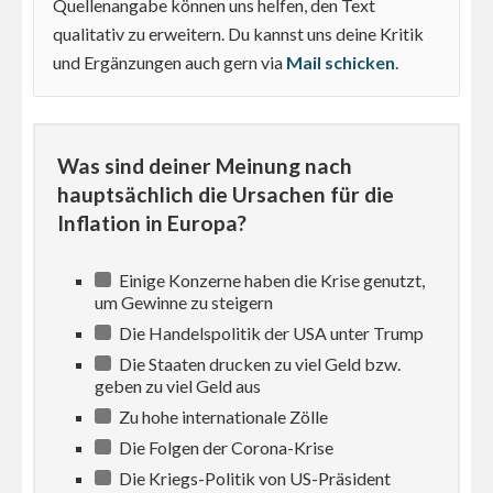
Quellenangabe können uns helfen, den Text
qualitativ zu erweitern. Du kannst uns deine Kritik
und Ergänzungen auch gern via
Mail schicken
.
Was sind deiner Meinung nach
hauptsächlich die Ursachen für die
Inflation in Europa?
Einige Konzerne haben die Krise genutzt,
um Gewinne zu steigern
Die Handelspolitik der USA unter Trump
Die Staaten drucken zu viel Geld bzw.
geben zu viel Geld aus
Zu hohe internationale Zölle
Die Folgen der Corona-Krise
Die Kriegs-Politik von US-Präsident