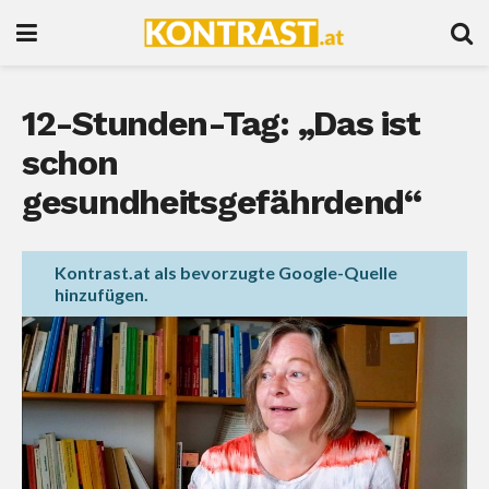
12-Stunden-Tag: „Das ist
schon
gesundheitsgefährdend“
Kontrast.at als bevorzugte Google-Quelle
hinzufügen.