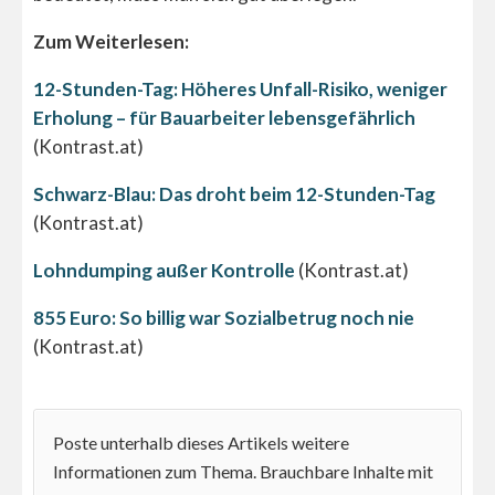
Zum Weiterlesen:
12-Stunden-Tag: Höheres Unfall-Risiko, weniger
Erholung – für Bauarbeiter lebensgefährlich
(Kontrast.at)
Schwarz-Blau: Das droht beim 12-Stunden-Tag
(Kontrast.at)
Lohndumping außer Kontrolle
(Kontrast.at)
855 Euro: So billig war Sozialbetrug noch nie
(Kontrast.at)
Poste unterhalb dieses Artikels weitere
Informationen zum Thema. Brauchbare Inhalte mit