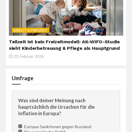
ARBEIT & FREIZEIT
Teilzeit ist kein Freizeitmodell: AK-WIFO-Studie
sieht Kinderbetreuung & Pflege als Hauptgrund
20. Februar 2026
Umfrage
Was sind deiner Meinung nach
hauptsächlich die Ursachen für die
Inflation in Europa?
Europas Sanktionen gegen Russland
Die europäische Politik