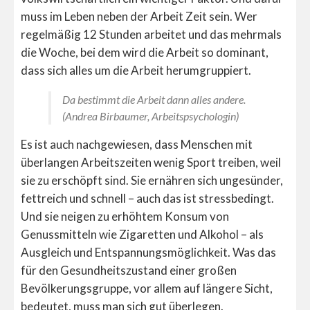
muss im Leben neben der Arbeit Zeit sein. Wer
regelmäßig 12 Stunden arbeitet und das mehrmals
die Woche, bei dem wird die Arbeit so dominant,
dass sich alles um die Arbeit herumgruppiert.
Da bestimmt die Arbeit dann alles andere.
(Andrea Birbaumer, Arbeitspsychologin)
Es ist auch nachgewiesen, dass Menschen mit
überlangen Arbeitszeiten wenig Sport treiben, weil
sie zu erschöpft sind. Sie ernähren sich ungesünder,
fettreich und schnell – auch das ist stressbedingt.
Und sie neigen zu erhöhtem Konsum von
Genussmitteln wie Zigaretten und Alkohol – als
Ausgleich und Entspannungsmöglichkeit. Was das
für den Gesundheitszustand einer großen
Bevölkerungsgruppe, vor allem auf längere Sicht,
bedeutet, muss man sich gut überlegen.