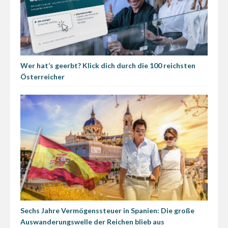
Wer hat’s geerbt? Klick dich durch die 100 reichsten
Österreicher
Sechs Jahre Vermögenssteuer in Spanien: Die große
Auswanderungswelle der Reichen blieb aus