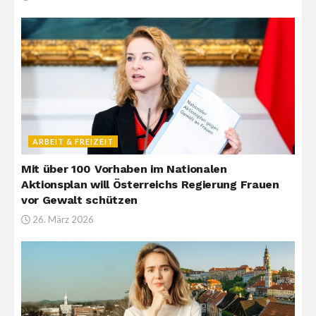
ARBEIT & FREIZEIT
Mit über 100 Vorhaben im Nationalen
Aktionsplan will Österreichs Regierung Frauen
vor Gewalt schützen
26. März 2026