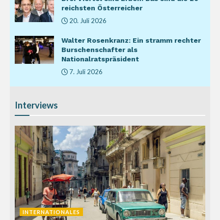
reichsten Österreicher
20. Juli 2026
Walter Rosenkranz: Ein stramm rechter
Burschenschafter als
Nationalratspräsident
7. Juli 2026
Interviews
INTERNATIONALES