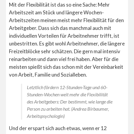
Mit der Flexibilität ist das so eine Sache: Mehr
Arbeitszeit am Stück und längere Wochen-
Arbeitszeiten meinen meist mehr Flexibilität für den
Arbeitgeber. Dass sich das manchmal auch mit
individuellen Vorteilen für Arbeitnehmer trifft, ist
unbestritten. Es gibt wohl Arbeitnehmer, die längere
Freizeitblöcke sehr schätzen. Die gern mal intensiv
reinarbeiten und dann viel frei haben. Aber für die
meisten spießt sich das schon mit der Vereinbarkeit
von Arbeit, Familie und Sozialleben.
Letztlich fördern 12-Stunden-Tage und 60-
Stunden-Wochen weit mehr die Flexibilität
des Arbeitgebers: Der bestimmt, wie lange die
Person zu arbeiten hat. (Andrea Birbaumer,
Arbeitspsychologin)
Und der erspart sich auch etwas, wenn er 12