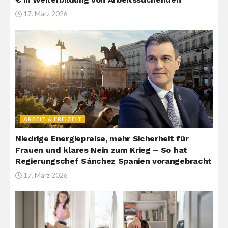
17. März 2026
ARBEIT & FREIZEIT
Niedrige Energiepreise, mehr Sicherheit für
Frauen und klares Nein zum Krieg – So hat
Regierungschef Sánchez Spanien vorangebracht
17. März 2026