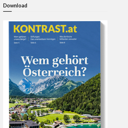
Download