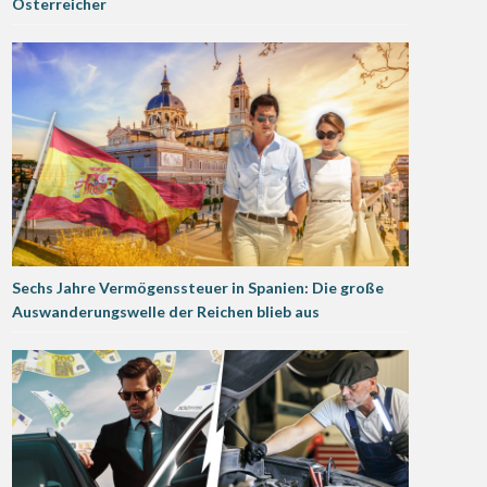
Österreicher
Sechs Jahre Vermögenssteuer in Spanien: Die große
Auswanderungswelle der Reichen blieb aus