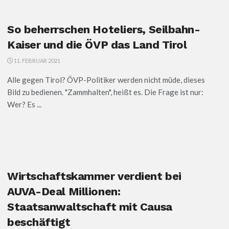
So beherrschen Hoteliers, Seilbahn-
Kaiser und die ÖVP das Land Tirol
11. FEBRUAR 2021
Alle gegen Tirol? ÖVP-Politiker werden nicht müde, dieses
Bild zu bedienen. "Zammhalten", heißt es. Die Frage ist nur:
Wer? Es ...
Wirtschaftskammer verdient bei
AUVA-Deal Millionen:
Staatsanwaltschaft mit Causa
beschäftigt