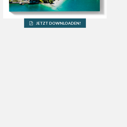
JETZT DOWNLOADEN!