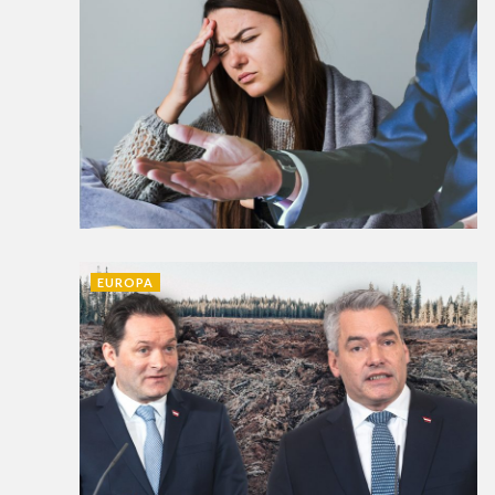
EUROPA