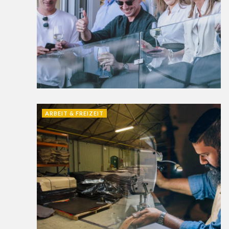
ARBEIT & FREIZEIT