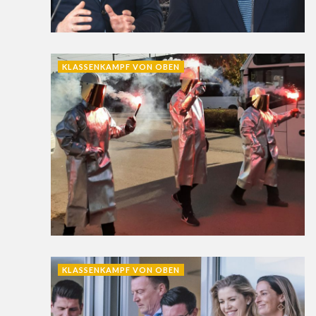
KLASSENKAMPF VON OBEN
KLASSENKAMPF VON OBEN