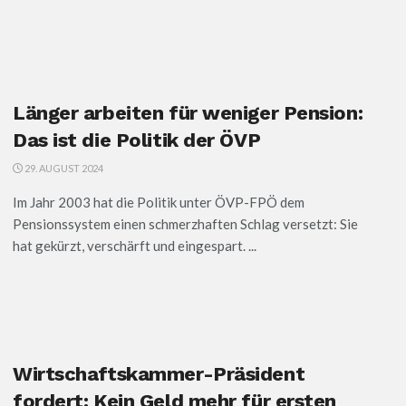
Länger arbeiten für weniger Pension:
Das ist die Politik der ÖVP
29. AUGUST 2024
Im Jahr 2003 hat die Politik unter ÖVP-FPÖ dem
Pensionssystem einen schmerzhaften Schlag versetzt: Sie
hat gekürzt, verschärft und eingespart. ...
Wirtschaftskammer-Präsident
fordert: Kein Geld mehr für ersten