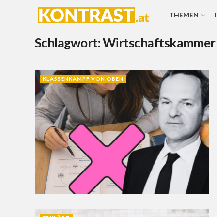
THEMEN
Schlagwort:
Wirtschaftskammer
KLASSENKAMPF VON OBEN