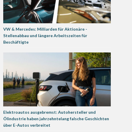
VW & Mercedes: Milliarden für Aktionäre -
Stellenabbau und längere Arbeitszeiten für
Beschäftigte
Elektroautos ausgebremst: Autohersteller und
Ölindustrie haben jahrzehntelang falsche Geschichten
über E-Autos verbreitet