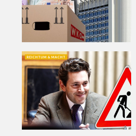
REICHTUM & MACHT