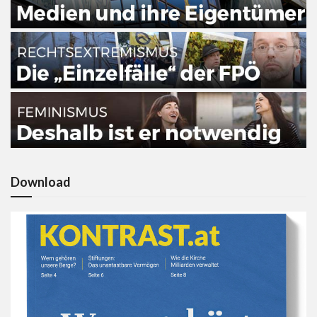
Download