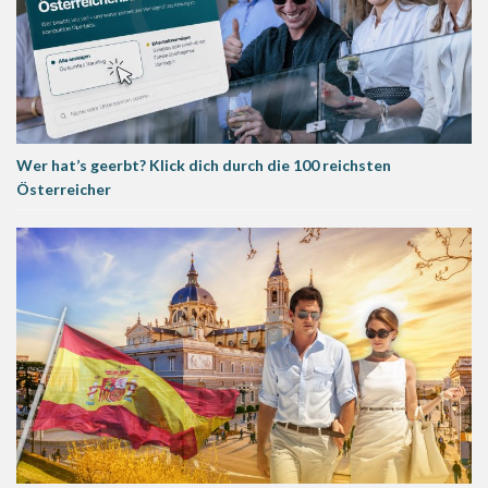
Wer hat’s geerbt? Klick dich durch die 100 reichsten
Österreicher