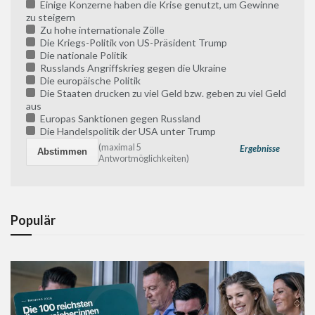
Einige Konzerne haben die Krise genutzt, um Gewinne
zu steigern
Zu hohe internationale Zölle
Die Kriegs-Politik von US-Präsident Trump
Die nationale Politik
Russlands Angriffskrieg gegen die Ukraine
Die europäische Politik
Die Staaten drucken zu viel Geld bzw. geben zu viel Geld
aus
Europas Sanktionen gegen Russland
Die Handelspolitik der USA unter Trump
(maximal 5
Ergebnisse
Antwortmöglichkeiten)
Populär