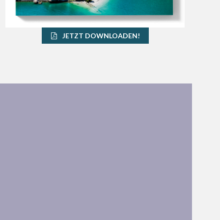
JETZT DOWNLOADEN!