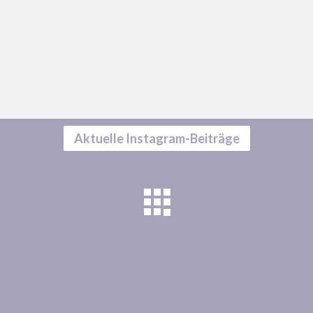
Aktuelle Instagram-Beiträge