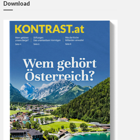
Download