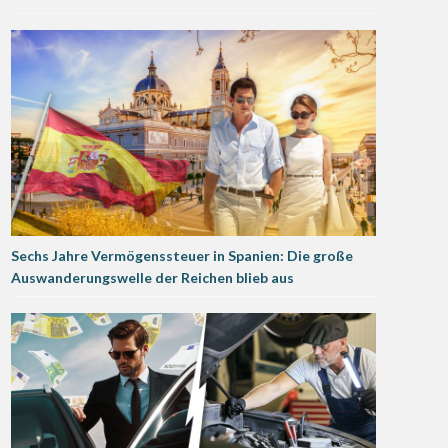
Sechs Jahre Vermögenssteuer in Spanien: Die große
Auswanderungswelle der Reichen blieb aus