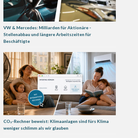
VW & Mercedes: Milliarden für Aktionäre -
Stellenabbau und längere Arbeitszeiten für
Beschäftigte
CO₂-Rechner beweist: Klimaanlagen sind fürs Klima
weniger schlimm als wir glauben