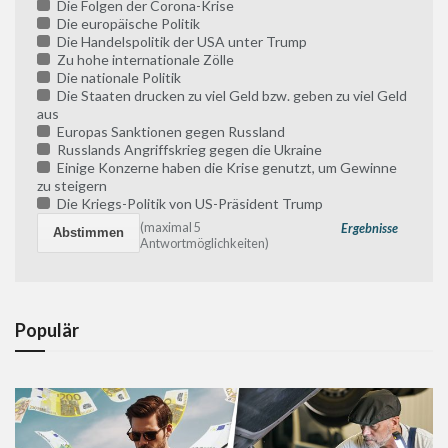
Die Folgen der Corona-Krise
Die europäische Politik
Die Handelspolitik der USA unter Trump
Zu hohe internationale Zölle
Die nationale Politik
Die Staaten drucken zu viel Geld bzw. geben zu viel Geld
aus
Europas Sanktionen gegen Russland
Russlands Angriffskrieg gegen die Ukraine
Einige Konzerne haben die Krise genutzt, um Gewinne
zu steigern
Die Kriegs-Politik von US-Präsident Trump
(maximal 5
Ergebnisse
Antwortmöglichkeiten)
Populär