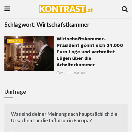
Schlagwort:
Wirtschafstkammer
Wirtschaftskammer-
POLITIK
Präsident gönnt sich 24.000
Euro Loge und verbreitet
Lügen über die
Arbeiterkammer
25. FEBRUAR 2020
Umfrage
Was sind deiner Meinung nach hauptsächlich die
Ursachen für die Inflation in Europa?