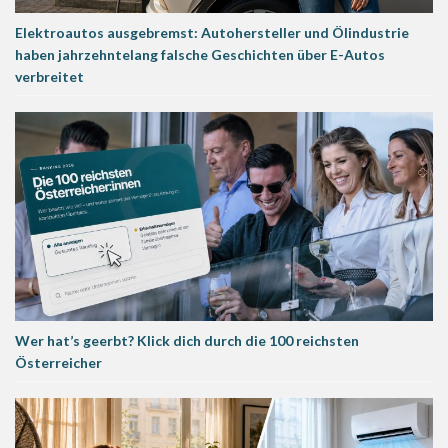
Elektroautos ausgebremst: Autohersteller und Ölindustrie
haben jahrzehntelang falsche Geschichten über E-Autos
verbreitet
Wer hat’s geerbt? Klick dich durch die 100 reichsten
Österreicher