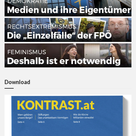
Download