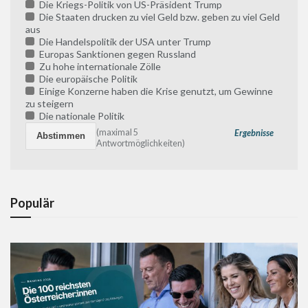
Die Kriegs-Politik von US-Präsident Trump
Die Staaten drucken zu viel Geld bzw. geben zu viel Geld
aus
Die Handelspolitik der USA unter Trump
Europas Sanktionen gegen Russland
Zu hohe internationale Zölle
Die europäische Politik
Einige Konzerne haben die Krise genutzt, um Gewinne
zu steigern
Die nationale Politik
(maximal 5
Ergebnisse
Antwortmöglichkeiten)
Populär