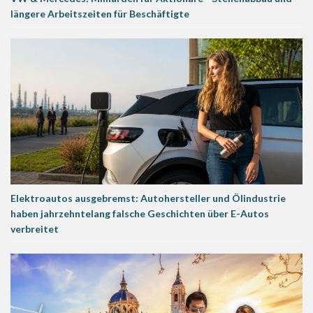
längere Arbeitszeiten für Beschäftigte
Elektroautos ausgebremst: Autohersteller und Ölindustrie
haben jahrzehntelang falsche Geschichten über E-Autos
verbreitet