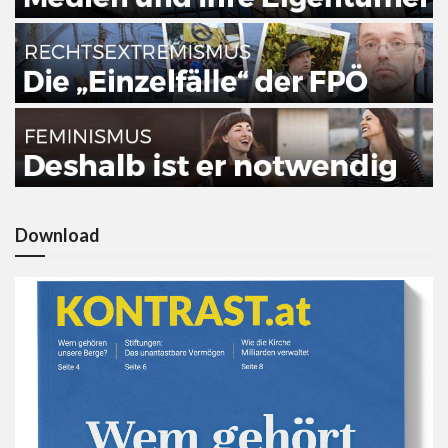
Download