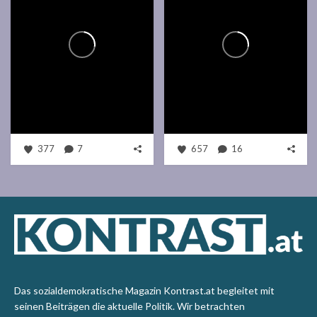
377
7
657
16
Das sozialdemokratische Magazin Kontrast.at begleitet mit
seinen Beiträgen die aktuelle Politik. Wir betrachten