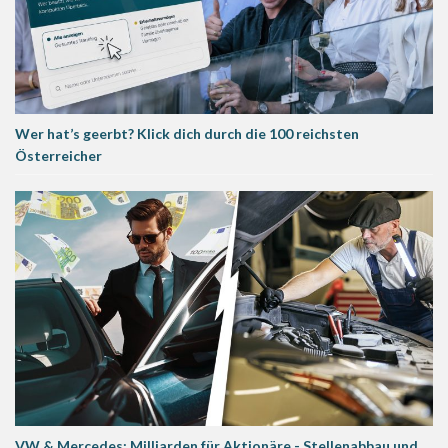
Wer hat’s geerbt? Klick dich durch die 100 reichsten
Österreicher
VW & Mercedes: Milliarden für Aktionäre - Stellenabbau und