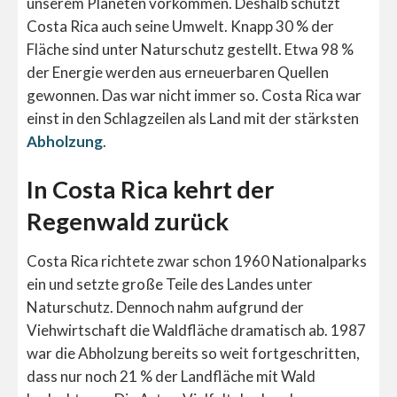
unserem Planeten vorkommen. Deshalb schützt
Costa Rica auch seine Umwelt. Knapp 30 % der
Fläche sind unter Naturschutz gestellt. Etwa 98 %
der Energie werden aus erneuerbaren Quellen
gewonnen. Das war nicht immer so. Costa Rica war
einst in den Schlagzeilen als Land mit der stärksten
Abholzung
.
In Costa Rica kehrt der
Regenwald zurück
Costa Rica richtete zwar schon 1960 Nationalparks
ein und setzte große Teile des Landes unter
Naturschutz. Dennoch nahm aufgrund der
Viehwirtschaft die Waldfläche dramatisch ab. 1987
war die Abholzung bereits so weit fortgeschritten,
dass nur noch 21 % der Landfläche mit Wald