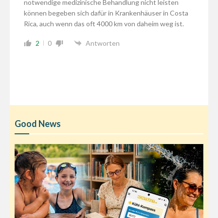
notwendige medizinische Behandlung nicht leisten
können begeben sich dafür in Krankenhäuser in Costa
Rica, auch wenn das oft 4000 km von daheim weg ist.
2
0
Antworten
Good News