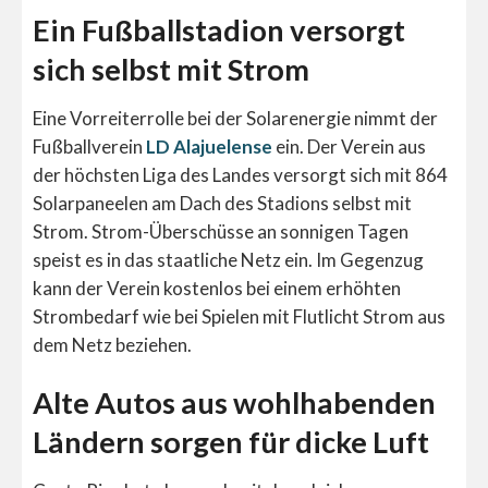
Ein Fußballstadion versorgt
sich selbst mit Strom
Eine Vorreiterrolle bei der Solarenergie nimmt der
Fußballverein
LD Alajuelense
ein. Der Verein aus
der höchsten Liga des Landes versorgt sich mit 864
Solarpaneelen am Dach des Stadions selbst mit
Strom. Strom-Überschüsse an sonnigen Tagen
speist es in das staatliche Netz ein. Im Gegenzug
kann der Verein kostenlos bei einem erhöhten
Strombedarf wie bei Spielen mit Flutlicht Strom aus
dem Netz beziehen.
Alte Autos aus wohlhabenden
Ländern sorgen für dicke Luft