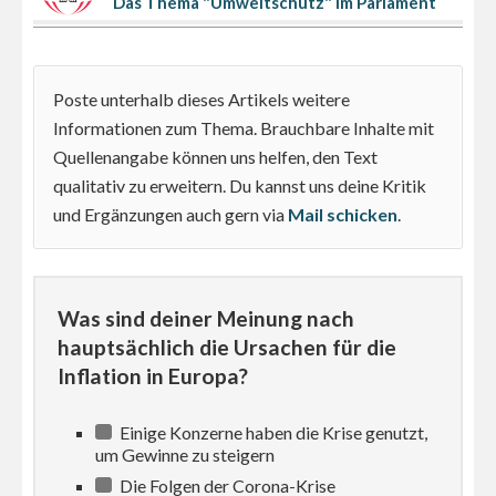
Das Thema "Umweltschutz" im Parlament
Poste unterhalb dieses Artikels weitere
Informationen zum Thema. Brauchbare Inhalte mit
Quellenangabe können uns helfen, den Text
qualitativ zu erweitern. Du kannst uns deine Kritik
und Ergänzungen auch gern via
Mail schicken
.
Was sind deiner Meinung nach
hauptsächlich die Ursachen für die
Inflation in Europa?
Einige Konzerne haben die Krise genutzt,
um Gewinne zu steigern
Die Folgen der Corona-Krise