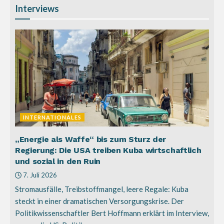
Interviews
INTERNATIONALES
„Energie als Waffe“ bis zum Sturz der
Regierung: Die USA treiben Kuba wirtschaftlich
und sozial in den Ruin
7. Juli 2026
Stromausfälle, Treibstoffmangel, leere Regale: Kuba
steckt in einer dramatischen Versorgungskrise. Der
Politikwissenschaftler Bert Hoffmann erklärt im Interview,