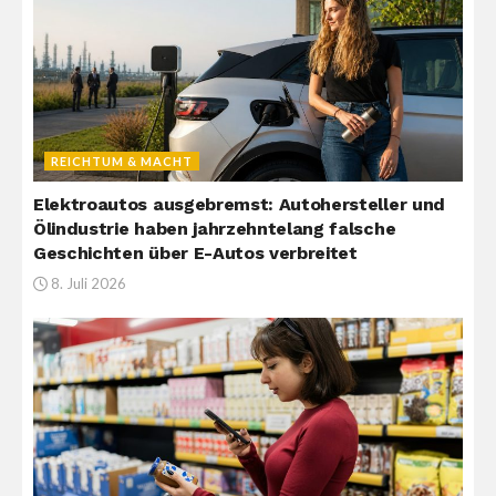
REICHTUM & MACHT
Elektroautos ausgebremst: Autohersteller und
Ölindustrie haben jahrzehntelang falsche
Geschichten über E-Autos verbreitet
8. Juli 2026