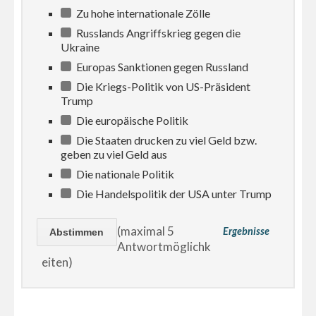
Zu hohe internationale Zölle
Russlands Angriffskrieg gegen die
Ukraine
Europas Sanktionen gegen Russland
Die Kriegs-Politik von US-Präsident
Trump
Die europäische Politik
Die Staaten drucken zu viel Geld bzw.
geben zu viel Geld aus
Die nationale Politik
Die Handelspolitik der USA unter Trump
(maximal 5
Ergebnisse
Antwortmöglichk
eiten)