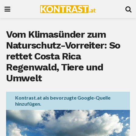
Vom Klimasünder zum
Naturschutz-Vorreiter: So
rettet Costa Rica
Regenwald, Tiere und
Umwelt
Kontrast.at als bevorzugte Google-Quelle
hinzufügen.