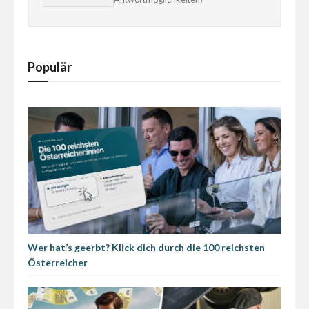
Populär
Wer hat’s geerbt? Klick dich durch die 100 reichsten
Österreicher