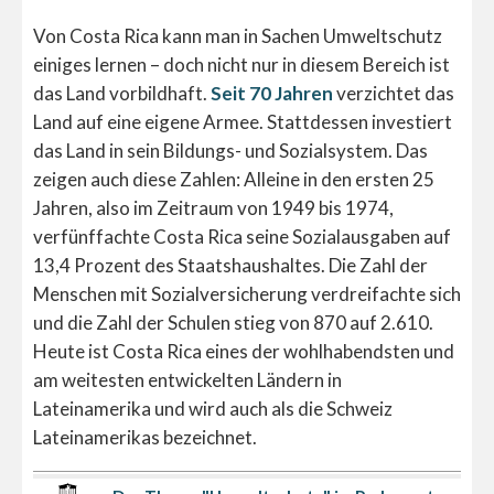
Von Costa Rica kann man in Sachen Umweltschutz
einiges lernen – doch nicht nur in diesem Bereich ist
das Land vorbildhaft.
Seit 70 Jahren
verzichtet das
Land auf eine eigene Armee. Stattdessen investiert
das Land in sein Bildungs- und Sozialsystem. Das
zeigen auch diese Zahlen: Alleine in den ersten 25
Jahren, also im Zeitraum von 1949 bis 1974,
verfünffachte Costa Rica seine Sozialausgaben auf
13,4 Prozent des Staatshaushaltes. Die Zahl der
Menschen mit Sozialversicherung verdreifachte sich
und die Zahl der Schulen stieg von 870 auf 2.610.
Heute ist Costa Rica eines der wohlhabendsten und
am weitesten entwickelten Ländern in
Lateinamerika und wird auch als die Schweiz
Lateinamerikas bezeichnet.