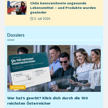
Chile kennzeichnete ungesunde
Lebensmittel – und Produkte wurden
gesünder
3. Juli 2026
Dossiers
DOSSIER
Wer hat’s geerbt? Klick dich durch die 100
reichsten Österreicher