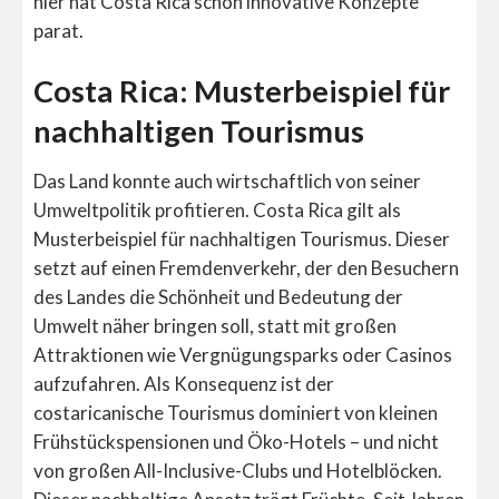
hier hat Costa Rica schon innovative Konzepte
parat.
Costa Rica: Musterbeispiel für
nachhaltigen Tourismus
Das Land konnte auch wirtschaftlich von seiner
Umweltpolitik profitieren. Costa Rica gilt als
Musterbeispiel für nachhaltigen Tourismus. Dieser
setzt auf einen Fremdenverkehr, der den Besuchern
des Landes die Schönheit und Bedeutung der
Umwelt näher bringen soll, statt mit großen
Attraktionen wie Vergnügungsparks oder Casinos
aufzufahren. Als Konsequenz ist der
costaricanische Tourismus dominiert von kleinen
Frühstückspensionen und Öko-Hotels – und nicht
von großen All-Inclusive-Clubs und Hotelblöcken.