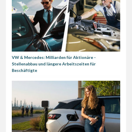
VW & Mercedes: Milliarden für Aktionäre -
Stellenabbau und längere Arbeitszeiten für
Beschäftigte