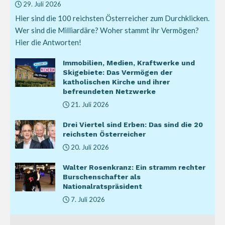
29. Juli 2026
Hier sind die 100 reichsten Österreicher zum Durchklicken.
Wer sind die Milliardäre? Woher stammt ihr Vermögen?
Hier die Antworten!
Immobilien, Medien, Kraftwerke und
Skigebiete: Das Vermögen der
katholischen Kirche und ihrer
befreundeten Netzwerke
21. Juli 2026
Drei Viertel sind Erben: Das sind die 20
reichsten Österreicher
20. Juli 2026
Walter Rosenkranz: Ein stramm rechter
Burschenschafter als
Nationalratspräsident
7. Juli 2026