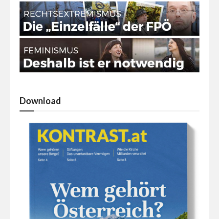
Download