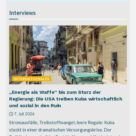
Interviews
INTERNATIONALES
„Energie als Waffe“ bis zum Sturz der
Regierung: Die USA treiben Kuba wirtschaftlich
und sozial in den Ruin
7. Juli 2026
Stromausfälle, Treibstoffmangel, leere Regale: Kuba
steckt in einer dramatischen Versorgungskrise. Der