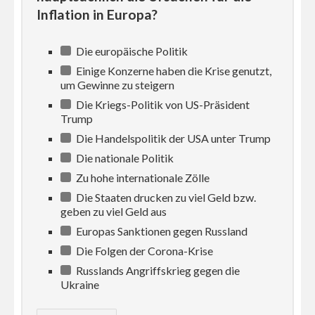
Inflation in Europa?
Die europäische Politik
Einige Konzerne haben die Krise genutzt,
um Gewinne zu steigern
Die Kriegs-Politik von US-Präsident
Trump
Die Handelspolitik der USA unter Trump
Die nationale Politik
Zu hohe internationale Zölle
Die Staaten drucken zu viel Geld bzw.
geben zu viel Geld aus
Europas Sanktionen gegen Russland
Die Folgen der Corona-Krise
Russlands Angriffskrieg gegen die
Ukraine