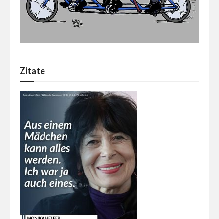
Zitate