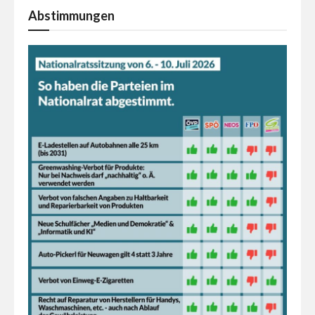
Abstimmungen