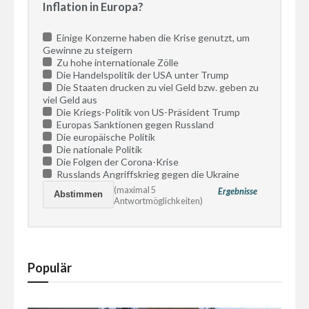
Inflation in Europa?
Einige Konzerne haben die Krise genutzt, um
Gewinne zu steigern
Zu hohe internationale Zölle
Die Handelspolitik der USA unter Trump
Die Staaten drucken zu viel Geld bzw. geben zu
viel Geld aus
Die Kriegs-Politik von US-Präsident Trump
Europas Sanktionen gegen Russland
Die europäische Politik
Die nationale Politik
Die Folgen der Corona-Krise
Russlands Angriffskrieg gegen die Ukraine
(maximal 5
Ergebnisse
Antwortmöglichkeiten)
Populär