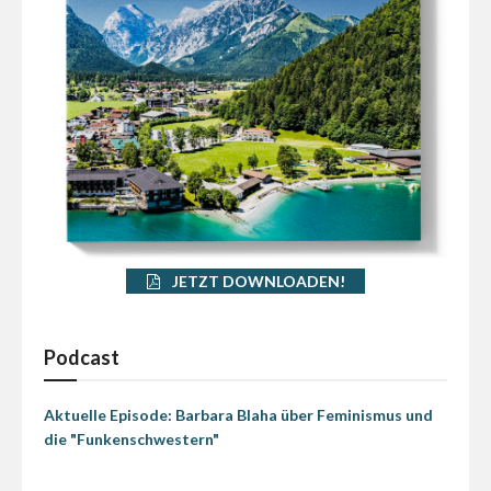
JETZT DOWNLOADEN!
Podcast
Aktuelle Episode: Barbara Blaha über Feminismus und
die "Funkenschwestern"