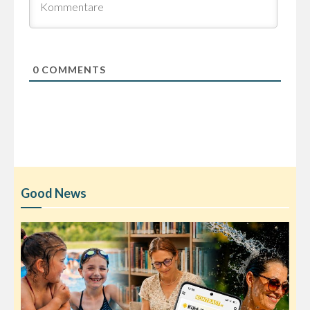
0
COMMENTS
Good News