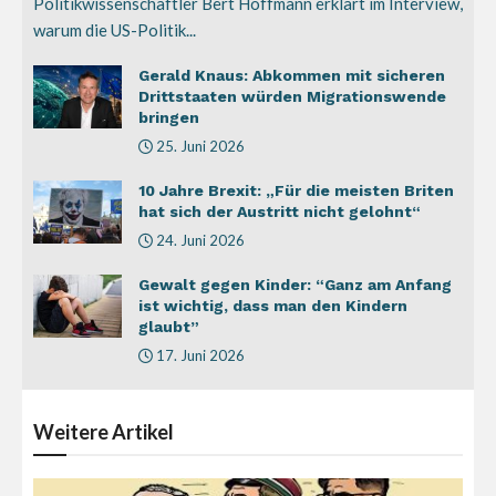
Politikwissenschaftler Bert Hoffmann erklärt im Interview,
warum die US-Politik...
Gerald Knaus: Abkommen mit sicheren
Drittstaaten würden Migrationswende
bringen
25. Juni 2026
10 Jahre Brexit: „Für die meisten Briten
hat sich der Austritt nicht gelohnt“
24. Juni 2026
Gewalt gegen Kinder: “Ganz am Anfang
ist wichtig, dass man den Kindern
glaubt”
17. Juni 2026
Weitere
Artikel