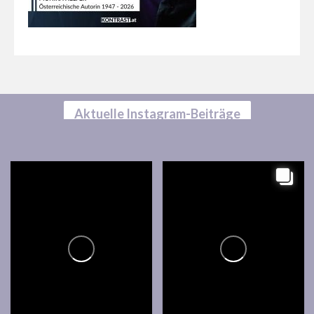
Aktuelle Instagram-Beiträge