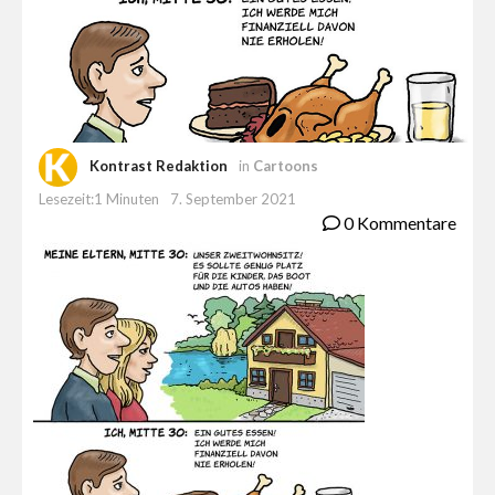
Kontrast Redaktion
in
Cartoons
Lesezeit:1 Minuten
7. September 2021
0 Kommentare