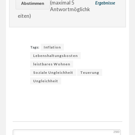
(maximal 5
Ergebnisse
Antwortmöglichk
eiten)
Tags:
Inflation
Lebenshaltungskosten
leistbares Wohnen
Soziale Ungleichheit
Teuerung
Ungleichheit
2500