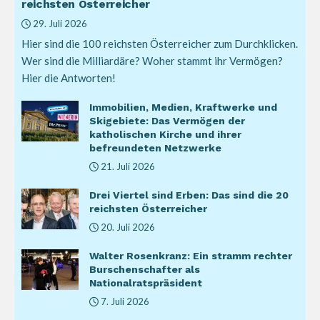
reichsten Österreicher
29. Juli 2026
Hier sind die 100 reichsten Österreicher zum Durchklicken.
Wer sind die Milliardäre? Woher stammt ihr Vermögen?
Hier die Antworten!
Immobilien, Medien, Kraftwerke und
Skigebiete: Das Vermögen der
katholischen Kirche und ihrer
befreundeten Netzwerke
21. Juli 2026
Drei Viertel sind Erben: Das sind die 20
reichsten Österreicher
20. Juli 2026
Walter Rosenkranz: Ein stramm rechter
Burschenschafter als
Nationalratspräsident
7. Juli 2026