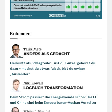
Kolumnen
Herkunft als Schlagzeile: Tust du Gutes, gehörst du
dazu – machst du etwas falsch, bist du ewiger
„Ausländer“
Beim Strom passiert die Energiewende schon: Die EU
und China sind beim Erneuerbaren-Ausbau Vorreiter