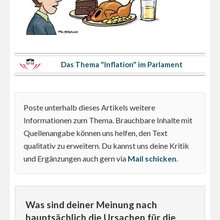
Das Thema "Inflation" im Parlament
Poste unterhalb dieses Artikels weitere
Informationen zum Thema. Brauchbare Inhalte mit
Quellenangabe können uns helfen, den Text
qualitativ zu erweitern. Du kannst uns deine Kritik
und Ergänzungen auch gern via
Mail schicken
.
Was sind deiner Meinung nach
hauptsächlich die Ursachen für die