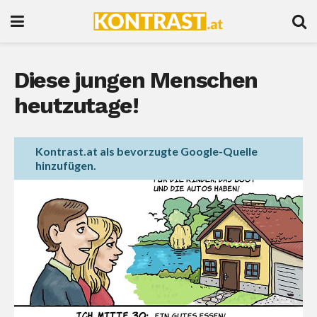
Diese jungen Menschen
heutzutage!
Kontrast.at als bevorzugte Google-Quelle
hinzufügen.