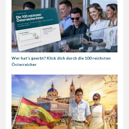
Wer hat’s geerbt? Klick dich durch die 100 reichsten
Österreicher