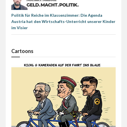
Politik für Reiche im Klassenzimmer: Die Agenda
Austria hat den Wirtschafts-Unterricht unserer Kinder
im Visier
Cartoons