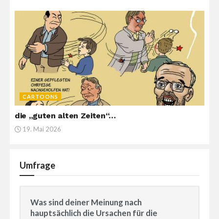
CARTOONS
die „guten alten Zeiten“…
19. Mai 2026
Umfrage
Was sind deiner Meinung nach
hauptsächlich die Ursachen für die