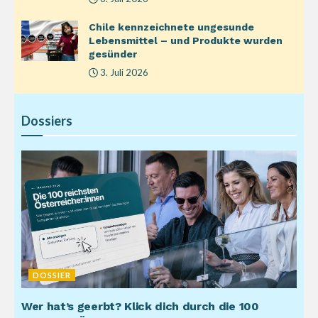
Chile kennzeichnete ungesunde
Lebensmittel – und Produkte wurden
gesünder
3. Juli 2026
Dossiers
DOSSIER
Wer hat’s geerbt? Klick dich durch die 100