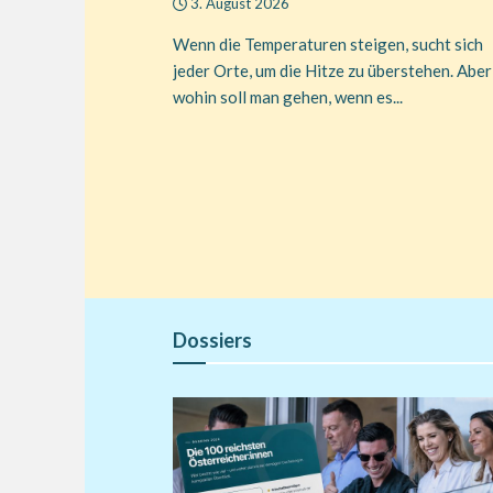
3. August 2026
Wenn die Temperaturen steigen, sucht sich
jeder Orte, um die Hitze zu überstehen. Aber
wohin soll man gehen, wenn es...
Dossiers