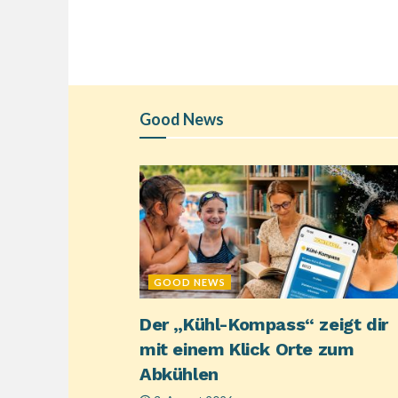
Good News
GOOD NEWS
Der „Kühl-Kompass“ zeigt dir
mit einem Klick Orte zum
Abkühlen