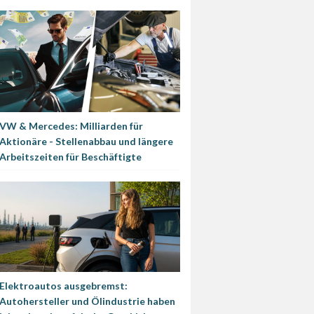
VW & Mercedes: Milliarden für
Aktionäre - Stellenabbau und längere
Arbeitszeiten für Beschäftigte
Elektroautos ausgebremst:
Autohersteller und Ölindustrie haben