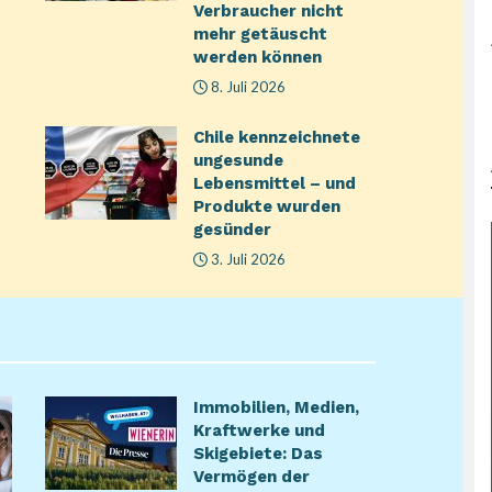
Verbraucher nicht
mehr getäuscht
werden können
8. Juli 2026
Chile kennzeichnete
ungesunde
Lebensmittel – und
Produkte wurden
gesünder
3. Juli 2026
Immobilien, Medien,
Kraftwerke und
Skigebiete: Das
Vermögen der