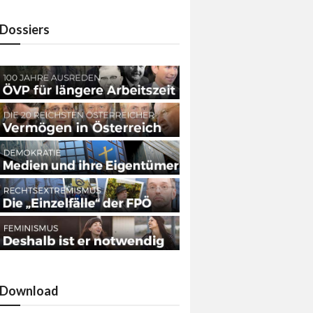
Dossiers
Download