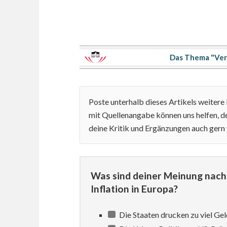
Das Thema "Ver
Poste unterhalb dieses Artikels weiter
mit Quellenangabe können uns helfen, de
deine Kritik und Ergänzungen auch gern
Was sind deiner Meinung nach 
Inflation in Europa?
Die Staaten drucken zu viel Gel