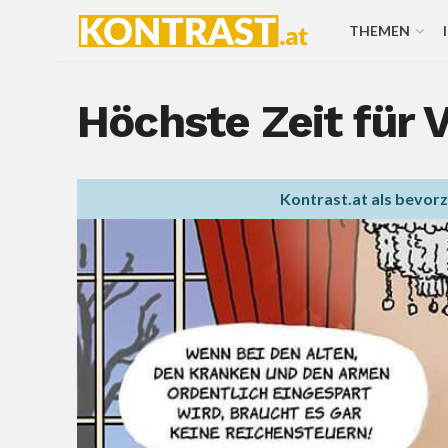
THEMEN
Höchste Zeit für
Kontrast.at als bevor