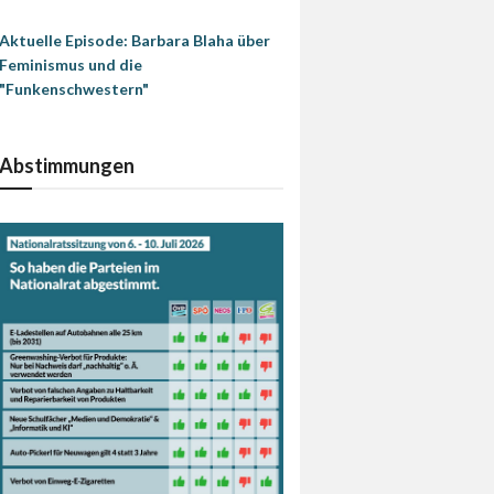
Aktuelle Episode: Barbara Blaha über
Feminismus und die
"Funkenschwestern"
Abstimmungen