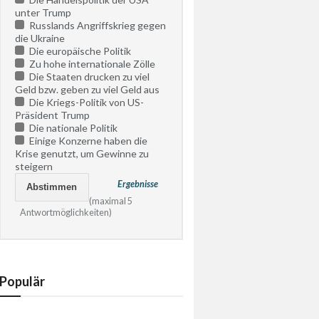
unter Trump
Russlands Angriffskrieg gegen
die Ukraine
Die europäische Politik
Zu hohe internationale Zölle
Die Staaten drucken zu viel
Geld bzw. geben zu viel Geld aus
Die Kriegs-Politik von US-
Präsident Trump
Die nationale Politik
Einige Konzerne haben die
Krise genutzt, um Gewinne zu
steigern
Ergebnisse
(maximal 5
Antwortmöglichkeiten)
Populär