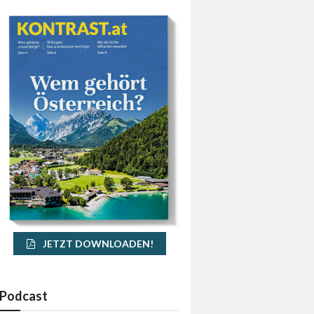
JETZT DOWNLOADEN!
Podcast