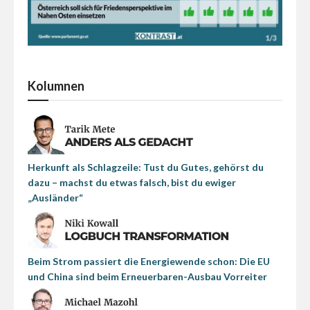
Kolumnen
Herkunft als Schlagzeile: Tust du Gutes, gehörst du
dazu – machst du etwas falsch, bist du ewiger
„Ausländer“
Beim Strom passiert die Energiewende schon: Die EU
und China sind beim Erneuerbaren-Ausbau Vorreiter