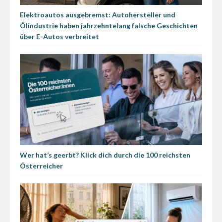
Elektroautos ausgebremst: Autohersteller und
Ölindustrie haben jahrzehntelang falsche Geschichten
über E-Autos verbreitet
Wer hat’s geerbt? Klick dich durch die 100 reichsten
Österreicher