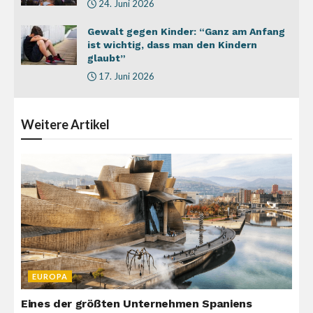
24. Juni 2026
Gewalt gegen Kinder: “Ganz am Anfang
ist wichtig, dass man den Kindern
glaubt”
17. Juni 2026
Weitere
Artikel
EUROPA
Eines der größten Unternehmen Spaniens