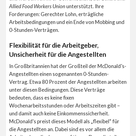
Allied Food Workers Union
unterstützt. Ihre
Forderungen: Gerechter Lohn, erträgliche
Arbeitsbedingungen und ein Ende von Mobbing und
0-Stunden-Verträgen.
Flexibilität für die Arbeitgeber,
Unsicherheit für die Angestellten
In Großbritannien hat der Großteil der McDonald’s-
Angestellten einen sogenannten 0-Stunden-
Vertrag. Etwa 80 Prozent der Angestellten arbeiten
unter diesen Bedingungen. Diese Verträge
bedeuten, dass es keine fixen
Wochenarbeitsstunden oder Arbeitszeiten gibt –
und damit auch keine Einkommenssicherheit.
McDonald‘s preist dieses Modell als „flexibel“ für
die Angestellten an. Dabei sind es vor allem die