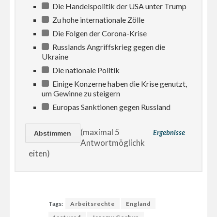
Die Handelspolitik der USA unter Trump
Zu hohe internationale Zölle
Die Folgen der Corona-Krise
Russlands Angriffskrieg gegen die
Ukraine
Die nationale Politik
Einige Konzerne haben die Krise genutzt,
um Gewinne zu steigern
Europas Sanktionen gegen Russland
(maximal 5
Ergebnisse
Antwortmöglichk
eiten)
Tags:
Arbeitsrechte
England