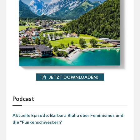
JETZT DOWNLOADEN!
Podcast
Aktuelle Episode: Barbara Blaha über Feminismus und
die "Funkenschwestern"