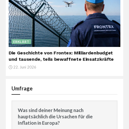
ERKLÄRT
Die Geschichte von Frontex: Milliardenbudget
und tausende, teils bewaffnete Einsatzkräfte
22. Juni 2026
Umfrage
Was sind deiner Meinung nach
hauptsächlich die Ursachen für die
Inflation in Europa?