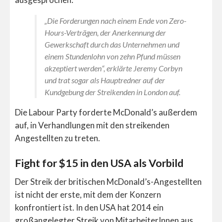
„Die Forderungen nach einem Ende von Zero-
Hours-Verträgen, der Anerkennung der
Gewerkschaft durch das Unternehmen und
einem Stundenlohn von zehn Pfund müssen
akzeptiert werden“, erklärte Jeremy Corbyn
und trat sogar als Hauptredner auf der
Kundgebung der Streikenden in London auf
.
Die Labour Party forderte McDonald’s außerdem
auf, in Verhandlungen mit den streikenden
Angestellten zu treten.
Fight for $15 in den USA als Vorbild
Der Streik der britischen McDonald’s-Angestellten
ist nicht der erste, mit dem der Konzern
konfrontiert ist. In den USA hat 2014 ein
großangelegter Streik von MitarbeiterInnen aus