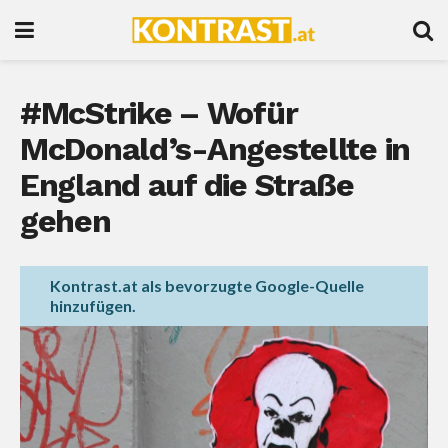
#McStrike – Wofür
McDonald’s-Angestellte in
England auf die Straße
gehen
Kontrast.at als bevorzugte Google-Quelle
hinzufügen.