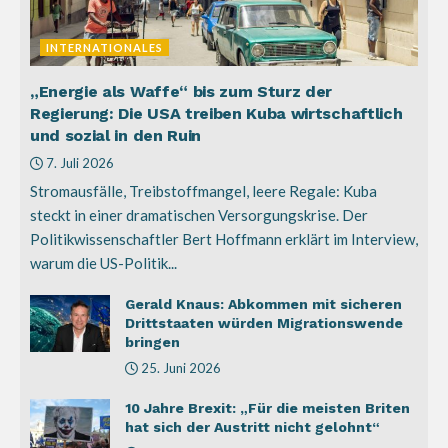
INTERNATIONALES
„Energie als Waffe“ bis zum Sturz der
Regierung: Die USA treiben Kuba wirtschaftlich
und sozial in den Ruin
7. Juli 2026
Stromausfälle, Treibstoffmangel, leere Regale: Kuba
steckt in einer dramatischen Versorgungskrise. Der
Politikwissenschaftler Bert Hoffmann erklärt im Interview,
warum die US-Politik...
Gerald Knaus: Abkommen mit sicheren
Drittstaaten würden Migrationswende
bringen
25. Juni 2026
10 Jahre Brexit: „Für die meisten Briten
hat sich der Austritt nicht gelohnt“