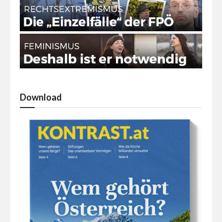
Download