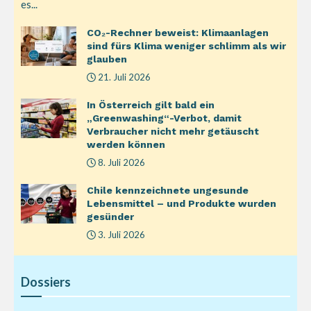
es...
CO₂-Rechner beweist: Klimaanlagen
sind fürs Klima weniger schlimm als wir
glauben
21. Juli 2026
In Österreich gilt bald ein
„Greenwashing“-Verbot, damit
Verbraucher nicht mehr getäuscht
werden können
8. Juli 2026
Chile kennzeichnete ungesunde
Lebensmittel – und Produkte wurden
gesünder
3. Juli 2026
Dossiers