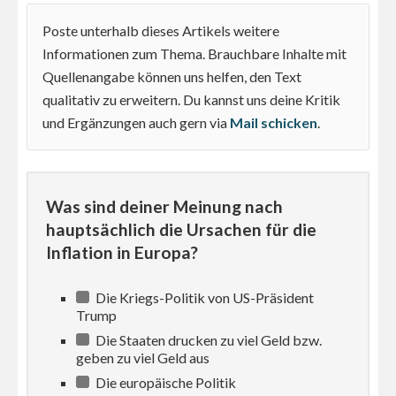
Poste unterhalb dieses Artikels weitere
Informationen zum Thema. Brauchbare Inhalte mit
Quellenangabe können uns helfen, den Text
qualitativ zu erweitern. Du kannst uns deine Kritik
und Ergänzungen auch gern via
Mail schicken
.
Was sind deiner Meinung nach
hauptsächlich die Ursachen für die
Inflation in Europa?
Die Kriegs-Politik von US-Präsident
Trump
Die Staaten drucken zu viel Geld bzw.
geben zu viel Geld aus
Die europäische Politik