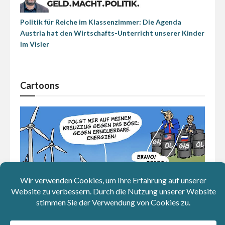
Politik für Reiche im Klassenzimmer: Die Agenda
Austria hat den Wirtschafts-Unterricht unserer Kinder
im Visier
Cartoons