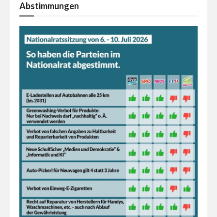
Abstimmungen