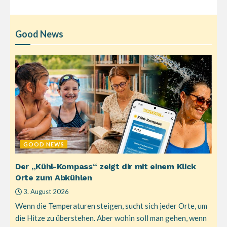
Good News
GOOD NEWS
Der „Kühl-Kompass“ zeigt dir mit einem Klick
Orte zum Abkühlen
3. August 2026
Wenn die Temperaturen steigen, sucht sich jeder Orte, um
die Hitze zu überstehen. Aber wohin soll man gehen, wenn