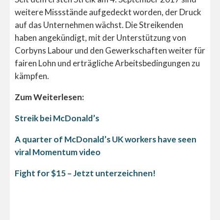
weitere Missstände aufgedeckt worden, der Druck
auf das Unternehmen wächst. Die Streikenden
haben angekündigt, mit der Unterstützung von
Corbyns Labour und den Gewerkschaften weiter für
fairen Lohn und erträgliche Arbeitsbedingungen zu
kämpfen.
Zum Weiterlesen:
Streik bei McDonald’s
A quarter of McDonald’s UK workers have seen
viral Momentum video
Fight for $15 – Jetzt unterzeichnen!