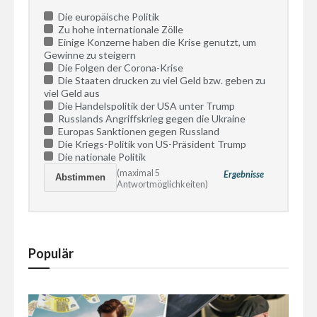
Die europäische Politik
Zu hohe internationale Zölle
Einige Konzerne haben die Krise genutzt, um
Gewinne zu steigern
Die Folgen der Corona-Krise
Die Staaten drucken zu viel Geld bzw. geben zu
viel Geld aus
Die Handelspolitik der USA unter Trump
Russlands Angriffskrieg gegen die Ukraine
Europas Sanktionen gegen Russland
Die Kriegs-Politik von US-Präsident Trump
Die nationale Politik
(maximal 5
Ergebnisse
Antwortmöglichkeiten)
Populär