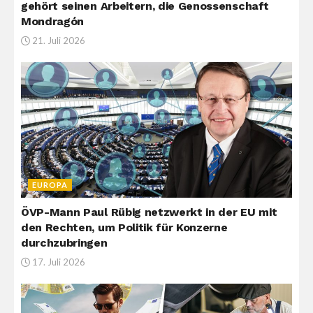
gehört seinen Arbeitern, die Genossenschaft
Mondragón
21. Juli 2026
EUROPA
ÖVP-Mann Paul Rübig netzwerkt in der EU mit
den Rechten, um Politik für Konzerne
durchzubringen
17. Juli 2026