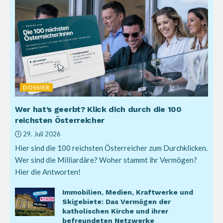
DOSSIER
Wer hat’s geerbt? Klick dich durch die 100
reichsten Österreicher
29. Juli 2026
Hier sind die 100 reichsten Österreicher zum Durchklicken.
Wer sind die Milliardäre? Woher stammt ihr Vermögen?
Hier die Antworten!
Immobilien, Medien, Kraftwerke und
Skigebiete: Das Vermögen der
katholischen Kirche und ihrer
befreundeten Netzwerke