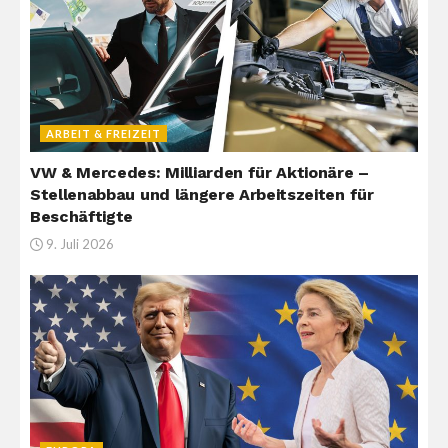
ARBEIT & FREIZEIT
VW & Mercedes: Milliarden für Aktionäre –
Stellenabbau und längere Arbeitszeiten für
Beschäftigte
9. Juli 2026