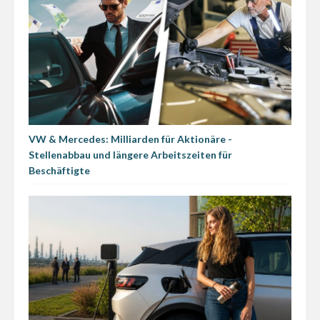
VW & Mercedes: Milliarden für Aktionäre -
Stellenabbau und längere Arbeitszeiten für
Beschäftigte