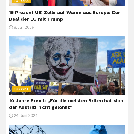
EUROPA
15 Prozent US-Zölle auf Waren aus Europa: Der
Deal der EU mit Trump
8. Juli 2026
EUROPA
10 Jahre Brexit: „Für die meisten Briten hat sich
der Austritt nicht gelohnt“
24. Juni 2026