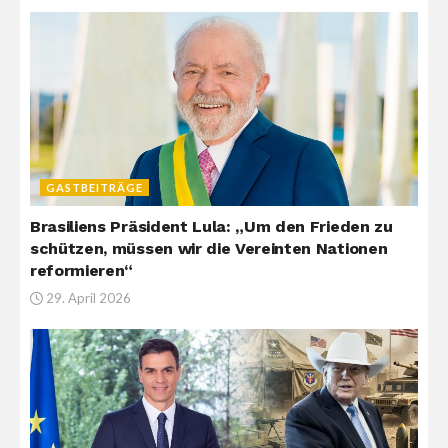
GASTBEITRÄGE
Brasiliens Präsident Lula: „Um den Frieden zu
schützen, müssen wir die Vereinten Nationen
reformieren“
29. April 2026