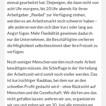
einmal gearbeitet hat. Diejenigen, die dann nicht von
acht Uhr morgens, bis 20 Uhr abends für ihren
Arbeitgeber „flexibel“ zur Verfügung stehen,
werden es am Arbeitsmarkt noch schwerer haben –
alle anderen werden sich über kurz oder lang aus
Angst fügen. Mehr Flexibilität gewinnen dadurch
nur die Unternehmen, die Beschäftigten verlieren
die Möglichkeit selbstbestimmt über ihre Freizeit zu
verfügen.
Noch weniger Menschen werden noch mehr Arbeit
bewältigen müssen, die Schieflage in der Verteilung
der Arbeitszeit wird somit noch steiler werden. Das
ist kurzsichtiger Raubbau, bei dem nur an den
schnellen Profit gedacht wird – ohne Rücksicht auf
Menschen und die Gesellschaft. Wir dürfen uns das
nicht gefallen lassen, wehren wir uns, organisieren
wir uns und gehen wir am 30. Juni alle gemeinsam