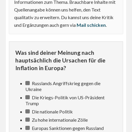
Informationen zum Thema. Brauchbare Inhalte mit
Quellenangabe können uns helfen, den Text
qualitativ zu erweitern. Du kannst uns deine Kritik
und Ergänzungen auch gern via
Mail schicken
.
Was sind deiner Meinung nach
hauptsächlich die Ursachen für die
Inflation in Europa?
Russlands Angriffskrieg gegen die
Ukraine
Die Kriegs-Politik von US-Präsident
Trump
Die nationale Politik
Zu hohe internationale Zölle
Europas Sanktionen gegen Russland