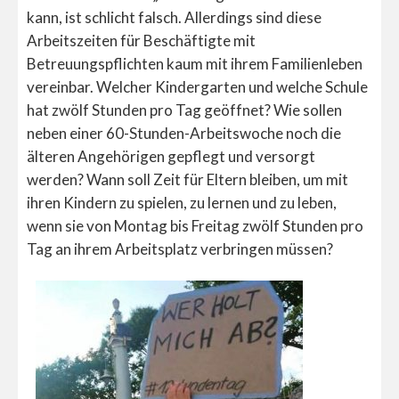
kann, ist schlicht falsch. Allerdings sind diese
Arbeitszeiten für Beschäftigte mit
Betreuungspflichten kaum mit ihrem Familienleben
vereinbar. Welcher Kindergarten und welche Schule
hat zwölf Stunden pro Tag geöffnet? Wie sollen
neben einer 60-Stunden-Arbeitswoche noch die
älteren Angehörigen gepflegt und versorgt
werden? Wann soll Zeit für Eltern bleiben, um mit
ihren Kindern zu spielen, zu lernen und zu leben,
wenn sie von Montag bis Freitag zwölf Stunden pro
Tag an ihrem Arbeitsplatz verbringen müssen?