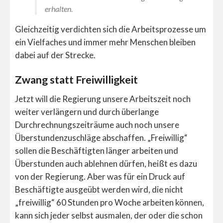
erhalten.
Gleichzeitig verdichten sich die Arbeitsprozesse um
ein Vielfaches und immer mehr Menschen bleiben
dabei auf der Strecke.
Zwang statt Freiwilligkeit
Jetzt will die Regierung unsere Arbeitszeit noch
weiter verlängern und durch überlange
Durchrechnungszeiträume auch noch unsere
Überstundenzuschläge abschaffen. „Freiwillig“
sollen die Beschäftigten länger arbeiten und
Überstunden auch ablehnen dürfen, heißt es dazu
von der Regierung. Aber was für ein Druck auf
Beschäftigte ausgeübt werden wird, die nicht
„freiwillig“ 60 Stunden pro Woche arbeiten können,
kann sich jeder selbst ausmalen, der oder die schon