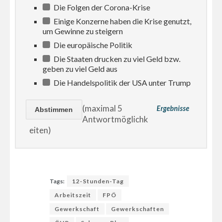
Die Folgen der Corona-Krise
Einige Konzerne haben die Krise genutzt,
um Gewinne zu steigern
Die europäische Politik
Die Staaten drucken zu viel Geld bzw.
geben zu viel Geld aus
Die Handelspolitik der USA unter Trump
(maximal 5
Ergebnisse
Antwortmöglichk
eiten)
Tags:
12-Stunden-Tag
Arbeitszeit
FPÖ
Gewerkschaft
Gewerkschaften