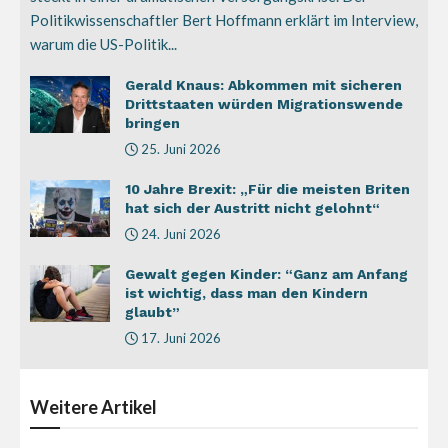
Politikwissenschaftler Bert Hoffmann erklärt im Interview,
warum die US-Politik...
Gerald Knaus: Abkommen mit sicheren
Drittstaaten würden Migrationswende
bringen
25. Juni 2026
10 Jahre Brexit: „Für die meisten Briten
hat sich der Austritt nicht gelohnt“
24. Juni 2026
Gewalt gegen Kinder: “Ganz am Anfang
ist wichtig, dass man den Kindern
glaubt”
17. Juni 2026
Weitere
Artikel