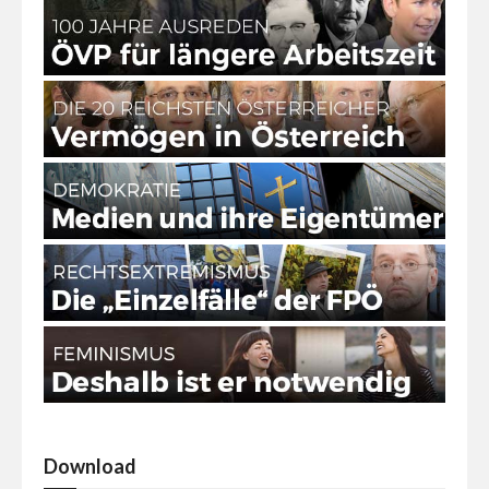
Download