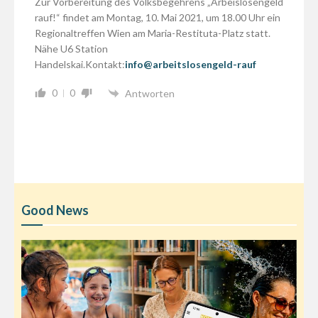
Zur Vorbereitung des Volksbegehrens „Arbeislosengeld
rauf!“ findet am Montag, 10. Mai 2021, um 18.00 Uhr ein
Regionaltreffen Wien am Maria-Restituta-Platz statt.
Nähe U6 Station
Handelskai.Kontakt:
info@arbeitslosengeld-rauf
0
0
Antworten
Good News