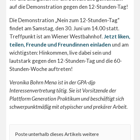
auf die Demonstration gegen den 12-Stunden-Tag!
Die Demonstration „Nein zum 12-Stunden-Tag“
findet am Samstag, den 30. Juni um 14.00 statt.
Treffpunkt ist am Wiener Westbahnhof.
Jetzt liken,
teilen, Freunde und Freundinnen einladen
und am
wichtigsten: Hinkommen, live dabei sein und
lautstark gegen den 12-Stunden-Tag und die 60-
Stunden-Woche auftreten!
Veronika Bohrn Mena ist in der GPA-djp
Interessenvertretung tätig. Sie ist Vorsitzende der
Plattform Generation Praktikum und beschäftigt sich
schwerpunktmäßig mit atypischer und prekärer Arbeit.
Poste unterhalb dieses Artikels weitere