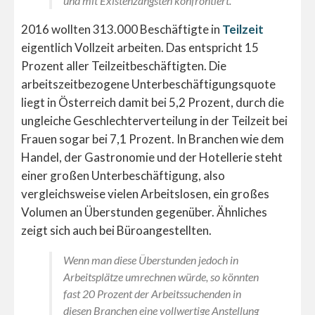
und mit Existenzängsten konfrontiert.
2016 wollten 313.000 Beschäftigte in
‪Teilzeit
eigentlich Vollzeit arbeiten. Das entspricht 15
Prozent aller Teilzeitbeschäftigten. Die
arbeitszeitbezogene Unterbeschäftigungsquote
liegt in Österreich damit bei 5,2 Prozent, durch die
ungleiche Geschlechterverteilung in der Teilzeit bei
Frauen sogar bei 7,1 Prozent. In Branchen wie dem
Handel, der Gastronomie und der Hotellerie steht
einer großen Unterbeschäftigung, also
vergleichsweise vielen Arbeitslosen, ein großes
Volumen an Überstunden gegenüber. Ähnliches
zeigt sich auch bei Büroangestellten.
Wenn man diese Überstunden jedoch in
Arbeitsplätze umrechnen würde, so könnten
fast 20 Prozent der Arbeitssuchenden in
diesen Branchen eine vollwertige Anstellung