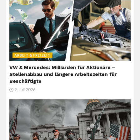
ARBEIT & FREIZEIT
VW & Mercedes: Milliarden für Aktionäre –
Stellenabbau und längere Arbeitszeiten für
Beschäftigte
9. Juli 2026