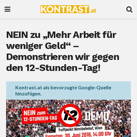
NEIN zu „Mehr Arbeit für
weniger Geld“ –
Demonstrieren wir gegen
den 12-Stunden-Tag!
Kontrast.at als bevorzugte Google-Quelle
hinzufügen.