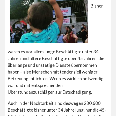
Bisher
waren es vor allem junge Beschäftigte unter 34
Jahren und ältere Beschäftigte über 45 Jahren, die
überlange und unstetige Dienste übernommen
haben – also Menschen mit tendenziell weniger
Betreuungspflichten. Wenn es wirklich notwendig
war und mit entsprechenden
Überstundenzuschlägen zur Entschädigung.
Auch in der Nachtarbeit sind deswegen 230.600
Beschäftigte bisher unter 34 Jahre jung, nur die 45-