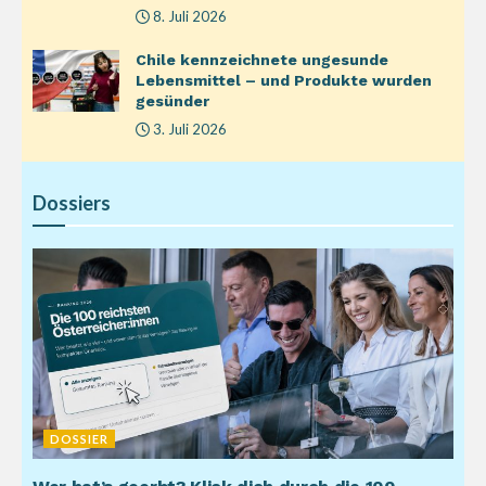
8. Juli 2026
Chile kennzeichnete ungesunde
Lebensmittel – und Produkte wurden
gesünder
3. Juli 2026
Dossiers
DOSSIER