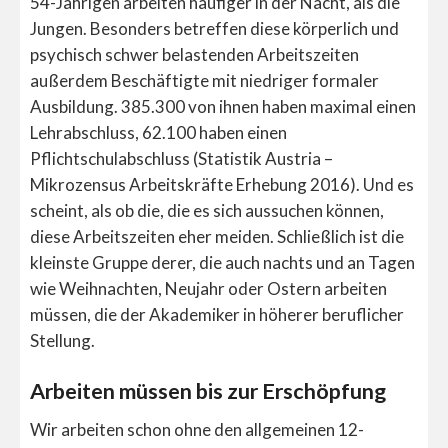
54-Jährigen arbeiten häufiger in der Nacht, als die
Jungen. Besonders betreffen diese körperlich und
psychisch schwer belastenden Arbeitszeiten
außerdem Beschäftigte mit niedriger formaler
Ausbildung. 385.300 von ihnen haben maximal einen
Lehrabschluss, 62.100 haben einen
Pflichtschulabschluss (Statistik Austria –
Mikrozensus Arbeitskräfte Erhebung 2016). Und es
scheint, als ob die, die es sich aussuchen können,
diese Arbeitszeiten eher meiden. Schließlich ist die
kleinste Gruppe derer, die auch nachts und an Tagen
wie Weihnachten, Neujahr oder Ostern arbeiten
müssen, die der Akademiker in höherer beruflicher
Stellung.
Arbeiten müssen bis zur Erschöpfung
Wir arbeiten schon ohne den allgemeinen 12-