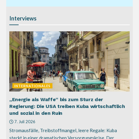
Interviews
INTERNATIONALES
„Energie als Waffe“ bis zum Sturz der
Regierung: Die USA treiben Kuba wirtschaftlich
und sozial in den Ruin
7. Juli 2026
Stromausfälle, Treibstoffmangel, leere Regale: Kuba
steckt in einer dramatischen Versorgungskrise. Der