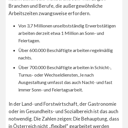
Branchen und Berufe, die außergewöhnliche
Arbeitszeiten zwangsweise erfordern.
Von 3,7 Millionen unselbstständig Erwerbstätigen
arbeiten derzeit etwa 1 Million an Sonn- und
Feiertagen.
Über 600.000 Beschäftigte arbeiten regelmäßig
nachts.
Über 700.000 Beschäftigte arbeiten in Schicht-,
Turnus- oder Wechseldiensten, Je nach
Ausgestaltung umfasst das auch Nacht- und fast
immer Sonn- und Feiertagsarbeit.
In der Land- und Forstwirtschaft, der Gastronomie
oder im Gesundheits- und Sozialbereich ist das auch
notwendig. Die Zahlen zeigen: Die Behauptung, dass
in Österreich nicht „flexibel“ gearbeitet werden