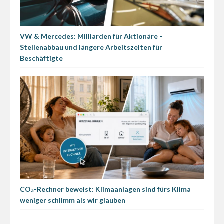
VW & Mercedes: Milliarden für Aktionäre -
Stellenabbau und längere Arbeitszeiten für
Beschäftigte
CO₂-Rechner beweist: Klimaanlagen sind fürs Klima
weniger schlimm als wir glauben