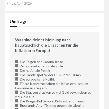
15. April 2026
Umfrage
Was sind deiner Meinung nach
hauptsächlich die Ursachen für die
Inflation in Europa?
Die Folgen der Corona-Krise
Zu hohe internationale Zölle
Die nationale Politik
Die Handelspolitik der USA unter Trump
Die europäische Politik
Einige Konzerne haben die Krise genutzt, um
Gewinne zu steigern
Die Staaten drucken zu viel Geld bzw. geben zu
viel Geld aus
Die Kriegs-Politik von US-Präsident Trump
Russlands Angriffskrieg gegen die Ukraine