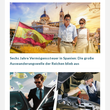
Sechs Jahre Vermögenssteuer in Spanien: Die große
Auswanderungswelle der Reichen blieb aus