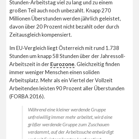
Stunden-Arbeitstag viel zu lang und zu einem
großen Teil auch noch unbezahlt. Knapp 270
Millionen Überstunden werden jährlich geleistet,
davon über 20 Prozent nicht bezahlt oder durch
Zeitausgleich kompensiert.
Im EU-Vergleich liegt Österreich mit rund 1.738
Stunden um knapp 58 Stunden über der Jahressoll-
Arbeitszeit in der
Eurozone
. Gleichzeitig finden
immer weniger Menschen einen soliden
Arbeitsplatz. Mehr als ein Viertel der Vollzeit
Arbeitenden leisten 90 Prozent aller Überstunden
(FORBA 2016).
Während eine kleiner werdende Gruppe
unfreiwillig immer mehr arbeitet, wird eine
größer werdende Gruppe zum Zuschauen
verdammt, auf der Arbeitssuche entwürdigt