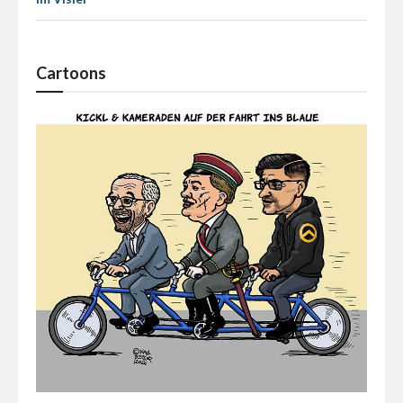
Cartoons