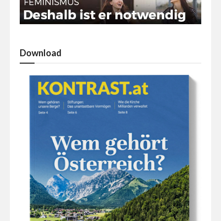
Download