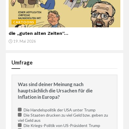
CARTOONS
die „guten alten Zeiten“…
19. Mai 2026
Umfrage
Was sind deiner Meinung nach
hauptsächlich die Ursachen für die
Inflation in Europa?
Die Handelspolitik der USA unter Trump
Die Staaten drucken zu viel Geld bzw. geben zu
viel Geld aus
Die Kriegs-Politik von US-Präsident Trump