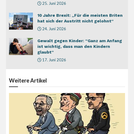
25. Juni 2026
10 Jahre Brexit: „Für die meisten Briten
hat sich der Austritt nicht gelohnt“
24. Juni 2026
Gewalt gegen Kinder: “Ganz am Anfang
ist wichtig, dass man den Kindern
glaubt”
17. Juni 2026
Weitere
Artikel