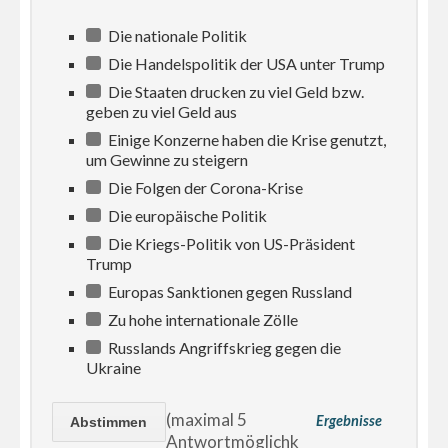
Die nationale Politik
Die Handelspolitik der USA unter Trump
Die Staaten drucken zu viel Geld bzw.
geben zu viel Geld aus
Einige Konzerne haben die Krise genutzt,
um Gewinne zu steigern
Die Folgen der Corona-Krise
Die europäische Politik
Die Kriegs-Politik von US-Präsident
Trump
Europas Sanktionen gegen Russland
Zu hohe internationale Zölle
Russlands Angriffskrieg gegen die
Ukraine
(maximal 5
Ergebnisse
Antwortmöglichk