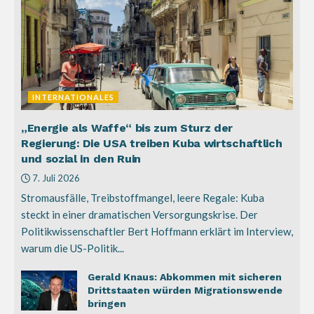
INTERNATIONALES
„Energie als Waffe“ bis zum Sturz der
Regierung: Die USA treiben Kuba wirtschaftlich
und sozial in den Ruin
7. Juli 2026
Stromausfälle, Treibstoffmangel, leere Regale: Kuba
steckt in einer dramatischen Versorgungskrise. Der
Politikwissenschaftler Bert Hoffmann erklärt im Interview,
warum die US-Politik...
Gerald Knaus: Abkommen mit sicheren
Drittstaaten würden Migrationswende
bringen