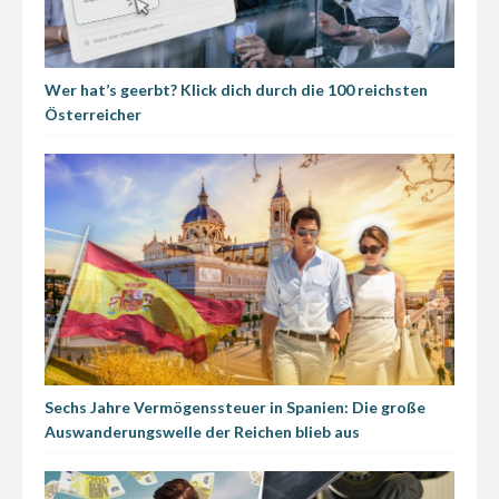
Wer hat’s geerbt? Klick dich durch die 100 reichsten
Österreicher
Sechs Jahre Vermögenssteuer in Spanien: Die große
Auswanderungswelle der Reichen blieb aus