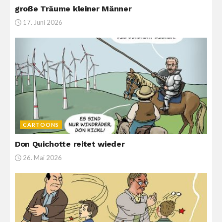
große Träume kleiner Männer
17. Juni 2026
CARTOONS
Don Quichotte reitet wieder
26. Mai 2026