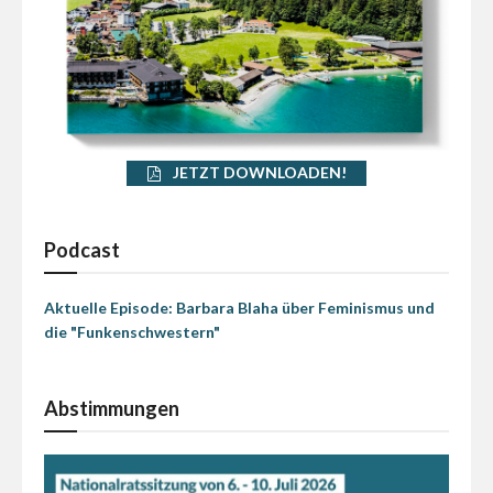
JETZT DOWNLOADEN!
Podcast
Aktuelle Episode: Barbara Blaha über Feminismus und
die "Funkenschwestern"
Abstimmungen