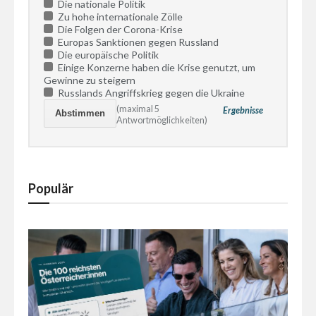
Die nationale Politik
Zu hohe internationale Zölle
Die Folgen der Corona-Krise
Europas Sanktionen gegen Russland
Die europäische Politik
Einige Konzerne haben die Krise genutzt, um
Gewinne zu steigern
Russlands Angriffskrieg gegen die Ukraine
(maximal 5
Ergebnisse
Antwortmöglichkeiten)
Populär