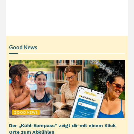
Good News
GOOD NEWS
Der „Kühl-Kompass“ zeigt dir mit einem Klick
Orte zum Abkühlen