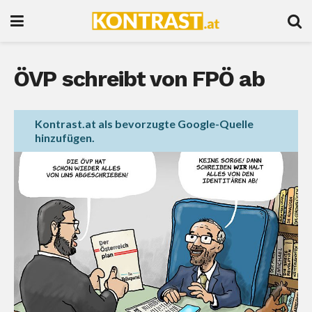
ÖVP schreibt von FPÖ ab
Kontrast.at als bevorzugte Google-Quelle
hinzufügen.