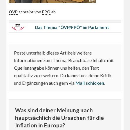
ÖVP
schreibt von
FPÖ
ab
Das Thema "ÖVP/FPÖ" im Parlament
Poste unterhalb dieses Artikels weitere
Informationen zum Thema. Brauchbare Inhalte mit
Quellenangabe können uns helfen, den Text
qualitativ zu erweitern. Du kannst uns deine Kritik
und Ergänzungen auch gern via
Mail schicken
.
Was sind deiner Meinung nach
hauptsächlich die Ursachen für die
Inflation in Europa?