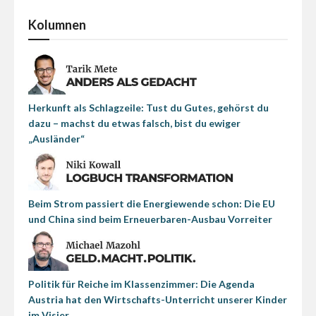
Kolumnen
Herkunft als Schlagzeile: Tust du Gutes, gehörst du
dazu – machst du etwas falsch, bist du ewiger
„Ausländer“
Beim Strom passiert die Energiewende schon: Die EU
und China sind beim Erneuerbaren-Ausbau Vorreiter
Politik für Reiche im Klassenzimmer: Die Agenda
Austria hat den Wirtschafts-Unterricht unserer Kinder
im Visier