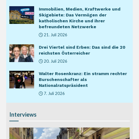
Immobilien, Medien, Kraftwerke und
Skigebiete: Das Vermögen der
katholischen Kirche und ihrer
befreundeten Netzwerke
21. Juli 2026
Drei Viertel sind Erben: Das sind die 20
reichsten Österreicher
20. Juli 2026
Walter Rosenkranz: Ein stramm rechter
Burschenschafter als
Nationalratspräsident
7. Juli 2026
Interviews