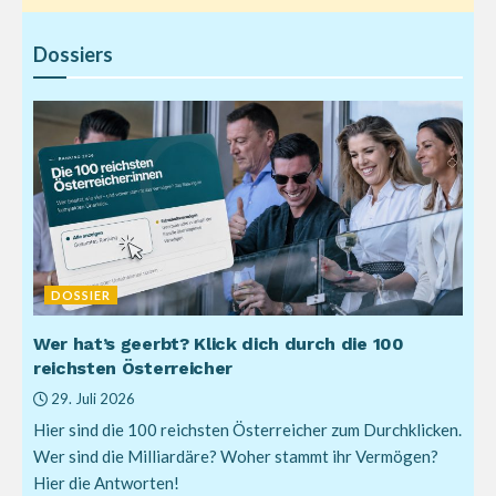
Dossiers
DOSSIER
Wer hat’s geerbt? Klick dich durch die 100
reichsten Österreicher
29. Juli 2026
Hier sind die 100 reichsten Österreicher zum Durchklicken.
Wer sind die Milliardäre? Woher stammt ihr Vermögen?
Hier die Antworten!