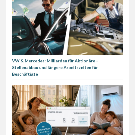
VW & Mercedes: Milliarden für Aktionäre -
Stellenabbau und längere Arbeitszeiten für
Beschäftigte