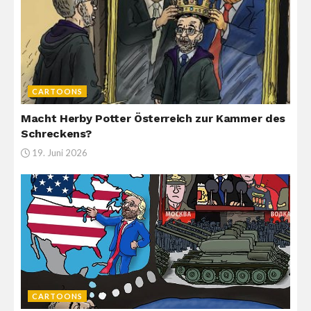
CARTOONS
Macht Herby Potter Österreich zur Kammer des
Schreckens?
19. Juni 2026
CARTOONS