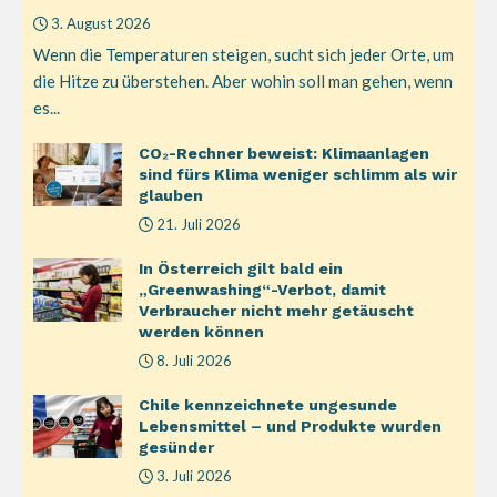
3. August 2026
Wenn die Temperaturen steigen, sucht sich jeder Orte, um
die Hitze zu überstehen. Aber wohin soll man gehen, wenn
es...
CO₂-Rechner beweist: Klimaanlagen
sind fürs Klima weniger schlimm als wir
glauben
21. Juli 2026
In Österreich gilt bald ein
„Greenwashing“-Verbot, damit
Verbraucher nicht mehr getäuscht
werden können
8. Juli 2026
Chile kennzeichnete ungesunde
Lebensmittel – und Produkte wurden
gesünder
3. Juli 2026