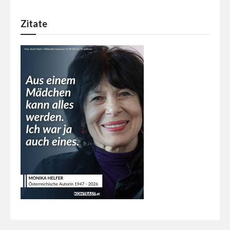
Zitate