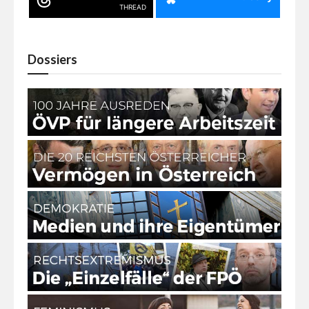
THREAD
Dossiers