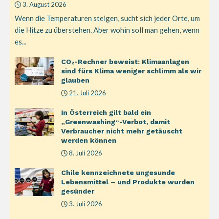
3. August 2026
Wenn die Temperaturen steigen, sucht sich jeder Orte, um
die Hitze zu überstehen. Aber wohin soll man gehen, wenn
es...
CO₂-Rechner beweist: Klimaanlagen
sind fürs Klima weniger schlimm als wir
glauben
21. Juli 2026
In Österreich gilt bald ein
„Greenwashing“-Verbot, damit
Verbraucher nicht mehr getäuscht
werden können
8. Juli 2026
Chile kennzeichnete ungesunde
Lebensmittel – und Produkte wurden
gesünder
3. Juli 2026