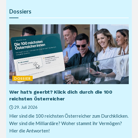
Dossiers
DOSSIER
Wer hat’s geerbt? Klick dich durch die 100
reichsten Österreicher
29. Juli 2026
Hier sind die 100 reichsten Österreicher zum Durchklicken.
Wer sind die Milliardäre? Woher stammt ihr Vermögen?
Hier die Antworten!