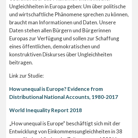
Ungleichheiten in Europa geben: Um über politische
und wirtschaftliche Phänomene sprechen zu können,
braucht man Informationen und Daten. Unsere
Daten stehen allen Bürgern und Bürgerinnen
Europas zur Verfügung und sollen zur Schaffung
eines öffentlichen, demokratischen und
konstruktiven Diskurses über Ungleichheiten
beitragen.
Link zur Studie:
How unequal is Europe? Evidence from
Distributional National Accounts, 1980-2017
World Inequality Report 2018
„How unequal is Europe“ beschäftigt sich mit der
Entwicklung von Einkommensungleichheiten in 38