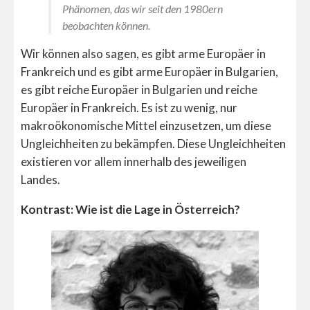
Phänomen, das wir seit den 1980ern
beobachten können.
Wir können also sagen, es gibt arme Europäer in
Frankreich und es gibt arme Europäer in Bulgarien,
es gibt reiche Europäer in Bulgarien und reiche
Europäer in Frankreich. Es ist zu wenig, nur
makroökonomische Mittel einzusetzen, um diese
Ungleichheiten zu bekämpfen. Diese Ungleichheiten
existieren vor allem innerhalb des jeweiligen
Landes.
Kontrast: Wie ist die Lage in Österreich?