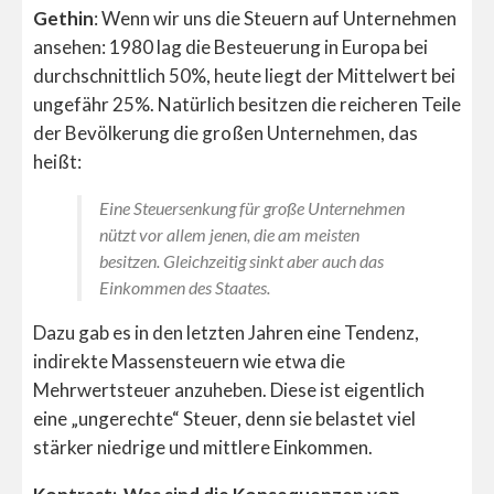
Gethin
: Wenn wir uns die Steuern auf Unternehmen
ansehen: 1980 lag die Besteuerung in Europa bei
durchschnittlich 50%, heute liegt der Mittelwert bei
ungefähr 25%. Natürlich besitzen die reicheren Teile
der Bevölkerung die großen Unternehmen, das
heißt:
Eine Steuersenkung für große Unternehmen
nützt vor allem jenen, die am meisten
besitzen. Gleichzeitig sinkt aber auch das
Einkommen des Staates.
Dazu gab es in den letzten Jahren eine Tendenz,
indirekte Massensteuern wie etwa die
Mehrwertsteuer anzuheben. Diese ist eigentlich
eine „ungerechte“ Steuer, denn sie belastet viel
stärker niedrige und mittlere Einkommen.