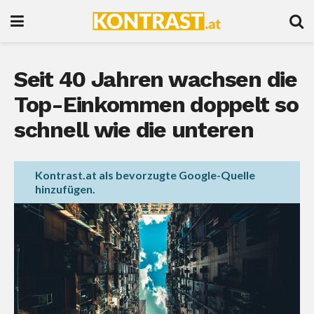
Seit 40 Jahren wachsen die
Top-Einkommen doppelt so
schnell wie die unteren
Kontrast.at als bevorzugte Google-Quelle
hinzufügen.