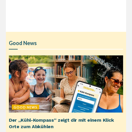
Good News
GOOD NEWS
Der „Kühl-Kompass“ zeigt dir mit einem Klick
Orte zum Abkühlen