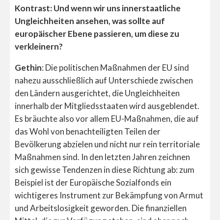
Kontrast: Und wenn wir uns innerstaatliche
Ungleichheiten ansehen, was sollte auf
europäischer Ebene passieren, um diese zu
verkleinern?
Gethin
: Die politischen Maßnahmen der EU sind
nahezu ausschließlich auf Unterschiede zwischen
den Ländern ausgerichtet, die Ungleichheiten
innerhalb der Mitgliedsstaaten wird ausgeblendet.
Es bräuchte also vor allem EU-Maßnahmen, die auf
das Wohl von benachteiligten Teilen der
Bevölkerung abzielen und nicht nur rein territoriale
Maßnahmen sind. In den letzten Jahren zeichnen
sich gewisse Tendenzen in diese Richtung ab: zum
Beispiel ist der Europäische Sozialfonds ein
wichtigeres Instrument zur Bekämpfung von Armut
und Arbeitslosigkeit geworden. Die finanziellen