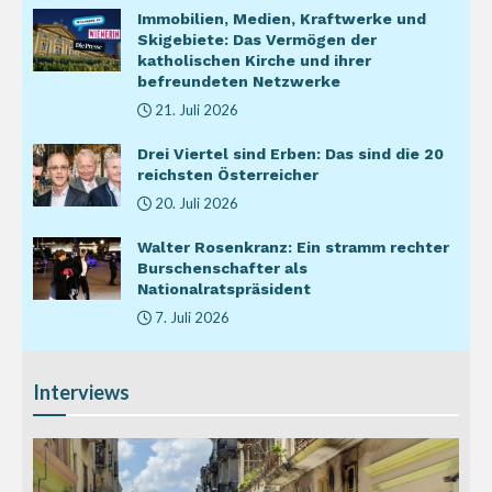
Immobilien, Medien, Kraftwerke und
Skigebiete: Das Vermögen der
katholischen Kirche und ihrer
befreundeten Netzwerke
21. Juli 2026
Drei Viertel sind Erben: Das sind die 20
reichsten Österreicher
20. Juli 2026
Walter Rosenkranz: Ein stramm rechter
Burschenschafter als
Nationalratspräsident
7. Juli 2026
Interviews