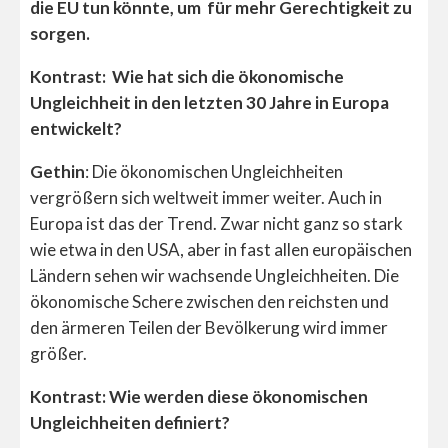
die EU tun könnte, um für mehr Gerechtigkeit zu
sorgen.
Kontrast:
Wie hat sich die ökonomische
Ungleichheit in den letzten 30 Jahre in Europa
entwickelt?
Gethin
: Die ökonomischen Ungleichheiten
vergrößern sich weltweit immer weiter. Auch in
Europa ist das der Trend. Zwar nicht ganz so stark
wie etwa in den USA, aber in fast allen europäischen
Ländern sehen wir wachsende Ungleichheiten. Die
ökonomische Schere zwischen den reichsten und
den ärmeren Teilen der Bevölkerung wird immer
größer.
Kontrast: Wie werden diese ökonomischen
Ungleichheiten definiert?