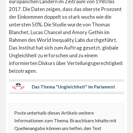
europäischen Ländern im Zeitraum von 1980 bis
2017. Die Daten zeigen, dass das oberste Proezent
der Einkommen doppelt so stark wuchs wie die
untersten 50%. Die Studie wurde von Thomas
Blanchet, Lucas Chancel und Amory Gethin im
Rahmen des World Inequality Labs durchgeführt.
Das Institut hat sich zum Auftrag gesetzt, globale
Ungleichheit zu erforschen und zu einem
informierten Diskurs über Verteilungsgerechtigkeit
beizutragen.
Das Thema "Ungleichheit" im Parlament
Poste unterhalb dieses Artikels weitere
Informationen zum Thema. Brauchbare Inhalte mit
Quellenangabe können uns helfen, den Text