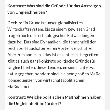
Kontrast: Was sind die Gründe für das Ansteigen
von Ungleichheiten?
Gethin
: Ein Grund ist unser globalisiertes
Wirtschaftssystem, bis zu einem gewissen Grad
tragen auch die technologischen Entwicklungen
dazu bei. Das sind Dynamiken, die tendenziell den
reichsten Haushalten einen Vorteil verschaffen.
Aber zum anderen – das ist essentiell zu begreifen –
gibt es auch ganz konkrete politische Gründe für
Ungleichheiten: diese Tendenzen sind nicht etwa
naturgegeben, sondern sind in einem großen Maße
Konsequenzen von wirtschaftspolitischen
Maßnahmen.
Kontrast: Welche politischen Maßnahmen haben
die Ungleichheit befördert?