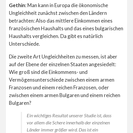
Gethin
: Man kann in Europa die ökonomische
Ungleichheit zunächst zwischen den Ländern
betrachten: Also das mittlere Einkommen eines
französischen Haushalts und das eines bulgarischen
Haushalts vergleichen. Da gibt es natürlich
Unterschiede.
Die zweite Art Ungleichheiten zu messen, ist aber
auf der Ebene der einzelnen Staaten angesiedelt:
Wie groß sind die Einkommens- und
Vermögensunterschiede zwischen einem armen
Franzosen und einem reichen Franzosen, oder
zwischen einem armen Bulgaren und einem reichen
Bulgaren?
Ein wichtiges Resultat unserer Studie ist, dass
vor allem die Schere innerhalb der einzelnen
Länder immer größer wird. Das ist ein