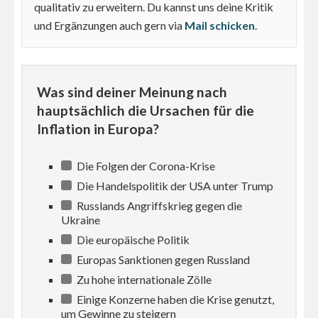
qualitativ zu erweitern. Du kannst uns deine Kritik
und Ergänzungen auch gern via
Mail schicken
.
Was sind deiner Meinung nach
hauptsächlich die Ursachen für die
Inflation in Europa?
Die Folgen der Corona-Krise
Die Handelspolitik der USA unter Trump
Russlands Angriffskrieg gegen die
Ukraine
Die europäische Politik
Europas Sanktionen gegen Russland
Zu hohe internationale Zölle
Einige Konzerne haben die Krise genutzt,
um Gewinne zu steigern