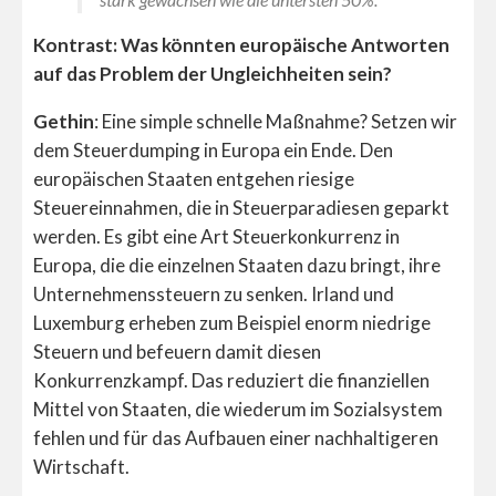
Kontrast: Was könnten europäische Antworten
auf das Problem der Ungleichheiten sein?
Gethin
: Eine simple schnelle Maßnahme? Setzen wir
dem Steuerdumping in Europa ein Ende. Den
europäischen Staaten entgehen riesige
Steuereinnahmen, die in Steuerparadiesen geparkt
werden. Es gibt eine Art Steuerkonkurrenz in
Europa, die die einzelnen Staaten dazu bringt, ihre
Unternehmenssteuern zu senken. Irland und
Luxemburg erheben zum Beispiel enorm niedrige
Steuern und befeuern damit diesen
Konkurrenzkampf. Das reduziert die finanziellen
Mittel von Staaten, die wiederum im Sozialsystem
fehlen und für das Aufbauen einer nachhaltigeren
Wirtschaft.