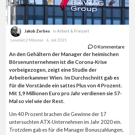
Jakob Zerbes
in
Arbeit & Freizeit
Lesezeit:2 Minuten
6. Juli 2021
0 Kommentare
An den Gehältern der Manager der heimischen
Börsenunternehmen ist die Corona-Krise
vorbeigezogen, zeigt eine Studie der
Arbeiterkammer Wien. Im Durchschnitt gab es
für die Vorstände ein sattes Plus von 4 Prozent.
Mit 1,9 Millionen Euro pro Jahr verdienen sie 57-
Mal so viel wie der Rest.
Um 40 Prozent brachen die Gewinne der 17
untersuchten ATX-Unternehmen im Jahr 2020 ein.
Trotzdem gab es für die Manager Bonuszahlungen,