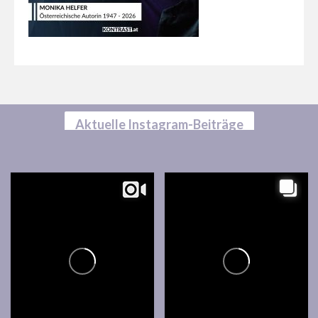
Aktuelle Instagram-Beiträge