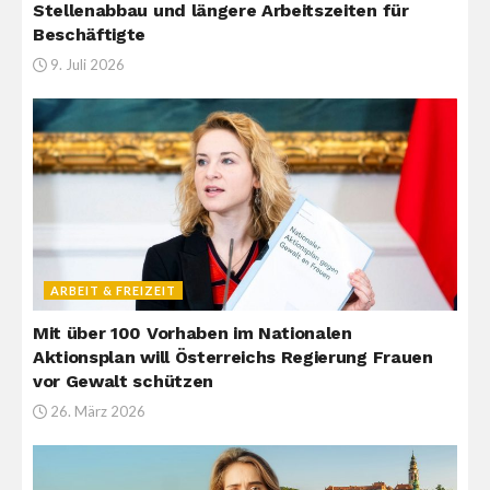
Stellenabbau und längere Arbeitszeiten für
Beschäftigte
9. Juli 2026
ARBEIT & FREIZEIT
Mit über 100 Vorhaben im Nationalen
Aktionsplan will Österreichs Regierung Frauen
vor Gewalt schützen
26. März 2026