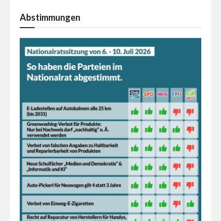
Abstimmungen