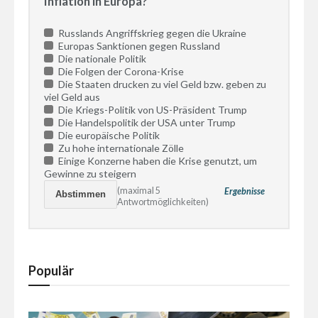
Inflation in Europa?
Russlands Angriffskrieg gegen die Ukraine
Europas Sanktionen gegen Russland
Die nationale Politik
Die Folgen der Corona-Krise
Die Staaten drucken zu viel Geld bzw. geben zu
viel Geld aus
Die Kriegs-Politik von US-Präsident Trump
Die Handelspolitik der USA unter Trump
Die europäische Politik
Zu hohe internationale Zölle
Einige Konzerne haben die Krise genutzt, um
Gewinne zu steigern
(maximal 5
Ergebnisse
Antwortmöglichkeiten)
Populär