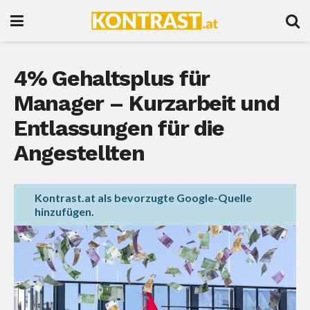
4% Gehaltsplus für
Manager – Kurzarbeit und
Entlassungen für die
Angestellten
Kontrast.at als bevorzugte Google-Quelle
hinzufügen.