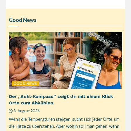
Good News
GOOD NEWS
Der „Kühl-Kompass“ zeigt dir mit einem Klick
Orte zum Abkühlen
3. August 2026
Wenn die Temperaturen steigen, sucht sich jeder Orte, um
die Hitze zu überstehen. Aber wohin soll man gehen, wenn