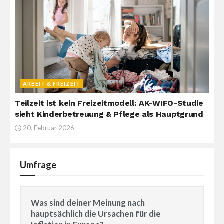
ARBEIT & FREIZEIT
Teilzeit ist kein Freizeitmodell: AK-WIFO-Studie
sieht Kinderbetreuung & Pflege als Hauptgrund
20. Februar 2026
Umfrage
Was sind deiner Meinung nach
hauptsächlich die Ursachen für die