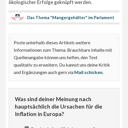
ökologischer Erfolge geknüpft werden.
Das Thema "Mangergehälter" im Parlament
Poste unterhalb dieses Artikels weitere
Informationen zum Thema. Brauchbare Inhalte mit
Quellenangabe können uns helfen, den Text
qualitativ zu erweitern. Du kannst uns deine Kritik
und Ergänzungen auch gern via
Mail schicken
.
Was sind deiner Meinung nach
hauptsächlich die Ursachen für die
Inflation in Europa?