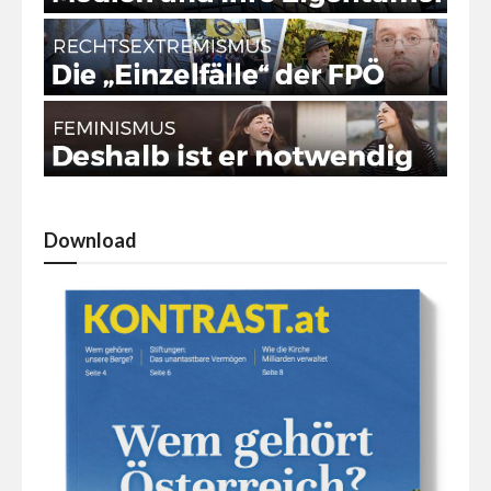
Download