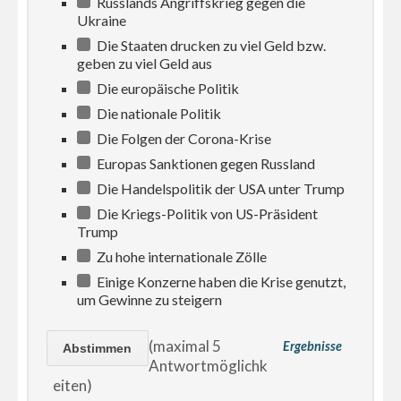
Russlands Angriffskrieg gegen die
Ukraine
Die Staaten drucken zu viel Geld bzw.
geben zu viel Geld aus
Die europäische Politik
Die nationale Politik
Die Folgen der Corona-Krise
Europas Sanktionen gegen Russland
Die Handelspolitik der USA unter Trump
Die Kriegs-Politik von US-Präsident
Trump
Zu hohe internationale Zölle
Einige Konzerne haben die Krise genutzt,
um Gewinne zu steigern
(maximal 5
Ergebnisse
Antwortmöglichk
eiten)