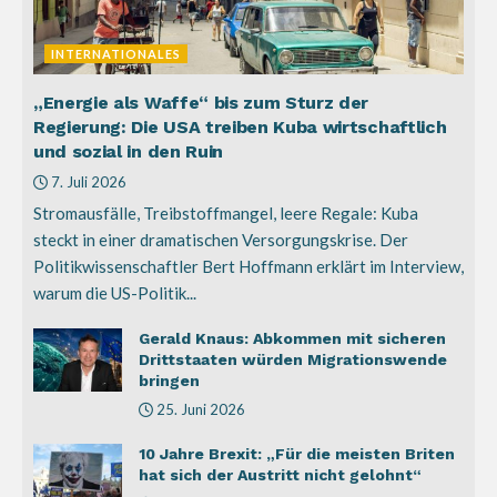
INTERNATIONALES
„Energie als Waffe“ bis zum Sturz der
Regierung: Die USA treiben Kuba wirtschaftlich
und sozial in den Ruin
7. Juli 2026
Stromausfälle, Treibstoffmangel, leere Regale: Kuba
steckt in einer dramatischen Versorgungskrise. Der
Politikwissenschaftler Bert Hoffmann erklärt im Interview,
warum die US-Politik...
Gerald Knaus: Abkommen mit sicheren
Drittstaaten würden Migrationswende
bringen
25. Juni 2026
10 Jahre Brexit: „Für die meisten Briten
hat sich der Austritt nicht gelohnt“