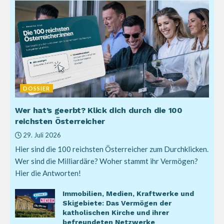
DOSSIER
Wer hat’s geerbt? Klick dich durch die 100
reichsten Österreicher
29. Juli 2026
Hier sind die 100 reichsten Österreicher zum Durchklicken.
Wer sind die Milliardäre? Woher stammt ihr Vermögen?
Hier die Antworten!
Immobilien, Medien, Kraftwerke und
Skigebiete: Das Vermögen der
katholischen Kirche und ihrer
befreundeten Netzwerke