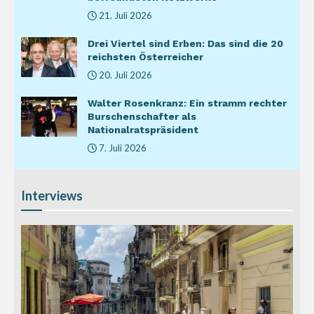
21. Juli 2026
Drei Viertel sind Erben: Das sind die 20
reichsten Österreicher
20. Juli 2026
Walter Rosenkranz: Ein stramm rechter
Burschenschafter als
Nationalratspräsident
7. Juli 2026
Interviews