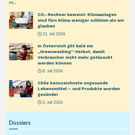
es...
CO₂-Rechner beweist: Klimaanlagen
sind fürs Klima weniger schlimm als wir
glauben
21. Juli 2026
In Österreich gilt bald ein
„Greenwashing“-Verbot, damit
Verbraucher nicht mehr getäuscht
werden können
8. Juli 2026
Chile kennzeichnete ungesunde
Lebensmittel – und Produkte wurden
gesünder
3. Juli 2026
Dossiers