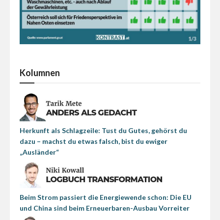
Kolumnen
Herkunft als Schlagzeile: Tust du Gutes, gehörst du
dazu – machst du etwas falsch, bist du ewiger
„Ausländer“
Beim Strom passiert die Energiewende schon: Die EU
und China sind beim Erneuerbaren-Ausbau Vorreiter