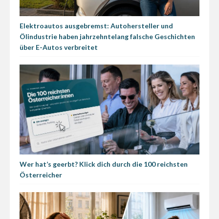
Elektroautos ausgebremst: Autohersteller und
Ölindustrie haben jahrzehntelang falsche Geschichten
über E-Autos verbreitet
Wer hat’s geerbt? Klick dich durch die 100 reichsten
Österreicher