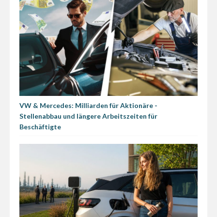
VW & Mercedes: Milliarden für Aktionäre -
Stellenabbau und längere Arbeitszeiten für
Beschäftigte