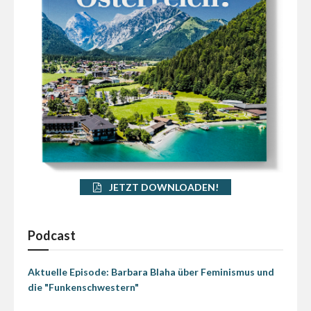
JETZT DOWNLOADEN!
Podcast
Aktuelle Episode: Barbara Blaha über Feminismus und
die "Funkenschwestern"