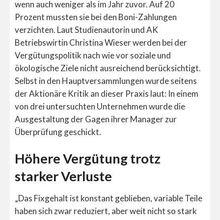
wenn auch weniger als im Jahr zuvor. Auf 20
Prozent mussten sie bei den Boni-Zahlungen
verzichten. Laut Studienautorin und AK
Betriebswirtin Christina Wieser werden bei der
Vergütungspolitik nach wie vor soziale und
ökologische Ziele nicht ausreichend berücksichtigt.
Selbst in den Hauptversammlungen wurde seitens
der Aktionäre Kritik an dieser Praxis laut: In einem
von drei untersuchten Unternehmen wurde die
Ausgestaltung der Gagen ihrer Manager zur
Überprüfung geschickt.
Höhere Vergütung trotz
starker Verluste
„Das Fixgehalt ist konstant geblieben, variable Teile
haben sich zwar reduziert, aber weit nicht so stark