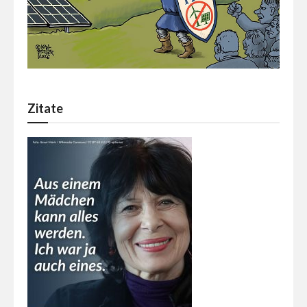
Zitate