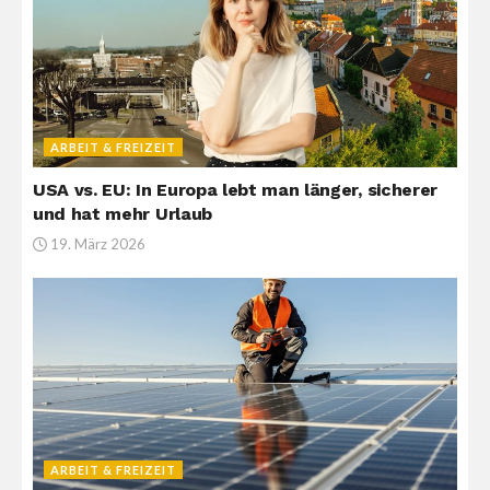
ARBEIT & FREIZEIT
USA vs. EU: In Europa lebt man länger, sicherer
und hat mehr Urlaub
19. März 2026
ARBEIT & FREIZEIT