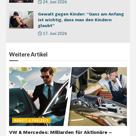
24. Juni 2026
Gewalt gegen Kinder: “Ganz am Anfang
ist wichtig, dass man den Kindern
glaubt”
17. Juni 2026
Weitere
Artikel
ARBEIT & FREIZEIT
VW & Mercedes: Milliarden für Aktionäre –