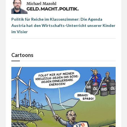
Politik für Reiche im Klassenzimmer: Die Agenda
Austria hat den Wirtschafts-Unterricht unserer Kinder
im Visier
Cartoons