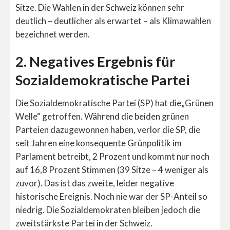
Sitze. Die Wahlen in der Schweiz können sehr
deutlich – deutlicher als erwartet – als Klimawahlen
bezeichnet werden.
2. Negatives Ergebnis für
Sozialdemokratische Partei
Die Sozialdemokratische Partei (SP) hat die„Grünen
Welle“ getroffen. Während die beiden grünen
Parteien dazugewonnen haben, verlor die SP, die
seit Jahren eine konsequente Grünpolitik im
Parlament betreibt, 2 Prozent und kommt nur noch
auf 16,8 Prozent Stimmen (39 Sitze – 4 weniger als
zuvor). Das ist das zweite, leider negative
historische Ereignis. Noch nie war der SP-Anteil so
niedrig. Die Sozialdemokraten bleiben jedoch die
zweitstärkste Partei in der Schweiz.