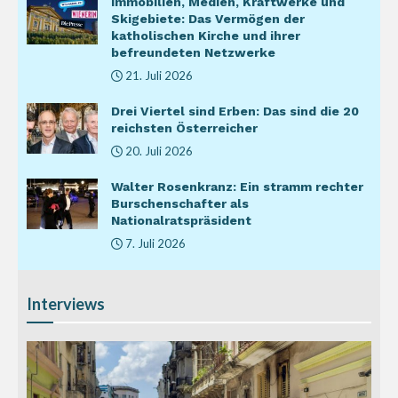
Immobilien, Medien, Kraftwerke und
Skigebiete: Das Vermögen der
katholischen Kirche und ihrer
befreundeten Netzwerke
21. Juli 2026
Drei Viertel sind Erben: Das sind die 20
reichsten Österreicher
20. Juli 2026
Walter Rosenkranz: Ein stramm rechter
Burschenschafter als
Nationalratspräsident
7. Juli 2026
Interviews