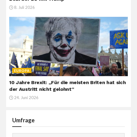
8. Juli 2026
EUROPA
10 Jahre Brexit: „Für die meisten Briten hat sich
der Austritt nicht gelohnt“
24. Juni 2026
Umfrage