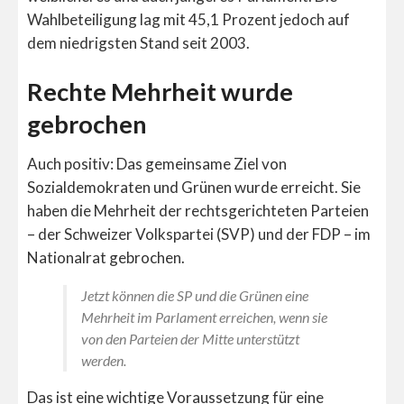
Wahlbeteiligung lag mit 45,1 Prozent jedoch auf
dem niedrigsten Stand seit 2003.
Rechte Mehrheit wurde
gebrochen
Auch positiv: Das gemeinsame Ziel von
Sozialdemokraten und Grünen wurde erreicht. Sie
haben die Mehrheit der rechtsgerichteten Parteien
– der Schweizer Volkspartei (SVP) und der FDP – im
Nationalrat gebrochen.
Jetzt können die SP und die Grünen eine
Mehrheit im Parlament erreichen, wenn sie
von den Parteien der Mitte unterstützt
werden.
Das ist eine wichtige Voraussetzung für eine