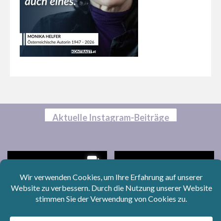
Aktuelle Instagram-Beiträge