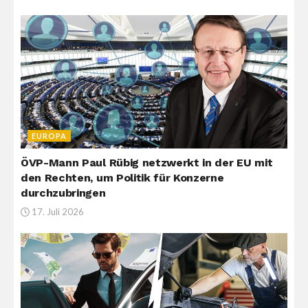
EUROPA
ÖVP-Mann Paul Rübig netzwerkt in der EU mit
den Rechten, um Politik für Konzerne
durchzubringen
17. Juli 2026