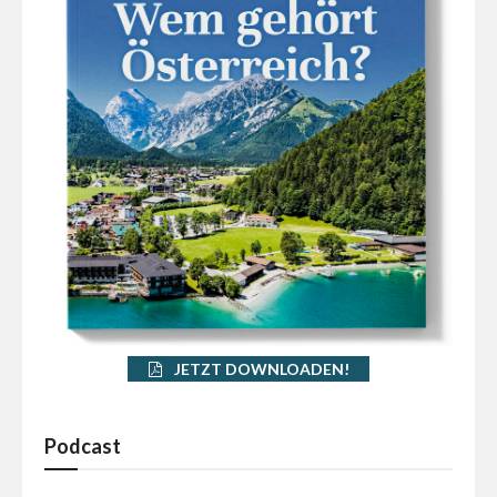
JETZT DOWNLOADEN!
Podcast