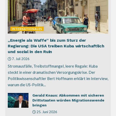
INTERNATIONALES
„Energie als Waffe“ bis zum Sturz der
Regierung: Die USA treiben Kuba wirtschaftlich
und sozial in den Ruin
7. Juli 2026
Stromausfälle, Treibstoffmangel, leere Regale: Kuba
steckt in einer dramatischen Versorgungskrise. Der
Politikwissenschaftler Bert Hoffmann erklärt im Interview,
warum die US-Politik...
Gerald Knaus: Abkommen mit sicheren
Drittstaaten würden Migrationswende
bringen
25. Juni 2026