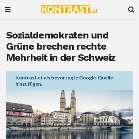
Sozialdemokraten und
Grüne brechen rechte
Mehrheit in der Schweiz
Kontrast.at als bevorzugte Google-Quelle
hinzufügen.