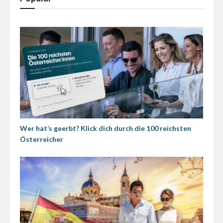
Wer hat’s geerbt? Klick dich durch die 100 reichsten
Österreicher