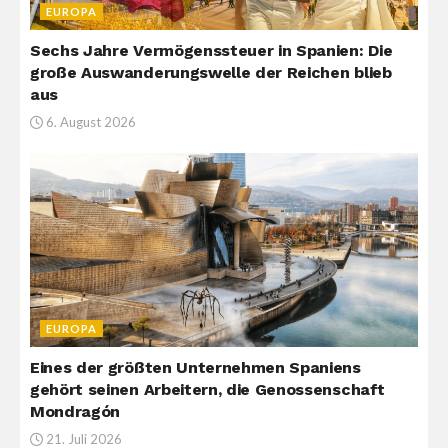
EUROPA
Sechs Jahre Vermögenssteuer in Spanien: Die
große Auswanderungswelle der Reichen blieb
aus
6. August 2026
EUROPA
Eines der größten Unternehmen Spaniens
gehört seinen Arbeitern, die Genossenschaft
Mondragón
21. Juli 2026