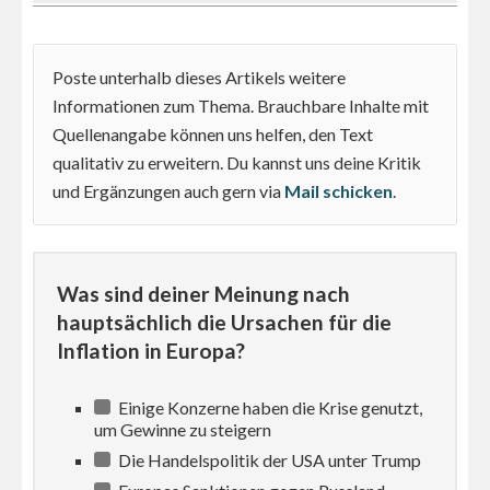
Poste unterhalb dieses Artikels weitere
Informationen zum Thema. Brauchbare Inhalte mit
Quellenangabe können uns helfen, den Text
qualitativ zu erweitern. Du kannst uns deine Kritik
und Ergänzungen auch gern via
Mail schicken
.
Was sind deiner Meinung nach
hauptsächlich die Ursachen für die
Inflation in Europa?
Einige Konzerne haben die Krise genutzt,
um Gewinne zu steigern
Die Handelspolitik der USA unter Trump