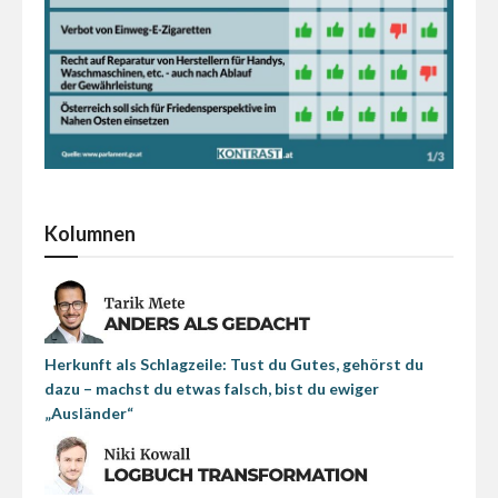
Kolumnen
Herkunft als Schlagzeile: Tust du Gutes, gehörst du
dazu – machst du etwas falsch, bist du ewiger
„Ausländer“