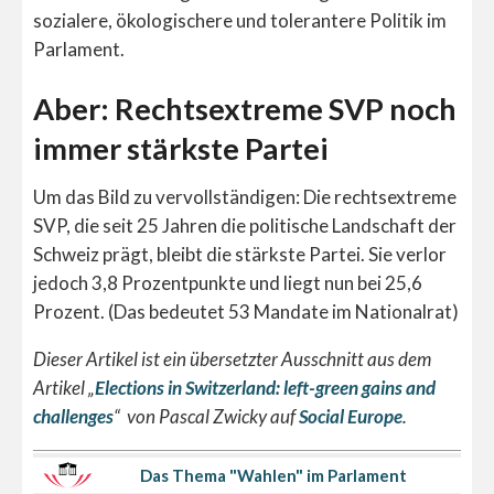
sozialere, ökologischere und tolerantere Politik im
Parlament.
Aber: Rechtsextreme SVP noch
immer stärkste Partei
Um das Bild zu vervollständigen: Die rechtsextreme
SVP, die seit 25 Jahren die politische Landschaft der
Schweiz prägt, bleibt die stärkste Partei. Sie verlor
jedoch 3,8 Prozentpunkte und liegt nun bei 25,6
Prozent. (Das bedeutet 53 Mandate im Nationalrat)
Dieser Artikel ist ein übersetzter Ausschnitt aus dem
Artikel „
Elections in Switzerland: left-green gains and
challenges
“ von Pascal Zwicky auf
Social Europe
.
Das Thema "Wahlen" im Parlament