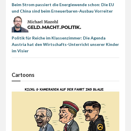
Beim Strom passiert die Energiewende schon: Die EU
und China sind beim Erneuerbaren-Ausbau Vorreiter
Politik für Reiche im Klassenzimmer: Die Agenda
Austria hat den Wirtschafts-Unterricht unserer Kinder
im Visier
Cartoons