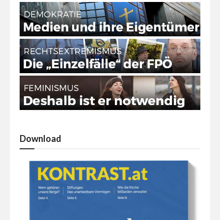
Download