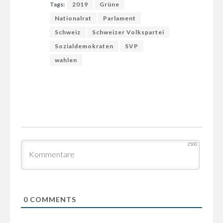
Tags:
2019
Grüne
Nationalrat
Parlament
Schweiz
Schweizer Volkspartei
Sozialdemokraten
SVP
wahlen
2500
0
COMMENTS