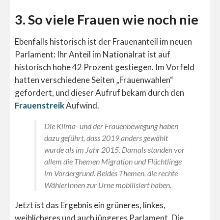
3. So viele Frauen wie noch nie
Ebenfalls historisch ist der Frauenanteil im neuen
Parlament: Ihr Anteil im Nationalrat ist auf
historisch hohe 42 Prozent gestiegen. Im Vorfeld
hatten verschiedene Seiten „Frauenwahlen“
gefordert, und dieser Aufruf bekam durch den
Frauenstreik
Aufwind.
Die Klima- und der Frauenbewegung haben
dazu geführt, dass 2019 anders gewählt
wurde als im Jahr 2015. Damals standen vor
allem die Themen Migration und Flüchtlinge
im Vordergrund. Beides Themen, die rechte
WählerInnen zur Urne mobilisiert haben.
Jetzt ist das Ergebnis ein grüneres, linkes,
weiblicheres und auch jüngeres Parlament. Die