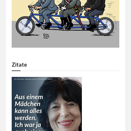
Zitate