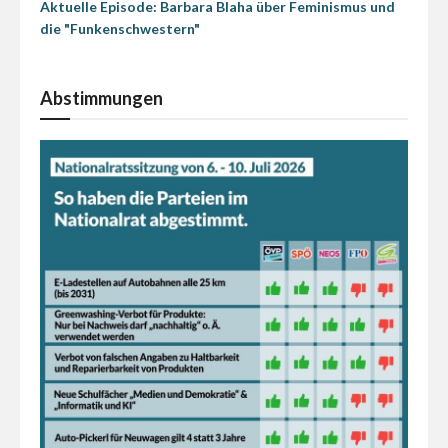
Aktuelle Episode: Barbara Blaha über Feminismus und
die "Funkenschwestern"
Abstimmungen