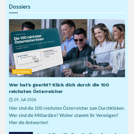
Dossiers
DOSSIER
Wer hat’s geerbt? Klick dich durch die 100
reichsten Österreicher
29. Juli 2026
Hier sind die 100 reichsten Österreicher zum Durchklicken.
Wer sind die Milliardäre? Woher stammt ihr Vermögen?
Hier die Antworten!