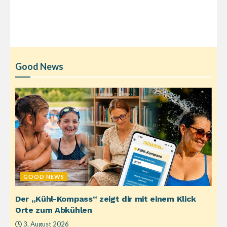
Good News
GOOD NEWS
Der „Kühl-Kompass“ zeigt dir mit einem Klick
Orte zum Abkühlen
3. August 2026