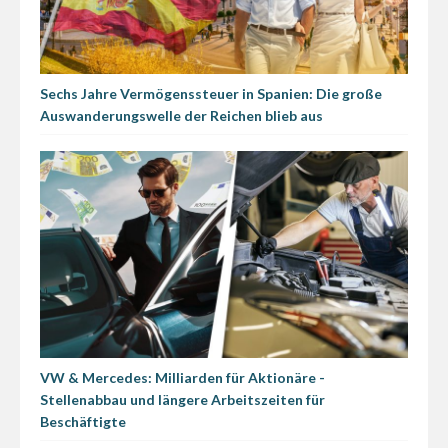
Sechs Jahre Vermögenssteuer in Spanien: Die große
Auswanderungswelle der Reichen blieb aus
VW & Mercedes: Milliarden für Aktionäre -
Stellenabbau und längere Arbeitszeiten für
Beschäftigte