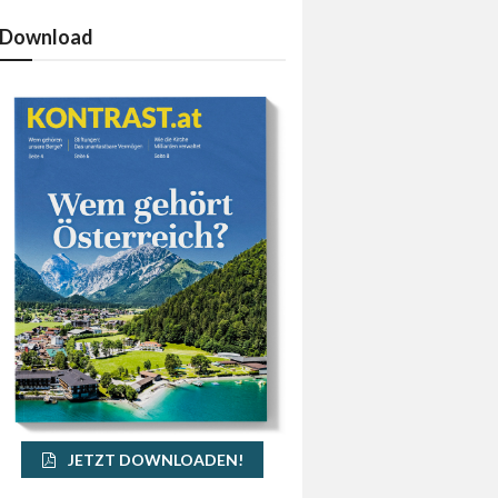
Download
JETZT DOWNLOADEN!