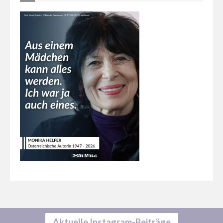
Aktuelle Instagram-Beiträge