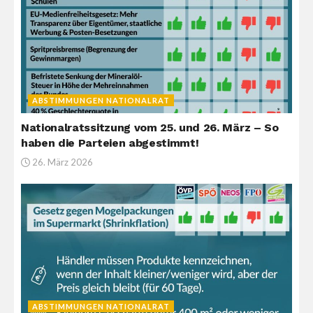
ABSTIMMUNGEN NATIONALRAT
Nationalratssitzung vom 25. und 26. März – So
haben die Parteien abgestimmt!
26. März 2026
ABSTIMMUNGEN NATIONALRAT