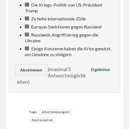
Die Kriegs-Politik von US-Präsident
Trump
Zu hohe internationale Zölle
Europas Sanktionen gegen Russland
Russlands Angriffskrieg gegen die
Ukraine
Einige Konzerne haben die Krise genutzt,
um Gewinne zu steigern
(maximal 5
Ergebnisse
Antwortmöglichk
eiten)
Tags:
Abstimmungen
Nationalrat