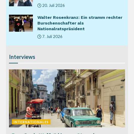
20. Juli 2026
Walter Rosenkranz: Ein stramm rechter
Burschenschafter als
Nationalratspräsident
7. Juli 2026
Interviews
INTERNATIONALES