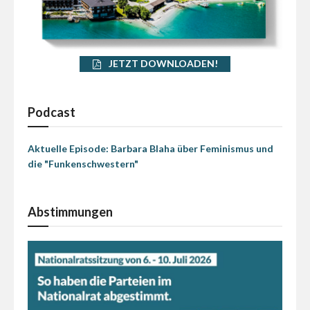
JETZT DOWNLOADEN!
Podcast
Aktuelle Episode: Barbara Blaha über Feminismus und
die "Funkenschwestern"
Abstimmungen