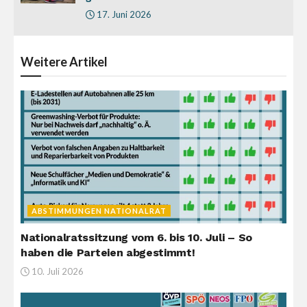
17. Juni 2026
Weitere
Artikel
ABSTIMMUNGEN NATIONALRAT
Nationalratssitzung vom 6. bis 10. Juli – So
haben die Parteien abgestimmt!
10. Juli 2026