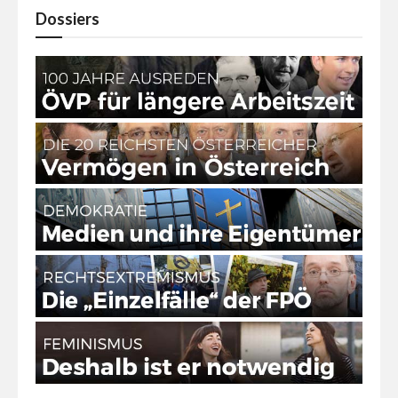
Dossiers