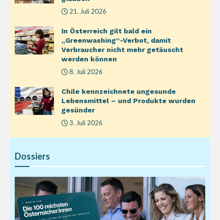
21. Juli 2026
In Österreich gilt bald ein
„Greenwashing“-Verbot, damit
Verbraucher nicht mehr getäuscht
werden können
8. Juli 2026
Chile kennzeichnete ungesunde
Lebensmittel – und Produkte wurden
gesünder
3. Juli 2026
Dossiers