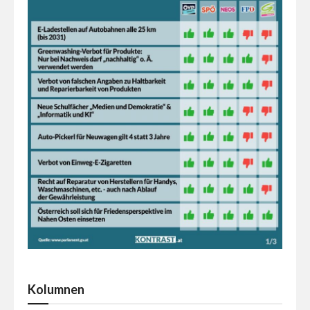
Kolumnen