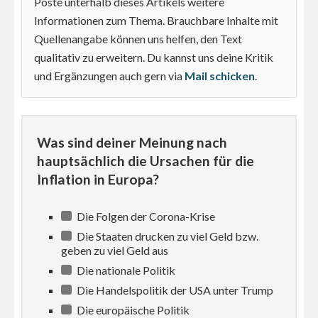
Poste unterhalb dieses Artikels weitere
Informationen zum Thema. Brauchbare Inhalte mit
Quellenangabe können uns helfen, den Text
qualitativ zu erweitern. Du kannst uns deine Kritik
und Ergänzungen auch gern via
Mail schicken
.
Was sind deiner Meinung nach
hauptsächlich die Ursachen für die
Inflation in Europa?
Die Folgen der Corona-Krise
Die Staaten drucken zu viel Geld bzw.
geben zu viel Geld aus
Die nationale Politik
Die Handelspolitik der USA unter Trump
Die europäische Politik