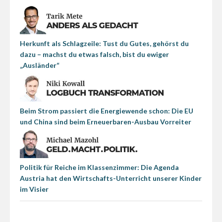
Herkunft als Schlagzeile: Tust du Gutes, gehörst du
dazu – machst du etwas falsch, bist du ewiger
„Ausländer“
Beim Strom passiert die Energiewende schon: Die EU
und China sind beim Erneuerbaren-Ausbau Vorreiter
Politik für Reiche im Klassenzimmer: Die Agenda
Austria hat den Wirtschafts-Unterricht unserer Kinder
im Visier