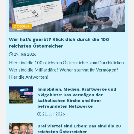
DOSSIER
Wer hat’s geerbt? Klick dich durch die 100
reichsten Österreicher
29. Juli 2026
Hier sind die 100 reichsten Österreicher zum Durchklicken.
Wer sind die Milliardäre? Woher stammt ihr Vermögen?
Hier die Antworten!
Immobilien, Medien, Kraftwerke und
Skigebiete: Das Vermögen der
katholischen Kirche und ihrer
befreundeten Netzwerke
21. Juli 2026
Drei Viertel sind Erben: Das sind die 20
reichsten Österreicher