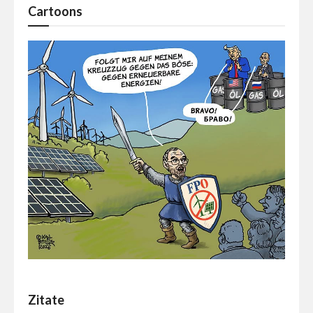
Cartoons
Zitate