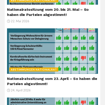
ABSTIMMUNGEN NATIONALRAT
Nationalratssitzung vom 20. bis 21. Mai – So
haben die Parteien abgestimmt!
22. Mai 2026
ABSTIMMUNGEN NATIONALRAT
Nationalratssitzung vom 23. April – So haben die
Parteien abgestimmt!
24. April 2026