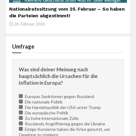
Nationalratssitzung vom 25. Februar – So haben
die Parteien abgestimmt!
26. Februar 2026
Umfrage
Was sind deiner Meinung nach
hauptsächlich die Ursachen für die
Inflation in Europa?
Europas Sanktionen gegen Russland
Die nationale Politik
Die Handelspolitik der USA unter Trump
Die europäische Politik
Zu hohe internationale Zölle
Russlands Angriffskrieg gegen die Ukraine
Einige Konzerne haben die Krise genutzt, um
Gewinne zu steigern