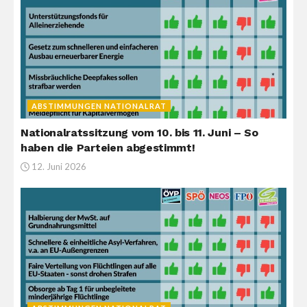
ABSTIMMUNGEN NATIONALRAT
Nationalratssitzung vom 10. bis 11. Juni – So
haben die Parteien abgestimmt!
12. Juni 2026