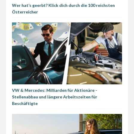
Wer hat’s geerbt? Klick dich durch die 100 reichsten
Österreicher
VW & Mercedes: Milliarden für Aktionäre -
Stellenabbau und längere Arbeitszeiten für
Beschäftigte