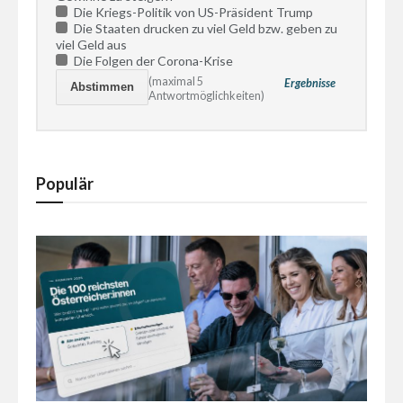
Die Kriegs-Politik von US-Präsident Trump
Die Staaten drucken zu viel Geld bzw. geben zu
viel Geld aus
Die Folgen der Corona-Krise
(maximal 5
Ergebnisse
Antwortmöglichkeiten)
Populär