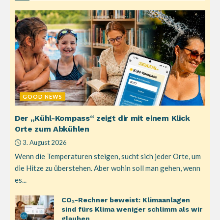
GOOD NEWS
Der „Kühl-Kompass“ zeigt dir mit einem Klick
Orte zum Abkühlen
3. August 2026
Wenn die Temperaturen steigen, sucht sich jeder Orte, um
die Hitze zu überstehen. Aber wohin soll man gehen, wenn
es...
CO₂-Rechner beweist: Klimaanlagen
sind fürs Klima weniger schlimm als wir
glauben