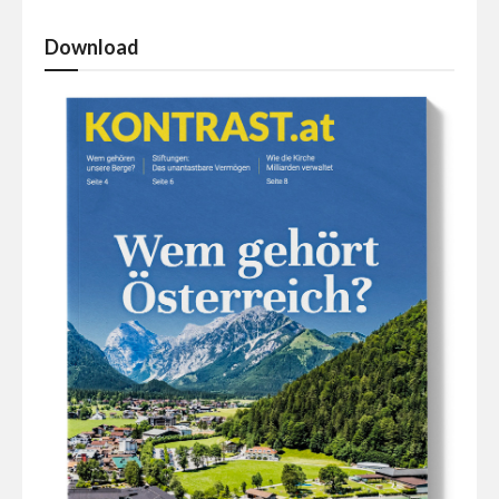
Download