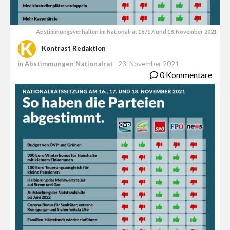
Abstimmungsverhalten im Nationalrat 16./17. und 18. November 2021
Kontrast Redaktion
in
Abstimmungen Nationalrat
23. November 2021
0 Kommentare