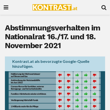
Abstimmungsverhalten im
Nationalrat 16./17. und 18.
November 2021
Kontrast.at als bevorzugte Google-Quelle
hinzufügen.