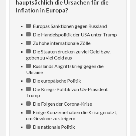
hauptsächlich die Ursachen für die
Inflation in Europa?
Europas Sanktionen gegen Russland
Die Handelspolitik der USA unter Trump
Zu hohe internationale Zölle
Die Staaten drucken zu viel Geld bzw.
geben zu viel Geld aus
Russlands Angriffskrieg gegen die
Ukraine
Die europäische Politik
Die Kriegs-Politik von US-Präsident
Trump
Die Folgen der Corona-Krise
Einige Konzerne haben die Krise genutzt,
um Gewinne zu steigern
Die nationale Politik