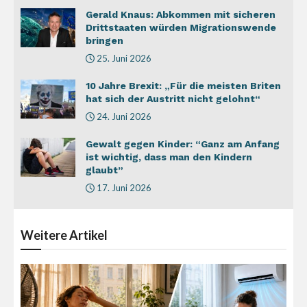
Gerald Knaus: Abkommen mit sicheren
Drittstaaten würden Migrationswende
bringen
25. Juni 2026
10 Jahre Brexit: „Für die meisten Briten
hat sich der Austritt nicht gelohnt“
24. Juni 2026
Gewalt gegen Kinder: “Ganz am Anfang
ist wichtig, dass man den Kindern
glaubt”
17. Juni 2026
Weitere
Artikel