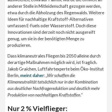
anderer Stelle in Mitleidenschaft gezogen werden,
etwa durch die Abholzung des Regenwalds. Weitere
Ideen für nachhaltige Kraftstoff-Alternativen
umfassen E-Fuels oder Wasserstoff. Doch diese
Innovationen sind derzeit noch nicht ausgereift
genug, um sie in der benötigten Menge zu
produzieren.
Dass klimaneutrales Fliegen bis 2050 alleine durch
derartige Maßnahmen möglich wird, ist fraglich.
Jakob Graichen, Luftfahrtexperte beim Öko-Institut
Berlin,
meint daher
:
„Wir schaffen die
Klimaneutralität tatsächlich nur in der Kombination
aus deutlicher Nachfragereduktion und deutlich mehr
Produktion von nachhaltigen Kraftstoffen.“
Nur 2 % Vielflieger: