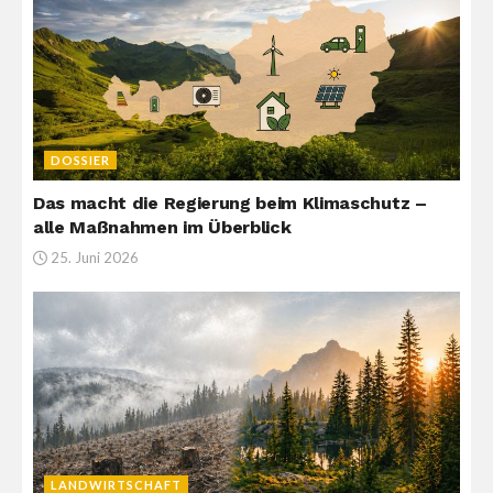
DOSSIER
Das macht die Regierung beim Klimaschutz –
alle Maßnahmen im Überblick
25. Juni 2026
LANDWIRTSCHAFT