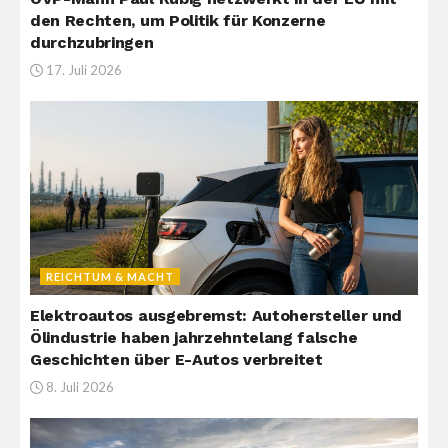
den Rechten, um Politik für Konzerne
durchzubringen
17. Juli 2026
REICHTUM & MACHT
Elektroautos ausgebremst: Autohersteller und
Ölindustrie haben jahrzehntelang falsche
Geschichten über E-Autos verbreitet
8. Juli 2026