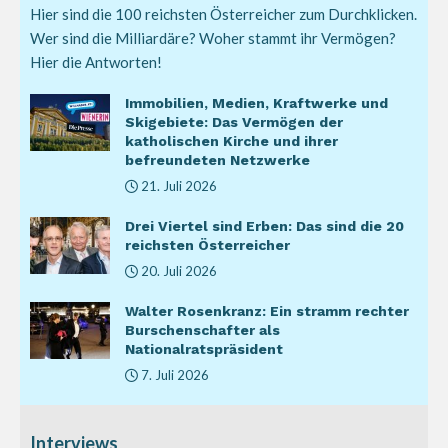
Hier sind die 100 reichsten Österreicher zum Durchklicken.
Wer sind die Milliardäre? Woher stammt ihr Vermögen?
Hier die Antworten!
Immobilien, Medien, Kraftwerke und
Skigebiete: Das Vermögen der
katholischen Kirche und ihrer
befreundeten Netzwerke
21. Juli 2026
Drei Viertel sind Erben: Das sind die 20
reichsten Österreicher
20. Juli 2026
Walter Rosenkranz: Ein stramm rechter
Burschenschafter als
Nationalratspräsident
7. Juli 2026
Interviews