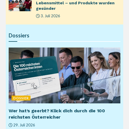
Lebensmittel – und Produkte wurden
gesünder
3. Juli 2026
Dossiers
DOSSIER
Wer hat’s geerbt? Klick dich durch die 100
reichsten Österreicher
29. Juli 2026