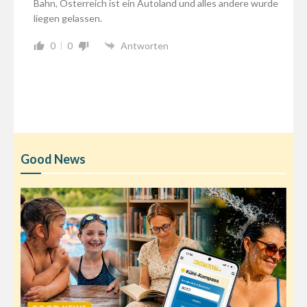
Bahn, Österreich ist ein Autoland und alles andere wurde
liegen gelassen.
0
0
Antworten
Good News