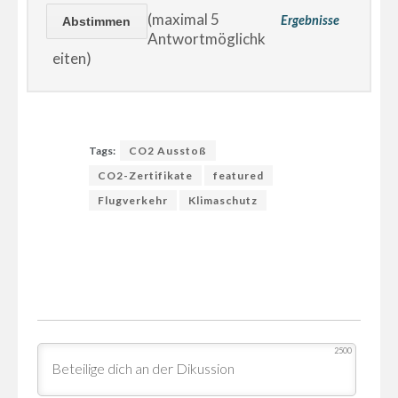
(maximal 5
Ergebnisse
Antwortmöglichk
eiten)
Tags:
CO2 Ausstoß
CO2-Zertifikate
featured
Flugverkehr
Klimaschutz
2500