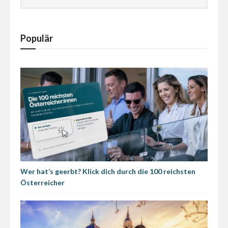
Populär
Wer hat’s geerbt? Klick dich durch die 100 reichsten
Österreicher