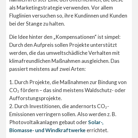
als Marketingstrategie verwenden. Vor allem
Fluglinien versuchen so, ihre Kundinnen und Kunden
bei der Stange zu halten.
Die Idee hinter den „Kompensationen“ ist simpel:
Durch den Aufpreis sollen Projekte unterstützt
werden, die das umweltschädliche Verhalten mit
klimafreundlichen Maßnahmen ausgleichen. Das
passiert meistens auf zwei Arten:
1. Durch Projekte, die Maßnahmen zur Bindung von
CO₂ fördern – das sind meistens Waldschutz- oder
Aufforstungsprojekte.
2. Durch Investitionen, die andernorts CO₂-
Emissionen verringern sollen. Also werden z. B.
Photovoltaikanlagen gebaut oder
Solar-,
Biomasse- und Windkraftwerke
errichtet.