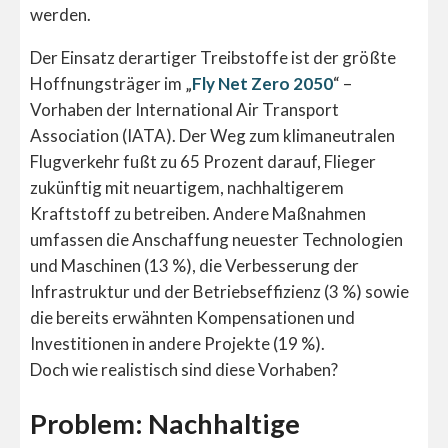
werden.
Der Einsatz derartiger Treibstoffe ist der größte
Hoffnungsträger im „
Fly Net Zero 2050
“ –
Vorhaben der International Air Transport
Association (IATA). Der Weg zum klimaneutralen
Flugverkehr fußt zu 65 Prozent darauf, Flieger
zukünftig mit neuartigem, nachhaltigerem
Kraftstoff zu betreiben. Andere Maßnahmen
umfassen die Anschaffung neuester Technologien
und Maschinen (13 %), die Verbesserung der
Infrastruktur und der Betriebseffizienz (3 %) sowie
die bereits erwähnten Kompensationen und
Investitionen in andere Projekte (19 %).
Doch wie realistisch sind diese Vorhaben?
Problem: Nachhaltige