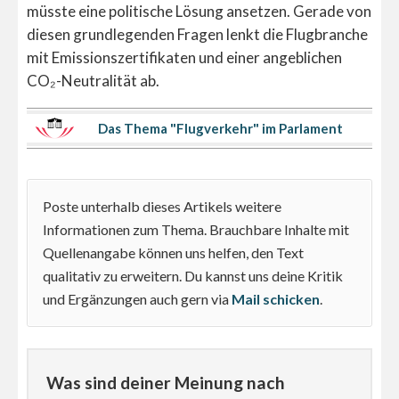
müsste eine politische Lösung ansetzen. Gerade von
diesen grundlegenden Fragen lenkt die Flugbranche
mit Emissionszertifikaten und einer angeblichen
CO₂-Neutralität ab.
Das Thema "Flugverkehr" im Parlament
Poste unterhalb dieses Artikels weitere
Informationen zum Thema. Brauchbare Inhalte mit
Quellenangabe können uns helfen, den Text
qualitativ zu erweitern. Du kannst uns deine Kritik
und Ergänzungen auch gern via
Mail schicken
.
Was sind deiner Meinung nach