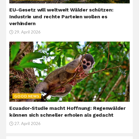
EU-Gesetz will weltweit Wälder schützen:
Industrie und rechte Parteien wollen es
verhindern
29. April 2026
GOOD NEWS
Ecuador-Studie macht Hoffnung: Regenwälder
können sich schneller erholen als gedacht
27. April 2026