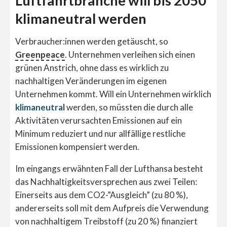
Luftfahrtbranche will bis 2050
klimaneutral werden
Verbraucher:innen werden getäuscht, so
Greenpeace
. Unternehmen verleihen sich einen
grünen Anstrich, ohne dass es wirklich zu
nachhaltigen Veränderungen im eigenen
Unternehmen kommt. Will ein Unternehmen wirklich
klimaneutral
werden, so müssten die durch alle
Aktivitäten verursachten Emissionen auf ein
Minimum reduziert und nur allfällige restliche
Emissionen kompensiert werden.
Im eingangs erwähnten Fall der Lufthansa besteht
das Nachhaltigkeitsversprechen aus zwei Teilen:
Einerseits aus dem CO2-”Ausgleich” (zu 80 %),
andererseits soll mit dem Aufpreis die Verwendung
von nachhaltigem Treibstoff (zu 20 %) finanziert