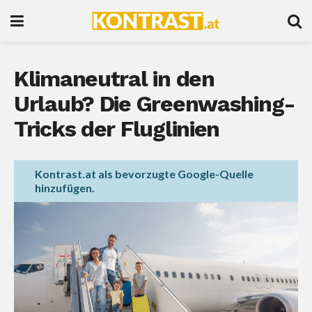
Klimaneutral in den
Urlaub? Die Greenwashing-
Tricks der Fluglinien
Kontrast.at als bevorzugte Google-Quelle
hinzufügen.