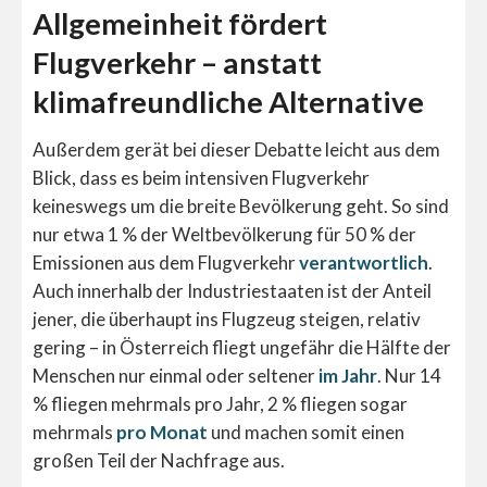
Allgemeinheit fördert
Flugverkehr – anstatt
klimafreundliche Alternative
Außerdem gerät bei dieser Debatte leicht aus dem
Blick, dass es beim intensiven Flugverkehr
keineswegs um die breite Bevölkerung geht. So sind
nur etwa 1 % der Weltbevölkerung für 50 % der
Emissionen aus dem Flugverkehr
verantwortlich
.
Auch innerhalb der Industriestaaten ist der Anteil
jener, die überhaupt ins Flugzeug steigen, relativ
gering – in Österreich fliegt ungefähr die Hälfte der
Menschen nur einmal oder seltener
im Jahr
. Nur 14
% fliegen mehrmals pro Jahr, 2 % fliegen sogar
mehrmals
pro Monat
und machen somit einen
großen Teil der Nachfrage aus.