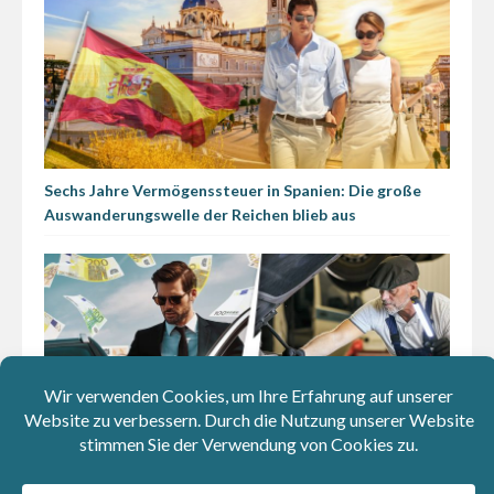
Sechs Jahre Vermögenssteuer in Spanien: Die große
Auswanderungswelle der Reichen blieb aus