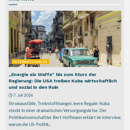
INTERNATIONALES
„Energie als Waffe“ bis zum Sturz der
Regierung: Die USA treiben Kuba wirtschaftlich
und sozial in den Ruin
7. Juli 2026
Stromausfälle, Treibstoffmangel, leere Regale: Kuba
steckt in einer dramatischen Versorgungskrise. Der
Politikwissenschaftler Bert Hoffmann erklärt im Interview,
warum die US-Politik...