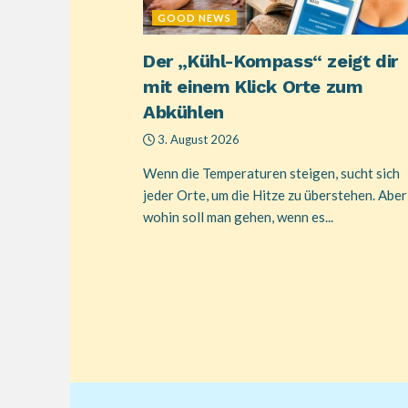
GOOD NEWS
Der „Kühl-Kompass“ zeigt dir
mit einem Klick Orte zum
Abkühlen
3. August 2026
Wenn die Temperaturen steigen, sucht sich
jeder Orte, um die Hitze zu überstehen. Aber
wohin soll man gehen, wenn es...