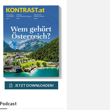
JETZT DOWNLOADEN!
Podcast