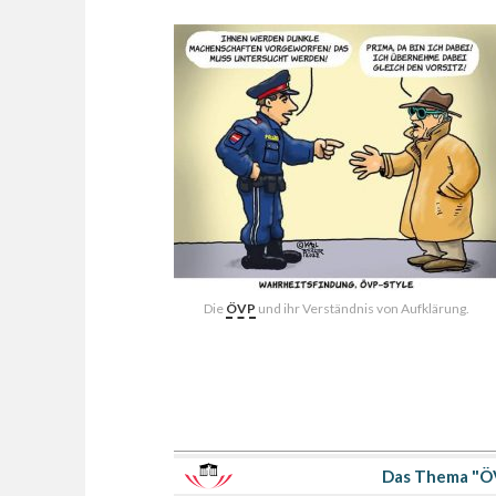
Die
ÖVP
und ihr Verständnis von Aufklärung.
Das Thema "ÖV