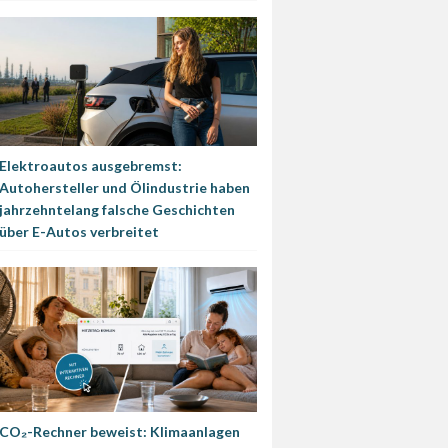
Elektroautos ausgebremst:
Autohersteller und Ölindustrie haben
jahrzehntelang falsche Geschichten
über E-Autos verbreitet
CO₂-Rechner beweist: Klimaanlagen