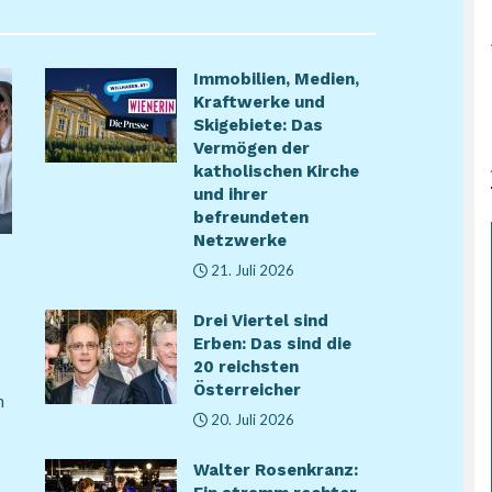
Immobilien, Medien,
Kraftwerke und
Skigebiete: Das
Vermögen der
katholischen Kirche
und ihrer
befreundeten
Netzwerke
21. Juli 2026
Drei Viertel sind
Erben: Das sind die
20 reichsten
Österreicher
m
20. Juli 2026
Walter Rosenkranz: