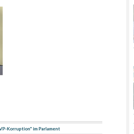
P-Korruption" im Parlament