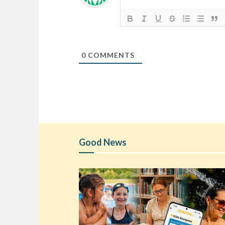
0
COMMENTS
Good News