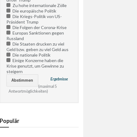
Zu hohe internationale Zölle
Die europäische Politik
Die Kriegs-Politik von US-
Präsident Trump
Die Folgen der Corona-Krise
Europas Sanktionen gegen
Russland
Die Staaten drucken zu viel
Geld bzw. geben zu viel Geld aus
Die nationale Politik
Einige Konzerne haben die
Krise genutzt, um Gewinne zu
steigern
Ergebnisse
(maximal 5
Antwortmöglichkeiten)
Populär