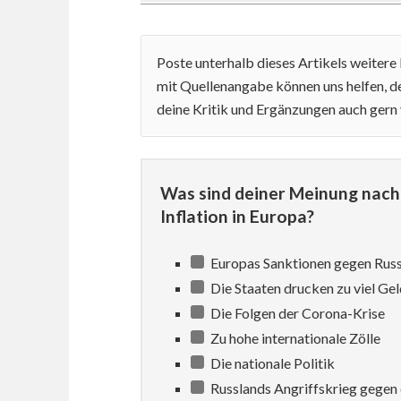
Poste unterhalb dieses Artikels weiter
mit Quellenangabe können uns helfen, de
deine Kritik und Ergänzungen auch gern
Was sind deiner Meinung nach 
Inflation in Europa?
Europas Sanktionen gegen Rus
Die Staaten drucken zu viel Gel
Die Folgen der Corona-Krise
Zu hohe internationale Zölle
Die nationale Politik
Russlands Angriffskrieg gegen 