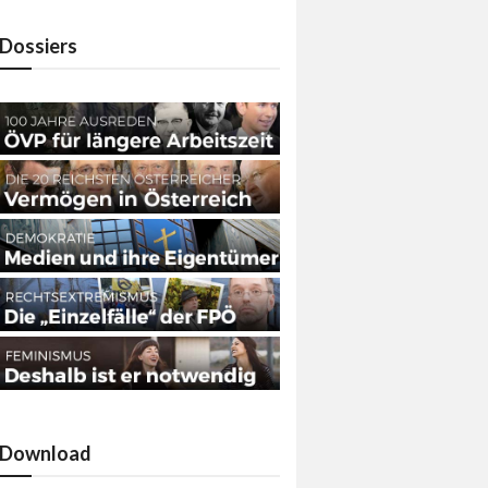
Dossiers
Download