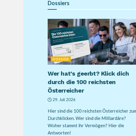
Dossiers
DOSSIER
Wer hat’s geerbt? Klick dich
durch die 100 reichsten
Österreicher
29. Juli 2026
Hier sind die 100 reichsten Österreicher zu
Durchklicken. Wer sind die Milliardäre?
Woher stammt ihr Vermögen? Hier die
Antworten!