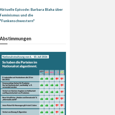
Aktuelle Episode: Barbara Blaha über
Feminismus und die
"Funkenschwestern"
Abstimmungen