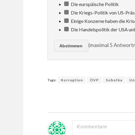
Die europäische Politik
Die Kriegs-Politik von US-Prä
Einige Konzerne haben die Kris
Die Handelspolitik der USA un
(maximal 5 Antwortm
Tags:
Korruption
ÖVP
Sobotka
Un