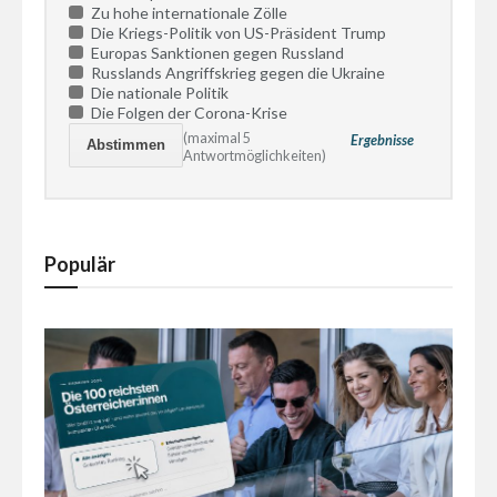
Zu hohe internationale Zölle
Die Kriegs-Politik von US-Präsident Trump
Europas Sanktionen gegen Russland
Russlands Angriffskrieg gegen die Ukraine
Die nationale Politik
Die Folgen der Corona-Krise
(maximal 5
Ergebnisse
Antwortmöglichkeiten)
Populär