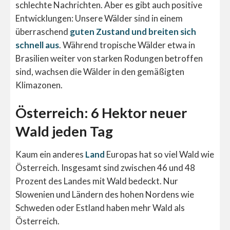
schlechte Nachrichten. Aber es gibt auch positive
Entwicklungen: Unsere Wälder sind in einem
überraschend
guten Zustand und breiten sich
schnell aus
. Während tropische Wälder etwa in
Brasilien weiter von starken Rodungen betroffen
sind, wachsen die Wälder in den gemäßigten
Klimazonen.
Österreich: 6 Hektor neuer
Wald jeden Tag
Kaum ein anderes
Land
Europas hat so viel Wald wie
Österreich. Insgesamt sind zwischen 46 und 48
Prozent des Landes mit Wald bedeckt. Nur
Slowenien und Ländern des hohen Nordens wie
Schweden oder Estland haben mehr Wald als
Österreich.