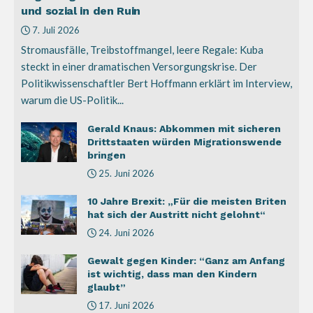
und sozial in den Ruin
7. Juli 2026
Stromausfälle, Treibstoffmangel, leere Regale: Kuba
steckt in einer dramatischen Versorgungskrise. Der
Politikwissenschaftler Bert Hoffmann erklärt im Interview,
warum die US-Politik...
Gerald Knaus: Abkommen mit sicheren
Drittstaaten würden Migrationswende
bringen
25. Juni 2026
10 Jahre Brexit: „Für die meisten Briten
hat sich der Austritt nicht gelohnt“
24. Juni 2026
Gewalt gegen Kinder: “Ganz am Anfang
ist wichtig, dass man den Kindern
glaubt”
17. Juni 2026