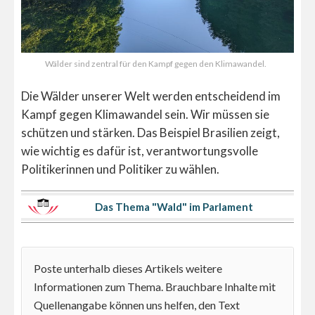
Wälder sind zentral für den Kampf gegen den Klimawandel.
Die Wälder unserer Welt werden entscheidend im
Kampf gegen Klimawandel sein. Wir müssen sie
schützen und stärken. Das Beispiel Brasilien zeigt,
wie wichtig es dafür ist, verantwortungsvolle
Politikerinnen und Politiker zu wählen.
Das Thema "Wald" im Parlament
Poste unterhalb dieses Artikels weitere
Informationen zum Thema. Brauchbare Inhalte mit
Quellenangabe können uns helfen, den Text