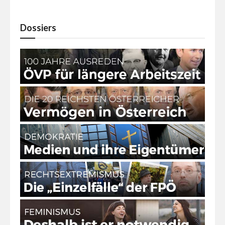
Dossiers