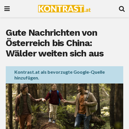
Gute Nachrichten von
Österreich bis China:
Wälder weiten sich aus
Kontrast.at als bevorzugte Google-Quelle
hinzufügen.