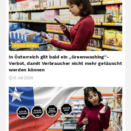
GOOD NEWS
In Österreich gilt bald ein „Greenwashing“-
Verbot, damit Verbraucher nicht mehr getäuscht
werden können
8. Juli 2026