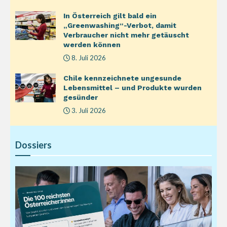
In Österreich gilt bald ein
„Greenwashing“-Verbot, damit
Verbraucher nicht mehr getäuscht
werden können
8. Juli 2026
Chile kennzeichnete ungesunde
Lebensmittel – und Produkte wurden
gesünder
3. Juli 2026
Dossiers