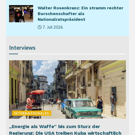
Walter Rosenkranz: Ein stramm rechter
Burschenschafter als
Nationalratspräsident
7. Juli 2026
Interviews
INTERNATIONALES
„Energie als Waffe“ bis zum Sturz der
Regierung: Die USA treiben Kuba wirtschaftlich