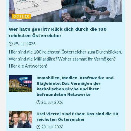
DOSSIER
Wer hat’s geerbt? Klick dich durch die 100
reichsten Österreicher
29. Juli 2026
Hier sind die 100 reichsten Österreicher zum Durchklicken.
Wer sind die Milliardäre? Woher stammt ihr Vermögen?
Hier die Antworten!
Immobilien, Medien, Kraftwerke und
Skigebiete: Das Vermögen der
katholischen Kirche und ihrer
befreundeten Netzwerke
21. Juli 2026
Drei Viertel sind Erben: Das sind die 20
reichsten Österreicher
20. Juli 2026