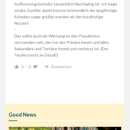
Aufforstung betreibt tatsächlich Nachhaltig ist. Ich hege
strake Zweifel, damit könnte letztendlich der langfristige
Schaden sogar größer werden als der kurzfristige
Nutzen!
–
Das sollte auch als Warnung an den Populismus
verstanden sein, der nur das Primäre kennt und alles
Sekundäre und Tertiäre fremd und verhasst ist. (Der
Teufel steckt im Detail!)
0
0
Antworten
Good News