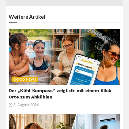
Weitere
Artikel
GOOD NEWS
Der „Kühl-Kompass“ zeigt dir mit einem Klick
Orte zum Abkühlen
3. August 2026