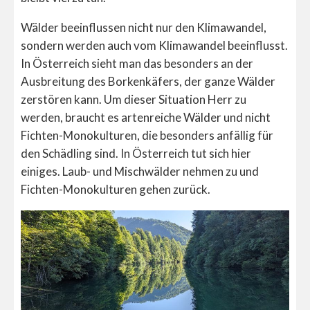
Wälder beeinflussen nicht nur den Klimawandel,
sondern werden auch vom Klimawandel beeinflusst.
In Österreich sieht man das besonders an der
Ausbreitung des Borkenkäfers, der ganze Wälder
zerstören kann. Um dieser Situation Herr zu
werden, braucht es artenreiche Wälder und nicht
Fichten-Monokulturen, die besonders anfällig für
den Schädling sind. In Österreich tut sich hier
einiges. Laub- und Mischwälder nehmen zu und
Fichten-Monokulturen gehen zurück.