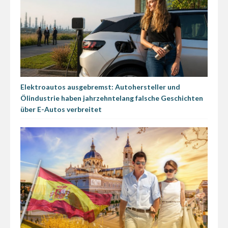
Elektroautos ausgebremst: Autohersteller und
Ölindustrie haben jahrzehntelang falsche Geschichten
über E-Autos verbreitet