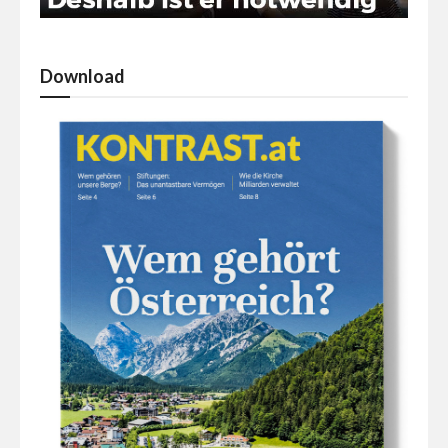
Download