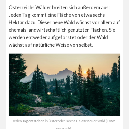
Österreichs Wälder breiten sich außerdem aus:
Jeden Tag kommt eine Fläche von etwa sechs
Hektar dazu. Dieser neue Wald wächst vor allem auf
ehemals landwirtschaftlich genutzten Flächen. Sie
werden entweder aufgeforstet oder der Wald
wächst auf natürliche Weise von selbst.
Jeden Tag entstehen in Österreich sechs Hektar neuer Wald (Foto:
unsplash)