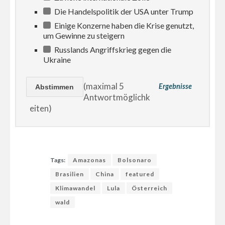
Die Handelspolitik der USA unter Trump
Einige Konzerne haben die Krise genutzt,
um Gewinne zu steigern
Russlands Angriffskrieg gegen die
Ukraine
(maximal 5
Ergebnisse
Antwortmöglichk
eiten)
Tags:
Amazonas
Bolsonaro
Brasilien
China
featured
Klimawandel
Lula
Österreich
wald