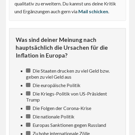
qualitativ zu erweitern. Du kannst uns deine Kritik
und Ergänzungen auch gern via
Mail schicken
.
Was sind deiner Meinung nach
hauptsächlich die Ursachen für die
Inflation in Europa?
Die Staaten drucken zu viel Geld bzw.
geben zu viel Geld aus
Die europäische Politik
Die Kriegs-Politik von US-Präsident
Trump
Die Folgen der Corona-Krise
Die nationale Politik
Europas Sanktionen gegen Russland
Zu hohe internationale Zölle