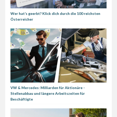
Wer hat’s geerbt? Klick dich durch die 100 reichsten
Österreicher
VW & Mercedes: Milliarden für Aktionäre -
Stellenabbau und längere Arbeitszeiten für
Beschäftigte