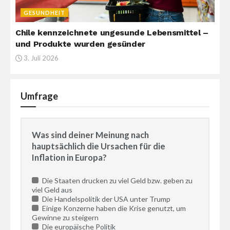
GESUNDHEIT
Chile kennzeichnete ungesunde Lebensmittel –
und Produkte wurden gesünder
3. Juli 2026
Umfrage
Was sind deiner Meinung nach
hauptsächlich die Ursachen für die
Inflation in Europa?
Die Staaten drucken zu viel Geld bzw. geben zu
viel Geld aus
Die Handelspolitik der USA unter Trump
Einige Konzerne haben die Krise genutzt, um
Gewinne zu steigern
Die europäische Politik