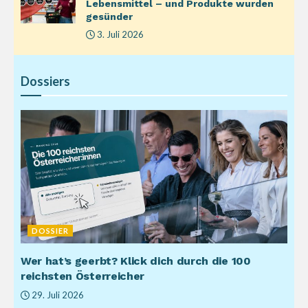
Lebensmittel – und Produkte wurden
gesünder
3. Juli 2026
Dossiers
DOSSIER
Wer hat’s geerbt? Klick dich durch die 100
reichsten Österreicher
29. Juli 2026