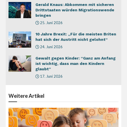
Gerald Knaus: Abkommen mit sicheren
Drittstaaten würden Migrationswende
bringen
25. Juni 2026
10 Jahre Brexit: „Für die meisten Briten
hat sich der Austritt nicht gelohnt“
24. Juni 2026
Gewalt gegen Kinder: “Ganz am Anfang
ist wichtig, dass man den Kindern
glaubt”
17. Juni 2026
Weitere
Artikel