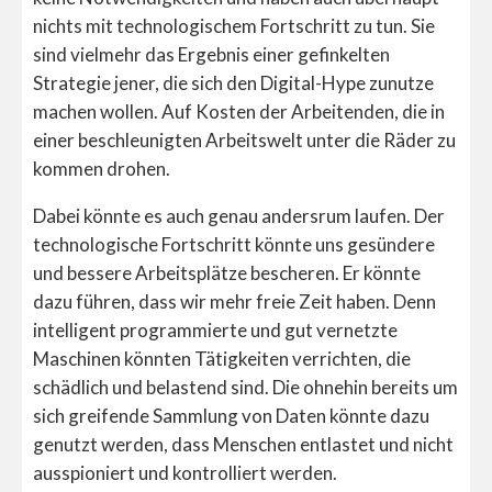
nichts mit technologischem Fortschritt zu tun. Sie
sind vielmehr das Ergebnis einer gefinkelten
Strategie jener, die sich den Digital-Hype zunutze
machen wollen. Auf Kosten der Arbeitenden, die in
einer beschleunigten Arbeitswelt unter die Räder zu
kommen drohen.
Dabei könnte es auch genau andersrum laufen. Der
technologische Fortschritt könnte uns gesündere
und bessere Arbeitsplätze bescheren. Er könnte
dazu führen, dass wir mehr freie Zeit haben. Denn
intelligent programmierte und gut vernetzte
Maschinen könnten Tätigkeiten verrichten, die
schädlich und belastend sind. Die ohnehin bereits um
sich greifende Sammlung von Daten könnte dazu
genutzt werden, dass Menschen entlastet und nicht
ausspioniert und kontrolliert werden.