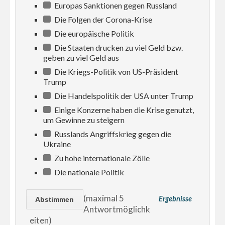
Europas Sanktionen gegen Russland
Die Folgen der Corona-Krise
Die europäische Politik
Die Staaten drucken zu viel Geld bzw.
geben zu viel Geld aus
Die Kriegs-Politik von US-Präsident
Trump
Die Handelspolitik der USA unter Trump
Einige Konzerne haben die Krise genutzt,
um Gewinne zu steigern
Russlands Angriffskrieg gegen die
Ukraine
Zu hohe internationale Zölle
Die nationale Politik
(maximal 5
Ergebnisse
Antwortmöglichk
eiten)