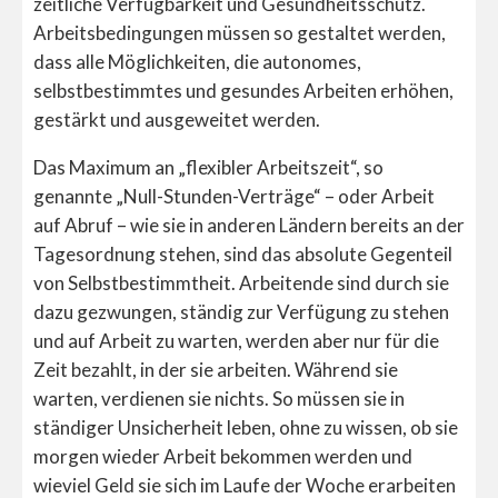
zeitliche Verfügbarkeit und Gesundheitsschutz.
Arbeitsbedingungen müssen so gestaltet werden,
dass alle Möglichkeiten, die autonomes,
selbstbestimmtes und gesundes Arbeiten erhöhen,
gestärkt und ausgeweitet werden.
Das Maximum an „flexibler Arbeitszeit“, so
genannte „Null-Stunden-Verträge“ – oder Arbeit
auf Abruf – wie sie in anderen Ländern bereits an der
Tagesordnung stehen, sind das absolute Gegenteil
von Selbstbestimmtheit. Arbeitende sind durch sie
dazu gezwungen, ständig zur Verfügung zu stehen
und auf Arbeit zu warten, werden aber nur für die
Zeit bezahlt, in der sie arbeiten. Während sie
warten, verdienen sie nichts. So müssen sie in
ständiger Unsicherheit leben, ohne zu wissen, ob sie
morgen wieder Arbeit bekommen werden und
wieviel Geld sie sich im Laufe der Woche erarbeiten