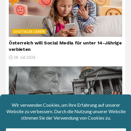
DIGITALES LEBEN
Österreich will Social Media für unter 14-Jährige
verbieten
28. Juli 2026
GASTBEITRÄGE
Der Aufstieg der USA: Eine Demokratie im