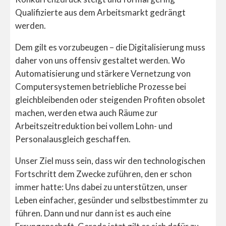
Qualifizierte aus dem Arbeitsmarkt gedrängt
werden.
Dem gilt es vorzubeugen – die Digitalisierung muss
daher von uns offensiv gestaltet werden. Wo
Automatisierung und stärkere Vernetzung von
Computersystemen betriebliche Prozesse bei
gleichbleibenden oder steigenden Profiten obsolet
machen, werden etwa auch Räume zur
Arbeitszeitreduktion bei vollem Lohn- und
Personalausgleich geschaffen.
Unser Ziel muss sein, dass wir den technologischen
Fortschritt dem Zwecke zuführen, den er schon
immer hatte: Uns dabei zu unterstützen, unser
Leben einfacher, gesünder und selbstbestimmter zu
führen. Dann und nur dann ist es auch eine