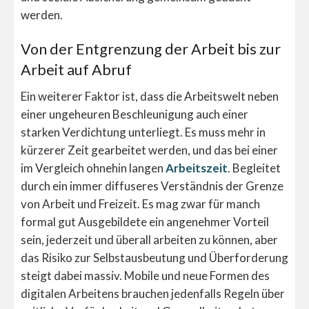
werden.
Von der Entgrenzung der Arbeit bis zur
Arbeit auf Abruf
Ein weiterer Faktor ist, dass die Arbeitswelt neben
einer ungeheuren Beschleunigung auch einer
starken Verdichtung unterliegt. Es muss mehr in
kürzerer Zeit gearbeitet werden, und das bei einer
im Vergleich ohnehin langen
Arbeitszeit
. Begleitet
durch ein immer diffuseres Verständnis der Grenze
von Arbeit und Freizeit. Es mag zwar für manch
formal gut Ausgebildete ein angenehmer Vorteil
sein, jederzeit und überall arbeiten zu können, aber
das Risiko zur Selbstausbeutung und Überforderung
steigt dabei massiv. Mobile und neue Formen des
digitalen Arbeitens brauchen jedenfalls Regeln über