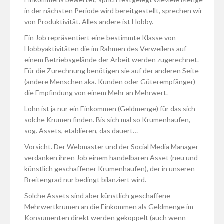
in der nächsten Periode wird bereitgestellt, sprechen wir
von Produktivität. Alles andere ist Hobby.
Ein Job repräsentiert eine bestimmte Klasse von
Hobbyaktivitäten die im Rahmen des Verweilens auf
einem Betriebsgelände der Arbeit werden zugerechnet.
Für die Zurechnung benötigen sie auf der anderen Seite
(andere Menschen aka. Kunden oder Güterempfänger)
die Empfindung von einem Mehr an Mehrwert.
Lohn ist ja nur ein Einkommen (Geldmenge) für das sich
solche Krumen finden. Bis sich mal so Krumenhaufen,
sog. Assets, etablieren, das dauert…
Vorsicht. Der Webmaster und der Social Media Manager
verdanken ihren Job einem handelbaren Asset (neu und
künstlich geschaffener Krumenhaufen), der in unseren
Breitengrad nur bedingt bilanziert wird.
Solche Assets sind aber künstlich geschaffene
Mehrwertkrumen an die Einkommen als Geldmenge im
Konsumenten direkt werden gekoppelt (auch wenn