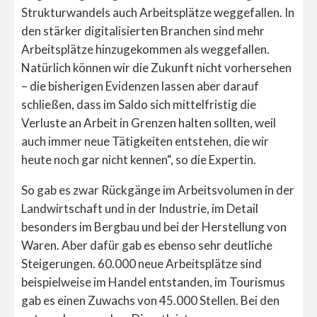
Strukturwandels auch Arbeitsplätze weggefallen. In
den stärker digitalisierten Branchen sind mehr
Arbeitsplätze hinzugekommen als weggefallen.
Natürlich können wir die Zukunft nicht vorhersehen
– die bisherigen Evidenzen lassen aber darauf
schließen, dass im Saldo sich mittelfristig die
Verluste an Arbeit in Grenzen halten sollten, weil
auch immer neue Tätigkeiten entstehen, die wir
heute noch gar nicht kennen“, so die Expertin.
So gab es zwar Rückgänge im Arbeitsvolumen in der
Landwirtschaft und in der Industrie, im Detail
besonders im Bergbau und bei der Herstellung von
Waren. Aber dafür gab es ebenso sehr deutliche
Steigerungen. 60.000 neue Arbeitsplätze sind
beispielweise im Handel entstanden, im Tourismus
gab es einen Zuwachs von 45.000 Stellen. Bei den