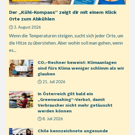
Der „Kühl-Kompass“ zeigt dir mit einem Klick
Orte zum Abkühlen
3. August 2026
Wenn die Temperaturen steigen, sucht sich jeder Orte, um
die Hitze zu überstehen. Aber wohin soll man gehen, wenn
es...
CO₂-Rechner beweist: Klimaanlagen
sind fürs Klima weniger schlimm als wir
glauben
21. Juli 2026
In Österreich gilt bald ein
„Greenwashing“-Verbot, damit
Verbraucher nicht mehr getäuscht
werden können
8. Juli 2026
Chile kennzeichnete ungesunde