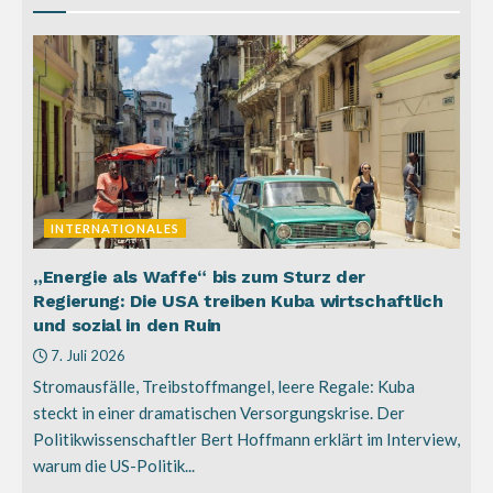
INTERNATIONALES
„Energie als Waffe“ bis zum Sturz der
Regierung: Die USA treiben Kuba wirtschaftlich
und sozial in den Ruin
7. Juli 2026
Stromausfälle, Treibstoffmangel, leere Regale: Kuba
steckt in einer dramatischen Versorgungskrise. Der
Politikwissenschaftler Bert Hoffmann erklärt im Interview,
warum die US-Politik...