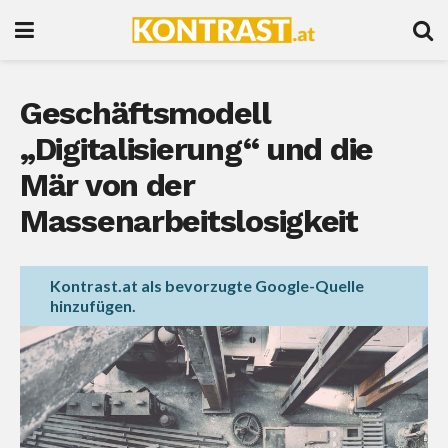
Geschäftsmodell
„Digitalisierung“ und die
Mär von der
Massenarbeitslosigkeit
Kontrast.at als bevorzugte Google-Quelle
hinzufügen.