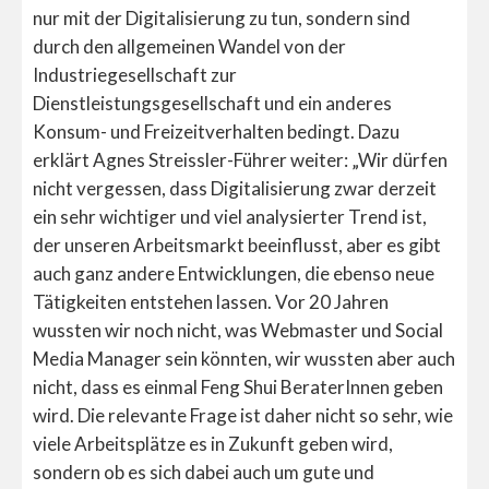
nur mit der Digitalisierung zu tun, sondern sind
durch den allgemeinen Wandel von der
Industriegesellschaft zur
Dienstleistungsgesellschaft und ein anderes
Konsum- und Freizeitverhalten bedingt. Dazu
erklärt Agnes Streissler-Führer weiter: „Wir dürfen
nicht vergessen, dass Digitalisierung zwar derzeit
ein sehr wichtiger und viel analysierter Trend ist,
der unseren Arbeitsmarkt beeinflusst, aber es gibt
auch ganz andere Entwicklungen, die ebenso neue
Tätigkeiten entstehen lassen. Vor 20 Jahren
wussten wir noch nicht, was Webmaster und Social
Media Manager sein könnten, wir wussten aber auch
nicht, dass es einmal Feng Shui BeraterInnen geben
wird. Die relevante Frage ist daher nicht so sehr, wie
viele Arbeitsplätze es in Zukunft geben wird,
sondern ob es sich dabei auch um gute und