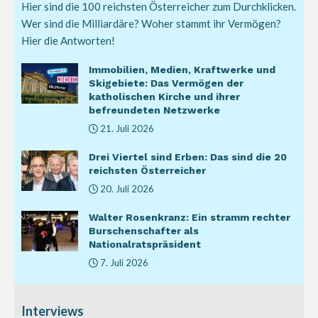
Hier sind die 100 reichsten Österreicher zum Durchklicken.
Wer sind die Milliardäre? Woher stammt ihr Vermögen?
Hier die Antworten!
Immobilien, Medien, Kraftwerke und
Skigebiete: Das Vermögen der
katholischen Kirche und ihrer
befreundeten Netzwerke
21. Juli 2026
Drei Viertel sind Erben: Das sind die 20
reichsten Österreicher
20. Juli 2026
Walter Rosenkranz: Ein stramm rechter
Burschenschafter als
Nationalratspräsident
7. Juli 2026
Interviews