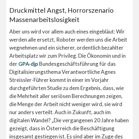
Druckmittel Angst, Horrorszenario
Massenarbeitslosigkeit
Aber uns wird vor allem auch eines eingebläut: Wir
werden alle ersetzt, Roboter werden uns die Arbeit
wegnehmen und ein sicherer, ordentlich bezahlter
Arbeitsplatz wir zum Privileg. Die Ökonomin und in
der
GPA-djp
Bundesgeschäftsführung für das
Digitalisierungsthema Verantwortliche Agnes
Streissler-Führer kommt in einer im Vorjahr
durchgeführten Studie zu dem Ergebnis, dass, wie
die Mehrheit aller seriösen Berechnungen zeigen,
die Menge der Arbeit nicht weniger wird, sie wird
nur anders verteilt. Auch in Zukunft, auch im
digitalen Wandel? „Die vergangenen 20 Jahre haben
gezeigt, dass in Österreich die Beschäftigung
insgesamt gestiegen ist. Es sind aber im Zuge des