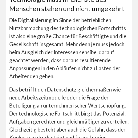
Menschen stehen und nicht umgekehrt
Die Digitalisierung im Sinne der betrieblichen
Nutzbarmachung des technologischen Fortschritts
ist also eine große Chance für Beschäftigte und die
Gesellschaft insgesamt. Mehr denn je muss jedoch
beim Ausgleich der Interessen sensibel darauf
geachtet werden, dass daraus resultierende
Anpassungen in den Abläufen nicht zu Lasten der
Arbeitenden gehen.
Das betrifft den Datenschutz gleichermaßen wie
neue Arbeitszeitmodelle oder die Frage der
Beteiligung an unternehmerischer Wertschöpfung.
Der technologische Fortschritt birgt das Potenzial,
Aufgaben gerechter und gleichmäßiger zu verteilen.
Gleichzeitig besteht aber auch die Gefahr, dass der
Konkurrenzdruck steigt und formal gering