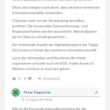
Diese Jobs hängen stark daran, dass sie keine normierten
Informationsmodelle verwenden.
China hat stark von der Verwendung derselben
profitiert. Die humanoiden Datenerfassungs- und
Analayseeinheiten werden aussterben. Warum glauben
sie ist China so schnell gewachsen…
Der funktionale Aspekt der Digitalisierung ist der Träger.
Die Essenz ist immer das normierte Informationsmodell.
Lasst die Informatiker und Maschinen die Arbeit
organisieren und zahlt euch ein BGE, tradet Assets in
Märkten und lasst es euch gut gehen.
0
0
Antworten
Peter Degischer
14. August 2017 09:34
Wie ist die Personalschlüsselberechnung für die