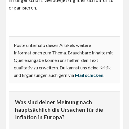
Errungenschaft. Gerade jetzt gilt es sich dafür zu
organisieren.
Poste unterhalb dieses Artikels weitere
Informationen zum Thema. Brauchbare Inhalte mit
Quellenangabe können uns helfen, den Text
qualitativ zu erweitern. Du kannst uns deine Kritik
und Ergänzungen auch gern via
Mail schicken
.
Was sind deiner Meinung nach
hauptsächlich die Ursachen für die
Inflation in Europa?