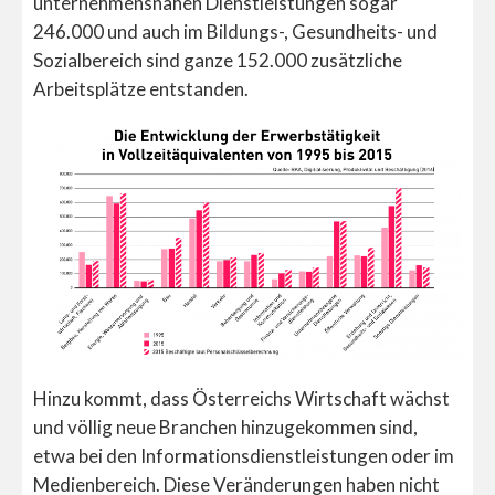
unternehmensnahen Dienstleistungen sogar
246.000 und auch im Bildungs-, Gesundheits- und
Sozialbereich sind ganze 152.000 zusätzliche
Arbeitsplätze entstanden.
Hinzu kommt, dass Österreichs Wirtschaft wächst
und völlig neue Branchen hinzugekommen sind,
etwa bei den Informationsdienstleistungen oder im
Medienbereich. Diese Veränderungen haben nicht