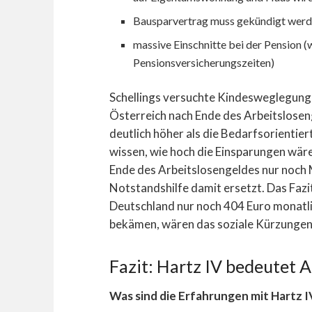
Bausparvertrag muss gekündigt werd
massive Einschnitte bei der Pension
Pensionsversicherungszeiten)
Schellings versuchte Kindesweglegung 
Österreich nach Ende des Arbeitsloseng
deutlich höher als die Bedarfsorientier
wissen, wie hoch die Einsparungen wär
Ende des Arbeitslosengeldes nur noch 
Notstandshilfe damit ersetzt. Das Fazi
Deutschland nur noch 404 Euro monatl
bekämen, wären das soziale Kürzungen v
Fazit: Hartz IV bedeutet 
Was sind die Erfahrungen mit Hartz I