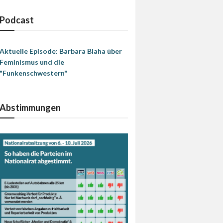
Podcast
Aktuelle Episode: Barbara Blaha über
Feminismus und die
"Funkenschwestern"
Abstimmungen