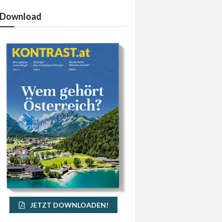
Download
JETZT DOWNLOADEN!