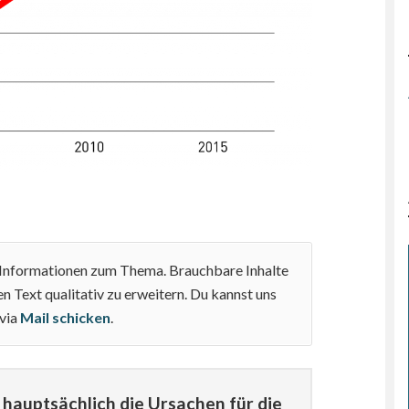
e Informationen zum Thema. Brauchbare Inhalte
n Text qualitativ zu erweitern. Du kannst uns
 via
Mail schicken
.
hauptsächlich die Ursachen für die