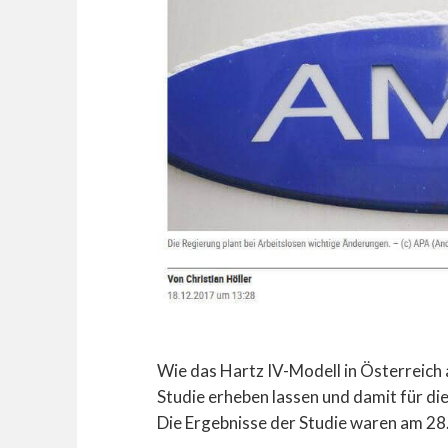
Wie das Hartz IV-Modell in Österreich 
Studie erheben lassen und damit für di
Die Ergebnisse der Studie waren am 28.