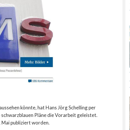
aussehen könnte, hat Hans Jörg Schelling per
e schwarzblauen Pläne die Vorarbeit geleistet.
 Mai publiziert worden.