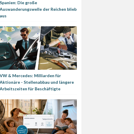
Spanien: Die große
Auswanderungswelle der Reichen blieb
aus
VW & Mercedes: Milliarden für
Aktionäre - Stellenabbau und längere
Arbeitszeiten für Beschäftigte