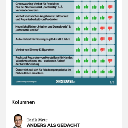
Kolumnen