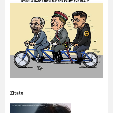
Zitate