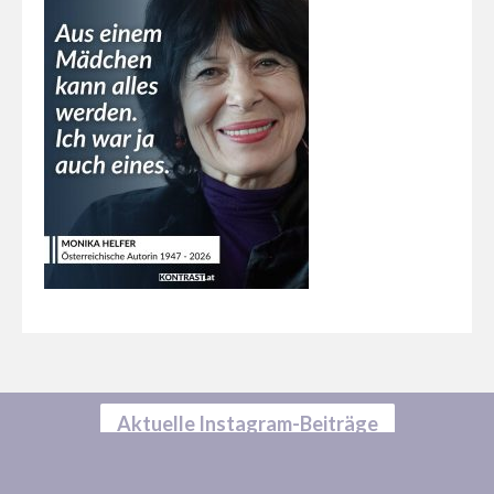
Aktuelle Instagram-Beiträge