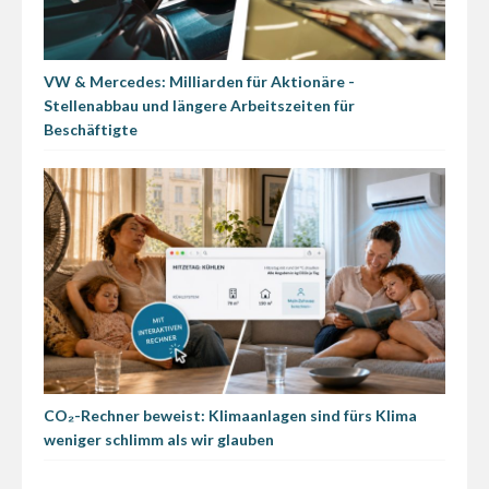
VW & Mercedes: Milliarden für Aktionäre -
Stellenabbau und längere Arbeitszeiten für
Beschäftigte
CO₂-Rechner beweist: Klimaanlagen sind fürs Klima
weniger schlimm als wir glauben