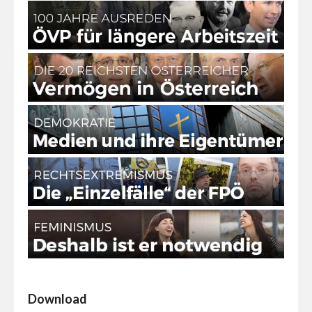
Download