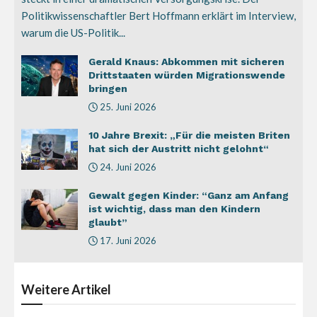
Politikwissenschaftler Bert Hoffmann erklärt im Interview,
warum die US-Politik...
Gerald Knaus: Abkommen mit sicheren
Drittstaaten würden Migrationswende
bringen
25. Juni 2026
10 Jahre Brexit: „Für die meisten Briten
hat sich der Austritt nicht gelohnt“
24. Juni 2026
Gewalt gegen Kinder: “Ganz am Anfang
ist wichtig, dass man den Kindern
glaubt”
17. Juni 2026
Weitere
Artikel