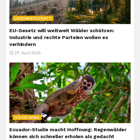
LANDWIRTSCHAFT
EU-Gesetz will weltweit Wälder schützen:
Industrie und rechte Parteien wollen es
verhindern
29. April 2026
GOOD NEWS
Ecuador-Studie macht Hoffnung: Regenwälder
können sich schneller erholen als gedacht