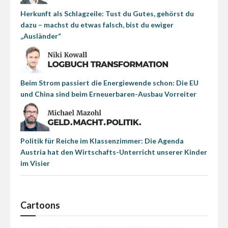
Herkunft als Schlagzeile: Tust du Gutes, gehörst du
dazu – machst du etwas falsch, bist du ewiger
„Ausländer“
Beim Strom passiert die Energiewende schon: Die EU
und China sind beim Erneuerbaren-Ausbau Vorreiter
Politik für Reiche im Klassenzimmer: Die Agenda
Austria hat den Wirtschafts-Unterricht unserer Kinder
im Visier
Cartoons