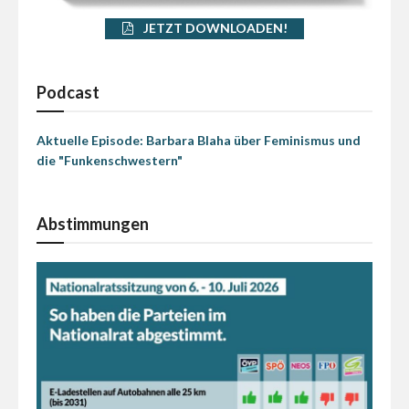
JETZT DOWNLOADEN!
Podcast
Aktuelle Episode: Barbara Blaha über Feminismus und
die "Funkenschwestern"
Abstimmungen