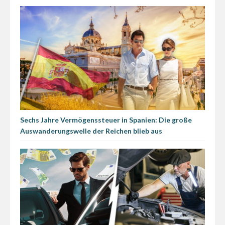
Sechs Jahre Vermögenssteuer in Spanien: Die große
Auswanderungswelle der Reichen blieb aus