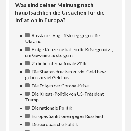
Was sind deiner Meinung nach
hauptsächlich die Ursachen für die
Inflation in Europa?
Russlands Angriffskrieg gegen die
Ukraine
Einige Konzerne haben die Krise genutzt,
um Gewinne zu steigern
Zu hohe internationale Zölle
Die Staaten drucken zu viel Geld bzw.
geben zu viel Geld aus
Die Folgen der Corona-Krise
Die Kriegs-Politik von US-Präsident
Trump
Die nationale Politik
Europas Sanktionen gegen Russland
Die europäische Politik