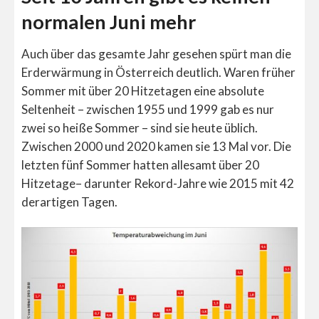
normalen Juni mehr
Auch über das gesamte Jahr gesehen spürt man die
Erderwärmung in Österreich deutlich. Waren früher
Sommer mit über 20 Hitzetagen eine absolute
Seltenheit – zwischen 1955 und 1999 gab es nur
zwei so heiße Sommer – sind sie heute üblich.
Zwischen 2000 und 2020 kamen sie 13 Mal vor. Die
letzten fünf Sommer hatten allesamt über 20
Hitzetage– darunter Rekord-Jahre wie 2015 mit 42
derartigen Tagen.