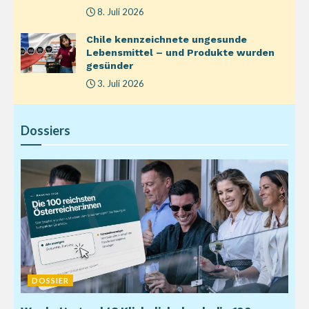
8. Juli 2026
Chile kennzeichnete ungesunde
Lebensmittel – und Produkte wurden
gesünder
3. Juli 2026
Dossiers
DOSSIER