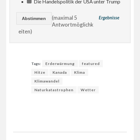
Die Handelspolitik der USA unter Trump
(maximal 5
Ergebnisse
Antwortmöglichk
eiten)
Tags:
Erderwärmung
featured
Hitze
Kanada
Klima
Klimawandel
Naturkatastrophen
Wetter