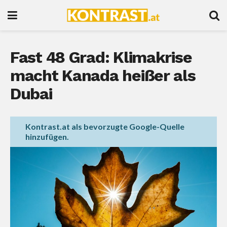
Fast 48 Grad: Klimakrise
macht Kanada heißer als
Dubai
Kontrast.at als bevorzugte Google-Quelle
hinzufügen.