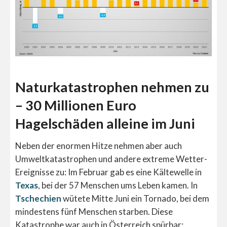
Naturkatastrophen nehmen zu
– 30 Millionen Euro
Hagelschäden alleine im Juni
Neben der enormen Hitze nehmen aber auch
Umweltkatastrophen und andere extreme Wetter-
Ereignisse zu: Im Februar gab es eine Kältewelle in
Texas
, bei der 57 Menschen ums Leben kamen. In
Tschechien
wütete Mitte Juni ein Tornado, bei dem
mindestens fünf Menschen starben. Diese
Katastrophe war auch in Österreich spürbar: