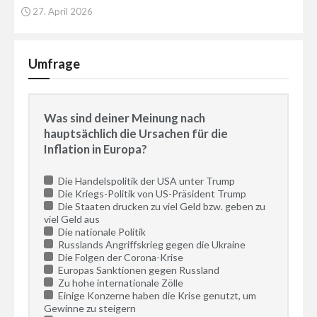
27. April 2026
Umfrage
Was sind deiner Meinung nach
hauptsächlich die Ursachen für die
Inflation in Europa?
Die Handelspolitik der USA unter Trump
Die Kriegs-Politik von US-Präsident Trump
Die Staaten drucken zu viel Geld bzw. geben zu
viel Geld aus
Die nationale Politik
Russlands Angriffskrieg gegen die Ukraine
Die Folgen der Corona-Krise
Europas Sanktionen gegen Russland
Zu hohe internationale Zölle
Einige Konzerne haben die Krise genutzt, um
Gewinne zu steigern