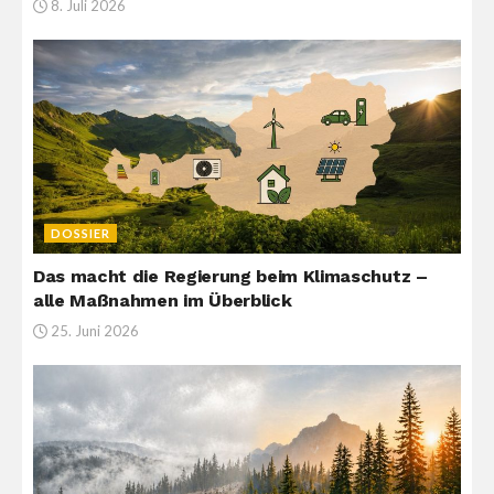
8. Juli 2026
DOSSIER
Das macht die Regierung beim Klimaschutz –
alle Maßnahmen im Überblick
25. Juni 2026