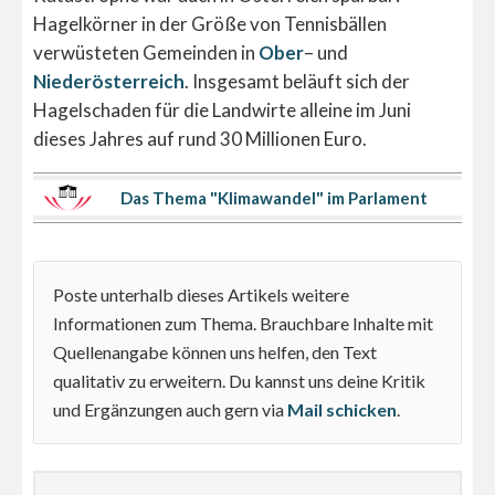
Hagelkörner in der Größe von Tennisbällen
verwüsteten Gemeinden in
Ober
– und
Niederösterreich
. Insgesamt beläuft sich der
Hagelschaden für die Landwirte alleine im Juni
dieses Jahres auf rund 30 Millionen Euro.
Das Thema "Klimawandel" im Parlament
Poste unterhalb dieses Artikels weitere
Informationen zum Thema. Brauchbare Inhalte mit
Quellenangabe können uns helfen, den Text
qualitativ zu erweitern. Du kannst uns deine Kritik
und Ergänzungen auch gern via
Mail schicken
.