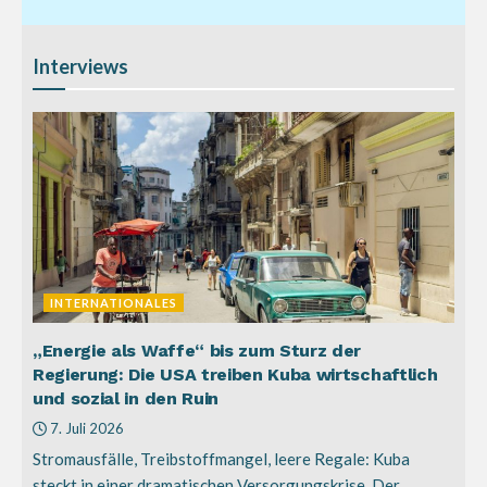
Interviews
INTERNATIONALES
„Energie als Waffe“ bis zum Sturz der
Regierung: Die USA treiben Kuba wirtschaftlich
und sozial in den Ruin
7. Juli 2026
Stromausfälle, Treibstoffmangel, leere Regale: Kuba
steckt in einer dramatischen Versorgungskrise. Der