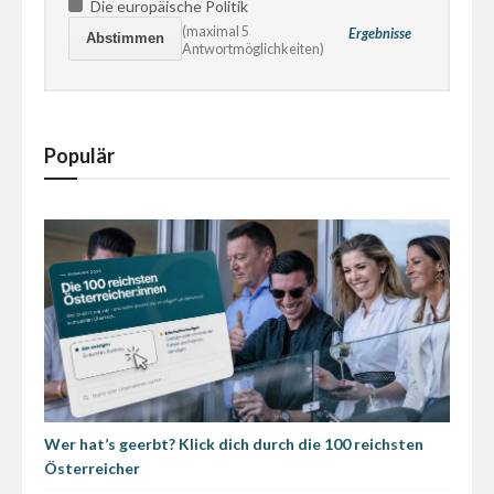
Die europäische Politik
(maximal 5
Ergebnisse
Antwortmöglichkeiten)
Populär
Wer hat’s geerbt? Klick dich durch die 100 reichsten
Österreicher