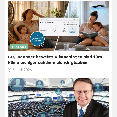
ERKLÄRT
CO₂-Rechner beweist: Klimaanlagen sind fürs
Klima weniger schlimm als wir glauben
21. Juli 2026