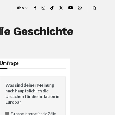
Abo
ie Geschichte
Umfrage
Was sind deiner Meinung
nach hauptsächlich die
Ursachen für die Inflation in
Europa?
Zu hohe internationale Zölle