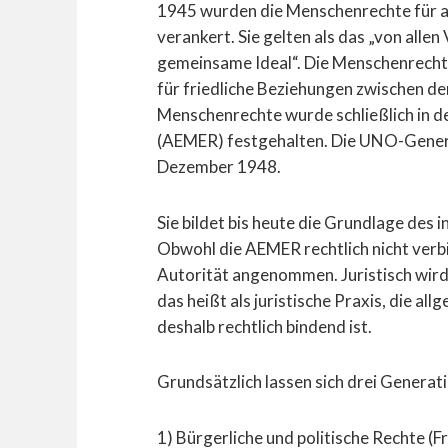
1945 wurden die Menschenrechte für al
verankert. Sie gelten als das „von alle
gemeinsame Ideal“. Die Menschenrecht
für friedliche Beziehungen zwischen de
Menschenrechte wurde schließlich in 
(AEMER) festgehalten. Die UNO-Gener
Dezember 1948.
Sie bildet bis heute die Grundlage des
Obwohl die AEMER rechtlich nicht verbin
Autorität angenommen. Juristisch wird
das heißt als juristische Praxis, die 
deshalb rechtlich bindend ist.
Grundsätzlich lassen sich drei Genera
1) Bürgerliche und politische Rechte (