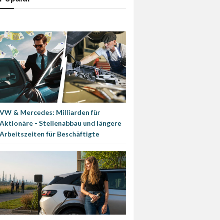
VW & Mercedes: Milliarden für
Aktionäre - Stellenabbau und längere
Arbeitszeiten für Beschäftigte