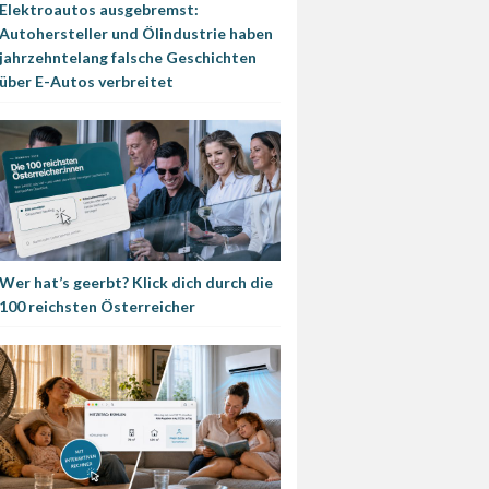
Elektroautos ausgebremst:
Autohersteller und Ölindustrie haben
jahrzehntelang falsche Geschichten
über E-Autos verbreitet
Wer hat’s geerbt? Klick dich durch die
100 reichsten Österreicher