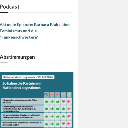
Podcast
Aktuelle Episode: Barbara Blaha über
Feminismus und die
"Funkenschwestern"
Abstimmungen