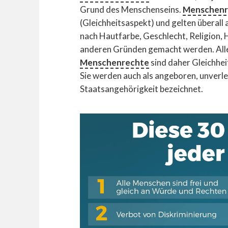
Grund des Menschenseins.
Menschenr
(Gleichheitsaspekt) und gelten überall 
nach Hautfarbe, Geschlecht, Religion, 
anderen Gründen gemacht werden. Alle
Menschenrechte
sind daher Gleichhei
Sie werden auch als angeboren, unverle
Staatsangehörigkeit bezeichnet.