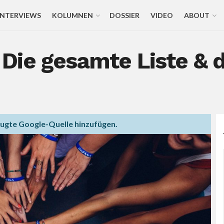
INTERVIEWS
KOLUMNEN
DOSSIER
VIDEO
ABOUT
Die gesamte Liste & d
zugte Google-Quelle hinzufügen.