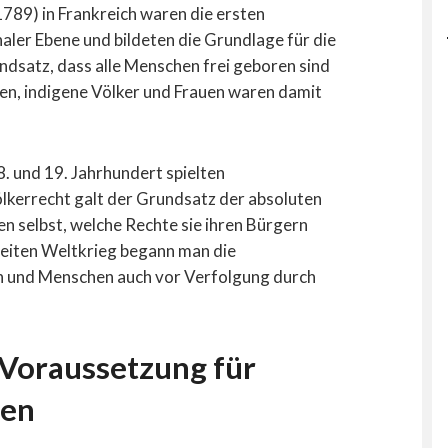
789) in Frankreich waren die ersten
ler Ebene und bildeten die Grundlage für die
ndsatz, dass alle Menschen frei geboren sind
en, indigene Völker und Frauen waren damit
8. und 19. Jahrhundert spielten
lkerrecht galt der Grundsatz der absoluten
n selbst, welche Rechte sie ihren Bürgern
eiten Weltkrieg begann man die
en und Menschen auch vor Verfolgung durch
Voraussetzung für
gen