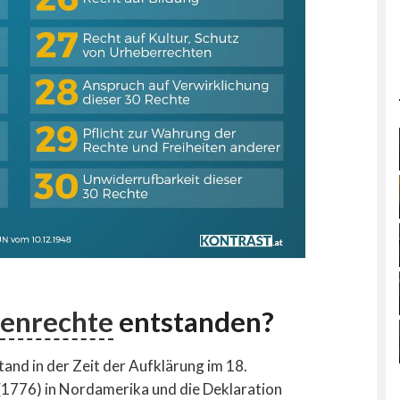
enrechte
entstanden?
nd in der Zeit der Aufklärung im 18.
s (1776) in Nordamerika und die Deklaration