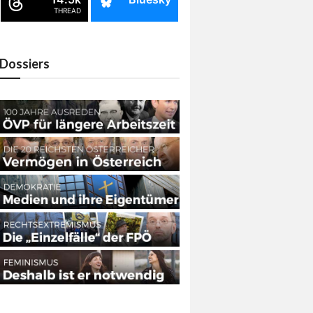
THREAD
Dossiers