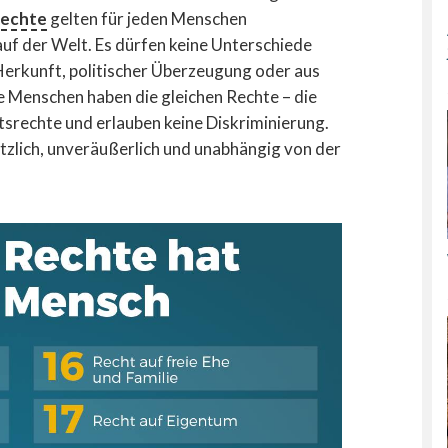
echte
gelten für jeden Menschen
auf der Welt. Es dürfen keine Unterschiede
Herkunft, politischer Überzeugung oder aus
 Menschen haben die gleichen Rechte – die
tsrechte und erlauben keine Diskriminierung.
tzlich, unveräußerlich und unabhängig von der