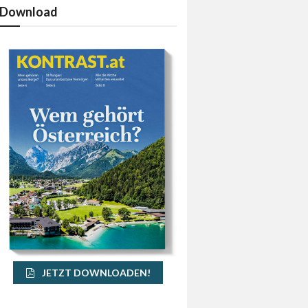
Download
JETZT DOWNLOADEN!