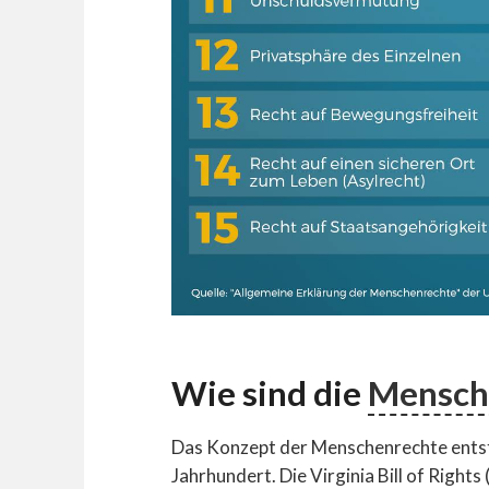
Wie sind die
Mensch
Das Konzept der Menschenrechte entsta
Jahrhundert. Die Virginia Bill of Right