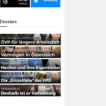
THREAD
Dossiers