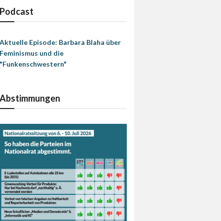
Podcast
Aktuelle Episode: Barbara Blaha über
Feminismus und die
"Funkenschwestern"
Abstimmungen