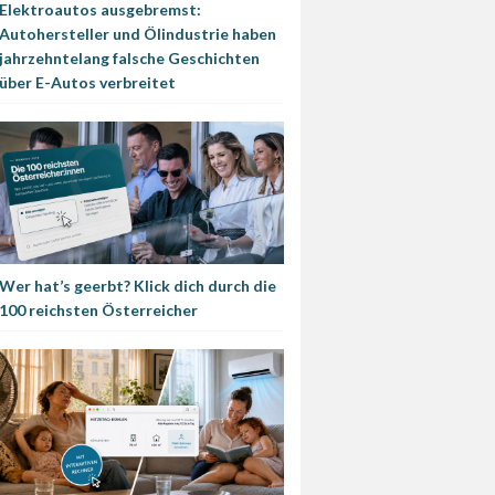
Elektroautos ausgebremst:
Autohersteller und Ölindustrie haben
jahrzehntelang falsche Geschichten
über E-Autos verbreitet
Wer hat’s geerbt? Klick dich durch die
100 reichsten Österreicher