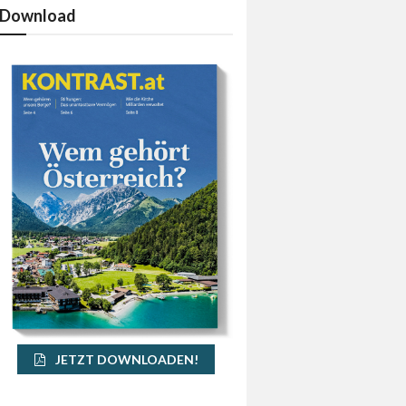
Download
JETZT DOWNLOADEN!