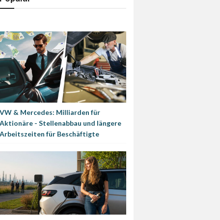
VW & Mercedes: Milliarden für
Aktionäre - Stellenabbau und längere
Arbeitszeiten für Beschäftigte