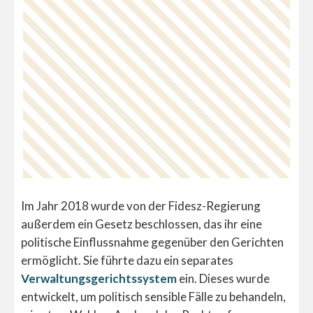
Im Jahr 2018 wurde von der Fidesz-Regierung
außerdem ein Gesetz beschlossen, das ihr eine
politische Einflussnahme gegenüber den Gerichten
ermöglicht. Sie führte dazu ein separates
Verwaltungsgerichtssystem
ein. Dieses wurde
entwickelt, um politisch sensible Fälle zu behandeln,