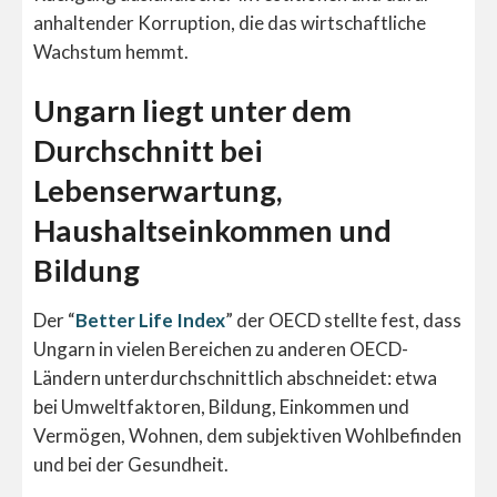
anhaltender Korruption, die das wirtschaftliche
Wachstum hemmt.
Ungarn liegt unter dem
Durchschnitt bei
Lebenserwartung,
Haushaltseinkommen und
Bildung
Der “
Better Life Index
” der OECD stellte fest, dass
Ungarn in vielen Bereichen zu anderen OECD-
Ländern unterdurchschnittlich abschneidet: etwa
bei Umweltfaktoren, Bildung, Einkommen und
Vermögen, Wohnen, dem subjektiven Wohlbefinden
und bei der Gesundheit.