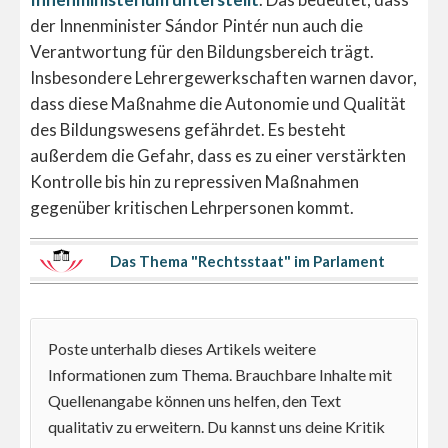
der Innenminister Sándor Pintér nun auch die
Verantwortung für den Bildungsbereich trägt.
Insbesondere Lehrergewerkschaften warnen davor,
dass diese Maßnahme die Autonomie und Qualität
des Bildungswesens gefährdet. Es besteht
außerdem die Gefahr, dass es zu einer verstärkten
Kontrolle bis hin zu repressiven Maßnahmen
gegenüber kritischen Lehrpersonen kommt.
Das Thema "Rechtsstaat" im Parlament
Poste unterhalb dieses Artikels weitere
Informationen zum Thema. Brauchbare Inhalte mit
Quellenangabe können uns helfen, den Text
qualitativ zu erweitern. Du kannst uns deine Kritik