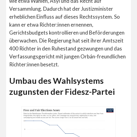
wie etwa Wahlen, Asyl und das Recht auf
Versammlung. Dadurch hat der Justizminister
erheblichen Einfluss auf dieses Rechtssystem. So
kann er etwa Richter:innen ernennen,
Gerichtsbudgets kontrollieren und Beförderungen
überwachen. Die Regierung hat seit ihrer Amtszeit
400 Richter in den Ruhestand gezwungen und das
Verfassungsgericht mit jungen Orbán-freundlichen
Richter:innen besetzt.
Umbau des Wahlsystems
zugunsten der Fidesz-Partei