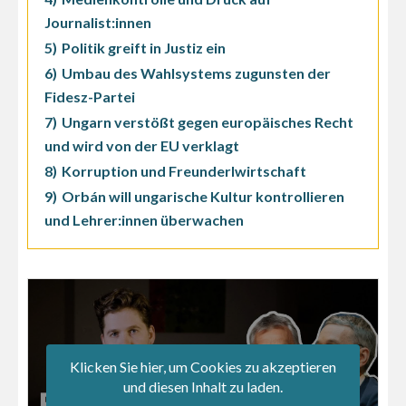
Journalist:innen
5)
Politik greift in Justiz ein
6)
Umbau des Wahlsystems zugunsten der
Fidesz-Partei
7)
Ungarn verstößt gegen europäisches Recht
und wird von der EU verklagt
8)
Korruption und Freunderlwirtschaft
9)
Orbán will ungarische Kultur kontrollieren
und Lehrer:innen überwachen
Klicken Sie hier, um Cookies zu akzeptieren
und diesen Inhalt zu laden.