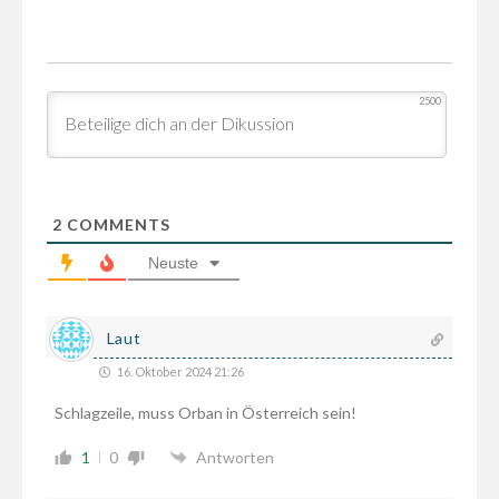
2500
2
COMMENTS
Neuste
Laut
16. Oktober 2024 21:26
Schlagzeile, muss Orban in Österreich sein!
1
0
Antworten