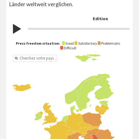
Länder weltweit verglichen.