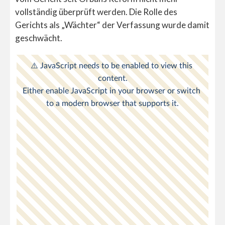
vollständig überprüft werden. Die Rolle des
Gerichts als „Wächter“ der Verfassung wurde damit
geschwächt.