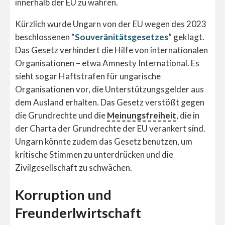
innerhalb der EU zu wahren.
Kürzlich wurde Ungarn von der EU wegen des 2023
beschlossenen “
Souveränitätsgesetzes
” geklagt.
Das Gesetz verhindert die Hilfe von internationalen
Organisationen – etwa Amnesty International. Es
sieht sogar Haftstrafen für ungarische
Organisationen vor, die Unterstützungsgelder aus
dem Ausland erhalten. Das Gesetz verstößt gegen
die Grundrechte und die
Meinungsfreiheit
, die in
der Charta der Grundrechte der EU verankert sind.
Ungarn könnte zudem das Gesetz benutzen, um
kritische Stimmen zu unterdrücken und die
Zivilgesellschaft zu schwächen.
Korruption und
Freunderlwirtschaft