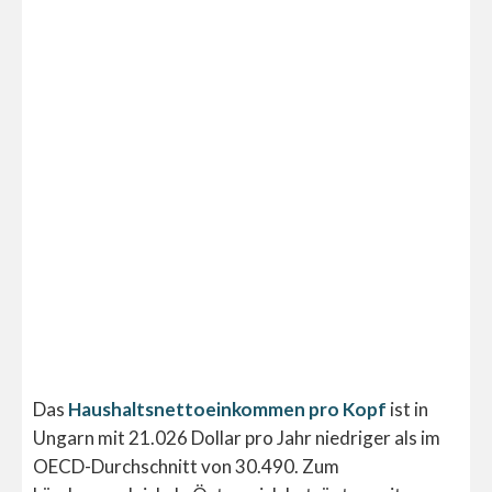
Das
Haushaltsnettoeinkommen pro Kopf
ist in
Ungarn mit 21.026 Dollar pro Jahr niedriger als im
OECD-Durchschnitt von 30.490. Zum