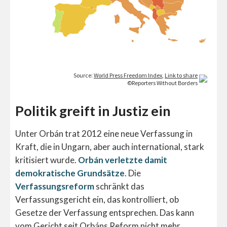
Politik greift in Justiz ein
Unter Orbán trat 2012 eine neue Verfassung in
Kraft, die in Ungarn, aber auch international, stark
kritisiert wurde.
Orbán verletzte damit
demokratische Grundsätze
. Die
Verfassungsreform
schränkt das
Verfassungsgericht ein, das kontrolliert, ob
Gesetze der Verfassung entsprechen. Das kann
vom Gericht seit Orbáns Reform nicht mehr