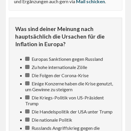
und Ergänzungen auch gern via
Mail schicken
.
Was sind deiner Meinung nach
hauptsächlich die Ursachen für die
Inflation in Europa?
Europas Sanktionen gegen Russland
Zu hohe internationale Zölle
Die Folgen der Corona-Krise
Einige Konzerne haben die Krise genutzt,
um Gewinne zu steigern
Die Kriegs-Politik von US-Präsident
Trump
Die Handelspolitik der USA unter Trump
Die nationale Politik
Russlands Angriffskrieg gegen die