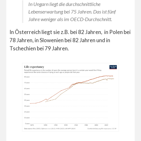
In Ungarn liegt die durchschnittliche
Lebenserwartung bei 75 Jahren. Das ist fünf
Jahre weniger als im OECD-Durchschnitt.
In Österreich liegt sie z.B. bei 82 Jahren, in Polen bei
78 Jahren, in Slowenien bei 82 Jahren und in
Tschechien bei 79 Jahren.