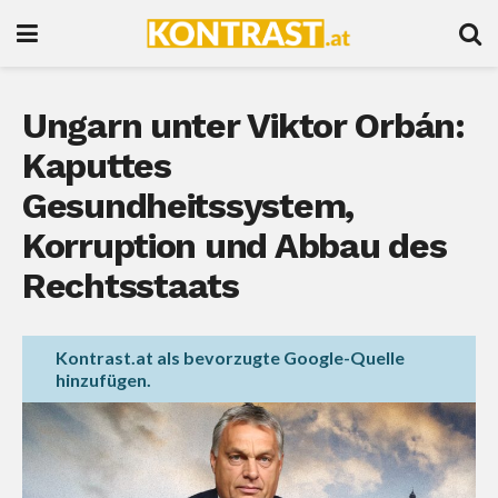
Ungarn unter Viktor Orbán:
Kaputtes
Gesundheitssystem,
Korruption und Abbau des
Rechtsstaats
Kontrast.at als bevorzugte Google-Quelle
hinzufügen.