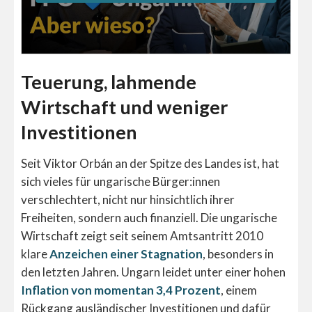
Teuerung, lahmende
Wirtschaft und weniger
Investitionen
Seit Viktor Orbán an der Spitze des Landes ist, hat
sich vieles für ungarische Bürger:innen
verschlechtert, nicht nur hinsichtlich ihrer
Freiheiten, sondern auch finanziell. Die ungarische
Wirtschaft zeigt seit seinem Amtsantritt 2010
klare
Anzeichen einer Stagnation
, besonders in
den letzten Jahren. Ungarn leidet unter einer hohen
Inflation von momentan 3,4 Prozent
, einem
Rückgang ausländischer Investitionen und dafür