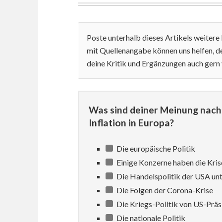
Poste unterhalb dieses Artikels weiter
mit Quellenangabe können uns helfen, de
deine Kritik und Ergänzungen auch gern
Was sind deiner Meinung nach 
Inflation in Europa?
Die europäische Politik
Einige Konzerne haben die Kris
Die Handelspolitik der USA un
Die Folgen der Corona-Krise
Die Kriegs-Politik von US-Prä
Die nationale Politik