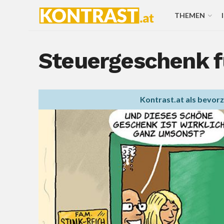
THEMEN
Steuergeschenk f
Kontrast.at als bevor