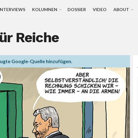
INTERVIEWS
KOLUMNEN
DOSSIER
VIDEO
ABOUT
ür Reiche
zugte Google-Quelle hinzufügen.