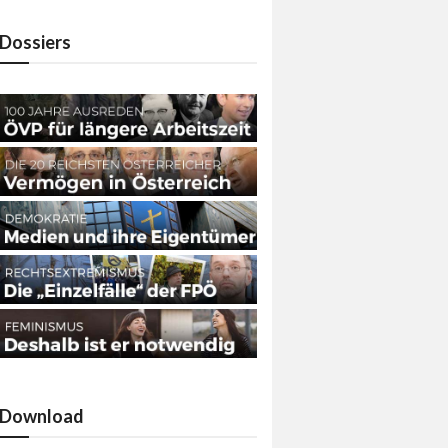
Dossiers
Download