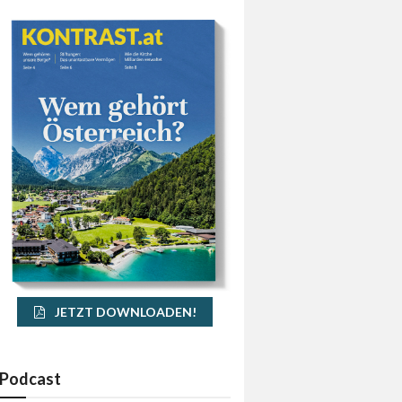
JETZT DOWNLOADEN!
Podcast