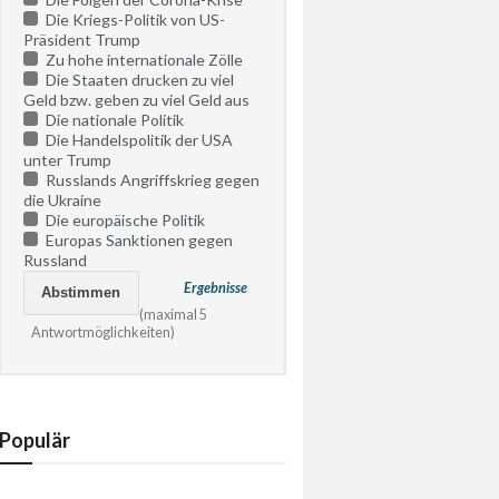
Die Kriegs-Politik von US-
Präsident Trump
Zu hohe internationale Zölle
Die Staaten drucken zu viel
Geld bzw. geben zu viel Geld aus
Die nationale Politik
Die Handelspolitik der USA
unter Trump
Russlands Angriffskrieg gegen
die Ukraine
Die europäische Politik
Europas Sanktionen gegen
Russland
Ergebnisse
(maximal 5
Antwortmöglichkeiten)
Populär