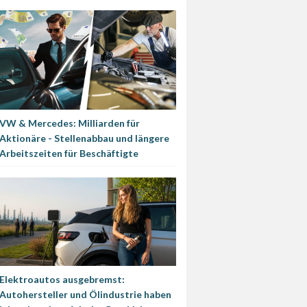
VW & Mercedes: Milliarden für
Aktionäre - Stellenabbau und längere
Arbeitszeiten für Beschäftigte
Elektroautos ausgebremst:
Autohersteller und Ölindustrie haben