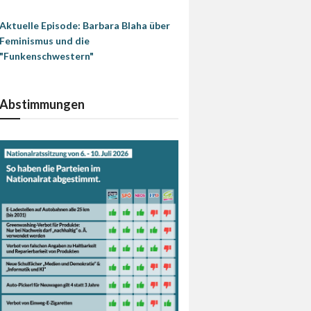
Aktuelle Episode: Barbara Blaha über
Feminismus und die
"Funkenschwestern"
Abstimmungen