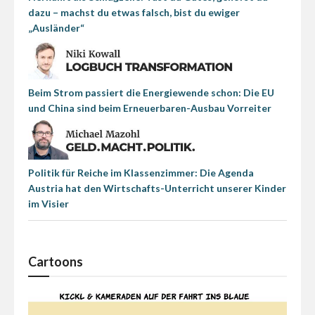
dazu – machst du etwas falsch, bist du ewiger
„Ausländer“
Beim Strom passiert die Energiewende schon: Die EU
und China sind beim Erneuerbaren-Ausbau Vorreiter
Politik für Reiche im Klassenzimmer: Die Agenda
Austria hat den Wirtschafts-Unterricht unserer Kinder
im Visier
Cartoons