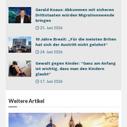
Gerald Knaus: Abkommen mit sicheren
Drittstaaten würden Migrationswende
bringen
25. Juni 2026
10 Jahre Brexit: „Für die meisten Briten
hat sich der Austritt nicht gelohnt“
24. Juni 2026
Gewalt gegen Kinder: “Ganz am Anfang
ist wichtig, dass man den Kindern
glaubt”
17. Juni 2026
Weitere
Artikel