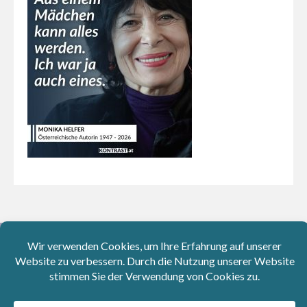
Aktuelle Instagram-Beiträge