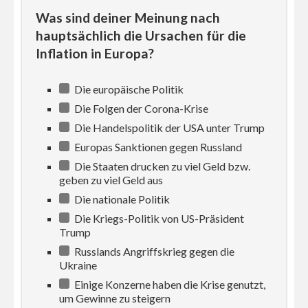
Was sind deiner Meinung nach
hauptsächlich die Ursachen für die
Inflation in Europa?
Die europäische Politik
Die Folgen der Corona-Krise
Die Handelspolitik der USA unter Trump
Europas Sanktionen gegen Russland
Die Staaten drucken zu viel Geld bzw.
geben zu viel Geld aus
Die nationale Politik
Die Kriegs-Politik von US-Präsident
Trump
Russlands Angriffskrieg gegen die
Ukraine
Einige Konzerne haben die Krise genutzt,
um Gewinne zu steigern