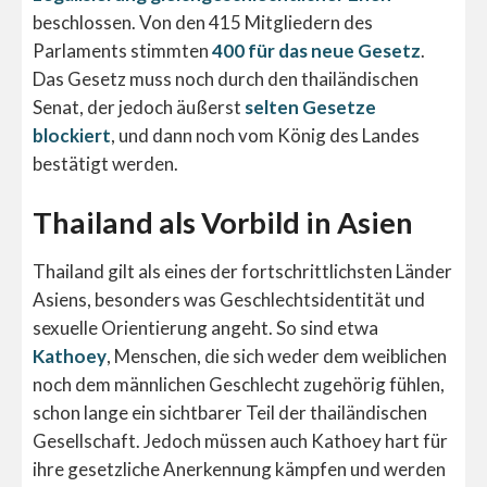
beschlossen. Von den 415 Mitgliedern des
Parlaments stimmten
400 für das neue Gesetz
.
Das Gesetz muss noch durch den thailändischen
Senat, der jedoch äußerst
selten Gesetze
blockiert
, und dann noch vom König des Landes
bestätigt werden.
Thailand als Vorbild in Asien
Thailand gilt als eines der fortschrittlichsten Länder
Asiens, besonders was Geschlechtsidentität und
sexuelle Orientierung angeht. So sind etwa
Kathoey
, Menschen, die sich weder dem weiblichen
noch dem männlichen Geschlecht zugehörig fühlen,
schon lange ein sichtbarer Teil der thailändischen
Gesellschaft. Jedoch müssen auch Kathoey hart für
ihre gesetzliche Anerkennung kämpfen und werden