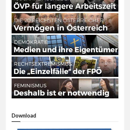
Download