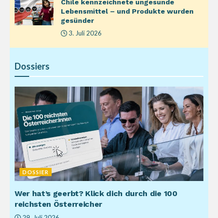
Chile kennzeichnete ungesunde
Lebensmittel – und Produkte wurden
gesünder
3. Juli 2026
Dossiers
DOSSIER
Wer hat’s geerbt? Klick dich durch die 100
reichsten Österreicher
29. Juli 2026