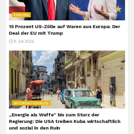
EUROPA
15 Prozent US-Zölle auf Waren aus Europa: Der
Deal der EU mit Trump
8. Juli 2026
INTERNATIONALES
„Energie als Waffe“ bis zum Sturz der
Regierung: Die USA treiben Kuba wirtschaftlich
und sozial in den Ruin