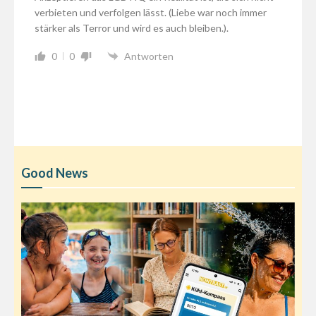
verbieten und verfolgen lässt. (Liebe war noch immer
stärker als Terror und wird es auch bleiben.).
0
0
Antworten
Good News