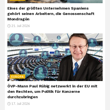
Eines der größten Unternehmen Spaniens
gehört seinen Arbeitern, die Genossenschaft
Mondragón
21. Juli 2026
EUROPA
ÖVP-Mann Paul Rübig netzwerkt in der EU mit
den Rechten, um Politik für Konzerne
durchzubringen
17. Juli 2026