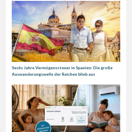
Sechs Jahre Vermögenssteuer in Spanien: Die große
Auswanderungswelle der Reichen blieb aus