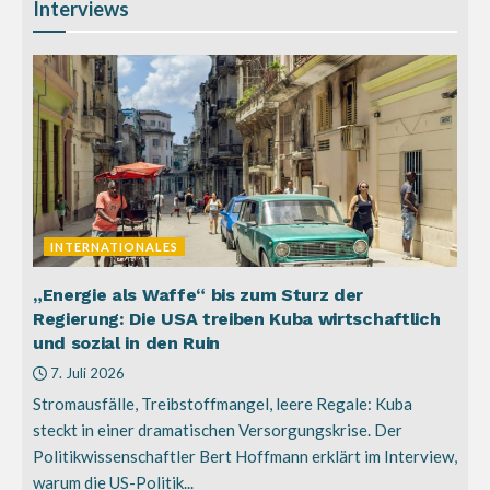
Interviews
INTERNATIONALES
„Energie als Waffe“ bis zum Sturz der
Regierung: Die USA treiben Kuba wirtschaftlich
und sozial in den Ruin
7. Juli 2026
Stromausfälle, Treibstoffmangel, leere Regale: Kuba
steckt in einer dramatischen Versorgungskrise. Der
Politikwissenschaftler Bert Hoffmann erklärt im Interview,
warum die US-Politik...