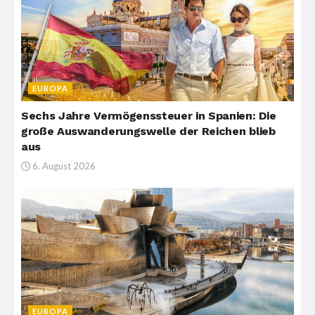
EUROPA
Sechs Jahre Vermögenssteuer in Spanien: Die
große Auswanderungswelle der Reichen blieb
aus
6. August 2026
EUROPA