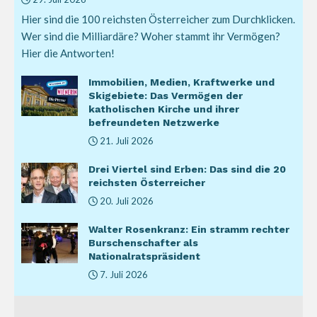
Hier sind die 100 reichsten Österreicher zum Durchklicken.
Wer sind die Milliardäre? Woher stammt ihr Vermögen?
Hier die Antworten!
Immobilien, Medien, Kraftwerke und
Skigebiete: Das Vermögen der
katholischen Kirche und ihrer
befreundeten Netzwerke
21. Juli 2026
Drei Viertel sind Erben: Das sind die 20
reichsten Österreicher
20. Juli 2026
Walter Rosenkranz: Ein stramm rechter
Burschenschafter als
Nationalratspräsident
7. Juli 2026