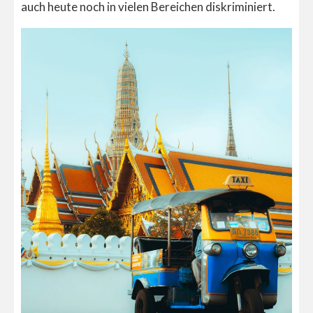
auch heute noch in vielen Bereichen diskriminiert.