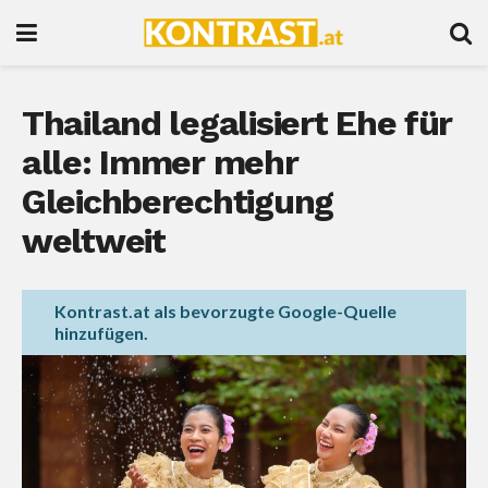
Thailand legalisiert Ehe für
alle: Immer mehr
Gleichberechtigung
weltweit
Kontrast.at als bevorzugte Google-Quelle
hinzufügen.