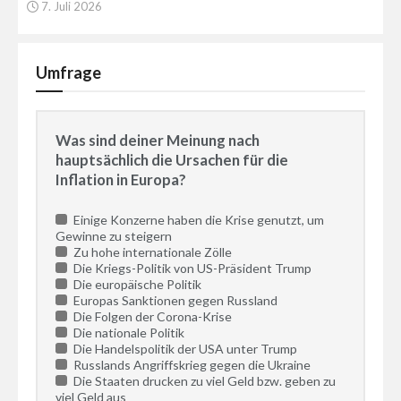
7. Juli 2026
Umfrage
Was sind deiner Meinung nach
hauptsächlich die Ursachen für die
Inflation in Europa?
Einige Konzerne haben die Krise genutzt, um
Gewinne zu steigern
Zu hohe internationale Zölle
Die Kriegs-Politik von US-Präsident Trump
Die europäische Politik
Europas Sanktionen gegen Russland
Die Folgen der Corona-Krise
Die nationale Politik
Die Handelspolitik der USA unter Trump
Russlands Angriffskrieg gegen die Ukraine
Die Staaten drucken zu viel Geld bzw. geben zu
viel Geld aus