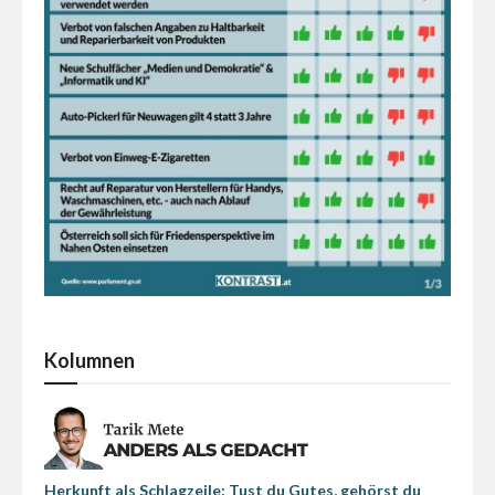
Kolumnen
Herkunft als Schlagzeile: Tust du Gutes, gehörst du