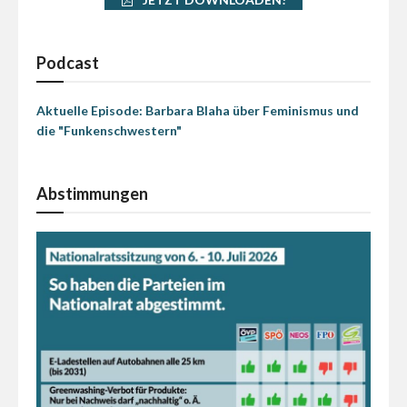
Podcast
Aktuelle Episode: Barbara Blaha über Feminismus und
die "Funkenschwestern"
Abstimmungen