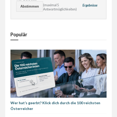
(maximal 5
Ergebnisse
Antwortmöglichkeiten)
Populär
Wer hat’s geerbt? Klick dich durch die 100 reichsten
Österreicher