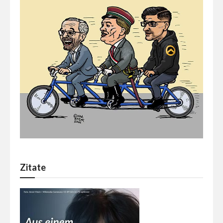
Zitate