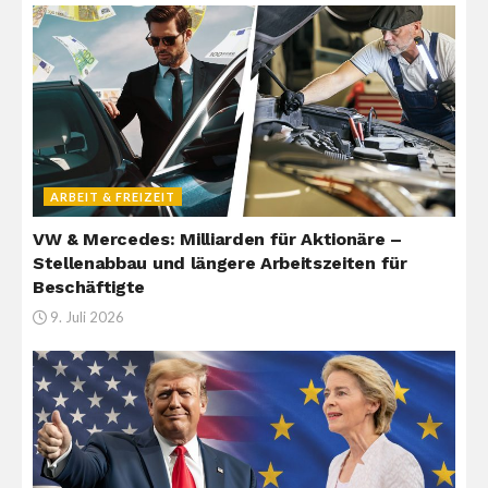
ARBEIT & FREIZEIT
VW & Mercedes: Milliarden für Aktionäre –
Stellenabbau und längere Arbeitszeiten für
Beschäftigte
9. Juli 2026