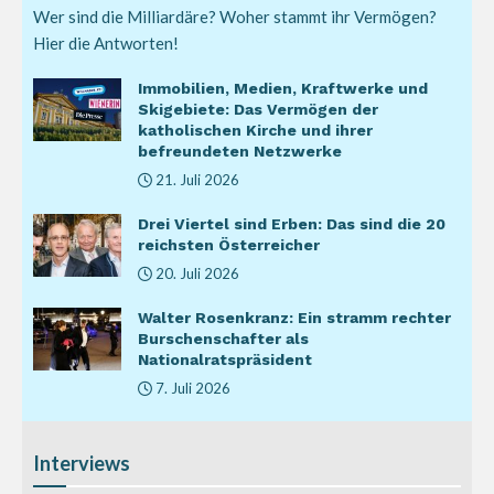
Wer sind die Milliardäre? Woher stammt ihr Vermögen?
Hier die Antworten!
Immobilien, Medien, Kraftwerke und
Skigebiete: Das Vermögen der
katholischen Kirche und ihrer
befreundeten Netzwerke
21. Juli 2026
Drei Viertel sind Erben: Das sind die 20
reichsten Österreicher
20. Juli 2026
Walter Rosenkranz: Ein stramm rechter
Burschenschafter als
Nationalratspräsident
7. Juli 2026
Interviews