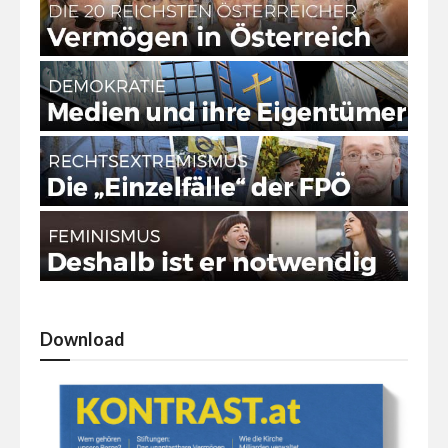
Download