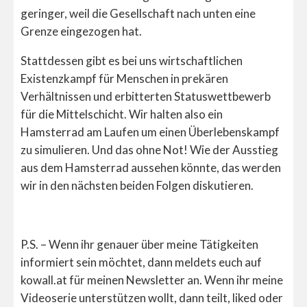
geringer, weil die Gesellschaft nach unten eine
Grenze eingezogen hat.
Stattdessen gibt es bei uns wirtschaftlichen
Existenzkampf für Menschen in prekären
Verhältnissen und erbitterten Statuswettbewerb
für die Mittelschicht. Wir halten also ein
Hamsterrad am Laufen um einen Überlebenskampf
zu simulieren. Und das ohne Not! Wie der Ausstieg
aus dem Hamsterrad aussehen könnte, das werden
wir in den nächsten beiden Folgen diskutieren.
P.S. – Wenn ihr genauer über meine Tätigkeiten
informiert sein möchtet, dann meldets euch auf
kowall.at für meinen Newsletter an. Wenn ihr meine
Videoserie unterstützen wollt, dann teilt, liked oder