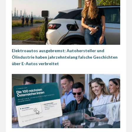
Elektroautos ausgebremst: Autohersteller und
Ölindustrie haben jahrzehntelang falsche Geschichten
über E-Autos verbreitet