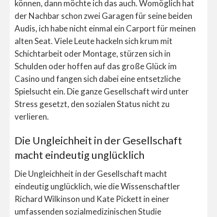
können, dann möchte ich das auch. Womöglich hat
der Nachbar schon zwei Garagen für seine beiden
Audis, ich habe nicht einmal ein Carport für meinen
alten Seat. Viele Leute hackeln sich krum mit
Schichtarbeit oder Montage, stürzen sich in
Schulden oder hoffen auf das große Glück im
Casino und fangen sich dabei eine entsetzliche
Spielsucht ein. Die ganze Gesellschaft wird unter
Stress gesetzt, den sozialen Status nicht zu
verlieren.
Die Ungleichheit in der Gesellschaft
macht eindeutig unglücklich
Die Ungleichheit in der Gesellschaft macht
eindeutig unglücklich, wie die Wissenschaftler
Richard Wilkinson und Kate Pickett in einer
umfassenden sozialmedizinischen Studie