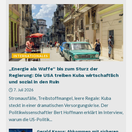
INTERNATIONALES
„Energie als Waffe“ bis zum Sturz der
Regierung: Die USA treiben Kuba wirtschaftlich
und sozial in den Ruin
7. Juli 2026
Stromausfälle, Treibstoffmangel, leere Regale: Kuba
steckt in einer dramatischen Versorgungskrise. Der
Politikwissenschaftler Bert Hoffmann erklärt im Interview,
warum die US-Politik...
Gerald Knaus: Abkommen mit sicheren