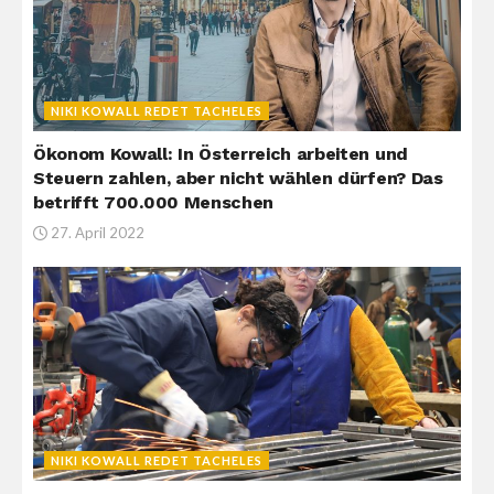
NIKI KOWALL REDET TACHELES
Ökonom Kowall: In Österreich arbeiten und
Steuern zahlen, aber nicht wählen dürfen? Das
betrifft 700.000 Menschen
27. April 2022
NIKI KOWALL REDET TACHELES