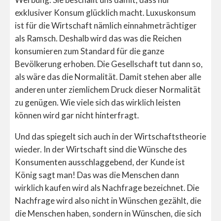
exklusiver Konsum glücklich macht. Luxuskonsum
ist für die Wirtschaft nämlich einnahmeträchtiger
als Ramsch. Deshalb wird das was die Reichen
konsumieren zum Standard für die ganze
Bevölkerung erhoben. Die Gesellschaft tut dann so,
als wäre das die Normalität. Damit stehen aber alle
anderen unter ziemlichem Druck dieser Normalität
zu genügen. Wie viele sich das wirklich leisten
können wird gar nicht hinterfragt.
Und das spiegelt sich auch in der Wirtschaftstheorie
wieder. In der Wirtschaft sind die Wünsche des
Konsumenten ausschlaggebend, der Kunde ist
König sagt man! Das was die Menschen dann
wirklich kaufen wird als Nachfrage bezeichnet. Die
Nachfrage wird also nicht in Wünschen gezählt, die
die Menschen haben, sondern in Wünschen, die sich