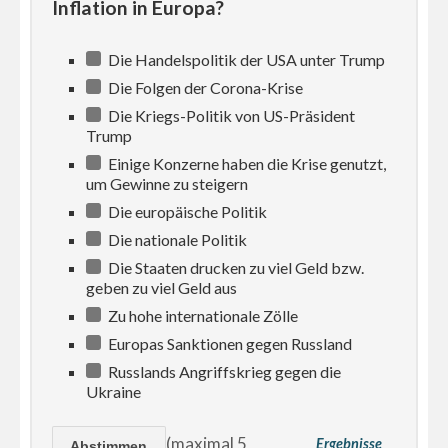
Inflation in Europa?
Die Handelspolitik der USA unter Trump
Die Folgen der Corona-Krise
Die Kriegs-Politik von US-Präsident
Trump
Einige Konzerne haben die Krise genutzt,
um Gewinne zu steigern
Die europäische Politik
Die nationale Politik
Die Staaten drucken zu viel Geld bzw.
geben zu viel Geld aus
Zu hohe internationale Zölle
Europas Sanktionen gegen Russland
Russlands Angriffskrieg gegen die
Ukraine
(maximal 5
Ergebnisse