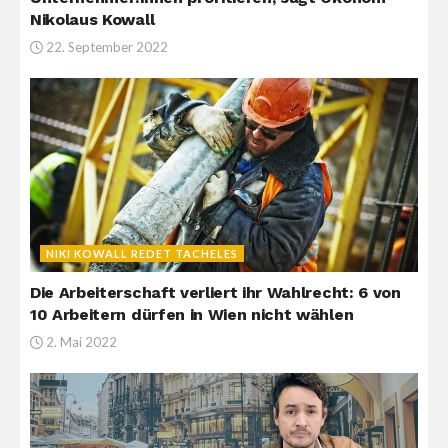
Nikolaus Kowall
22. September 2022
NIKI KOWALL REDET TACHELES
Die Arbeiterschaft verliert ihr Wahlrecht: 6 von
10 Arbeitern dürfen in Wien nicht wählen
2. Mai 2022