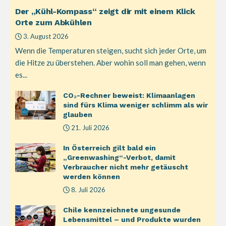
Der „Kühl-Kompass“ zeigt dir mit einem Klick
Orte zum Abkühlen
3. August 2026
Wenn die Temperaturen steigen, sucht sich jeder Orte, um
die Hitze zu überstehen. Aber wohin soll man gehen, wenn
es...
CO₂-Rechner beweist: Klimaanlagen
sind fürs Klima weniger schlimm als wir
glauben
21. Juli 2026
In Österreich gilt bald ein
„Greenwashing“-Verbot, damit
Verbraucher nicht mehr getäuscht
werden können
8. Juli 2026
Chile kennzeichnete ungesunde
Lebensmittel – und Produkte wurden