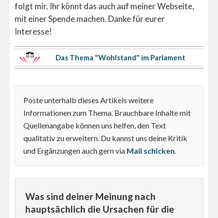
folgt mir. Ihr könnt das auch auf meiner Webseite,
mit einer Spende machen. Danke für eurer
Interesse!
Das Thema "Wohlstand" im Parlament
Poste unterhalb dieses Artikels weitere
Informationen zum Thema. Brauchbare Inhalte mit
Quellenangabe können uns helfen, den Text
qualitativ zu erweitern. Du kannst uns deine Kritik
und Ergänzungen auch gern via
Mail schicken
.
Was sind deiner Meinung nach
hauptsächlich die Ursachen für die