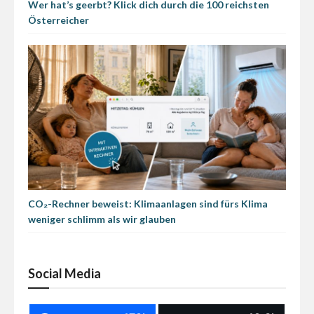
Wer hat’s geerbt? Klick dich durch die 100 reichsten
Österreicher
CO₂-Rechner beweist: Klimaanlagen sind fürs Klima
weniger schlimm als wir glauben
Social Media