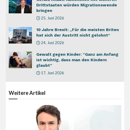
Drittstaaten würden Migrationswende
bringen
25. Juni 2026
10 Jahre Brexit: „Für die meisten Briten
hat sich der Austritt nicht gelohnt“
24. Juni 2026
Gewalt gegen Kinder: “Ganz am Anfang
ist wichtig, dass man den Kindern
glaubt”
17. Juni 2026
Weitere
Artikel