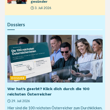
gesünder
3. Juli 2026
Dossiers
DOSSIER
Wer hat’s geerbt? Klick dich durch die 100
reichsten Österreicher
29. Juli 2026
Hier sind die 100 reichsten Österreicher zum Durchklicken.