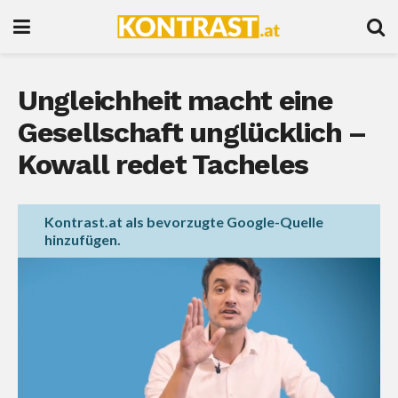
Ungleichheit macht eine
Gesellschaft unglücklich –
Kowall redet Tacheles
Kontrast.at als bevorzugte Google-Quelle
hinzufügen.