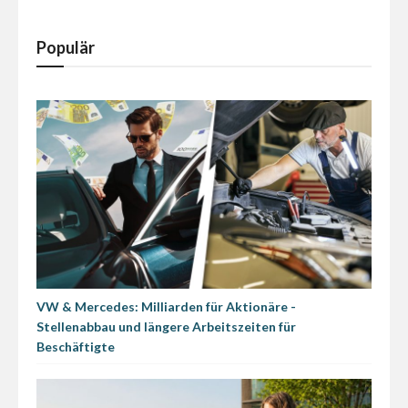
Populär
VW & Mercedes: Milliarden für Aktionäre -
Stellenabbau und längere Arbeitszeiten für
Beschäftigte