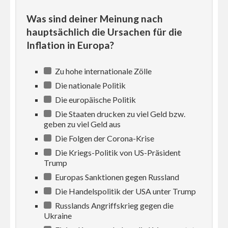
Was sind deiner Meinung nach
hauptsächlich die Ursachen für die
Inflation in Europa?
Zu hohe internationale Zölle
Die nationale Politik
Die europäische Politik
Die Staaten drucken zu viel Geld bzw.
geben zu viel Geld aus
Die Folgen der Corona-Krise
Die Kriegs-Politik von US-Präsident
Trump
Europas Sanktionen gegen Russland
Die Handelspolitik der USA unter Trump
Russlands Angriffskrieg gegen die
Ukraine