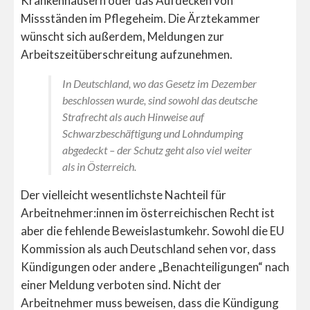
Krankenhäusern oder das Aufdecken von
Missständen im Pflegeheim. Die Ärztekammer
wünscht sich außerdem, Meldungen zur
Arbeitszeitüberschreitung aufzunehmen.
In Deutschland, wo das Gesetz im Dezember
beschlossen wurde, sind sowohl das deutsche
Strafrecht als auch Hinweise auf
Schwarzbeschäftigung und Lohndumping
abgedeckt – der Schutz geht also viel weiter
als in Österreich.
Der vielleicht wesentlichste Nachteil für
Arbeitnehmer:innen im österreichischen Recht ist
aber die fehlende Beweislastumkehr. Sowohl die EU
Kommission als auch Deutschland sehen vor, dass
Kündigungen oder andere „Benachteiligungen“ nach
einer Meldung verboten sind. Nicht der
Arbeitnehmer muss beweisen, dass die Kündigung