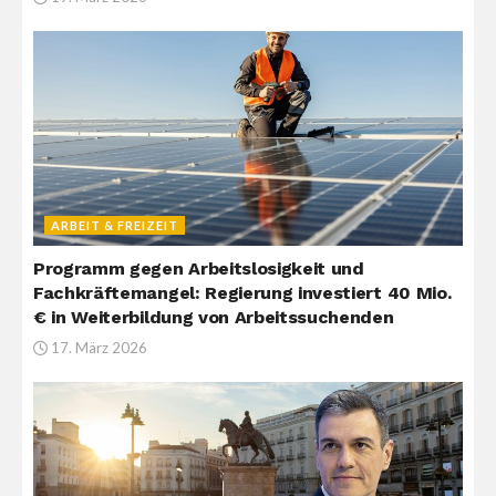
ARBEIT & FREIZEIT
Programm gegen Arbeitslosigkeit und
Fachkräftemangel: Regierung investiert 40 Mio.
€ in Weiterbildung von Arbeitssuchenden
17. März 2026