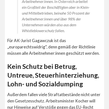
Arbeitnehmer:innen. In Österreich arbeitet
ein Großteil der Beschäftigten aber in Klein-
und Mittelbetrieben, beinahe 50 Prozent der
Arbeitnehmer:innen und über 98% der
Unternehmen würden also aus dem
Whistleblowerschutz fallen.
Für AK-Jurist Gagawczuk ist das
„europarechtswidrig“, denn gemäß der Richtlinie
müssen alle Arbeitnehmer:innen geschützt werden.
Kein Schutz bei Betrug,
Untreue, Steuerhinterziehung,
Lohn- und Sozialdumping
Außerdem fallen viele Straftatbestände nicht unter
den Gesetzesschutz. Arbeitsminister Kocher will
nur Hinweise auf Verstöße gegen das EU-Recht