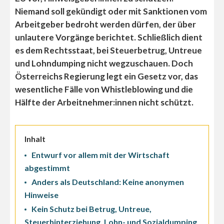
Niemand soll gekündigt oder mit Sanktionen vom
Arbeitgeber bedroht werden dürfen, der über
unlautere Vorgänge berichtet. Schließlich dient
es dem Rechtsstaat, bei Steuerbetrug, Untreue
und Lohndumping nicht wegzuschauen. Doch
Österreichs Regierung legt ein Gesetz vor, das
wesentliche Fälle von Whistleblowing und die
Hälfte der Arbeitnehmer:innen nicht schützt.
Inhalt
Entwurf vor allem mit der Wirtschaft
abgestimmt
Anders als Deutschland: Keine anonymen
Hinweise
Kein Schutz bei Betrug, Untreue,
Steuerhinterziehung, Lohn- und Sozialdumping