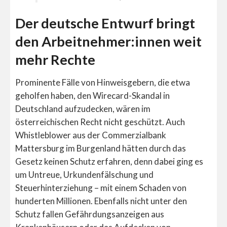
Der deutsche Entwurf bringt
den Arbeitnehmer:innen weit
mehr Rechte
Prominente Fälle von Hinweisgebern, die etwa
geholfen haben, den Wirecard-Skandal in
Deutschland aufzudecken, wären im
österreichischen Recht nicht geschützt. Auch
Whistleblower aus der Commerzialbank
Mattersburg im Burgenland hätten durch das
Gesetz keinen Schutz erfahren, denn dabei ging es
um Untreue, Urkundenfälschung und
Steuerhinterziehung – mit einem Schaden von
hunderten Millionen. Ebenfalls nicht unter den
Schutz fallen Gefährdungsanzeigen aus