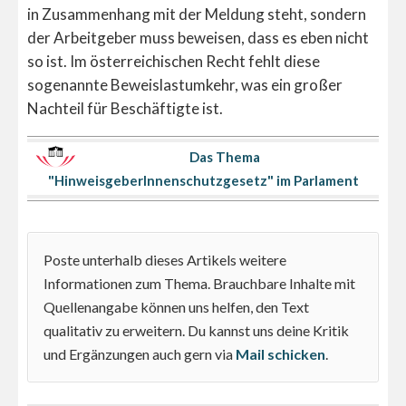
in Zusammenhang mit der Meldung steht, sondern
der Arbeitgeber muss beweisen, dass es eben nicht
so ist. Im österreichischen Recht fehlt diese
sogenannte Beweislastumkehr, was ein großer
Nachteil für Beschäftigte ist.
Das Thema
"HinweisgeberInnenschutzgesetz" im Parlament
Poste unterhalb dieses Artikels weitere
Informationen zum Thema. Brauchbare Inhalte mit
Quellenangabe können uns helfen, den Text
qualitativ zu erweitern. Du kannst uns deine Kritik
und Ergänzungen auch gern via
Mail schicken
.