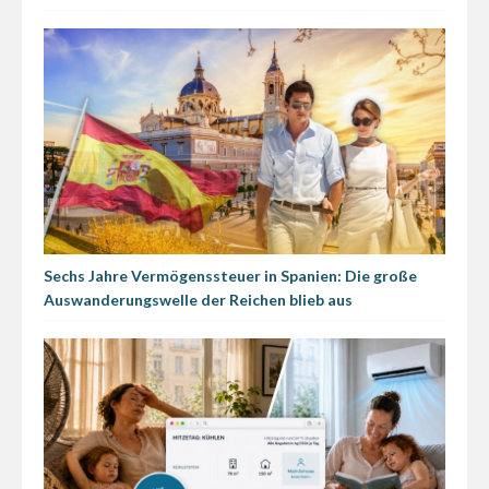
Sechs Jahre Vermögenssteuer in Spanien: Die große
Auswanderungswelle der Reichen blieb aus