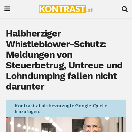
Halbherziger
Whistleblower-Schutz:
Meldungen von
Steuerbetrug, Untreue und
Lohndumping fallen nicht
darunter
Kontrast.at als bevorzugte Google-Quelle
hinzufügen.