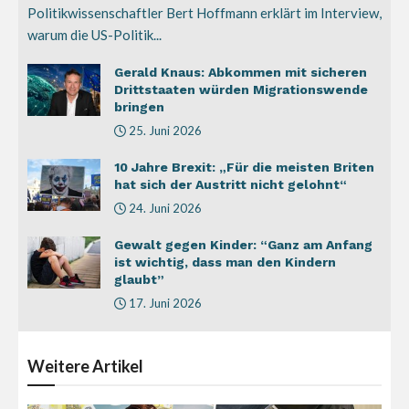
Politikwissenschaftler Bert Hoffmann erklärt im Interview,
warum die US-Politik...
Gerald Knaus: Abkommen mit sicheren
Drittstaaten würden Migrationswende
bringen
25. Juni 2026
10 Jahre Brexit: „Für die meisten Briten
hat sich der Austritt nicht gelohnt“
24. Juni 2026
Gewalt gegen Kinder: “Ganz am Anfang
ist wichtig, dass man den Kindern
glaubt”
17. Juni 2026
Weitere
Artikel