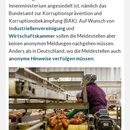
Innenministerium angesiedelt ist, nämlich das
Bundesamt zur Korruptionsprävention und
Korruptionsbekämpfung (BAK). Auf Wunsch von
Industriellenvereinigung
und
Wirtschaftskammer
sollen die Meldestellen aber
keinen anonymen Meldungen nachgehen müssen.
Anders als in Deutschland, wo die Meldestellen auch
anonyme Hinweise verfolgen müssen
.