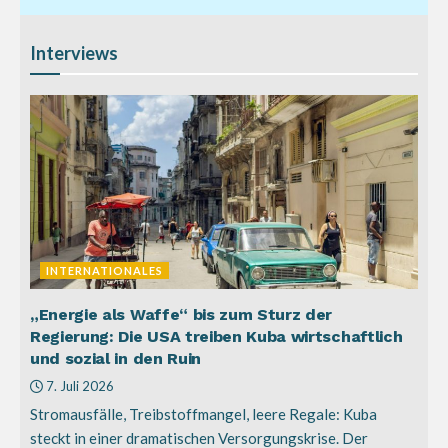
Interviews
INTERNATIONALES
„Energie als Waffe“ bis zum Sturz der
Regierung: Die USA treiben Kuba wirtschaftlich
und sozial in den Ruin
7. Juli 2026
Stromausfälle, Treibstoffmangel, leere Regale: Kuba
steckt in einer dramatischen Versorgungskrise. Der