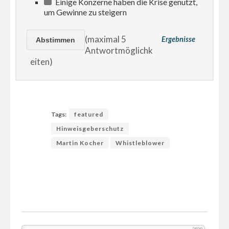
Einige Konzerne haben die Krise genutzt,
um Gewinne zu steigern
(maximal 5
Ergebnisse
Antwortmöglichk
eiten)
Tags:
featured
Hinweisgeberschutz
Martin Kocher
Whistleblower