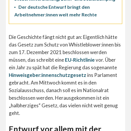
Der deutsche Entwurf bringt den
Arbeitnehmer:innen weit mehr Rechte
Die Geschichte fängt nicht gut an: Eigentlich hätte
das Gesetz zum Schutz von Whistleblower:innen bis
zum 17. Dezember 2021 beschlossen werden
müssen, das schreibt eine
EU-Richtlinie
vor. Über
ein Jahr zu spät hat die Regierung das sogenannte
Hinweisgeber:innenschutzgesetz
ins Parlament
gebracht. Am Mittwoch kommt es in den
Sozialausschuss, danach soll es im Nationalrat
beschlossen werden. Herausgekommen ist ein
„halbherziges“ Gesetz, das vielen nicht weit genug
geht.
Entwurf vor allem mit der