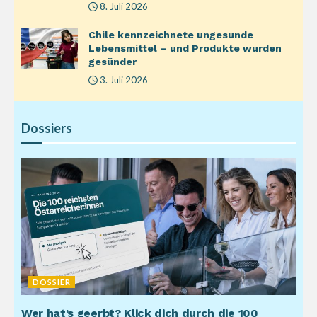
8. Juli 2026
Chile kennzeichnete ungesunde
Lebensmittel – und Produkte wurden
gesünder
3. Juli 2026
Dossiers
DOSSIER
Wer hat’s geerbt? Klick dich durch die 100