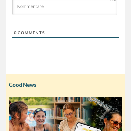
2500
0
COMMENTS
Good News