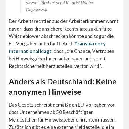
davon“, fürchtet der AK-Jurist Walter
Gagawczuk.
Der Arbeitsrechtler aus der Arbeiterkammer warnt
davor, dass die unsichere Rechtslage zukünftige
Whistleblower abschrecken könnte und sogar die
EU-Vorgaben unterläuft. Auch
Transparency
International klagt
, dass „die Chance, Vertrauen
bei HinweisgeberInnen aufzubauen und somit
Rechtssicherheit herzustellen, vertan wird“.
Anders als Deutschland: Keine
anonymen Hinweise
Das Gesetz schreibt gemäß den EU-Vorgaben vor,
dass Unternehmen ab 50 Beschäftigten
Meldestellen für Hinweisgeber einrichten müssen.
Zusätzlich gibt es eine externe Meldestelle, die im