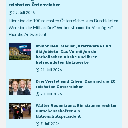
reichsten Österreicher
29. Juli 2026
Hier sind die 100 reichsten Österreicher zum Durchklicken.
Wer sind die Milliardäre? Woher stammt ihr Vermögen?
Hier die Antworten!
Immobilien, Medien, Kraftwerke und
Skigebiete: Das Vermögen der
katholischen Kirche und ihrer
befreundeten Netzwerke
21. Juli 2026
Drei Viertel sind Erben: Das sind die 20
reichsten Österreicher
20. Juli 2026
Walter Rosenkranz: Ein stramm rechter
Burschenschafter als
Nationalratspräsident
7. Juli 2026