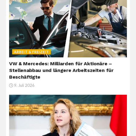
ARBEIT & FREIZEIT
VW & Mercedes: Milliarden für Aktionäre –
Stellenabbau und längere Arbeitszeiten für
Beschäftigte
9. Juli 2026