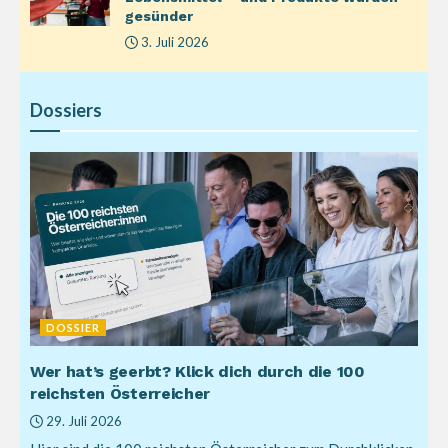
gesünder
3. Juli 2026
Dossiers
DOSSIER
Wer hat’s geerbt? Klick dich durch die 100
reichsten Österreicher
29. Juli 2026