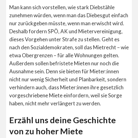
Man kann sich vorstellen, wie stark Diebstähle
zunehmen würden, wenn man das Diebesgut einfach
nur zurückgeben müsste, wenn man erwischt wird.
Deshalb fordern SPÖ, AK und Mietervereinigung,
dieses Vorgehen unter Strafe zu stellen. Geht es
nach den Sozialdemokraten, soll das Mietrecht – wie
etwa Obergrenzen – für alle Wohnungen gelten.
Außerdem sollen befristete Mieten nur noch die
Ausnahme sein. Denn sie bieten für Mieter:innen
nicht nur wenig Sicherheit und Planbarkeit, sondern
verhindern auch, dass Mieter:innen ihre gesetzlich
vorgeschriebene Miete einfordern, weil sie Sorge
haben, nicht mehr verlängert zu werden.
Erzähl uns deine Geschichte
von zu hoher Miete