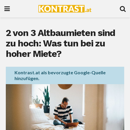
2 von 3 Altbaumieten sind
zu hoch: Was tun bei zu
hoher Miete?
Kontrast.at als bevorzugte Google-Quelle
hinzufügen.