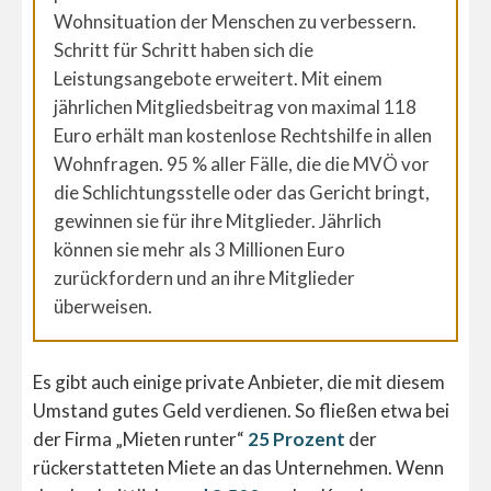
Wohnsituation der Menschen zu verbessern.
Schritt für Schritt haben sich die
Leistungsangebote erweitert. Mit einem
jährlichen Mitgliedsbeitrag von maximal 118
Euro erhält man kostenlose Rechtshilfe in allen
Wohnfragen. 95 % aller Fälle, die die MVÖ vor
die Schlichtungsstelle oder das Gericht bringt,
gewinnen sie für ihre Mitglieder. Jährlich
können sie mehr als 3 Millionen Euro
zurückfordern und an ihre Mitglieder
überweisen.
Es gibt auch einige private Anbieter, die mit diesem
Umstand gutes Geld verdienen. So fließen etwa bei
der Firma „Mieten runter“
25 Prozent
der
rückerstatteten Miete an das Unternehmen. Wenn