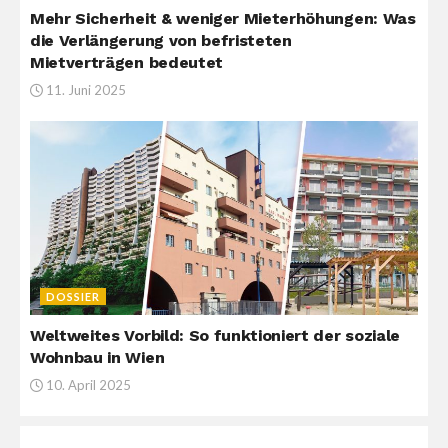
Mehr Sicherheit & weniger Mieterhöhungen: Was
die Verlängerung von befristeten
Mietverträgen bedeutet
11. Juni 2025
DOSSIER
Weltweites Vorbild: So funktioniert der soziale
Wohnbau in Wien
10. April 2025