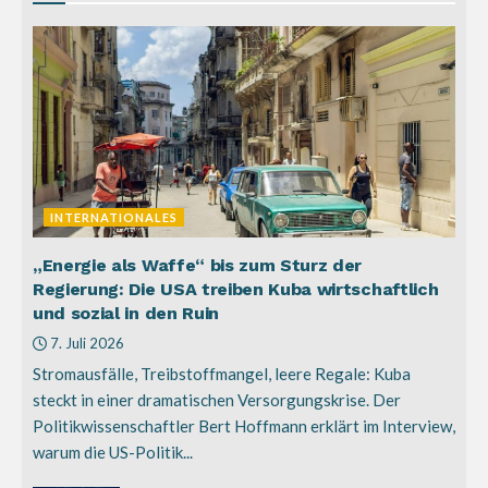
INTERNATIONALES
„Energie als Waffe“ bis zum Sturz der
Regierung: Die USA treiben Kuba wirtschaftlich
und sozial in den Ruin
7. Juli 2026
Stromausfälle, Treibstoffmangel, leere Regale: Kuba
steckt in einer dramatischen Versorgungskrise. Der
Politikwissenschaftler Bert Hoffmann erklärt im Interview,
warum die US-Politik...