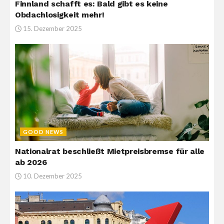
Finnland schafft es: Bald gibt es keine
Obdachlosigkeit mehr!
15. Dezember 2025
GOOD NEWS
Nationalrat beschließt Mietpreisbremse für alle
ab 2026
10. Dezember 2025