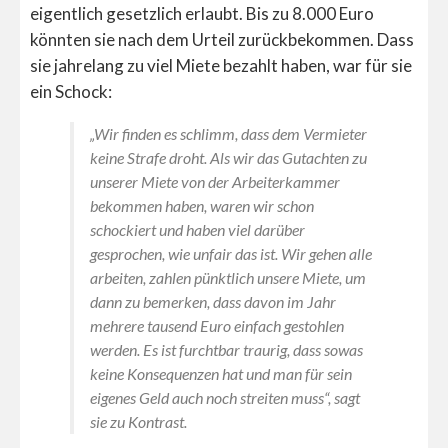
eigentlich gesetzlich erlaubt. Bis zu 8.000 Euro
könnten sie nach dem Urteil zurückbekommen. Dass
sie jahrelang zu viel Miete bezahlt haben, war für sie
ein Schock:
„Wir finden es schlimm, dass dem Vermieter
keine Strafe droht. Als wir das Gutachten zu
unserer Miete von der Arbeiterkammer
bekommen haben, waren wir schon
schockiert und haben viel darüber
gesprochen, wie unfair das ist. Wir gehen alle
arbeiten, zahlen pünktlich unsere Miete, um
dann zu bemerken, dass davon im Jahr
mehrere tausend Euro einfach gestohlen
werden. Es ist furchtbar traurig, dass sowas
keine Konsequenzen hat und man für sein
eigenes Geld auch noch streiten muss“, sagt
sie zu Kontrast.