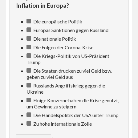
Inflation in Europa?
Die europäische Politik
Europas Sanktionen gegen Russland
Die nationale Politik
Die Folgen der Corona-Krise
Die Kriegs-Politik von US-Präsident
Trump
Die Staaten drucken zu viel Geld bzw.
geben zu viel Geld aus
Russlands Angriffskrieg gegen die
Ukraine
Einige Konzerne haben die Krise genutzt,
um Gewinne zu steigern
Die Handelspolitik der USA unter Trump
Zu hohe internationale Zölle