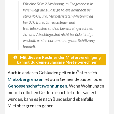
Für eine 50m2-Wohnung im Erdgeschoss in
Wien liegt die zulässige Miete demnach bei
etwa 450 Euro. Mit befristeten Mietvertrag
bei 370 Euro. Umsatzsteuer und
Betriebskosten sind da bereits eingerechnet.
Zu- und Abschläge sind nicht berücksichtigt,
weshalb es sich nur um eine grobe Schätzung
handelt.
Mit diesem Rechner der Mietervereinigung
kannst du deine zulässige Miete berechnen
Auch in anderen Gebäuden gelten in Österreich
Mietobergrenzen
, etwa in Gemeindebauten oder
Genossenschaftswohnungen
. Wenn Wohnungen
mit öffentlichen Geldern errichtet oder saniert
wurden, kann es je nach Bundesland ebenfalls
Mietobergrenzen geben.