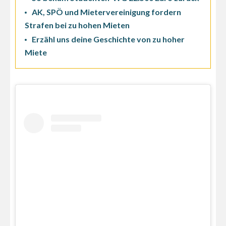
AK, SPÖ und Mietervereinigung fordern
Strafen bei zu hohen Mieten
Erzähl uns deine Geschichte von zu hoher
Miete