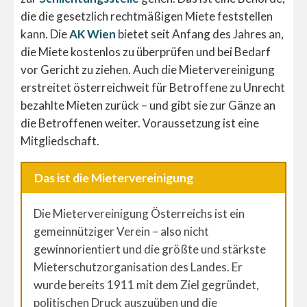
die die gesetzlich rechtmäßigen Miete feststellen
kann. Die
AK Wien
bietet seit Anfang des Jahres an,
die Miete kostenlos zu überprüfen und bei Bedarf
vor Gericht zu ziehen. Auch die Mietervereinigung
erstreitet österreichweit für Betroffene zu Unrecht
bezahlte Mieten zurück – und gibt sie zur Gänze an
die Betroffenen weiter. Voraussetzung ist eine
Mitgliedschaft.
Das ist die Mietervereinigung
Die Mietervereinigung Österreichs ist ein
gemeinnütziger Verein – also nicht
gewinnorientiert und die größte und stärkste
Mieterschutzorganisation des Landes. Er
wurde bereits 1911 mit dem Ziel gegründet,
politischen Druck auszuüben und die