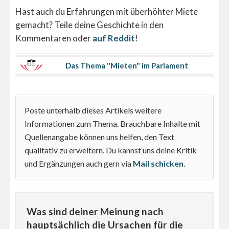
Hast auch du Erfahrungen mit überhöhter Miete
gemacht? Teile deine Geschichte in den
Kommentaren oder
auf Reddit
!
Das Thema "Mieten" im Parlament
Poste unterhalb dieses Artikels weitere
Informationen zum Thema. Brauchbare Inhalte mit
Quellenangabe können uns helfen, den Text
qualitativ zu erweitern. Du kannst uns deine Kritik
und Ergänzungen auch gern via
Mail schicken
.
Was sind deiner Meinung nach
hauptsächlich die Ursachen für die