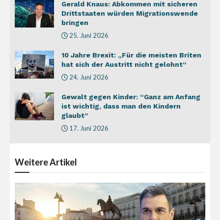
Gerald Knaus: Abkommen mit sicheren
Drittstaaten würden Migrationswende
bringen
25. Juni 2026
10 Jahre Brexit: „Für die meisten Briten
hat sich der Austritt nicht gelohnt“
24. Juni 2026
Gewalt gegen Kinder: “Ganz am Anfang
ist wichtig, dass man den Kindern
glaubt”
17. Juni 2026
Weitere
Artikel