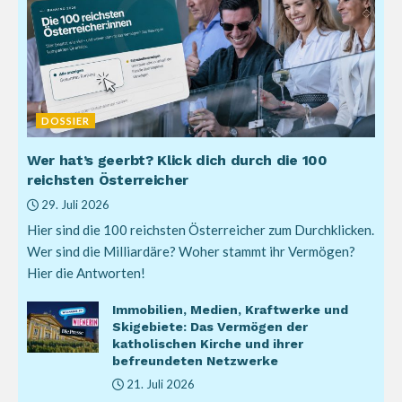
DOSSIER
Wer hat’s geerbt? Klick dich durch die 100
reichsten Österreicher
29. Juli 2026
Hier sind die 100 reichsten Österreicher zum Durchklicken.
Wer sind die Milliardäre? Woher stammt ihr Vermögen?
Hier die Antworten!
Immobilien, Medien, Kraftwerke und
Skigebiete: Das Vermögen der
katholischen Kirche und ihrer
befreundeten Netzwerke
21. Juli 2026