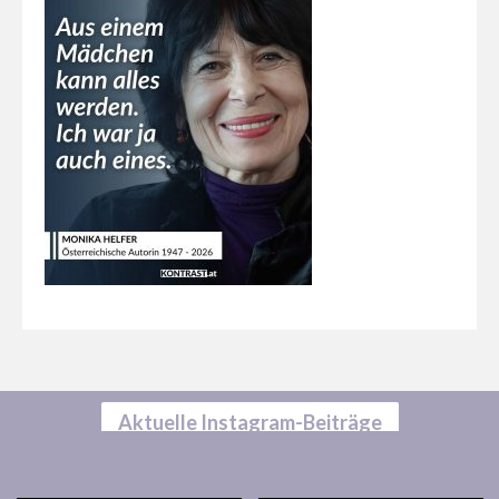
Aktuelle Instagram-Beiträge