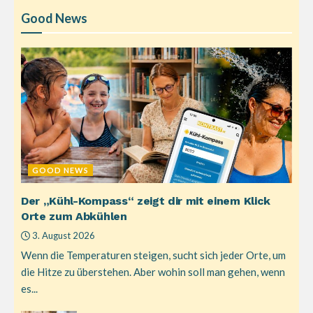
Good News
GOOD NEWS
Der „Kühl-Kompass“ zeigt dir mit einem Klick
Orte zum Abkühlen
3. August 2026
Wenn die Temperaturen steigen, sucht sich jeder Orte, um
die Hitze zu überstehen. Aber wohin soll man gehen, wenn
es...