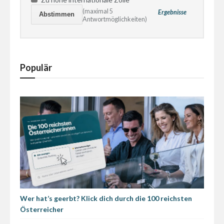
(maximal 5
Ergebnisse
Antwortmöglichkeiten)
Populär
Wer hat’s geerbt? Klick dich durch die 100 reichsten
Österreicher