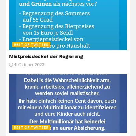
BEST OF TWITTER
Mietpreisdeckel der Regierung
4. Oktober 2023
BEST OF TWITTER