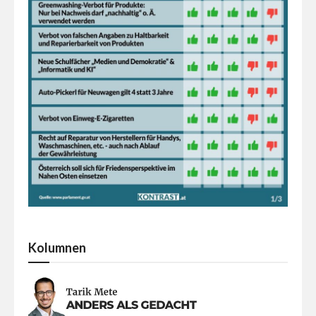
Kolumnen