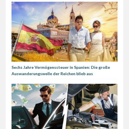
Sechs Jahre Vermögenssteuer in Spanien: Die große
Auswanderungswelle der Reichen blieb aus