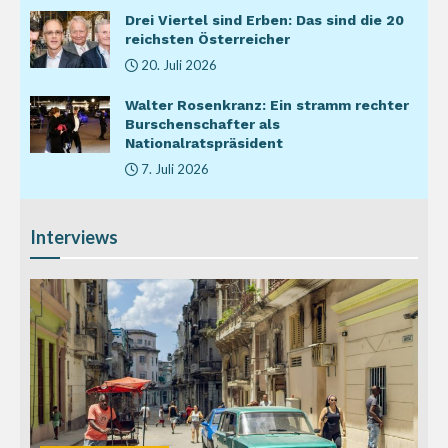
Drei Viertel sind Erben: Das sind die 20
reichsten Österreicher
20. Juli 2026
Walter Rosenkranz: Ein stramm rechter
Burschenschafter als
Nationalratspräsident
7. Juli 2026
Interviews