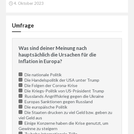
4. Oktober 2023
Umfrage
Was sind deiner Meinung nach
hauptsächlich die Ursachen für die
Inflation in Europa?
Die nationale Politik
Die Handelspolitik der USA unter Trump
Die Folgen der Corona-Krise
Die Kriegs-Politik von US-Präsident Trump
Russlands Angriffskrieg gegen die Ukraine
Europas Sanktionen gegen Russland
Die europäische Politik
Die Staaten drucken zu viel Geld bzw. geben zu
viel Geld aus
Einige Konzerne haben die Krise genutzt, um
Gewinne zu steigern
Zu hohe internationale Zölle