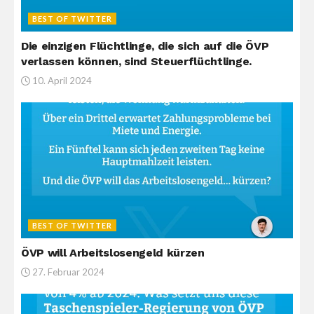
BEST OF TWITTER
Die einzigen Flüchtlinge, die sich auf die ÖVP
verlassen können, sind Steuerflüchtlinge.
10. April 2024
BEST OF TWITTER
ÖVP will Arbeitslosengeld kürzen
27. Februar 2024