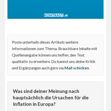
Poste unterhalb dieses Artikels weitere
Informationen zum Thema. Brauchbare Inhalte mit
Quellenangabe können uns helfen, den Text
qualitativ zu erweitern. Du kannst uns deine Kritik
und Ergänzungen auch gern via
Mail schicken
.
Was sind deiner Meinung nach
hauptsächlich die Ursachen für die
Inflation in Europa?