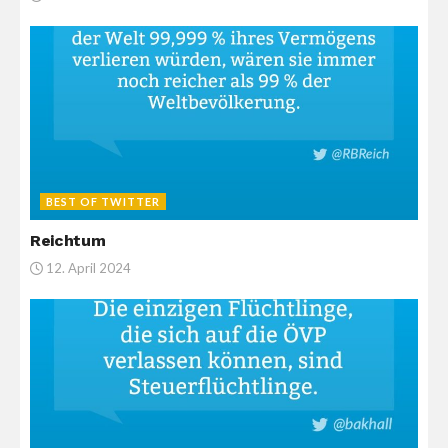
BEST OF TWITTER
Reichtum
12. April 2024