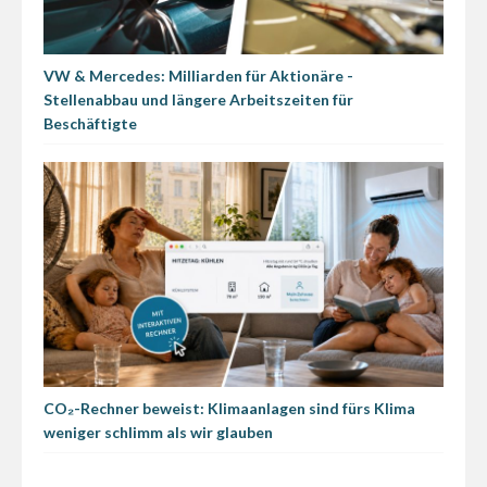
VW & Mercedes: Milliarden für Aktionäre -
Stellenabbau und längere Arbeitszeiten für
Beschäftigte
CO₂-Rechner beweist: Klimaanlagen sind fürs Klima
weniger schlimm als wir glauben