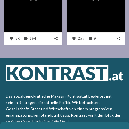
3K
164
257
9
Das sozialdemokratische Magazin Kontrast.at begleitet mit
seinen Beiträgen die aktuelle Politik. Wir betrachten
Gesellschaft, Staat und Wirtschaft von einem progressiven,
emanzipatorischen Standpunkt aus. Kontrast wirft den Blick der
sozialen Gerechtigkeit auf die Welt.