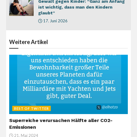
Gewalt gegen Kinder: “Ganz am Anfang
ist wichtig, dass man den Kindern
glaubt”
17. Juni 2026
Weitere
Artikel
BEST OF TWITTER
Superreiche verursachen Hälfte aller CO2-
Emissionen
21. Mai 2024