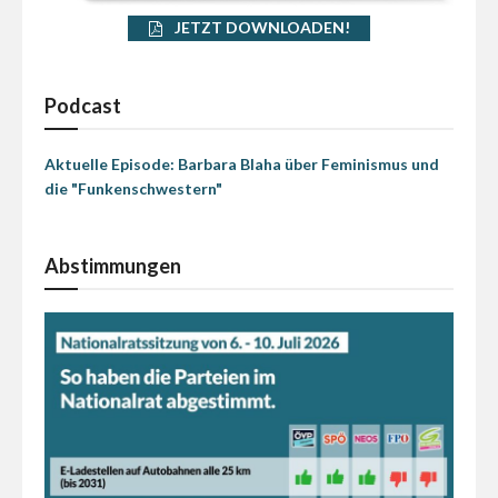
JETZT DOWNLOADEN!
Podcast
Aktuelle Episode: Barbara Blaha über Feminismus und
die "Funkenschwestern"
Abstimmungen