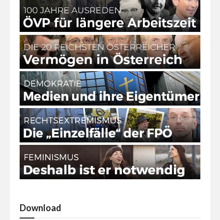
Download