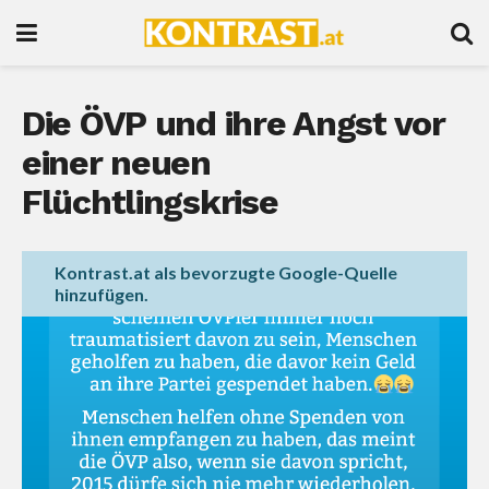
Die ÖVP und ihre Angst vor
einer neuen
Flüchtlingskrise
Kontrast.at als bevorzugte Google-Quelle
hinzufügen.