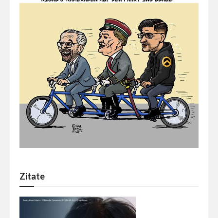
Zitate