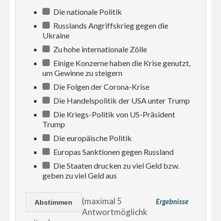
Die nationale Politik
Russlands Angriffskrieg gegen die
Ukraine
Zu hohe internationale Zölle
Einige Konzerne haben die Krise genutzt,
um Gewinne zu steigern
Die Folgen der Corona-Krise
Die Handelspolitik der USA unter Trump
Die Kriegs-Politik von US-Präsident
Trump
Die europäische Politik
Europas Sanktionen gegen Russland
Die Staaten drucken zu viel Geld bzw.
geben zu viel Geld aus
(maximal 5
Ergebnisse
Antwortmöglichk