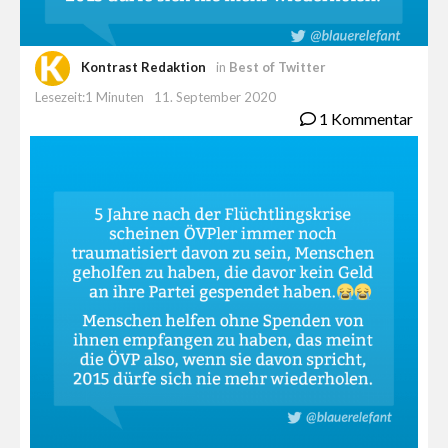
Kontrast Redaktion
in
Best of Twitter
Lesezeit:1 Minuten
11. September 2020
1 Kommentar