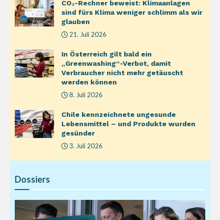
CO₂-Rechner beweist: Klimaanlagen
sind fürs Klima weniger schlimm als wir
glauben
21. Juli 2026
In Österreich gilt bald ein
„Greenwashing“-Verbot, damit
Verbraucher nicht mehr getäuscht
werden können
8. Juli 2026
Chile kennzeichnete ungesunde
Lebensmittel – und Produkte wurden
gesünder
3. Juli 2026
Dossiers