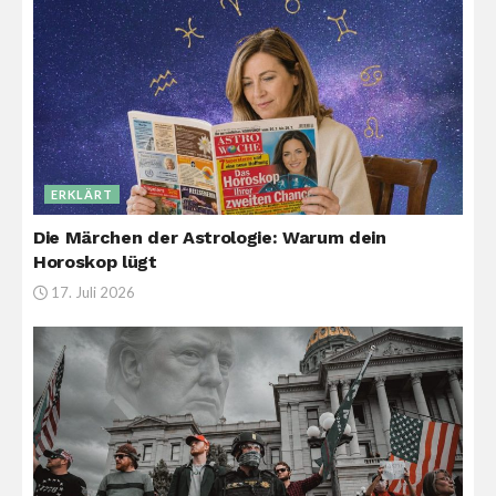
ERKLÄRT
Die Märchen der Astrologie: Warum dein
Horoskop lügt
17. Juli 2026