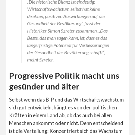
„Die historische Bilanz ist eindeutig:
Wirtschaftswachstum selbst hat keine
direkten, positiven Auswirkungen auf die
Gesundheit der Bevölkerung“, fasst der
Historiker Simon Szreter zusammen. „Das
Beste, das man sagen kann, ist, dass es das
längerfristige Potenzial für Verbesserungen
der Gesundheit der Bevölkerung schafft“,
meint Szreter.
Progressive Politik macht uns
gesünder und älter
Selbst wenn das BIP und das Wirtschaftswachstum
sich gut entwickeln, hängt es von den politischen
Kräften in einem Land ab, ob das auch bei allen
Menschen ankommt oder nicht. Denn entscheidend
ist die Verteilung: Konzentriert sich das Wachstum