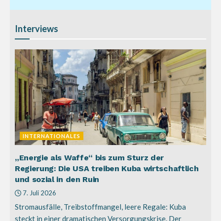
Interviews
INTERNATIONALES
„Energie als Waffe“ bis zum Sturz der
Regierung: Die USA treiben Kuba wirtschaftlich
und sozial in den Ruin
7. Juli 2026
Stromausfälle, Treibstoffmangel, leere Regale: Kuba
steckt in einer dramatischen Versorgungskrise. Der