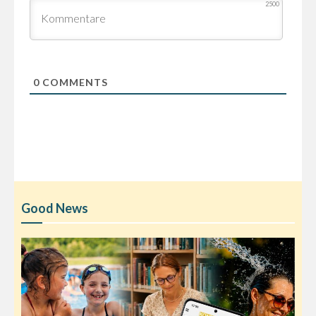
2500
0
COMMENTS
Good News