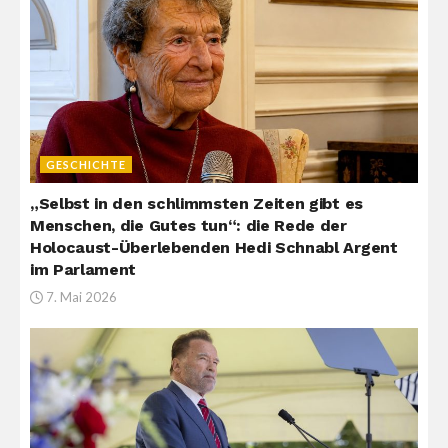
GESCHICHTE
„Selbst in den schlimmsten Zeiten gibt es
Menschen, die Gutes tun“: die Rede der
Holocaust-Überlebenden Hedi Schnabl Argent
im Parlament
7. Mai 2026