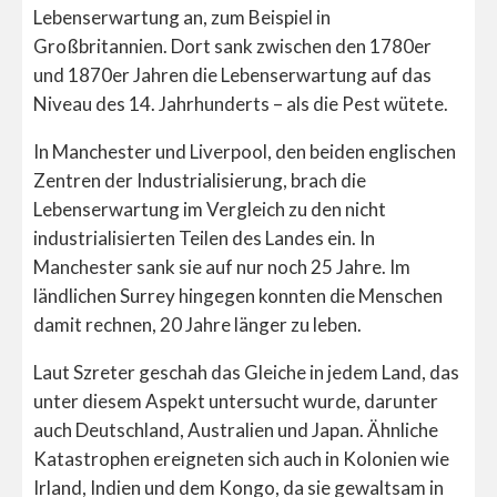
Lebenserwartung an, zum Beispiel in
Großbritannien. Dort sank zwischen den 1780er
und 1870er Jahren die Lebenserwartung auf das
Niveau des 14. Jahrhunderts – als die Pest wütete.
In Manchester und Liverpool, den beiden englischen
Zentren der Industrialisierung, brach die
Lebenserwartung im Vergleich zu den nicht
industrialisierten Teilen des Landes ein. In
Manchester sank sie auf nur noch 25 Jahre. Im
ländlichen Surrey hingegen konnten die Menschen
damit rechnen, 20 Jahre länger zu leben.
Laut Szreter geschah das Gleiche in jedem Land, das
unter diesem Aspekt untersucht wurde, darunter
auch Deutschland, Australien und Japan. Ähnliche
Katastrophen ereigneten sich auch in Kolonien wie
Irland, Indien und dem Kongo, da sie gewaltsam in