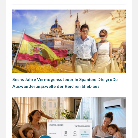
Sechs Jahre Vermögenssteuer in Spanien: Die große
Auswanderungswelle der Reichen blieb aus