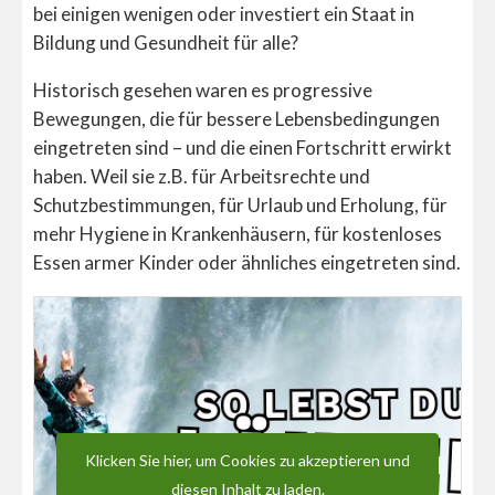
bei einigen wenigen oder investiert ein Staat in
Bildung und Gesundheit für alle?
Historisch gesehen waren es progressive
Bewegungen, die für bessere Lebensbedingungen
eingetreten sind – und die einen Fortschritt erwirkt
haben. Weil sie z.B. für Arbeitsrechte und
Schutzbestimmungen, für Urlaub und Erholung, für
mehr Hygiene in Krankenhäusern, für kostenloses
Essen armer Kinder oder ähnliches eingetreten sind.
Klicken Sie hier, um Cookies zu akzeptieren und
diesen Inhalt zu laden.