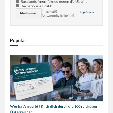
Russlands Angriffskrieg gegen die Ukraine
Die nationale Politik
(maximal 5
Ergebnisse
Antwortmöglichkeiten)
Populär
Wer hat’s geerbt? Klick dich durch die 100 reichsten
Österreicher