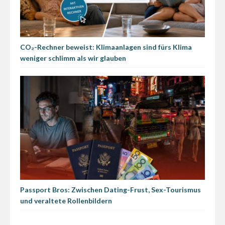
CO₂-Rechner beweist: Klimaanlagen sind fürs Klima
weniger schlimm als wir glauben
Passport Bros: Zwischen Dating-Frust, Sex-Tourismus
und veraltete Rollenbildern