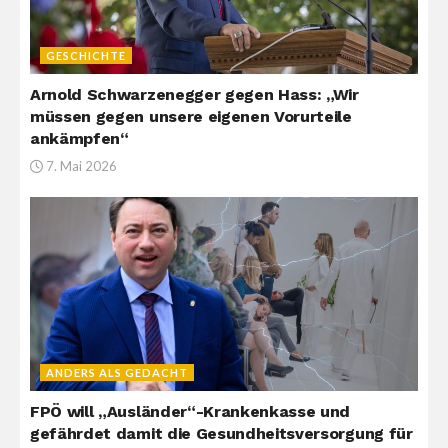
GESCHICHTE
Arnold Schwarzenegger gegen Hass: „Wir
müssen gegen unsere eigenen Vorurteile
ankämpfen“
7. Mai 2026
ANDERS ALS GEDACHT
FPÖ will „Ausländer“-Krankenkasse und
gefährdet damit die Gesundheitsversorgung für