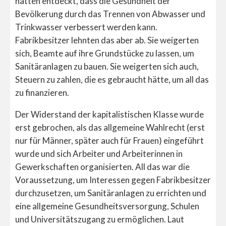
hatten entdeckt, dass die Gesundheit der
Bevölkerung durch das Trennen von Abwasser und
Trinkwasser verbessert werden kann.
Fabrikbesitzer lehnten das aber ab. Sie weigerten
sich, Beamte auf ihre Grundstücke zu lassen, um
Sanitäranlagen zu bauen. Sie weigerten sich auch,
Steuern zu zahlen, die es gebraucht hätte, um all das
zu finanzieren.
Der Widerstand der kapitalistischen Klasse wurde
erst gebrochen, als das allgemeine Wahlrecht (erst
nur für Männer, später auch für Frauen) eingeführt
wurde und sich Arbeiter und Arbeiterinnen in
Gewerkschaften organisierten. All das war die
Voraussetzung, um Interessen gegen Fabrikbesitzer
durchzusetzen, um Sanitäranlagen zu errichten und
eine allgemeine Gesundheitsversorgung, Schulen
und Universitätszugang zu ermöglichen. Laut