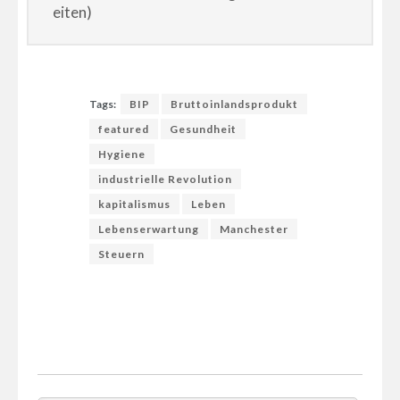
eiten)
Tags:
BIP
Bruttoinlandsprodukt
featured
Gesundheit
Hygiene
industrielle Revolution
kapitalismus
Leben
Lebenserwartung
Manchester
Steuern