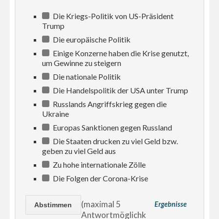
Die Kriegs-Politik von US-Präsident
Trump
Die europäische Politik
Einige Konzerne haben die Krise genutzt,
um Gewinne zu steigern
Die nationale Politik
Die Handelspolitik der USA unter Trump
Russlands Angriffskrieg gegen die
Ukraine
Europas Sanktionen gegen Russland
Die Staaten drucken zu viel Geld bzw.
geben zu viel Geld aus
Zu hohe internationale Zölle
Die Folgen der Corona-Krise
(maximal 5
Ergebnisse
Antwortmöglichk