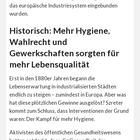
das europäische Industriesystem eingebunden
wurden.
Historisch: Mehr Hygiene,
Wahlrecht und
Gewerkschaften sorgten für
mehr Lebensqualität
Erst in den 1880er Jahren begann die
Lebenserwartung in industrialisierten Städten
endlich zu steigen – zumindest in Europa. Aber was
hat diese plötzlichen Gewinne ausgelöst? Szreter
kommt zum Schluss, dass Interventionen der Grund
waren: Der Kampf für mehr Hygiene.
Aktivisten des öffentlichen Gesundheitswesens