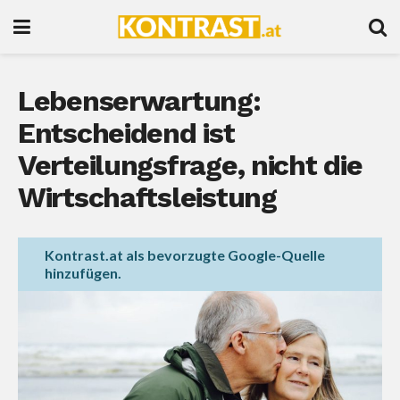
Lebenserwartung:
Entscheidend ist
Verteilungsfrage, nicht die
Wirtschaftsleistung
Kontrast.at als bevorzugte Google-Quelle
hinzufügen.