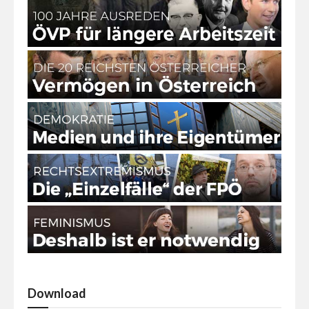
Download