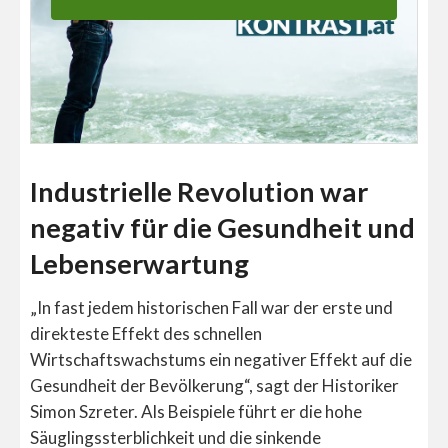
Industrielle Revolution war
negativ für die Gesundheit und
Lebenserwartung
„In fast jedem historischen Fall war der erste und
direkteste Effekt des schnellen
Wirtschaftswachstums ein negativer Effekt auf die
Gesundheit der Bevölkerung“, sagt der Historiker
Simon Szreter. Als Beispiele führt er die hohe
Säuglingssterblichkeit und die sinkende