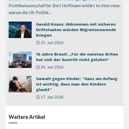
Politikwissenschaftler Bert Hoffmann erklärt im Interview,
warum die US-Politik...
Gerald Knaus: Abkommen mit sicheren
Drittstaaten würden Migrationswende
bringen
25. Juni 2026
10 Jahre Brexit: „Für die meisten Briten
hat sich der Austritt nicht gelohnt“
24. Juni 2026
Gewalt gegen Kinder: “Ganz am Anfang
ist wichtig, dass man den Kindern
glaubt”
17. Juni 2026
Weitere
Artikel