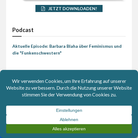
JETZT DOWNLOADEN!
Podcast
Aktuelle Episode: Barbara Blaha über Feminismus und
die "Funkenschwestern"
Abstimmungen