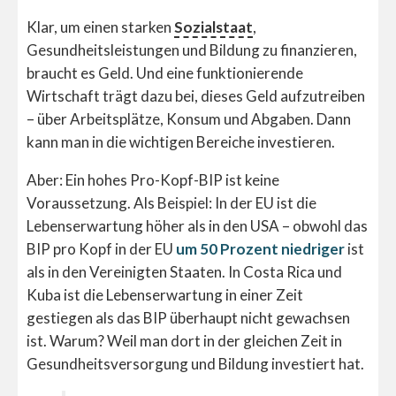
Klar, um einen starken
Sozialstaat
,
Gesundheitsleistungen und Bildung zu finanzieren,
braucht es Geld. Und eine funktionierende
Wirtschaft trägt dazu bei, dieses Geld aufzutreiben
– über Arbeitsplätze, Konsum und Abgaben. Dann
kann man in die wichtigen Bereiche investieren.
Aber: Ein hohes Pro-Kopf-BIP ist keine
Voraussetzung. Als Beispiel: In der EU ist die
Lebenserwartung höher als in den USA – obwohl das
BIP pro Kopf in der EU
um 50 Prozent niedriger
ist
als in den Vereinigten Staaten. In Costa Rica und
Kuba ist die Lebenserwartung in einer Zeit
gestiegen als das BIP überhaupt nicht gewachsen
ist. Warum? Weil man dort in der gleichen Zeit in
Gesundheitsversorgung und Bildung investiert hat.