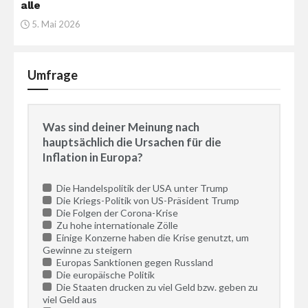
alle
5. Mai 2026
Umfrage
Was sind deiner Meinung nach
hauptsächlich die Ursachen für die
Inflation in Europa?
Die Handelspolitik der USA unter Trump
Die Kriegs-Politik von US-Präsident Trump
Die Folgen der Corona-Krise
Zu hohe internationale Zölle
Einige Konzerne haben die Krise genutzt, um
Gewinne zu steigern
Europas Sanktionen gegen Russland
Die europäische Politik
Die Staaten drucken zu viel Geld bzw. geben zu
viel Geld aus