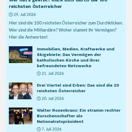
reichsten Österreicher
29. Juli 2026
Hier sind die 100 reichsten Österreicher zum Durchklicken.
Wer sind die Milliardäre? Woher stammt ihr Vermögen?
Hier die Antworten!
Immobilien, Medien, Kraftwerke und
Skigebiete: Das Vermögen der
katholischen Kirche und ihrer
befreundeten Netzwerke
21. Juli 2026
Drei Viertel sind Erben: Das sind die 20
reichsten Österreicher
20. Juli 2026
Walter Rosenkranz: Ein stramm rechter
Burschenschafter als
Nationalratspräsident
7. Juli 2026