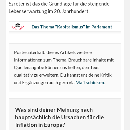
Szreter ist das die Grundlage für die steigende
Lebenserwartung im 20. Jahrhundert.
Das Thema "Kapitalismus" im Parlament
Poste unterhalb dieses Artikels weitere
Informationen zum Thema. Brauchbare Inhalte mit
Quellenangabe können uns helfen, den Text
qualitativ zu erweitern. Du kannst uns deine Kritik
und Ergänzungen auch gern via
Mail schicken
.
Was sind deiner Meinung nach
hauptsächlich die Ursachen für die
Inflation in Europa?