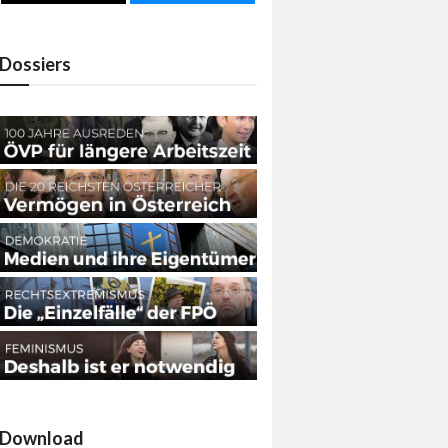
Dossiers
Download