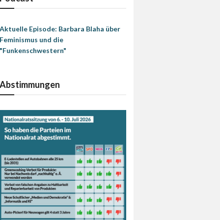
Aktuelle Episode: Barbara Blaha über
Feminismus und die
"Funkenschwestern"
Abstimmungen