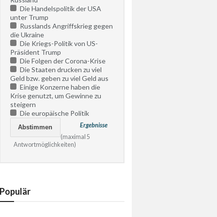
Die Handelspolitik der USA
unter Trump
Russlands Angriffskrieg gegen
die Ukraine
Die Kriegs-Politik von US-
Präsident Trump
Die Folgen der Corona-Krise
Die Staaten drucken zu viel
Geld bzw. geben zu viel Geld aus
Einige Konzerne haben die
Krise genutzt, um Gewinne zu
steigern
Die europäische Politik
Ergebnisse
(maximal 5
Antwortmöglichkeiten)
Populär