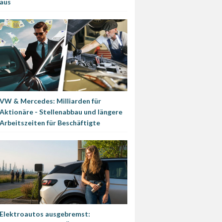
aus
VW & Mercedes: Milliarden für
Aktionäre - Stellenabbau und längere
Arbeitszeiten für Beschäftigte
Elektroautos ausgebremst: