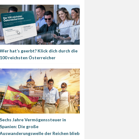
Wer hat’s geerbt? Klick dich durch die
100 reichsten Österreicher
Sechs Jahre Vermögenssteuer in
Spanien: Die große
Auswanderungswelle der Reichen blieb