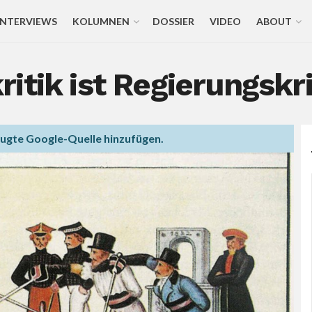
INTERVIEWS
KOLUMNEN
DOSSIER
VIDEO
ABOUT
itik ist Regierungskri
zugte Google-Quelle hinzufügen.