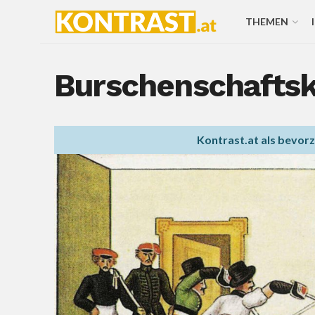
THEMEN
Burschenschaftskr
Kontrast.at als bevor