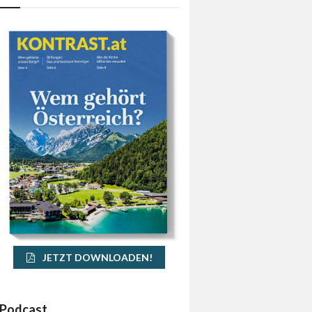
JETZT DOWNLOADEN!
Podcast