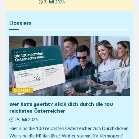
3. Juli 2026
Dossiers
DOSSIER
Wer hat’s geerbt? Klick dich durch die 100
reichsten Österreicher
29. Juli 2026
Hier sind die 100 reichsten Österreicher zum Durchklicken.
Wer sind die Milliardäre? Woher stammt ihr Vermögen?