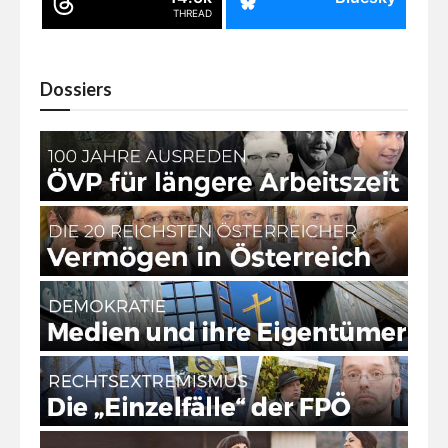
THREAD
Dossiers