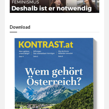
Download