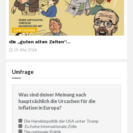
CARTOONS
die „guten alten Zeiten“…
19. Mai 2026
Umfrage
Was sind deiner Meinung nach
hauptsächlich die Ursachen für die
Inflation in Europa?
Die Handelspolitik der USA unter Trump
Zu hohe internationale Zölle
Die nationale Politik