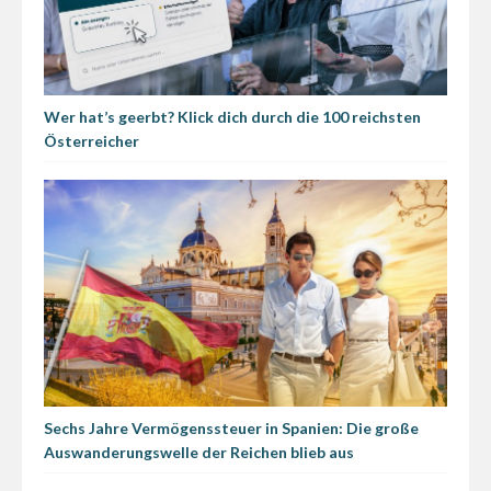
Wer hat’s geerbt? Klick dich durch die 100 reichsten
Österreicher
Sechs Jahre Vermögenssteuer in Spanien: Die große
Auswanderungswelle der Reichen blieb aus