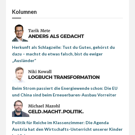
Kolumnen
Herkunft als Schlagzeile: Tust du Gutes, gehörst du
dazu – machst du etwas falsch, bist du ewiger
„Ausländer“
Beim Strom passiert die Energiewende schon: Die EU
und China sind beim Erneuerbaren-Ausbau Vorreiter
Politik für Reiche im Klassenzimmer: Die Agenda
Austria hat den Wirtschafts-Unterricht unserer Kinder