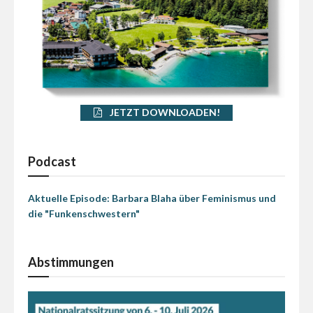
JETZT DOWNLOADEN!
Podcast
Aktuelle Episode: Barbara Blaha über Feminismus und
die "Funkenschwestern"
Abstimmungen