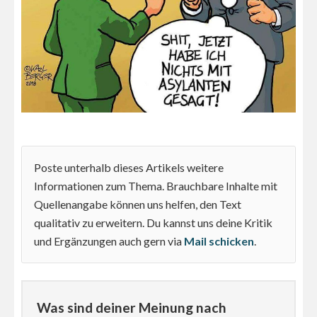
Poste unterhalb dieses Artikels weitere
Informationen zum Thema. Brauchbare Inhalte mit
Quellenangabe können uns helfen, den Text
qualitativ zu erweitern. Du kannst uns deine Kritik
und Ergänzungen auch gern via
Mail schicken
.
Was sind deiner Meinung nach