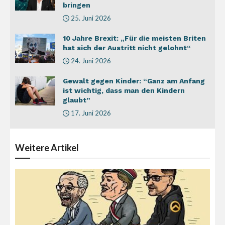
bringen
25. Juni 2026
10 Jahre Brexit: „Für die meisten Briten
hat sich der Austritt nicht gelohnt“
24. Juni 2026
Gewalt gegen Kinder: “Ganz am Anfang
ist wichtig, dass man den Kindern
glaubt”
17. Juni 2026
Weitere
Artikel