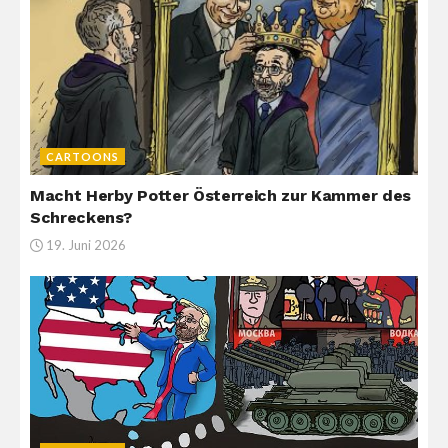
CARTOONS
Macht Herby Potter Österreich zur Kammer des
Schreckens?
19. Juni 2026