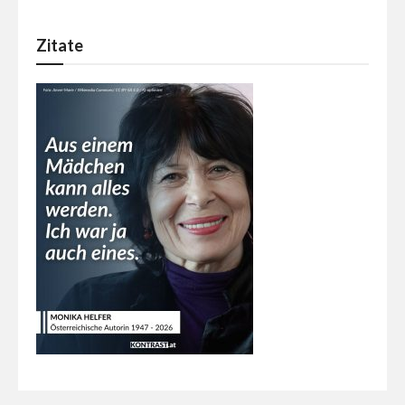
Zitate