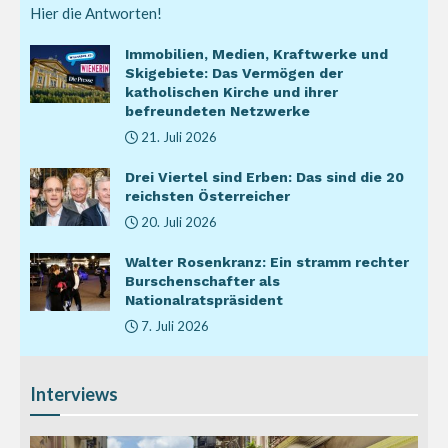
Hier die Antworten!
Immobilien, Medien, Kraftwerke und
Skigebiete: Das Vermögen der
katholischen Kirche und ihrer
befreundeten Netzwerke
21. Juli 2026
Drei Viertel sind Erben: Das sind die 20
reichsten Österreicher
20. Juli 2026
Walter Rosenkranz: Ein stramm rechter
Burschenschafter als
Nationalratspräsident
7. Juli 2026
Interviews