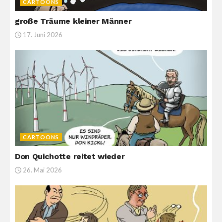
CARTOONS
große Träume kleiner Männer
17. Juni 2026
CARTOONS
Don Quichotte reitet wieder
26. Mai 2026