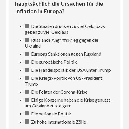
hauptsächlich die Ursachen für die
Inflation in Europa?
Die Staaten drucken zu viel Geld bzw.
geben zu viel Geld aus
Russlands Angriffskrieg gegen die
Ukraine
Europas Sanktionen gegen Russland
Die europäische Politik
Die Handelspolitik der USA unter Trump
Die Kriegs-Politik von US-Präsident
Trump
Die Folgen der Corona-Krise
Einige Konzerne haben die Krise genutzt,
um Gewinne zu steigern
Die nationale Politik
Zu hohe internationale Zölle