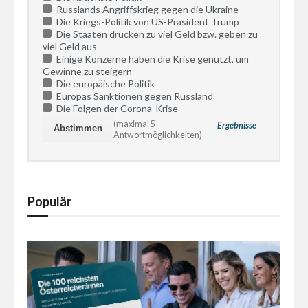
Russlands Angriffskrieg gegen die Ukraine
Die Kriegs-Politik von US-Präsident Trump
Die Staaten drucken zu viel Geld bzw. geben zu
viel Geld aus
Einige Konzerne haben die Krise genutzt, um
Gewinne zu steigern
Die europäische Politik
Europas Sanktionen gegen Russland
Die Folgen der Corona-Krise
(maximal 5
Ergebnisse
Antwortmöglichkeiten)
Populär