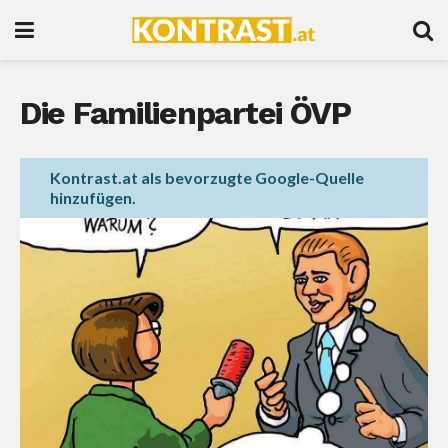
Die Familienpartei ÖVP
Kontrast.at als bevorzugte Google-Quelle
hinzufügen.