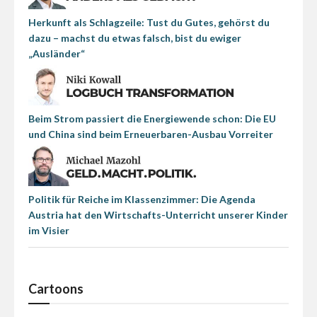
Herkunft als Schlagzeile: Tust du Gutes, gehörst du
dazu – machst du etwas falsch, bist du ewiger
„Ausländer“
Beim Strom passiert die Energiewende schon: Die EU
und China sind beim Erneuerbaren-Ausbau Vorreiter
Politik für Reiche im Klassenzimmer: Die Agenda
Austria hat den Wirtschafts-Unterricht unserer Kinder
im Visier
Cartoons