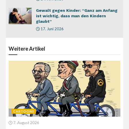
Gewalt gegen Kinder: “Ganz am Anfang
ist wichtig, dass man den Kindern
glaubt”
17. Juni 2026
Weitere
Artikel
CARTOONS
7. August 2026