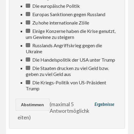
Die europäische Politik
Europas Sanktionen gegen Russland
Zu hohe internationale Zölle
Einige Konzerne haben die Krise genutzt,
um Gewinne zu steigern
Russlands Angriffskrieg gegen die
Ukraine
Die Handelspolitik der USA unter Trump
Die Staaten drucken zu viel Geld bzw.
geben zu viel Geld aus
Die Kriegs-Politik von US-Präsident
Trump
(maximal 5
Ergebnisse
Antwortmöglichk
eiten)