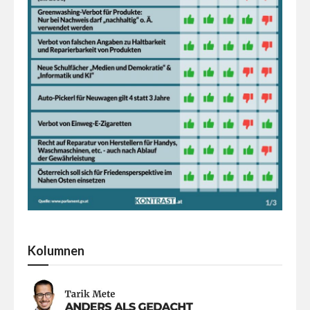
Kolumnen