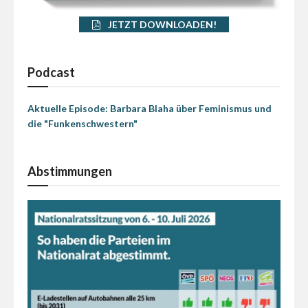
JETZT DOWNLOADEN!
Podcast
Aktuelle Episode: Barbara Blaha über Feminismus und
die "Funkenschwestern"
Abstimmungen