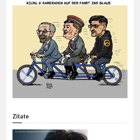
Zitate