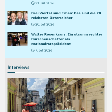
21. Juli 2026
Drei Viertel sind Erben: Das sind die 20
reichsten Österreicher
20. Juli 2026
Walter Rosenkranz: Ein stramm rechter
Burschenschafter als
Nationalratspräsident
7. Juli 2026
Interviews