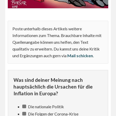
Poste unterhalb dieses Artikels weitere
Informationen zum Thema. Brauchbare Inhalte mit
Quellenangabe können uns helfen, den Text
qualitativ zu erweitern. Du kannst uns deine Kritik
und Ergänzungen auch gern via
Mail schicken
.
Was sind deiner Meinung nach
hauptsächlich die Ursachen für die
Inflation in Europa?
Die nationale Politik
Die Folgen der Corona-Krise