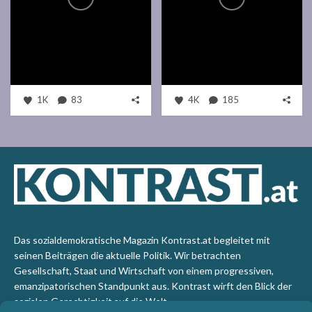
1K
83
4K
185
Das sozialdemokratische Magazin Kontrast.at begleitet mit
seinen Beiträgen die aktuelle Politik. Wir betrachten
Gesellschaft, Staat und Wirtschaft von einem progressiven,
emanzipatorischen Standpunkt aus. Kontrast wirft den Blick der
sozialen Gerechtigkeit auf die Welt.