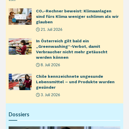
CO₂-Rechner beweist: Klimaanlagen
sind fürs Klima weniger schlimm als wir
glauben
21. Juli 2026
In Österreich gilt bald ein
„Greenwashing“-Verbot, damit
Verbraucher nicht mehr getäuscht
werden können
8. Juli 2026
Chile kennzeichnete ungesunde
Lebensmittel – und Produkte wurden
gesünder
3. Juli 2026
Dossiers