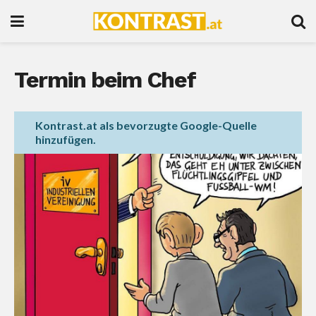
Termin beim Chef
Kontrast.at als bevorzugte Google-Quelle
hinzufügen.