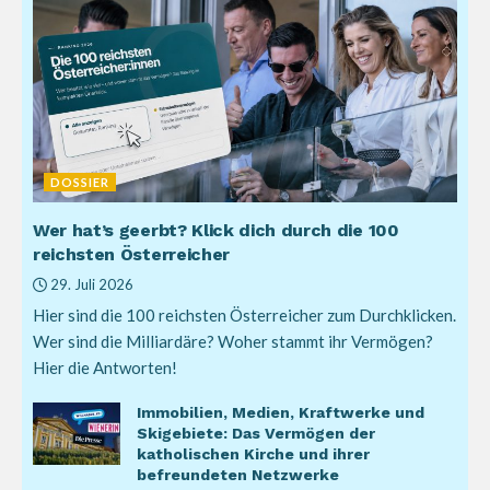
DOSSIER
Wer hat’s geerbt? Klick dich durch die 100
reichsten Österreicher
29. Juli 2026
Hier sind die 100 reichsten Österreicher zum Durchklicken.
Wer sind die Milliardäre? Woher stammt ihr Vermögen?
Hier die Antworten!
Immobilien, Medien, Kraftwerke und
Skigebiete: Das Vermögen der
katholischen Kirche und ihrer
befreundeten Netzwerke