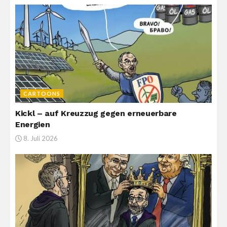
CARTOONS
Kickl – auf Kreuzzug gegen erneuerbare
Energien
8. Juli 2026