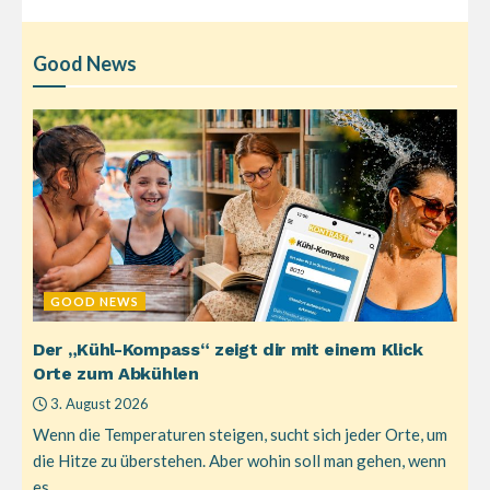
Good News
GOOD NEWS
Der „Kühl-Kompass“ zeigt dir mit einem Klick
Orte zum Abkühlen
3. August 2026
Wenn die Temperaturen steigen, sucht sich jeder Orte, um
die Hitze zu überstehen. Aber wohin soll man gehen, wenn
es...