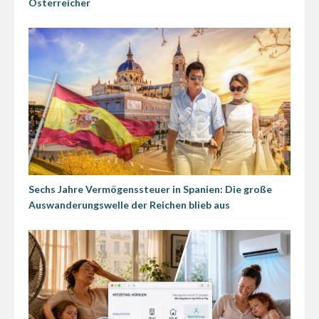
Österreicher
Sechs Jahre Vermögenssteuer in Spanien: Die große
Auswanderungswelle der Reichen blieb aus