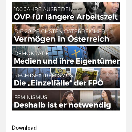
Download