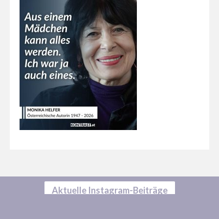
Aktuelle Instagram-Beiträge