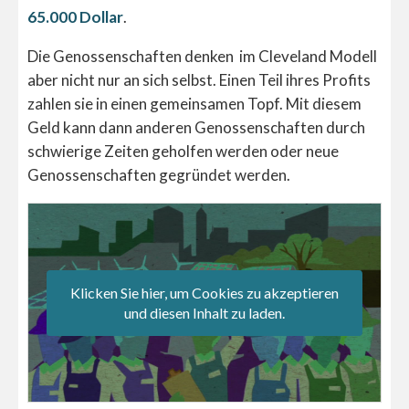
65.000 Dollar
.
Die Genossenschaften denken im Cleveland Modell
aber nicht nur an sich selbst. Einen Teil ihres Profits
zahlen sie in einen gemeinsamen Topf. Mit diesem
Geld kann dann anderen Genossenschaften durch
schwierige Zeiten geholfen werden oder neue
Genossenschaften gegründet werden.
Klicken Sie hier, um Cookies zu akzeptieren
und diesen Inhalt zu laden.