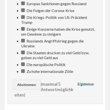
Europas Sanktionen gegen Russland
Die Folgen der Corona-Krise
Die Kriegs-Politik von US-Präsident
Trump
Einige Konzerne haben die Krise genutzt,
um Gewinne zu steigern
Russlands Angriffskrieg gegen die
Ukraine
Die Staaten drucken zu viel Geld bzw.
geben zu viel Geld aus
Die europäische Politik
Zu hohe internationale Zölle
(maximal 5
Ergebnisse
Antwortmöglichk
eiten)