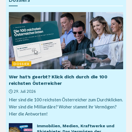
DOSSIER
Wer hat’s geerbt? Klick dich durch die 100
reichsten Österreicher
29. Juli 2026
Hier sind die 100 reichsten Österreicher zum Durchklicken.
Wer sind die Milliardäre? Woher stammt ihr Vermögen?
Hier die Antworten!
Immobilien, Medien, Kraftwerke und
Skigebiete: Das Vermögen der