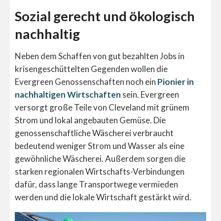
Sozial gerecht und ökologisch
nachhaltig
Neben dem Schaffen von gut bezahlten Jobs in
krisengeschüttelten Gegenden wollen die
Evergreen Genossenschaften noch ein
Pionier in
nachhaltigen Wirtschaften
sein. Evergreen
versorgt große Teile von Cleveland mit grünem
Strom und lokal angebauten Gemüse. Die
genossenschaftliche Wäscherei verbraucht
bedeutend weniger Strom und Wasser als eine
gewöhnliche Wäscherei. Außerdem sorgen die
starken regionalen Wirtschafts-Verbindungen
dafür, dass lange Transportwege vermieden
werden und die lokale Wirtschaft gestärkt wird.