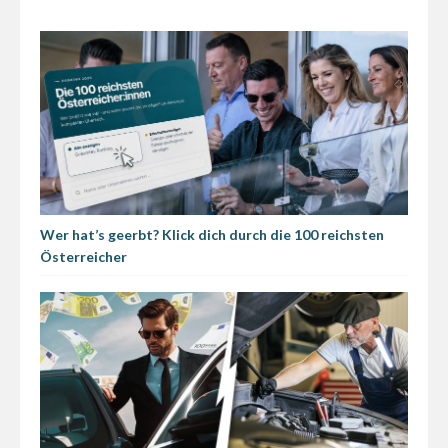
Wer hat’s geerbt? Klick dich durch die 100 reichsten
Österreicher