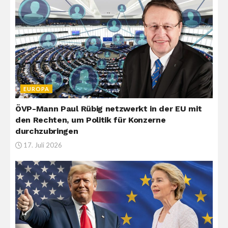
EUROPA
ÖVP-Mann Paul Rübig netzwerkt in der EU mit
den Rechten, um Politik für Konzerne
durchzubringen
17. Juli 2026