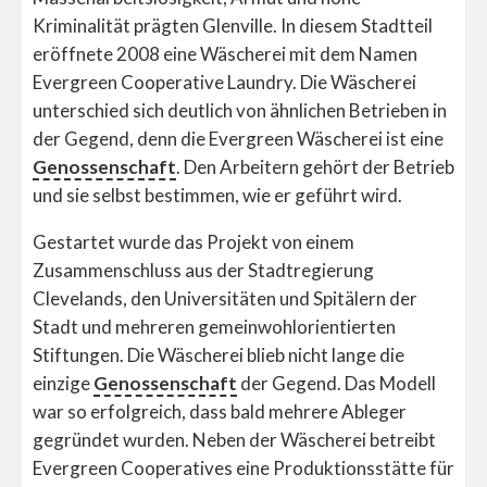
Kriminalität prägten Glenville. In diesem Stadtteil
eröffnete 2008 eine Wäscherei mit dem Namen
Evergreen Cooperative Laundry. Die Wäscherei
unterschied sich deutlich von ähnlichen Betrieben in
der Gegend, denn die Evergreen Wäscherei ist eine
Genossenschaft
. Den Arbeitern gehört der Betrieb
und sie selbst bestimmen, wie er geführt wird.
Gestartet wurde das Projekt von einem
Zusammenschluss aus der Stadtregierung
Clevelands, den Universitäten und Spitälern der
Stadt und mehreren gemeinwohlorientierten
Stiftungen. Die Wäscherei blieb nicht lange die
einzige
Genossenschaft
der Gegend. Das Modell
war so erfolgreich, dass bald mehrere Ableger
gegründet wurden. Neben der Wäscherei betreibt
Evergreen Cooperatives eine Produktionsstätte für