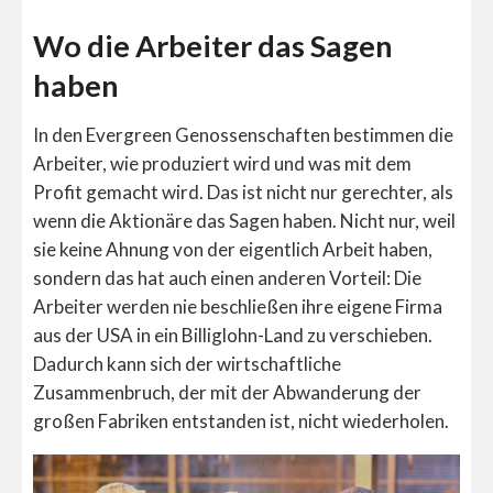
Wo die Arbeiter das Sagen
haben
In den Evergreen Genossenschaften bestimmen die
Arbeiter, wie produziert wird und was mit dem
Profit gemacht wird. Das ist nicht nur gerechter, als
wenn die Aktionäre das Sagen haben. Nicht nur, weil
sie keine Ahnung von der eigentlich Arbeit haben,
sondern das hat auch einen anderen Vorteil: Die
Arbeiter werden nie beschließen ihre eigene Firma
aus der USA in ein Billiglohn-Land zu verschieben.
Dadurch kann sich der wirtschaftliche
Zusammenbruch, der mit der Abwanderung der
großen Fabriken entstanden ist, nicht wiederholen.