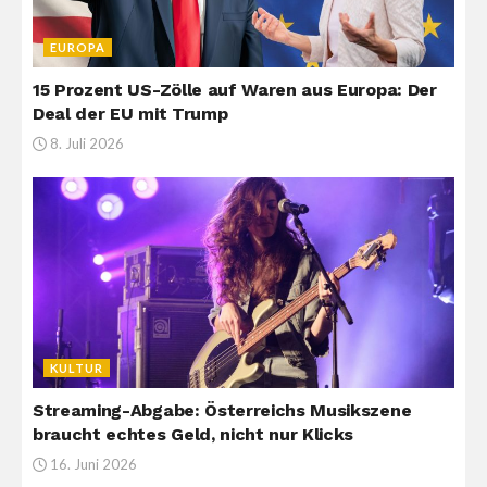
EUROPA
15 Prozent US-Zölle auf Waren aus Europa: Der
Deal der EU mit Trump
8. Juli 2026
KULTUR
Streaming-Abgabe: Österreichs Musikszene
braucht echtes Geld, nicht nur Klicks
16. Juni 2026