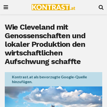
Wie Cleveland mit
Genossenschaften und
lokaler Produktion den
wirtschaftlichen
Aufschwung schaffte
Kontrast.at als bevorzugte Google-Quelle
hinzufügen.