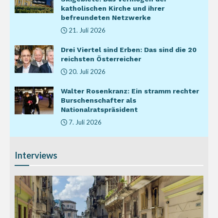
katholischen Kirche und ihrer
befreundeten Netzwerke
21. Juli 2026
Drei Viertel sind Erben: Das sind die 20
reichsten Österreicher
20. Juli 2026
Walter Rosenkranz: Ein stramm rechter
Burschenschafter als
Nationalratspräsident
7. Juli 2026
Interviews