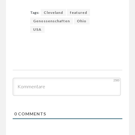
Tags:
Cleveland
featured
Genossenschaften
Ohio
USA
2500
0
COMMENTS