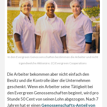
In den Evergreen Genossenschaften bestimmen die Arbeiter und nicht
irgendwelche Aktionäre. (C) Evergreen Cooperations
Die Arbeiter bekommen aber nicht einfach den
Besitz und die Kontrolle über die Unternehmen
geschenkt. Wenn ein Arbeiter seine Tätigkeit bei
den Evergreen Genossenschaften beginnt, wird pro
Stunde 50 Cent von seinen Lohn abgezogen. Nach 7
Jahren hat er einen
Genossenschafts-Anteil von