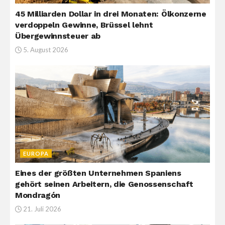
45 Milliarden Dollar in drei Monaten: Ölkonzerne
verdoppeln Gewinne, Brüssel lehnt
Übergewinnsteuer ab
5. August 2026
EUROPA
Eines der größten Unternehmen Spaniens
gehört seinen Arbeitern, die Genossenschaft
Mondragón
21. Juli 2026