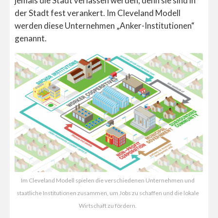
jemals die Stadt verlassen werden, denn sie sind in
der Stadt fest verankert. Im Cleveland Modell
werden diese Unternehmen „Anker-Institutionen“
genannt.
Im Cleveland Modell spielen die verschiedenen Unternehmen und
staatliche Institutionen zusammen, um Jobs zu schaffen und die lokale
Wirtschaft zu fördern.