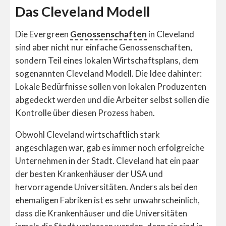
Das Cleveland Modell
Die Evergreen
Genossenschaften
in Cleveland
sind aber nicht nur einfache Genossenschaften,
sondern Teil eines lokalen Wirtschaftsplans, dem
sogenannten Cleveland Modell. Die Idee dahinter:
Lokale Bedürfnisse sollen von lokalen Produzenten
abgedeckt werden und die Arbeiter selbst sollen die
Kontrolle über diesen Prozess haben.
Obwohl Cleveland wirtschaftlich stark
angeschlagen war, gab es immer noch erfolgreiche
Unternehmen in der Stadt. Cleveland hat ein paar
der besten Krankenhäuser der USA und
hervorragende Universitäten. Anders als bei den
ehemaligen Fabriken ist es sehr unwahrscheinlich,
dass die Krankenhäuser und die Universitäten