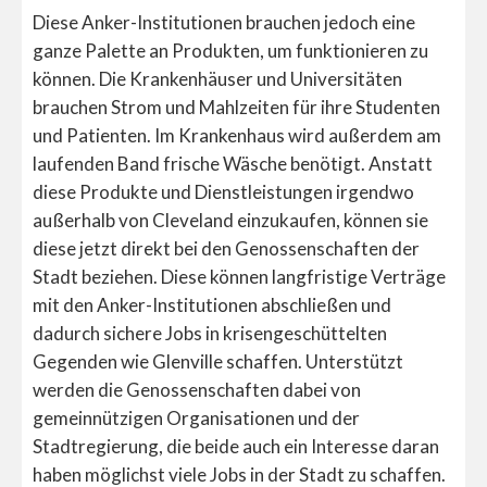
Diese Anker-Institutionen brauchen jedoch eine
ganze Palette an Produkten, um funktionieren zu
können. Die Krankenhäuser und Universitäten
brauchen Strom und Mahlzeiten für ihre Studenten
und Patienten. Im Krankenhaus wird außerdem am
laufenden Band frische Wäsche benötigt. Anstatt
diese Produkte und Dienstleistungen irgendwo
außerhalb von Cleveland einzukaufen, können sie
diese jetzt direkt bei den Genossenschaften der
Stadt beziehen. Diese können langfristige Verträge
mit den Anker-Institutionen abschließen und
dadurch sichere Jobs in krisengeschüttelten
Gegenden wie Glenville schaffen. Unterstützt
werden die Genossenschaften dabei von
gemeinnützigen Organisationen und der
Stadtregierung, die beide auch ein Interesse daran
haben möglichst viele Jobs in der Stadt zu schaffen.