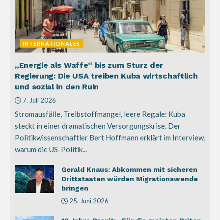
INTERNATIONALES
„Energie als Waffe“ bis zum Sturz der
Regierung: Die USA treiben Kuba wirtschaftlich
und sozial in den Ruin
7. Juli 2026
Stromausfälle, Treibstoffmangel, leere Regale: Kuba
steckt in einer dramatischen Versorgungskrise. Der
Politikwissenschaftler Bert Hoffmann erklärt im Interview,
warum die US-Politik...
Gerald Knaus: Abkommen mit sicheren
Drittstaaten würden Migrationswende
bringen
25. Juni 2026