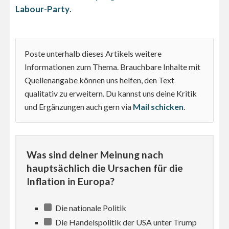
Labour-Party
.
Poste unterhalb dieses Artikels weitere
Informationen zum Thema. Brauchbare Inhalte mit
Quellenangabe können uns helfen, den Text
qualitativ zu erweitern. Du kannst uns deine Kritik
und Ergänzungen auch gern via
Mail schicken
.
Was sind deiner Meinung nach
hauptsächlich die Ursachen für die
Inflation in Europa?
Die nationale Politik
Die Handelspolitik der USA unter Trump