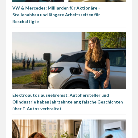
VW & Mercedes: Milliarden für Aktionäre -
Stellenabbau und längere Arbeitszeiten für
Beschäftigte
Elektroautos ausgebremst: Autohersteller und
Ölindustrie haben jahrzehntelang falsche Geschichten
über E-Autos verbreitet