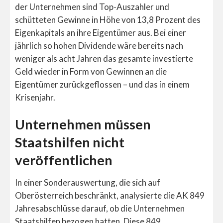
der Unternehmen sind Top-Auszahler und
schütteten Gewinne in Höhe von 13,8 Prozent des
Eigenkapitals an ihre Eigentümer aus. Bei einer
jährlich so hohen Dividende wäre bereits nach
weniger als acht Jahren das gesamte investierte
Geld wieder in Form von Gewinnen an die
Eigentümer zurückgeflossen – und das in einem
Krisenjahr.
Unternehmen müssen
Staatshilfen nicht
veröffentlichen
In einer Sonderauswertung, die sich auf
Oberösterreich beschränkt, analysierte die AK 849
Jahresabschlüsse darauf, ob die Unternehmen
Staatshilfen bezogen hatten. Diese 849