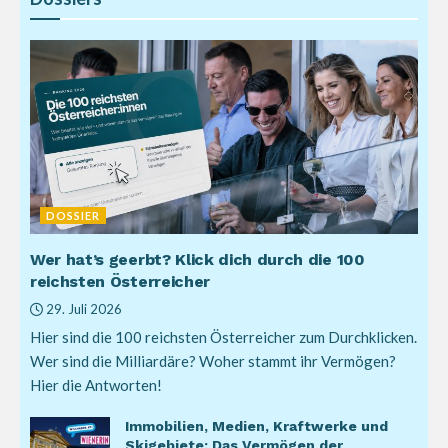
DOSSIER
Wer hat’s geerbt? Klick dich durch die 100
reichsten Österreicher
29. Juli 2026
Hier sind die 100 reichsten Österreicher zum Durchklicken.
Wer sind die Milliardäre? Woher stammt ihr Vermögen?
Hier die Antworten!
Immobilien, Medien, Kraftwerke und
Skigebiete: Das Vermögen der