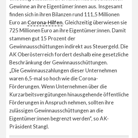
Gewinne an ihre Eigentümer:innen aus. Insgesamt
finden sich in ihren Bilanzen rund 111,5 Millionen
Euro an
Corona-Hilfen
. Gleichzeitig überwiesen sie
725 Millionen Euro an ihre Eigentümer:innen. Damit
stammen gut 15 Prozent der
Gewinnausschüttungen indirekt aus Steuergeld. Die
AK Oberösterreich fordert deshalb eine gesetzliche
Beschränkung der Gewinnausschüttungen.
„Die Gewinnauszahlungen dieser Unternehmen
waren 6,5-mal so hoch wie die Corona-
Förderungen. Wenn Unternehmen über die
Kurzarbeitsvergütungen hinausgehende öffentliche
Förderungen in Anspruch nehmen, sollten ihre
zulässigen Gewinnausschüttungen an die
Eigentümer:innen begrenzt werden“, so AK-
Präsident Stangl.