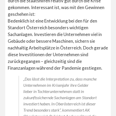
durch die Staatshilfen relativ gut durch die Krise
gekommen. Interessant ist, was mit den Gewinnen
geschehen ist:
Bedenklich ist eine Entwicklung bei den für den
Standort Österreich besonders wichtigen
Sachanlagen. Investieren die Unternehmen viel in
Gebäude oder bessere Maschinen, sichern sie
nachhaltig Arbeitsplätze in Österreich. Doch gerade
diese Investitionen der Unternehmen sind
zurückgegangen – gleichzeitig sind die
Finanzanlagen während der Pandemie gestiegen.
„Das lässt die Interpretation zu, dass manche
Unternehmen im Krisenjahr ihre Gelder
lieber in Tochterunternehmen statt in
zukunftssichernde Sachanlagen am Standort
investiert haben. In Oberösterreich ist dieser
Trend besonders stark“, kommentiert AK