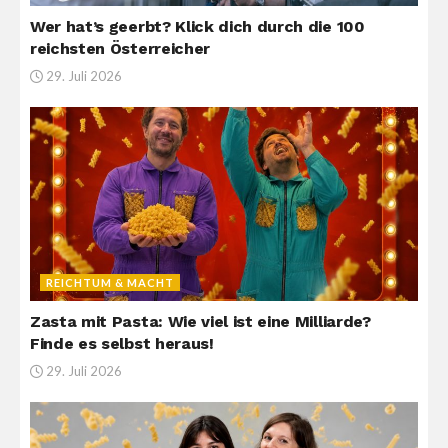
Wer hat’s geerbt? Klick dich durch die 100
reichsten Österreicher
29. Juli 2026
REICHTUM & MACHT
Zasta mit Pasta: Wie viel ist eine Milliarde?
Finde es selbst heraus!
29. Juli 2026