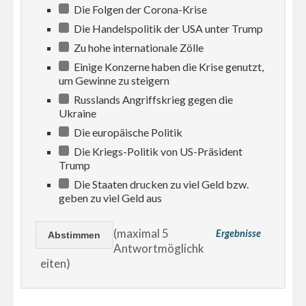
Die Folgen der Corona-Krise
Die Handelspolitik der USA unter Trump
Zu hohe internationale Zölle
Einige Konzerne haben die Krise genutzt,
um Gewinne zu steigern
Russlands Angriffskrieg gegen die
Ukraine
Die europäische Politik
Die Kriegs-Politik von US-Präsident
Trump
Die Staaten drucken zu viel Geld bzw.
geben zu viel Geld aus
(maximal 5
Ergebnisse
Antwortmöglichk
eiten)