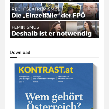
Download