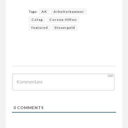
Tags:
AK
Arbeiterkammer
Cofag
Corona-Hilfen
featured
Steuergeld
2500
0
COMMENTS