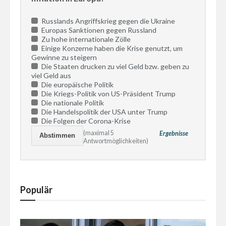
Russlands Angriffskrieg gegen die Ukraine
Europas Sanktionen gegen Russland
Zu hohe internationale Zölle
Einige Konzerne haben die Krise genutzt, um
Gewinne zu steigern
Die Staaten drucken zu viel Geld bzw. geben zu
viel Geld aus
Die europäische Politik
Die Kriegs-Politik von US-Präsident Trump
Die nationale Politik
Die Handelspolitik der USA unter Trump
Die Folgen der Corona-Krise
(maximal 5
Ergebnisse
Antwortmöglichkeiten)
Populär