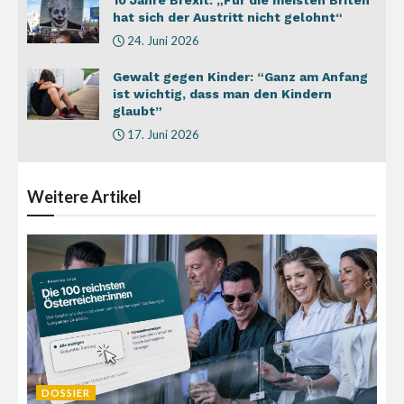
hat sich der Austritt nicht gelohnt“
24. Juni 2026
Gewalt gegen Kinder: “Ganz am Anfang
ist wichtig, dass man den Kindern
glaubt”
17. Juni 2026
Weitere
Artikel
DOSSIER