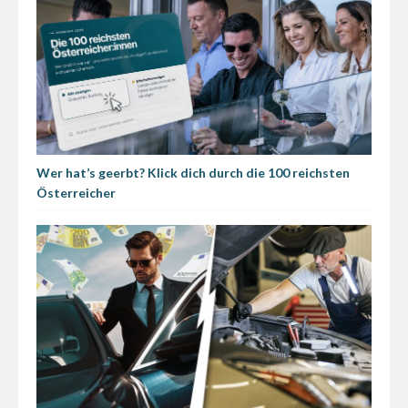
Wer hat’s geerbt? Klick dich durch die 100 reichsten
Österreicher