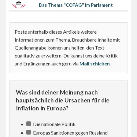
Das Thema "COFAG" im Parlament
Poste unterhalb dieses Artikels weitere
Informationen zum Thema. Brauchbare Inhalte mit
Quellenangabe können uns helfen, den Text
qualitativ zu erweitern. Du kannst uns deine Kritik
und Ergänzungen auch gern via
Mail schicken
.
Was sind deiner Meinung nach
hauptsächlich die Ursachen für die
Inflation in Europa?
Die nationale Politik
Europas Sanktionen gegen Russland