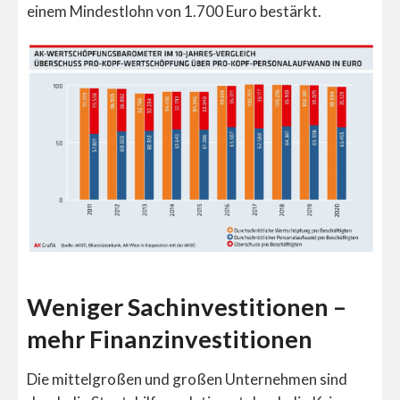
einem Mindestlohn von 1.700 Euro bestärkt.
Weniger Sachinvestitionen –
mehr Finanzinvestitionen
Die mittelgroßen und großen Unternehmen sind