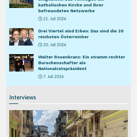
katholischen Kirche und ihrer
befreundeten Netzwerke
21. Juli 2026
Drei Viertel sind Erben: Das sind die 20
reichsten Österreicher
20. Juli 2026
Walter Rosenkranz: Ein stramm rechter
Burschenschafter als
Nationalratspräsident
7. Juli 2026
Interviews