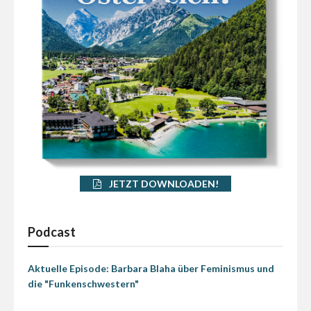
JETZT DOWNLOADEN!
Podcast
Aktuelle Episode: Barbara Blaha über Feminismus und
die "Funkenschwestern"