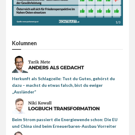
Kolumnen
Herkunft als Schlagzeile: Tust du Gutes, gehörst du
dazu – machst du etwas falsch, bist du ewiger
„Ausländer“
Beim Strom passiert die Energiewende schon: Die EU
und China sind beim Erneuerbaren-Ausbau Vorreiter