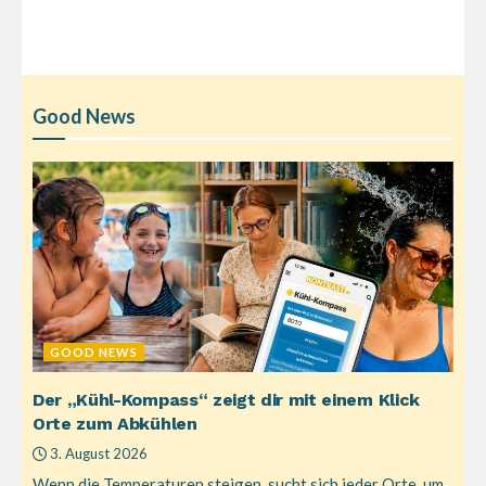
Good News
GOOD NEWS
Der „Kühl-Kompass“ zeigt dir mit einem Klick
Orte zum Abkühlen
3. August 2026
Wenn die Temperaturen steigen, sucht sich jeder Orte, um