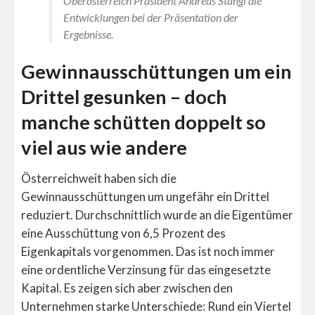
Oberösterreich Präsident Andreas Stangl die
Entwicklungen bei der Präsentation der
Ergebnisse.
Gewinnausschüttungen um ein
Drittel gesunken – doch
manche schütten doppelt so
viel aus wie andere
Österreichweit haben sich die
Gewinnausschüttungen um ungefähr ein Drittel
reduziert. Durchschnittlich wurde an die Eigentümer
eine Ausschüttung von 6,5 Prozent des
Eigenkapitals vorgenommen. Das ist noch immer
eine ordentliche Verzinsung für das eingesetzte
Kapital. Es zeigen sich aber zwischen den
Unternehmen starke Unterschiede: Rund ein Viertel