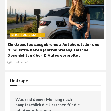
REICHTUM & MACHT
Elektroautos ausgebremst: Autohersteller und
Ölindustrie haben jahrzehntelang falsche
Geschichten über E-Autos verbreitet
8. Juli 2026
Umfrage
Was sind deiner Meinung nach
hauptsächlich die Ursachen für die
Inflation in Europa?