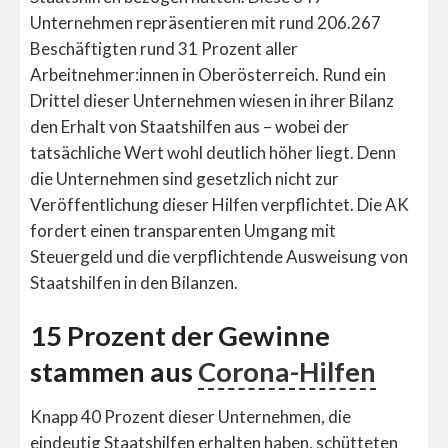
Unternehmen repräsentieren mit rund 206.267
Beschäftigten rund 31 Prozent aller
Arbeitnehmer:innen in Oberösterreich. Rund ein
Drittel dieser Unternehmen wiesen in ihrer Bilanz
den Erhalt von Staatshilfen aus – wobei der
tatsächliche Wert wohl deutlich höher liegt. Denn
die Unternehmen sind gesetzlich nicht zur
Veröffentlichung dieser Hilfen verpflichtet. Die AK
fordert einen transparenten Umgang mit
Steuergeld und die verpflichtende Ausweisung von
Staatshilfen in den Bilanzen.
15 Prozent der Gewinne
stammen aus
Corona-Hilfen
Knapp 40 Prozent dieser Unternehmen, die
eindeutig Staatshilfen erhalten haben, schütteten