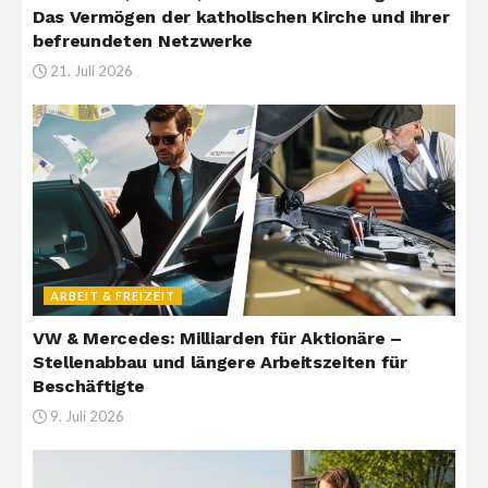
Das Vermögen der katholischen Kirche und ihrer
befreundeten Netzwerke
21. Juli 2026
ARBEIT & FREIZEIT
VW & Mercedes: Milliarden für Aktionäre –
Stellenabbau und längere Arbeitszeiten für
Beschäftigte
9. Juli 2026