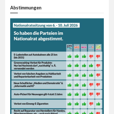
Abstimmungen