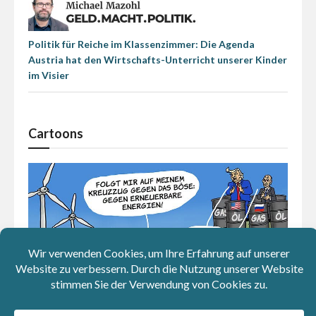
Politik für Reiche im Klassenzimmer: Die Agenda
Austria hat den Wirtschafts-Unterricht unserer Kinder
im Visier
Cartoons