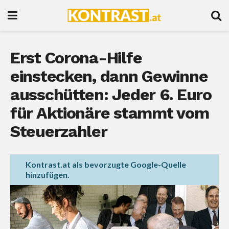
Erst Corona-Hilfe
einstecken, dann Gewinne
ausschütten: Jeder 6. Euro
für Aktionäre stammt vom
Steuerzahler
Kontrast.at als bevorzugte Google-Quelle
hinzufügen.